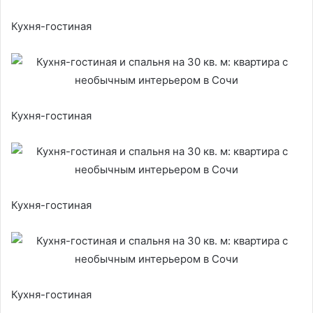
Кухня-гостиная
Кухня-гостиная
Кухня-гостиная
Кухня-гостиная