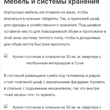
Мебель и системы хранения
Корпусную мебель изготовили на заказ, чтобы
вписаться в нужные габариты. Так, в прихожей шкаф
для одежды и хозяйственного хранения. Под шкафом
оставили место для повседневной обуви и проложили в
этой зоне систему теплого пола, чтобы в дождливые
дни обувь могла быстрее высохнуть.
В гостиной размещена тумба под телевизор и рядом
стоит платяной шкаф с зеркальными фасадами. Кровать
в спальне с подъемным механизмом, так что внутри
тоже можно что-то хранить.