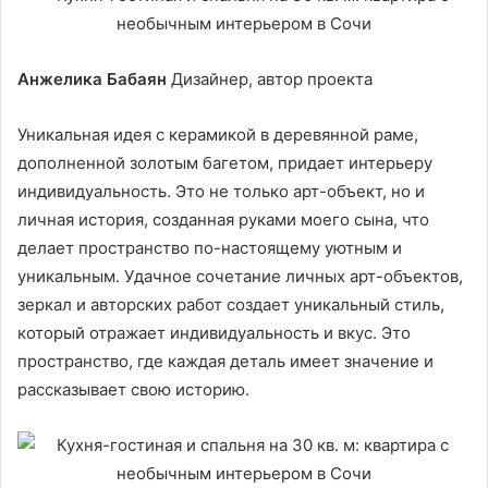
Анжелика Бабаян
Дизайнер, автор проекта
Уникальная идея с керамикой в деревянной раме,
дополненной золотым багетом, придает интерьеру
индивидуальность. Это не только арт-объект, но и
личная история, созданная руками моего сына, что
делает пространство по-настоящему уютным и
уникальным. Удачное сочетание личных арт-объектов,
зеркал и авторских работ создает уникальный стиль,
который отражает индивидуальность и вкус. Это
пространство, где каждая деталь имеет значение и
рассказывает свою историю.