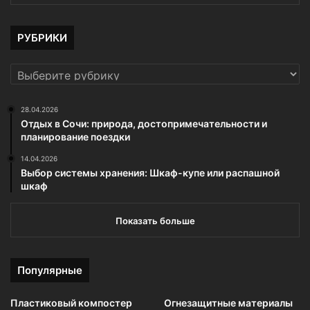
РУБРИКИ
РУБРИКИ
28.04.2026
Отдых в Сочи: природа, достопримечательности и
планирование поездки
14.04.2026
Выбор системы хранения: Шкаф-купе или распашной
шкаф
Показать больше
Популярные
Пластиковый компостер
Огнезащитные материалы