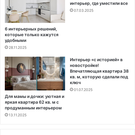
интерьер, где уместили все
07.03.2025
6 интерьерных решений,
которые только кажутся
удобными
28.11.2025
Интерьер «с историей» в
новостройке!
Впечатляющая квартира 38
кв. м, которую сделали под
ключ
01.07.2025
Для мамы и дочки: уютная и
яркая квартира 62 кв. м с
продуманным интерьером
13.11.2025