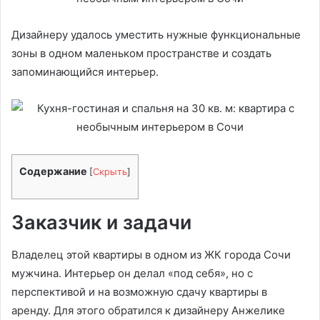
Дизайнеру удалось уместить нужные функциональные
зоны в одном маленьком пространстве и создать
запоминающийся интерьер.
Содержание
[
Скрыть
]
Заказчик и задачи
Владелец этой квартиры в одном из ЖК города Сочи
мужчина. Интерьер он делал «под себя», но с
перспективой и на возможную сдачу квартиры в
аренду. Для этого обратился к дизайнеру Анжелике