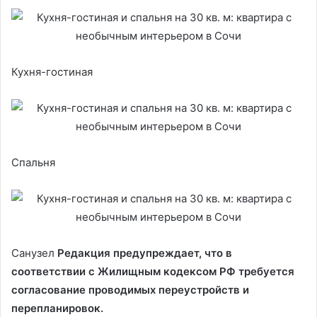
Кухня-гостиная
Спальня
Санузел
Редакция предупреждает, что в
соответствии с Жилищным кодексом РФ требуется
согласование проводимых переустройств и
перепланировок.