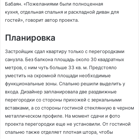
Бабаян. «Пожеланиями были полноценная
кухня, отдельная спальня и раскладной диван для
гостей», говорит автор проекта.
Планировка
Застройщик сдал квартиру только с перегородками
санузла. Без балкона площадь около 30 квадратных
метров, с ним чуть больше 33 кв. м. Предстояло
уместить на скромной площади необходимые
функциональные зоны. Спальню решили выделить у
входа. Дизайнер запланировала две раздвижные
перегородки со стороны прихожей с зеркальными
вставками, а со стороны гостиной стеклянную в черном
металлическом профиле. На момент сдачи и фото
проекта перегородки еще не установили. От гостиной
спальню также отделяет плотная штора, чтобы