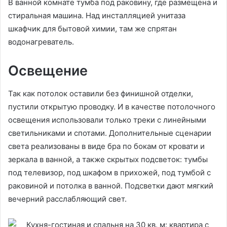
В ванной комнате тумба под раковину, где размещена и
стиральная машина. Над инсталляцией унитаза
шкафчик для бытовой химии, там же спрятан
водонагреватель.
Освещение
Так как потолок оставили без финишной отделки,
пустили открытую проводку. И в качестве потолочного
освещения использовали только треки с линейными
светильниками и спотами. Дополнительные сценарии
света реализованы в виде бра по бокам от кровати и
зеркала в ванной, а также скрытых подсветок: тумбы
под телевизор, под шкафом в прихожей, под тумбой с
раковиной и потолка в ванной. Подсветки дают мягкий
вечерний расслабляющий свет.