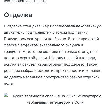
изолироваться от света.
Отделка
В отделке стен дизайнер использовала декоративную
штукатурку под травертин с тоном под патину.
Получилось фактурно и необычно. В зоне прихожей
фреска с эффектом акварельного рисунка и
градиентом, которой оклеили не только стену, но и
полотно скрытой двери. На полу по всей площади,
исключая санузел керамогранит под дерево. Такое
решение выбрали исходя из практичности и желания
не делить маленькое пространство разной отделкой
пола.