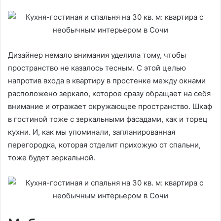
Дизайнер немало внимания уделила тому, чтобы
пространство не казалось тесным. С этой целью
напротив входа в квартиру в простенке между окнами
расположено зеркало, которое сразу обращает на себя
внимание и отражает окружающее пространство. Шкаф
в гостиной тоже с зеркальными фасадами, как и торец
кухни. И, как мы упоминали, запланированная
перегородка, которая отделит прихожую от спальни,
тоже будет зеркальной.