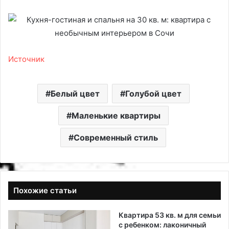
Источник
Белый цвет
Голубой цвет
Маленькие квартиры
Современный стиль
Похожие статьи
Квартира 53 кв. м для семьи
с ребенком: лаконичный