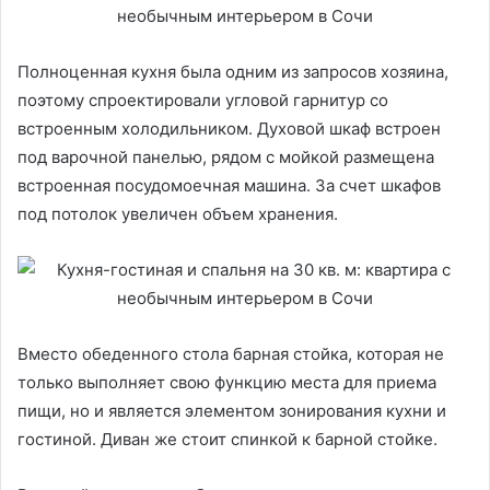
Полноценная кухня была одним из запросов хозяина,
поэтому спроектировали угловой гарнитур со
встроенным холодильником. Духовой шкаф встроен
под варочной панелью, рядом с мойкой размещена
встроенная посудомоечная машина. За счет шкафов
под потолок увеличен объем хранения.
Вместо обеденного стола барная стойка, которая не
только выполняет свою функцию места для приема
пищи, но и является элементом зонирования кухни и
гостиной. Диван же стоит спинкой к барной стойке.