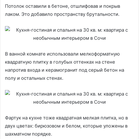
Потолок оставили в бетоне, отшлифовав и покрыв
лаком. Это добавило пространству брутальности.
В ванной комнате использовали мелкоформатную
квадратную плитку в голубых оттенках на стене
напротив входа и керамогранит под серый бетон на
полу и остальных стенах.
Фартук на кухне тоже квадратная мелкая плитка, но в
двух цветах: бирюзовом и белом, которые уложены в
шахматном порядке.