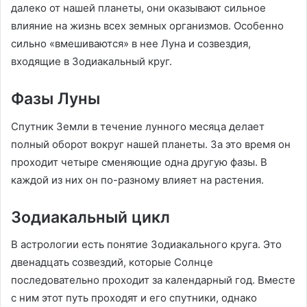
далеко от нашей планеты, они оказывают сильное
влияние на жизнь всех земных организмов. Особенно
сильно «вмешиваются» в нее Луна и созвездия,
входящие в Зодиакальный круг.
Фазы Луны
Спутник Земли в течение лунного месяца делает
полный оборот вокруг нашей планеты. За это время он
проходит четыре сменяющие одна другую фазы. В
каждой из них он по-разному влияет на растения.
Зодиакальный цикл
В астрологии есть понятие Зодиакального круга. Это
двенадцать созвездий, которые Солнце
последовательно проходит за календарный год. Вместе
с ним этот путь проходят и его спутники, однако