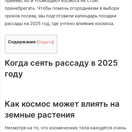
приемы, но и «помощью» космоса не стоит
пренебрегать. Чтобы помочь огородникам в выборе
сроков посева, мы подготовили календарь посадки
рассады на 2025 год, где учтено влияние космоса.
Содержание
[
Скрыть
]
Когда сеять рассаду в 2025
году
Как космос может влиять на
земные растения
Несмотря на то, что космические тела находятся очень