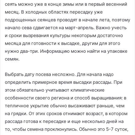
сеять можно уже в конце зимы или в первый весенний
месяц. В холодных областях пересадку уже
подрощенных сеянцев проводят в начале лета, поэтому
начало сева сдвигается на март-апрель. Важно учесть
и сроки вызревания культуры некоторым достаточно
месяца для готовности к высадке, другим для этого
нужно два-три. Информацию можно найти на упаковке
семян.
Выбрать дату посева несложно. Для начала надо
определить примерное время высадки рассады. При
этом обязательно учитывают климатические
особенности своего региона и способ выращивания: в
тепличное укрытие обычно высаживают раньше, чем
на грядки. От этих сроков отнимают возраст, в котором
рассада готова к пересадке и еще несколько дней на
то, чтобы семена проклюнулись. Обычно это 5-7 суток,