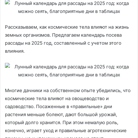
Рассказываем, как космические тела влияют на жизнь
земных организмов. Предлагаем календарь посева
рассады на 2025 год, составленный с учетом этого
влияния.
Многие дачники на собственном опыте убедились, что
космические тела влияют на овощеводство и
садоводство. Посаженные в «правильные» дни
растения меньше болеют, дают большой урожай,
который долго хранится. При этом немалую роль,
конечно, играет уход и правильные агротехнические