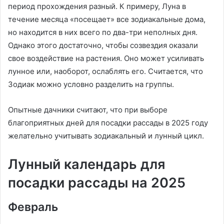
период прохождения разный. К примеру, Луна в
течение месяца «посещает» все зодиакальные дома,
но находится в них всего по два-три неполных дня.
Однако этого достаточно, чтобы созвездия оказали
свое воздействие на растения. Оно может усиливать
лунное или, наоборот, ослаблять его. Считается, что
Зодиак можно условно разделить на группы.
Опытные дачники считают, что при выборе
благоприятных дней для посадки рассады в 2025 году
желательно учитывать зодиакальный и лунный цикл.
Лунный календарь для
посадки рассады на 2025
Февраль