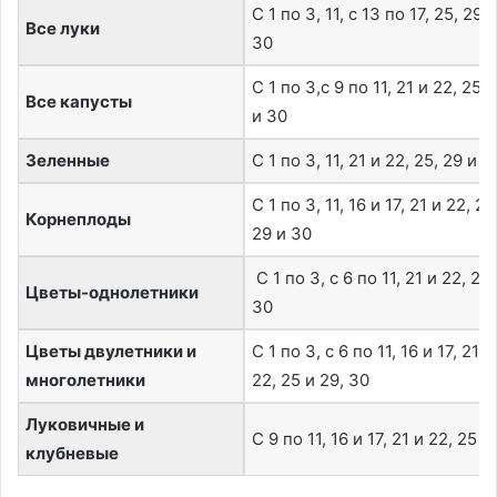
С 1 по 3, 11, с 13 по 17, 25, 29 и
Все луки
30
С 1 по 3,с 9 по 11, 21 и 22, 25, 
Все капусты
и 30
Зеленные
С 1 по 3, 11, 21 и 22, 25, 29 и 3
С 1 по 3, 11, 16 и 17, 21 и 22, 25
Корнеплоды
29 и 30
С 1 по 3, с 6 по 11, 21 и 22, 29
Цветы-однолетники
30
Цветы двулетники и
С 1 по 3, с 6 по 11, 16 и 17, 21 и
многолетники
22, 25 и 29, 30
Луковичные и
С 9 по 11, 16 и 17, 21 и 22, 25
клубневые