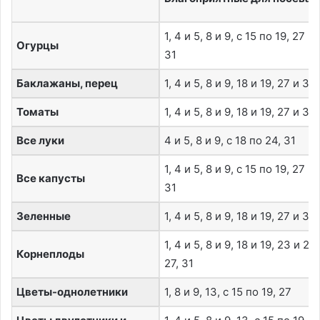
1, 4 и 5, 8 и 9, с 15 по 19, 27 и
Огурцы
31
Баклажаны, перец
1, 4 и 5, 8 и 9, 18 и 19, 27 и 31
Томаты
1, 4 и 5, 8 и 9, 18 и 19, 27 и 31
Все луки
4 и 5, 8 и 9, с 18 по 24, 31
1, 4 и 5, 8 и 9, с 15 по 19, 27 и
Все капусты
31
Зеленные
1, 4 и 5, 8 и 9, 18 и 19, 27 и 31
1, 4 и 5, 8 и 9, 18 и 19, 23 и 24,
Корнеплоды
27, 31
Цветы-однолетники
1, 8 и 9, 13, с 15 по 19, 27