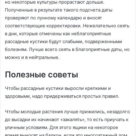
но некоторые культуры прорастают дольше.
Полученные в результате такого подсчета даты
проверяют по лунному календарю и вносят
соответствующие корректировки. Нежелательно сеять
в дни, которые отмечены как неблагоприятные
рассадные кустики будут слабыми, подверженными
болезням. Лучше всего сеять в благоприятные даты, но
можно и в нейтральные.
Полезные советы
Чтобы рассадные кустики выросли крепкими и
здоровыми, надо придерживаться простых правил.
Чтобы молодые растения лучше прижились, незадолго
до высадки их начинают «закалять», то есть приучать к
уличным условиям. Для этого ящики на некоторое
время выносят на балкон, если это многоэтажный дом,