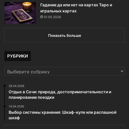
Гадание да или нет на картах Таро и
игральных картах
31.05.2026
Показать больше
РУБРИКИ
РУБРИКИ
28.04.2026
Отдых в Сочи: природа, достопримечательности и
планирование поездки
14.04.2026
Выбор системы хранения: Шкаф-купе или распашной
шкаф