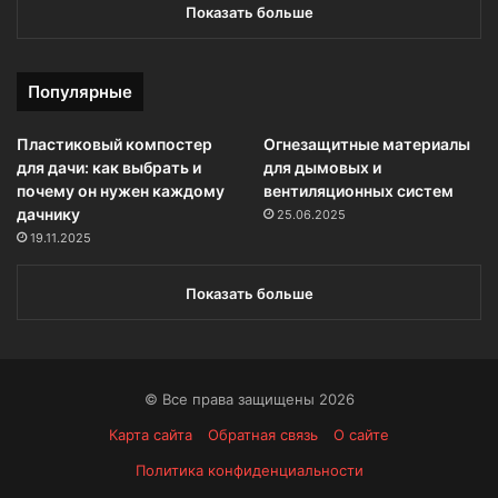
Показать больше
Популярные
Пластиковый компостер
Огнезащитные материалы
для дачи: как выбрать и
для дымовых и
почему он нужен каждому
вентиляционных систем
дачнику
25.06.2025
19.11.2025
Показать больше
© Все права защищены 2026
Карта сайта
Обратная связь
О сайте
Политика конфиденциальности