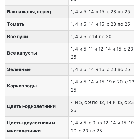
Баклажаны, перец
1, 4 и 5, 14 и 15, с 23 по 25
Томаты
1, 4 и 5, 14 и 15, с 23 по 25
Все луки
1, 4 и 5, с 14 по 20
1, 4 и 5, 11 и 12, 14 и 15, с 23 п
Все капусты
25
Зеленные
1, 4 и 5, 14 и 15, с 23 по 25
1, 4 и 5, 14 и 15, 19 и 20, с 23 
Корнеплоды
25
4 и 5, с 9 по 12, 14 и 15, с 23 п
Цветы-однолетники
25
Цветы двулетники и
1, 4 и 5, с 9 по 12, 14 и 15, 19 и
многолетники
20, с 23 по 25