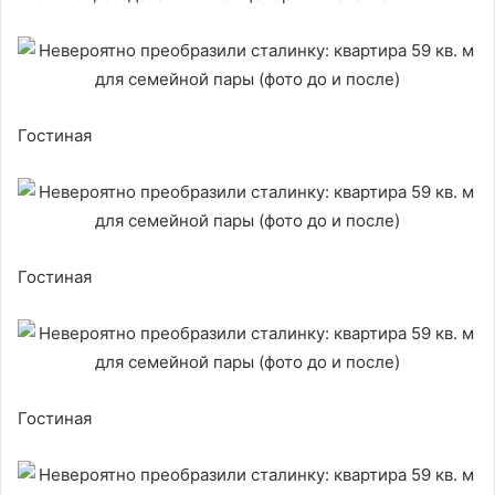
Гостиная
Гостиная
Гостиная