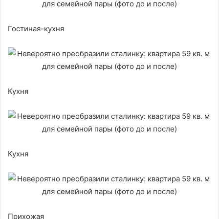
Гостиная-кухня
Кухня
Кухня
Прихожая