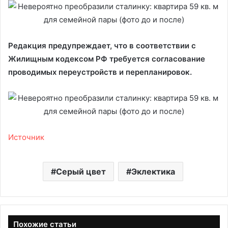
Редакция предупреждает, что в соответствии с
Жилищным кодексом РФ требуется согласование
проводимых переустройств и перепланировок.
Источник
Серый цвет
Эклектика
Похожие статьи