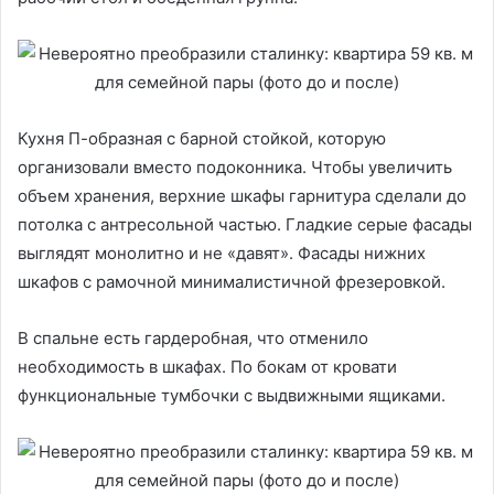
Кухня П-образная с барной стойкой, которую
организовали вместо подоконника. Чтобы увеличить
объем хранения, верхние шкафы гарнитура сделали до
потолка с антресольной частью. Гладкие серые фасады
выглядят монолитно и не «давят». Фасады нижних
шкафов с рамочной минималистичной фрезеровкой.
В спальне есть гардеробная, что отменило
необходимость в шкафах. По бокам от кровати
функциональные тумбочки с выдвижными ящиками.