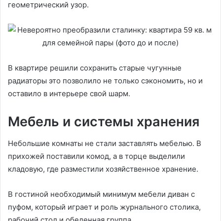
геометрический узор.
В квартире решили сохранить старые чугунные
радиаторы это позволило не только сэкономить, но и
оставило в интерьере свой шарм.
Мебель и системы хранения
Небольшие комнаты не стали заставлять мебелью. В
прихожей поставили комод, а в торце выделили
кладовую, где разместили хозяйственное хранение.
В гостиной необходимый минимум мебели диван с
пуфом, который играет и роль журнального столика,
рабочий стол и обеденная группа.