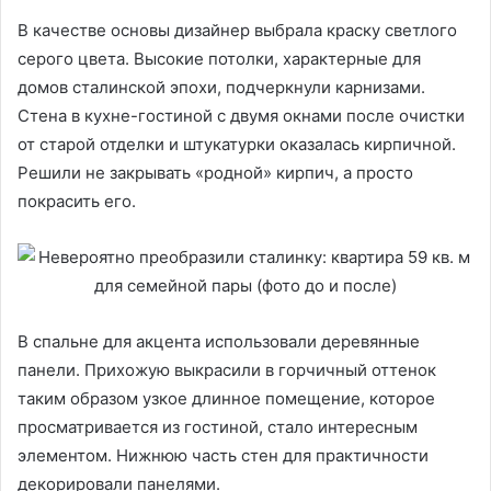
В качестве основы дизайнер выбрала краску светлого
серого цвета. Высокие потолки, характерные для
домов сталинской эпохи, подчеркнули карнизами.
Стена в кухне-гостиной с двумя окнами после очистки
от старой отделки и штукатурки оказалась кирпичной.
Решили не закрывать «родной» кирпич, а просто
покрасить его.
В спальне для акцента использовали деревянные
панели. Прихожую выкрасили в горчичный оттенок
таким образом узкое длинное помещение, которое
просматривается из гостиной, стало интересным
элементом. Нижнюю часть стен для практичности
декорировали панелями.