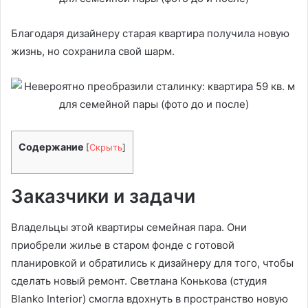
Благодаря дизайнеру старая квартира получила новую
жизнь, но сохранила свой шарм.
Содержание
[
Скрыть
]
Заказчики и задачи
Владельцы этой квартиры семейная пара. Они
приобрели жилье в старом фонде с готовой
планировкой и обратились к дизайнеру для того, чтобы
сделать новый ремонт. Светлана Конькова (студия
Blanko Interior) смогла вдохнуть в пространство новую