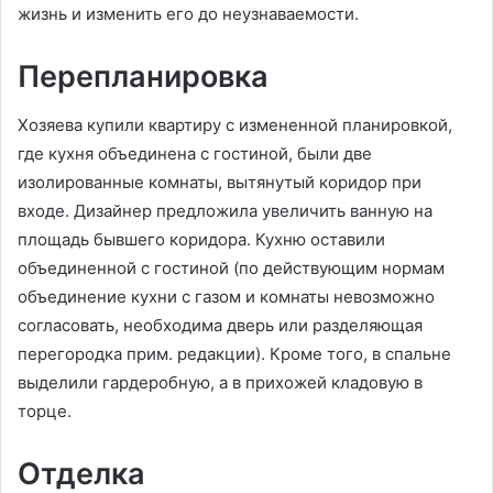
жизнь и изменить его до неузнаваемости.
Перепланировка
Хозяева купили квартиру с измененной планировкой,
где кухня объединена с гостиной, были две
изолированные комнаты, вытянутый коридор при
входе. Дизайнер предложила увеличить ванную на
площадь бывшего коридора. Кухню оставили
объединенной с гостиной (по действующим нормам
объединение кухни с газом и комнаты невозможно
согласовать, необходима дверь или разделяющая
перегородка прим. редакции). Кроме того, в спальне
выделили гардеробную, а в прихожей кладовую в
торце.
Отделка