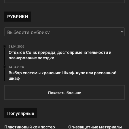
РУБРИКИ
РУБРИКИ
28.04.2026
Отдых в Сочи: природа, достопримечательности и
планирование поездки
14.04.2026
Выбор системы хранения: Шкаф-купе или распашной
шкаф
Показать больше
Популярные
Пластиковый компостер
Огнезащитные материалы