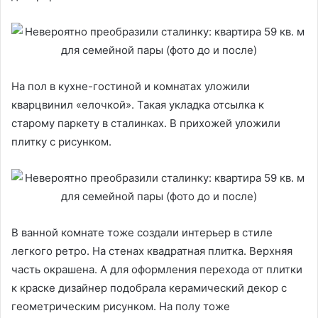
На пол в кухне-гостиной и комнатах уложили
кварцвинил «елочкой». Такая укладка отсылка к
старому паркету в сталинках. В прихожей уложили
плитку с рисунком.
В ванной комнате тоже создали интерьер в стиле
легкого ретро. На стенах квадратная плитка. Верхняя
часть окрашена. А для оформления перехода от плитки
к краске дизайнер подобрала керамический декор с
геометрическим рисунком. На полу тоже