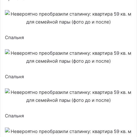
Спальня
Спальня
Спальня