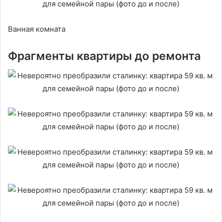
Ванная комната
Фрагменты квартиры до ремонта