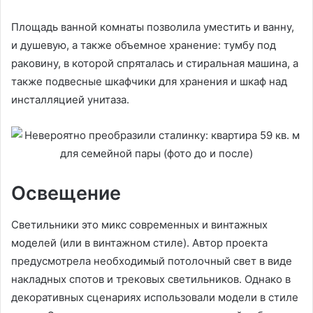
Площадь ванной комнаты позволила уместить и ванну,
и душевую, а также объемное хранение: тумбу под
раковину, в которой спряталась и стиральная машина, а
также подвесные шкафчики для хранения и шкаф над
инсталляцией унитаза.
Освещение
Светильники это микс современных и винтажных
моделей (или в винтажном стиле). Автор проекта
предусмотрела необходимый потолочный свет в виде
накладных спотов и трековых светильников. Однако в
декоративных сценариях использовали модели в стиле