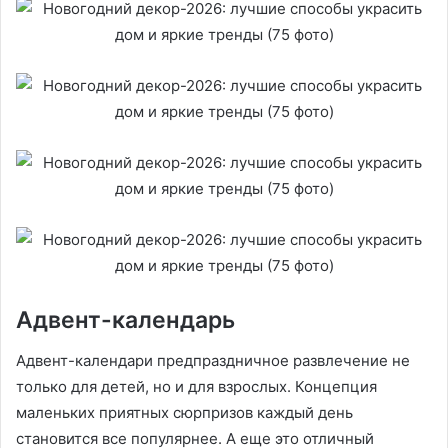
Адвент-календарь
Адвент-календари предпраздничное развлечение не
только для детей, но и для взрослых. Концепция
маленьких приятных сюрпризов каждый день
становится все популярнее. А еще это отличный