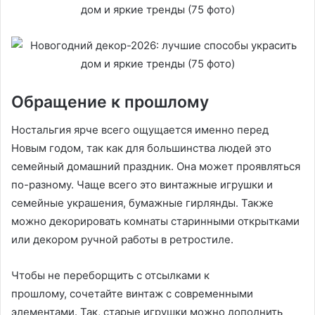
Обращение к прошлому
Ностальгия ярче всего ощущается именно перед
Новым годом, так как для большинства людей это
семейный домашний праздник. Она может проявляться
по-разному. Чаще всего это винтажные игрушки и
семейные украшения, бумажные гирлянды. Также
можно декорировать комнаты старинными открытками
или декором ручной работы в ретростиле.
Чтобы не переборщить с отсылками к
прошлому, сочетайте винтаж с современными
элементами. Так, старые игрушки можно дополнить