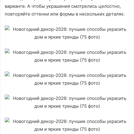
варианте. А чтобы украшения смотрелись целостно,
повторяйте оттенки или формы в нескольких деталях.