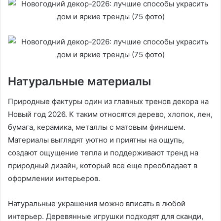
Натуральные материалы
Природные фактуры один из главных тренов декора на
Новый год 2026. К таким относятся дерево, хлопок, лен,
бумага, керамика, металлы с матовым финишем.
Материалы выглядят уютно и приятны на ощупь,
создают ощущение тепла и поддерживают тренд на
природный дизайн, который все еще преобладает в
оформлении интерьеров.
Натуральные украшения можно вписать в любой
интерьер. Деревянные игрушки подходят для сканди,