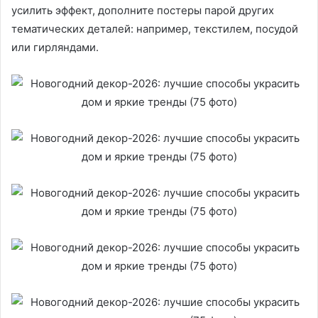
усилить эффект, дополните постеры парой других
тематических деталей: например, текстилем, посудой
или гирляндами.