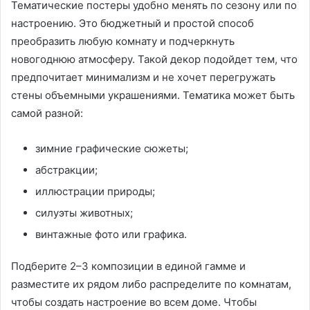
Тематические постеры удобно менять по сезону или по
настроению. Это бюджетный и простой способ
преобразить любую комнату и подчеркнуть
новогоднюю атмосферу. Такой декор подойдет тем, что
предпочитает минимализм и не хочет перегружать
стены объемными украшениями. Тематика может быть
самой разной:
зимние графические сюжеты;
абстракции;
иллюстрации природы;
силуэты животных;
винтажные фото или графика.
Подберите 2–3 композиции в единой гамме и
разместите их рядом либо распределите по комнатам,
чтобы создать настроение во всем доме. Чтобы