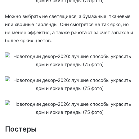
Можно выбрать не светящиеся, а бумажные, тканевые
или хвойные гирлянды. Они смотрятся не так ярко, но
не менее эффектно, а также работают за счет запахов и
более ярких цветов.
Постеры