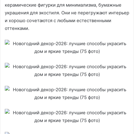
керамические фигурки для минимализма, бумажные
украшения для экостиля. Они не перегружают интерьер
и хорошо сочетаются с любыми естественными
оттенками.