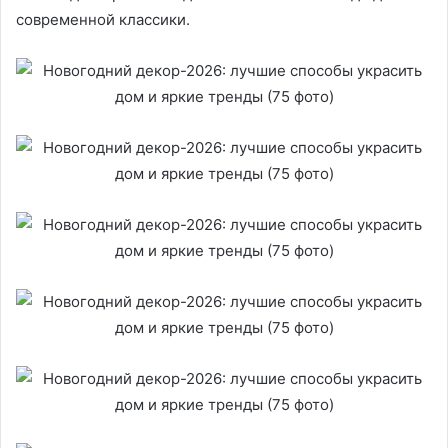
современной классики.