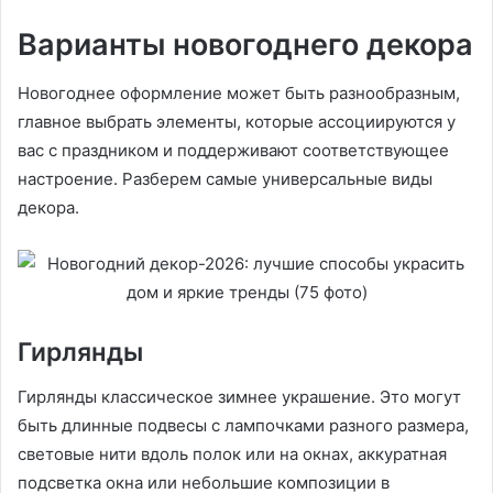
Варианты новогоднего декора
Новогоднее оформление может быть разнообразным,
главное выбрать элементы, которые ассоциируются у
вас с праздником и поддерживают соответствующее
настроение. Разберем самые универсальные виды
декора.
Гирлянды
Гирлянды классическое зимнее украшение. Это могут
быть длинные подвесы с лампочками разного размера,
световые нити вдоль полок или на окнах, аккуратная
подсветка окна или небольшие композиции в