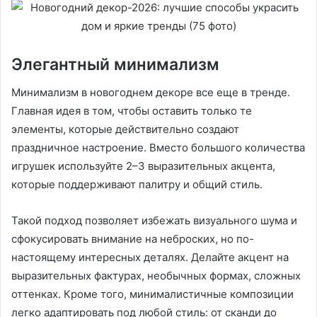
Элегантный минимализм
Минимализм в новогоднем декоре все еще в тренде.
Главная идея в том, чтобы оставить только те
элементы, которые действительно создают
праздничное настроение. Вместо большого количества
игрушек используйте 2–3 выразительных акцента,
которые поддерживают палитру и общий стиль.
Такой подход позволяет избежать визуального шума и
сфокусировать внимание на неброских, но по-
настоящему интересных деталях. Делайте акцент на
выразительных фактурах, необычных формах, сложных
оттенках. Кроме того, минималистичные композиции
легко адаптировать под любой стиль: от сканди до