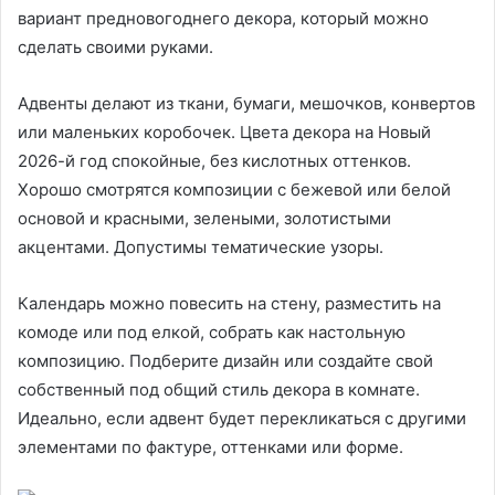
вариант предновогоднего декора, который можно
сделать своими руками.
Адвенты делают из ткани, бумаги, мешочков, конвертов
или маленьких коробочек. Цвета декора на Новый
2026-й год спокойные, без кислотных оттенков.
Хорошо смотрятся композиции с бежевой или белой
основой и красными, зелеными, золотистыми
акцентами. Допустимы тематические узоры.
Календарь можно повесить на стену, разместить на
комоде или под елкой, собрать как настольную
композицию. Подберите дизайн или создайте свой
собственный под общий стиль декора в комнате.
Идеально, если адвент будет перекликаться с другими
элементами по фактуре, оттенками или форме.