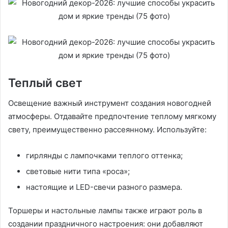
Теплый свет
Освещение важный инструмент создания новогодней
атмосферы. Отдавайте предпочтение теплому мягкому
свету, преимущественно рассеянному. Используйте:
гирлянды с лампочками теплого оттенка;
световые нити типа «роса»;
настоящие и LED-свечи разного размера.
Торшеры и настольные лампы также играют роль в
создании праздничного настроения: они добавляют