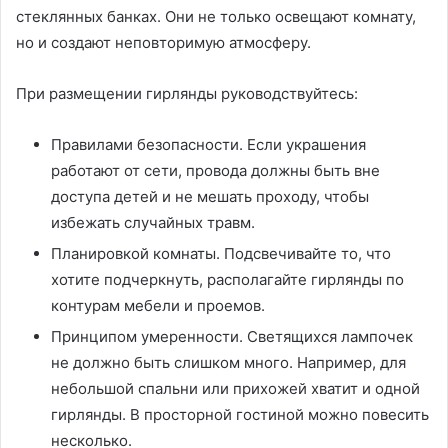
стеклянных банках. Они не только освещают комнату,
но и создают неповторимую атмосферу.
При размещении гирлянды руководствуйтесь:
Правилами безопасности. Если украшения
работают от сети, провода должны быть вне
доступа детей и не мешать проходу, чтобы
избежать случайных травм.
Планировкой комнаты. Подсвечивайте то, что
хотите подчеркнуть, располагайте гирлянды по
контурам мебели и проемов.
Принципом умеренности. Светящихся лампочек
не должно быть слишком много. Например, для
небольшой спальни или прихожей хватит и одной
гирлянды. В просторной гостиной можно повесить
несколько.