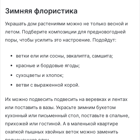
Зимняя флористика
Украшать дом растениями можно не только весной и
летом. Подберите композиции для предновогодней
поры, чтобы усилить это настроение. Подойдут:
ветки ели или сосны, эвкалипта, самшита;
красные и бордовые ягоды;
сухоцветы и хлопок;
ветви с выраженной корой.
Их можно подвесить подвесить на веревках и лентах
или поставить в вазы. Украсьте зимним букетом
кухонный или письменный стол, поставьте в спальне,
прихожей или гостиной. А в маленькой квартире
охапкой пышных хвойных веток можно заменить
полноценную елку.