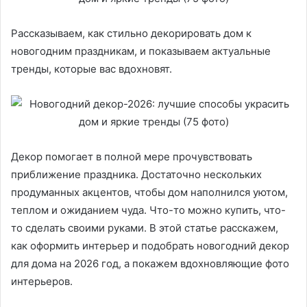
Рассказываем, как стильно декорировать дом к
новогодним праздникам, и показываем актуальные
тренды, которые вас вдохновят.
Декор помогает в полной мере прочувствовать
приближение праздника. Достаточно нескольких
продуманных акцентов, чтобы дом наполнился уютом,
теплом и ожиданием чуда. Что-то можно купить, что-
то сделать своими руками. В этой статье расскажем,
как оформить интерьер и подобрать новогодний декор
для дома на 2026 год, а покажем вдохновляющие фото
интерьеров.