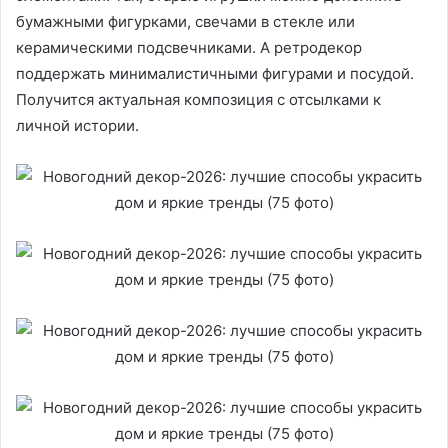
бумажными фигурками, свечами в стекле или
керамическими подсвечниками. А ретродекор
поддержать минималистичными фигурами и посудой.
Получится актуальная композиция с отсылками к
личной истории.