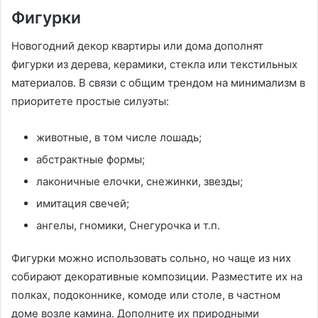
Фигурки
Новогодний декор квартиры или дома дополнят
фигурки из дерева, керамики, стекла или текстильных
материалов. В связи с общим трендом на минимализм в
приоритете простые силуэты:
животные, в том числе лошадь;
абстрактные формы;
лаконичные елочки, снежинки, звезды;
имитация свечей;
ангелы, гномики, Снегурочка и т.п.
Фигурки можно использовать сольно, но чаще из них
собирают декоративные композиции. Разместите их на
полках, подоконнике, комоде или столе, в частном
доме возле камина. Дополните их природными