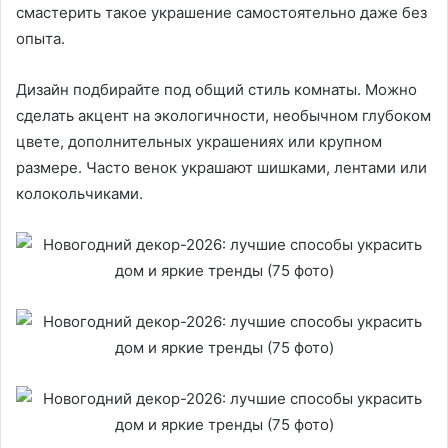
смастерить такое украшение самостоятельно даже без
опыта.
Дизайн подбирайте под общий стиль комнаты. Можно
сделать акцент на экологичности, необычном глубоком
цвете, дополнительных украшениях или крупном
размере. Часто венок украшают шишками, лентами или
колокольчиками.