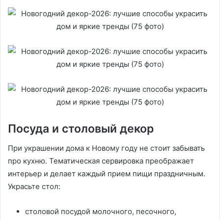
Посуда и столовый декор
При украшении дома к Новому году не стоит забывать
про кухню. Тематическая сервировка преображает
интерьер и делает каждый прием пищи праздничным.
Украсьте стол:
столовой посудой молочного, песочного,