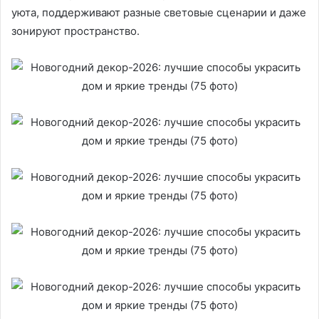
уюта, поддерживают разные световые сценарии и даже
зонируют пространство.