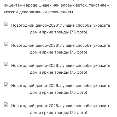
акцентами вроде шишек или еловых веток, текстилем,
мягким декоративным освещением.