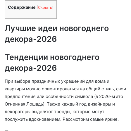
Содержание
[
Скрыть
]
Лучшие идеи новогоднего
декора-2026
Тенденции новогоднего
декора-2026
При выборе праздничных украшений для дома и
квартиры можно ориентироваться на общий стиль, свои
предпочтения или особенности символа (в 2026-м это
Огненная Лошадь). Также каждый год дизайнеры и
декораторы выделяют тренды, которые могут
послужить вдохновением. Рассмотрим самые яркие.