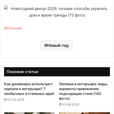
Источник
Новый год
Похожие статьи
Как дизайнеры используют
Лепнина в интерьере: виды,
зеркала в интерьере? 7
варианты применения,
необычных и стильных идей
подходящие стили (102
фото)
03.03.2025
03.06.2025