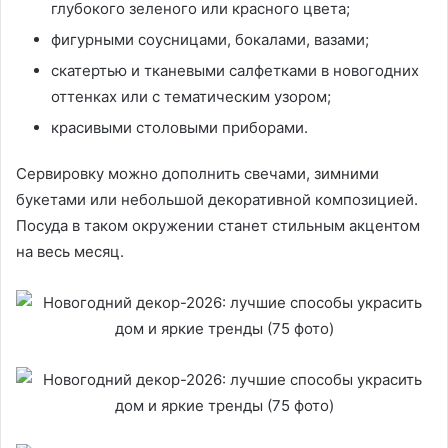
глубокого зеленого или красного цвета;
фигурными соусницами, бокалами, вазами;
скатертью и тканевыми салфетками в новогодних
оттенках или с тематическим узором;
красивыми столовыми приборами.
Сервировку можно дополнить свечами, зимними
букетами или небольшой декоративной композицией.
Посуда в таком окружении станет стильным акцентом
на весь месяц.