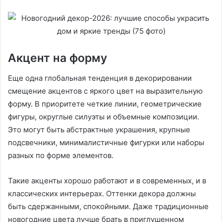
Акцент на форму
Еще одна глобальная тенденция в декорировании
смещение акцентов с яркого цвет на выразительную
форму. В приоритете четкие линии, геометрические
фигуры, округлые силуэты и объемные композиции.
Это могут быть абстрактные украшения, крупные
подсвечники, минималистичные фигурки или наборы
разных по форме элементов.
Такие акценты хорошо работают и в современных, и в
классических интерьерах. Оттенки декора должны
быть сдержанными, спокойными. Даже традиционные
новогодние цвета лучше брать в приглушенном