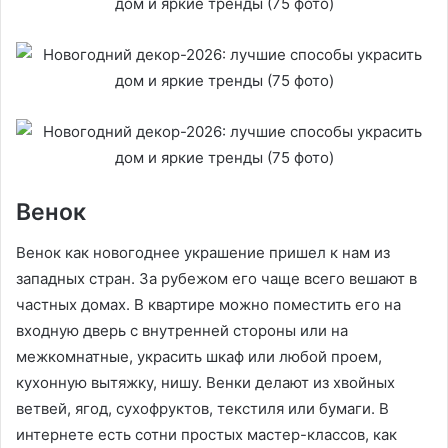
Венок
Венок как новогоднее украшение пришел к нам из
западных стран. За рубежом его чаще всего вешают в
частных домах. В квартире можно поместить его на
входную дверь с внутренней стороны или на
межкомнатные, украсить шкаф или любой проем,
кухонную вытяжку, нишу. Венки делают из хвойных
ветвей, ягод, сухофруктов, текстиля или бумаги. В
интернете есть сотни простых мастер-классов, как