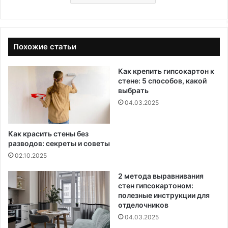
Похожие статьи
Как крепить гипсокартон к
стене: 5 способов, какой
выбрать
04.03.2025
Как красить стены без
разводов: секреты и советы
02.10.2025
2 метода выравнивания
стен гипсокартоном:
полезные инструкции для
отделочников
04.03.2025