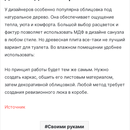
У дизайнеров особенно популярна облицовка под
натуральное дерево. Она обеспечивает ощущение
тепла, уюта и комфорта. Большой выбор расцветок и
фактур позволяет использовать МДФ в дизайне санузла
в любом стиле. Но древесная плита все-таки не лучший
вариант для туалета. Во влажном помещении удобнее
использовать:
Но принцип работы будет тем же самым. Нужно
создать каркас, обшить его листовым материалом,
затем декоративной облицовкой. Любой метод требует
создания ревизионного люка в коробе.
Источник
Своими руками