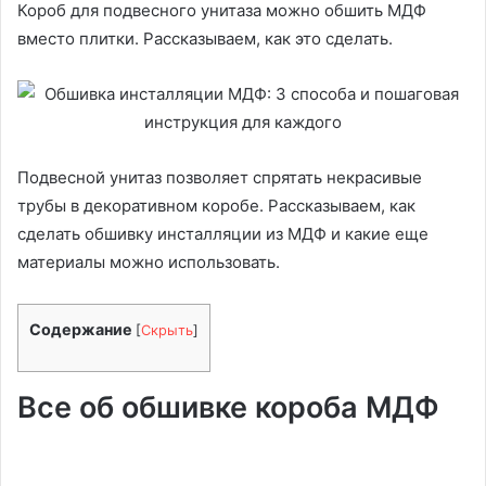
Короб для подвесного унитаза можно обшить МДФ
вместо плитки. Рассказываем, как это сделать.
Подвесной унитаз позволяет спрятать некрасивые
трубы в декоративном коробе. Рассказываем, как
сделать обшивку инсталляции из МДФ и какие еще
материалы можно использовать.
Содержание
[
Скрыть
]
Все об обшивке короба МДФ