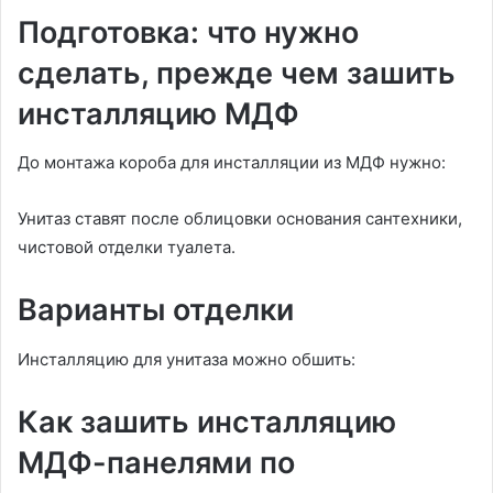
Подготовка: что нужно
сделать, прежде чем зашить
инсталляцию МДФ
До монтажа короба для инсталляции из МДФ нужно:
Унитаз ставят после облицовки основания сантехники,
чистовой отделки туалета.
Варианты отделки
Инсталляцию для унитаза можно обшить:
Как зашить инсталляцию
МДФ-панелями по