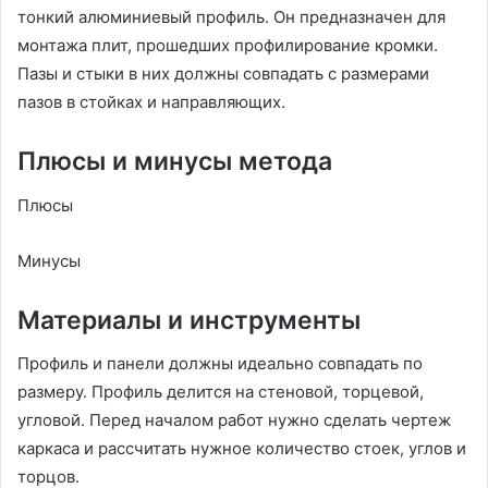
тонкий алюминиевый профиль. Он предназначен для
монтажа плит, прошедших профилирование кромки.
Пазы и стыки в них должны совпадать с размерами
пазов в стойках и направляющих.
Плюсы и минусы метода
Плюсы
Минусы
Материалы и инструменты
Профиль и панели должны идеально совпадать по
размеру. Профиль делится на стеновой, торцевой,
угловой. Перед началом работ нужно сделать чертеж
каркаса и рассчитать нужное количество стоек, углов и
торцов.