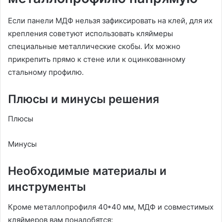
Если панели МДФ нельзя зафиксировать на клей, для их
крепления советуют использовать кляймеры
специальные металлические скобы. Их можно
прикрепить прямо к стене или к оцинкованному
стальному профилю.
Плюсы и минусы решения
Плюсы
Минусы
Необходимые материалы и
инструменты
Кроме металлопрофиля 40*40 мм, МДФ и совместимых
кляймеров вам понадобятся: