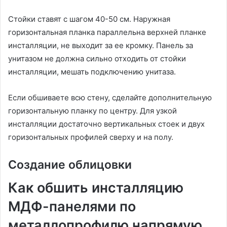
Стойки ставят с шагом 40-50 см. Наружная
горизонтальная планка параллельна верхней планке
инсталляции, не выходит за ее кромку. Панель за
унитазом не должна сильно отходить от стойки
инсталляции, мешать подключению унитаза.
Если обшиваете всю стену, сделайте дополнительную
горизонтальную планку по центру. Для узкой
инсталляции достаточно вертикальных стоек и двух
горизонтальных профилей сверху и на полу.
Создание облицовки
Как обшить инсталляцию
МДФ-панелями по
металлопрофилю напрямую