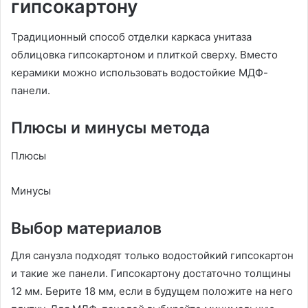
гипсокартону
Традиционный способ отделки каркаса унитаза
облицовка гипсокартоном и плиткой сверху. Вместо
керамики можно использовать водостойкие МДФ-
панели.
Плюсы и минусы метода
Плюсы
Минусы
Выбор материалов
Для санузла подходят только водостойкий гипсокартон
и такие же панели. Гипсокартону достаточно толщины
12 мм. Берите 18 мм, если в будущем положите на него