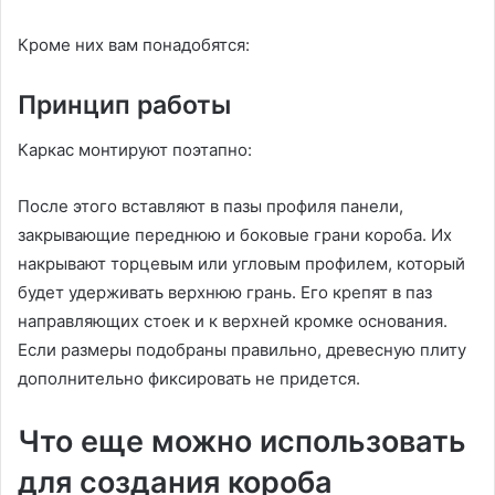
Кроме них вам понадобятся:
Принцип работы
Каркас монтируют поэтапно:
После этого вставляют в пазы профиля панели,
закрывающие переднюю и боковые грани короба. Их
накрывают торцевым или угловым профилем, который
будет удерживать верхнюю грань. Его крепят в паз
направляющих стоек и к верхней кромке основания.
Если размеры подобраны правильно, древесную плиту
дополнительно фиксировать не придется.
Что еще можно использовать
для создания короба