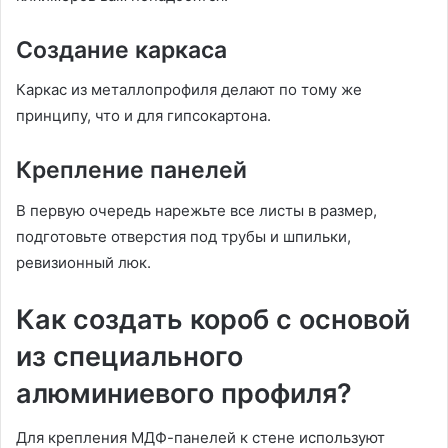
Создание каркаса
Каркас из металлопрофиля делают по тому же
принципу, что и для гипсокартона.
Крепление панелей
В первую очередь нарежьте все листы в размер,
подготовьте отверстия под трубы и шпильки,
ревизионный люк.
Как создать короб с основой
из специального
алюминиевого профиля?
Для крепления МДФ-панелей к стене используют