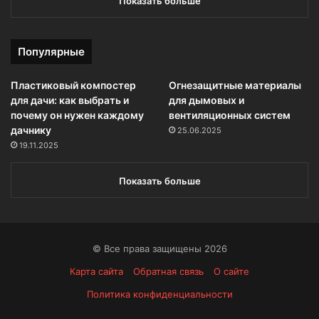
Показать больше
Популярные
Пластиковый компостер
Огнезащитные материалы
для дачи: как выбрать и
для дымовых и
почему он нужен каждому
вентиляционных систем
дачнику
25.06.2025
19.11.2025
Показать больше
© Все права защищены 2026
Карта сайта
Обратная связь
О сайте
Политика конфиденциальности