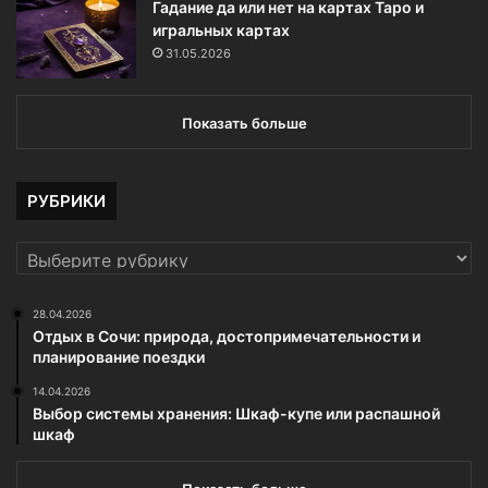
Гадание да или нет на картах Таро и
игральных картах
31.05.2026
Показать больше
РУБРИКИ
РУБРИКИ
28.04.2026
Отдых в Сочи: природа, достопримечательности и
планирование поездки
14.04.2026
Выбор системы хранения: Шкаф-купе или распашной
шкаф