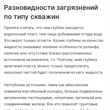
Разновидности загрязнений
по типу скважин
Принято считать, что чем глубже находится
водоносный пласт, тем чище добываемая оттуда вода.
Это верно только отчасти. Кроме глубины на качество
жидкости оказывают влияние особенности рельефа,
наличие или отсутствие близко расположенных
источников загрязнения, т.п. Поэтому, зная глубину
залегания пласта, можно только предполагать,
насколько чистой будет полученная из него жидкость.
Неглубокие источники, такие как абиссинская
скважина или обычный колодец, больше подвержены
загрязнению пестицидами, нитратами, органикой или
соединениями железа. Все это приносят грунтовые