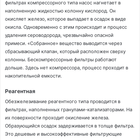
фильтрах компрессорного типа насос нагнетает в
наполненную жидкостью колонну кислород. Он
окисляет железо, которое выпадает в осадок в виде
окисла. Одновременно с этим происходит и процесс
удаления сероводорода, чрезвычайно опасной
примеси. «Собранное» вещество выводится через
сбрасывающий клапан, который расположен сверху
колонны. Бескомпрессорные фильтры работают
дольше. Здесь нет компрессора, процесс проходит в
накопительной емкости.
Реагентная
Обезжелезивание реагентного типа проводится в
фильтрах, наполненных гранулами-катализаторами. На
их поверхности проходит окисление железа.
Образующийся осадок задерживается в толще фильтра.
Это дешевые и высокоэффективные фильтрующие