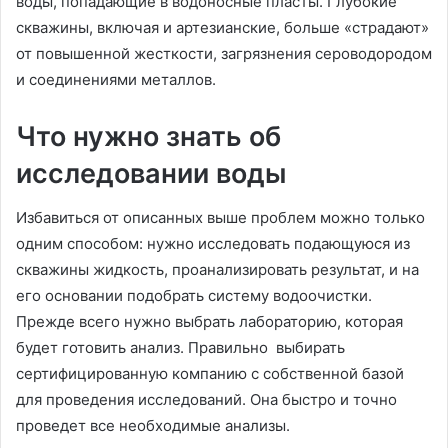
воды, попадающие в водоносные пласты. Глубокие
скважины, включая и артезианские, больше «страдают»
от повышенной жесткости, загрязнения сероводородом
и соединениями металлов.
Что нужно знать об
исследовании воды
Избавиться от описанных выше проблем можно только
одним способом: нужно исследовать подающуюся из
скважины жидкость, проанализировать результат, и на
его основании подобрать систему водоочистки.
Прежде всего нужно выбрать лабораторию, которая
будет готовить анализ. Правильно выбирать
сертифицированную компанию с собственной базой
для проведения исследований. Она быстро и точно
проведет все необходимые анализы.