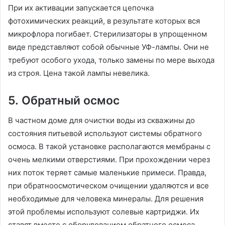
При их активации запускается цепочка
фотохимических реакций, в результате которых вся
микрофлора погибает. Стерилизаторы в упрощенном
виде представляют собой обычные УФ-лампы. Они не
требуют особого ухода, только замены по мере выхода
из строя. Цена такой лампы невелика.
5. Обратный осмос
В частном доме для очистки воды из скважины до
состояния питьевой используют системы обратного
осмоса. В такой установке располагаются мембраны с
очень мелкими отверстиями. При прохождении через
них поток теряет самые маленькие примеси. Правда,
при обратноосмотическом очищении удаляются и все
необходимые для человека минералы. Для решения
этой проблемы используют солевые картриджи. Их
ставят вместе с оборудованием обратного осмоса.