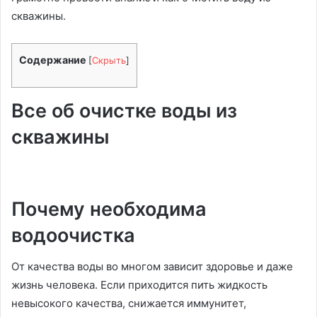
скважины.
Содержание
[
Скрыть
]
Все об очистке воды из
скважины
Почему необходима
водоочистка
От качества воды во многом зависит здоровье и даже
жизнь человека. Если приходится пить жидкость
невысокого качества, снижается иммунитет,