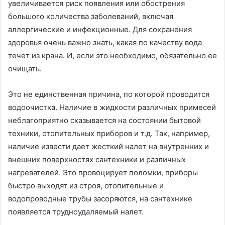
увеличивается риск появления или обострения
большого количества заболеваний, включая
аллергические и инфекционные. Для сохранения
здоровья очень важно знать, какая по качеству вода
течет из крана. И, если это необходимо, обязательно ее
очищать.
Это не единственная причина, по которой проводится
водоочистка. Наличие в жидкости различных примесей
неблагоприятно сказывается на состоянии бытовой
техники, отопительных приборов и т.д. Так, например,
наличие извести дает жесткий налет на внутренних и
внешних поверхностях сантехники и различных
нагревателей. Это провоцирует поломки, приборы
быстро выходят из строя, отопительные и
водопроводные трубы засоряются, на сантехнике
появляется трудноудаляемый налет.