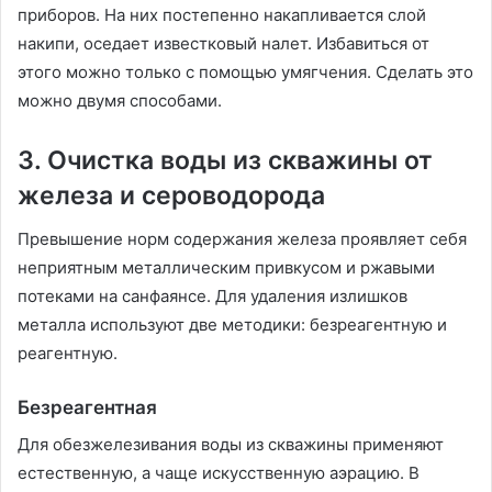
приборов. На них постепенно накапливается слой
накипи, оседает известковый налет. Избавиться от
этого можно только с помощью умягчения. Сделать это
можно двумя способами.
3. Очистка воды из скважины от
железа и сероводорода
Превышение норм содержания железа проявляет себя
неприятным металлическим привкусом и ржавыми
потеками на санфаянсе. Для удаления излишков
металла используют две методики: безреагентную и
реагентную.
Безреагентная
Для обезжелезивания воды из скважины применяют
естественную, а чаще искусственную аэрацию. В