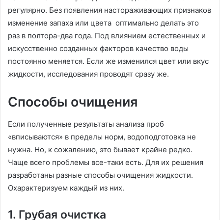
регулярно. Без появления настораживающих признаков
изменение запаха или цвета оптимально делать это
раз в полтора-два года. Под влиянием естественных и
искусственно созданных факторов качество воды
постоянно меняется. Если же изменился цвет или вкус
жидкости, исследования проводят сразу же.
Способы очищения
Если полученные результаты анализа проб
«вписываются» в пределы норм, водоподготовка не
нужна. Но, к сожалению, это бывает крайне редко.
Чаще всего проблемы все-таки есть. Для их решения
разработаны разные способы очищения жидкости.
Охарактеризуем каждый из них.
1. Грубая очистка