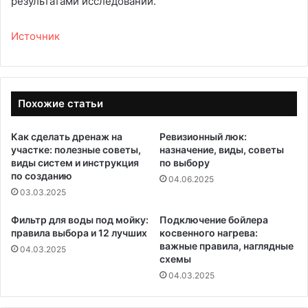
результатами исследований.
Источник
Похожие статьи
Как сделать дренаж на
Ревизионный люк:
участке: полезные советы,
назначение, виды, советы
виды систем и инструкция
по выбору
по созданию
04.06.2025
03.03.2025
Фильтр для воды под мойку:
Подключение бойлера
правила выбора и 12 лучших
косвенного нагрева:
важные правила, наглядные
04.03.2025
схемы
04.03.2025