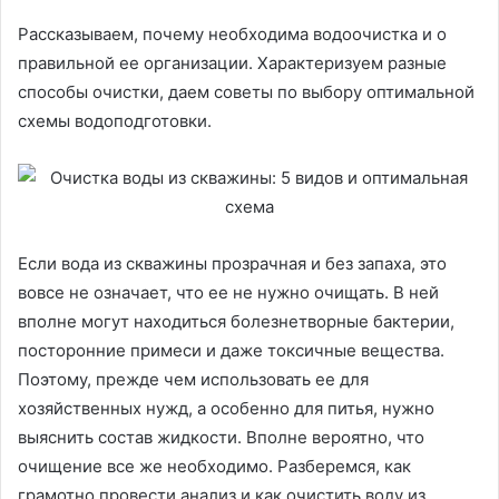
Рассказываем, почему необходима водоочистка и о
правильной ее организации. Характеризуем разные
способы очистки, даем советы по выбору оптимальной
схемы водоподготовки.
Если вода из скважины прозрачная и без запаха, это
вовсе не означает, что ее не нужно очищать. В ней
вполне могут находиться болезнетворные бактерии,
посторонние примеси и даже токсичные вещества.
Поэтому, прежде чем использовать ее для
хозяйственных нужд, а особенно для питья, нужно
выяснить состав жидкости. Вполне вероятно, что
очищение все же необходимо. Разберемся, как
грамотно провести анализ и как очистить воду из