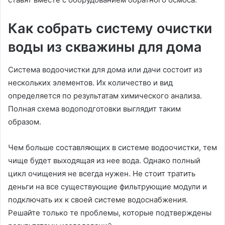
Как собрать систему очистки
воды из скважины для дома
Система водоочистки для дома или дачи состоит из
нескольких элементов. Их количество и вид
определяется по результатам химического анализа.
Полная схема водоподготовки выглядит таким
образом.
Чем больше составляющих в системе водоочистки, тем
чище будет выходящая из нее вода. Однако полный
цикл очищения не всегда нужен. Не стоит тратить
деньги на все существующие фильтрующие модули и
подключать их к своей системе водоснабжения.
Решайте только те проблемы, которые подтверждены