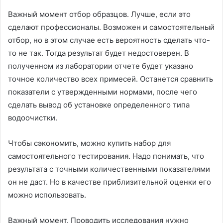
Важный момент отбор образцов. Лучше, если это
сделают профессионалы. Возможен и самостоятельный
отбор, но в этом случае есть вероятность сделать что-
то не так. Тогда результат будет недостоверен. В
полученном из лаборатории отчете будет указано
точное количество всех примесей. Останется сравнить
показатели с утвержденными нормами, после чего
сделать вывод об установке определенного типа
водоочистки.
Чтобы сэкономить, можно купить набор для
самостоятельного тестирования. Надо понимать, что
результата с точными количественными показателями
он не даст. Но в качестве приблизительной оценки его
можно использовать.
Важный момент. Проводить исследования нужно