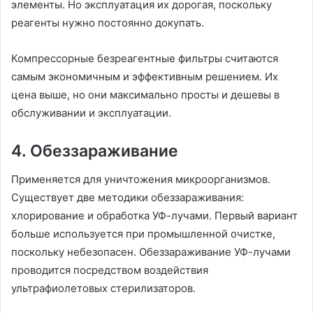
элементы. Но эксплуатация их дорогая, поскольку
реагенты нужно постоянно докупать.
Компрессорные безреагентные фильтры считаются
самым экономичным и эффективным решением. Их
цена выше, но они максимально просты и дешевы в
обслуживании и эксплуатации.
4. Обеззараживание
Применяется для уничтожения микроорганизмов.
Существует две методики обеззараживания:
хлорирование и обработка УФ-лучами. Первый вариант
больше используется при промышленной очистке,
поскольку небезопасен. Обеззараживание УФ-лучами
проводится посредством воздействия
ультрафиолетовых стерилизаторов.