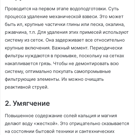
Проводится на первом этапе водоподготовки. Суть
процесса удаление механической взвеси. Это может
быть ил, крупные частички глины или песка, окалина,
ржавчина, т.п. Для удаления этих примесей используют
систему из сеток. Она задерживает все относительно
крупные включения. Важный момент. Периодически
фильтры нуждаются в промывке, поскольку на сетках
накапливается грязь. Чтобы не демонтировать всю
систему, оптимально покупать самопромывные
фильтрующие элементы. Их можно очищать
реактивной струей.
2. Умягчение
Повышенное содержание солей кальция и магния
делают воду «жесткой». Это отрицательно сказывается
на состоянии бытовой техники и сантехнических