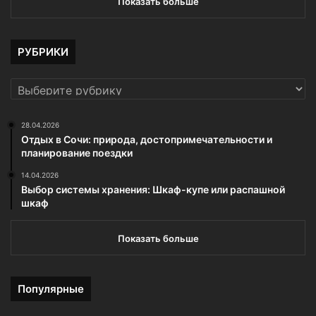
Показать больше
РУБРИКИ
РУБРИКИ
28.04.2026
Отдых в Сочи: природа, достопримечательности и
планирование поездки
14.04.2026
Выбор системы хранения: Шкаф-купе или распашной
шкаф
Показать больше
Популярные