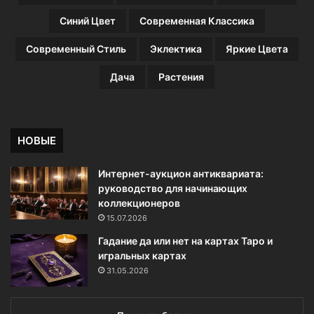
Синий Цвет
Современная Классика
Современный Стиль
Эклектика
Яркие Цвета
Дача
Растения
НОВЫЕ
Интернет-аукцион антиквариата:
руководство для начинающих
коллекционеров
15.07.2026
Гадание да или нет на картах Таро и
игральных картах
31.05.2026