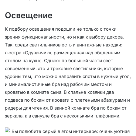
Освещение
К подбору освещения подошли не только с точки
зрения функциональности, но и как к выбору декора.
Так, среди светильников есть и винтажные находки:
люстра «Одуванчик», размещенная над обеденным
столом на кухне. Однако по большей части свет
современный: это и трековые светильники, которые
удобны тем, что можно направить споты в нужный угол,
и минималистичные бра над рабочим местом и
кроватью в комнате сына. В спальне хозяйки два
подвеса по бокам от кровати с плетеными абажурами и
ридеры для чтения. В ванной комнате бра по бокам от
зеркала, а в санузле бра с несколькими плафонами.