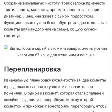
Сохранив визуальную чистоту, требовалось привнести
тактильность, мягкость, преемственность», говорит
дизайнер. Женщина живет с сыном подростком.
Функционально нужно было обустроить две отдельные
комнаты для каждого члена семьи, общую кухню-
гостиную.
Перепланировка
Изначальную планировку кухня-гостиная, две комнаты
и раздельные ванная с туалетом незначительно
поменяли. В одной из комнат, которая стала спальней
хозяйки, выделили гардеробную. Между второй
комнатой и прихожей перестроили перегородку, чтобы