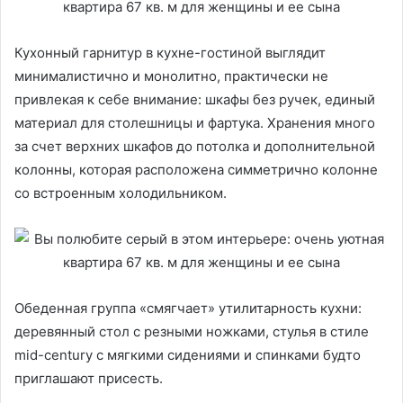
Кухонный гарнитур в кухне-гостиной выглядит
минималистично и монолитно, практически не
привлекая к себе внимание: шкафы без ручек, единый
материал для столешницы и фартука. Хранения много
за счет верхних шкафов до потолка и дополнительной
колонны, которая расположена симметрично колонне
со встроенным холодильником.
Обеденная группа «смягчает» утилитарность кухни:
деревянный стол с резными ножками, стулья в стиле
mid-century с мягкими сидениями и спинками будто
приглашают присесть.