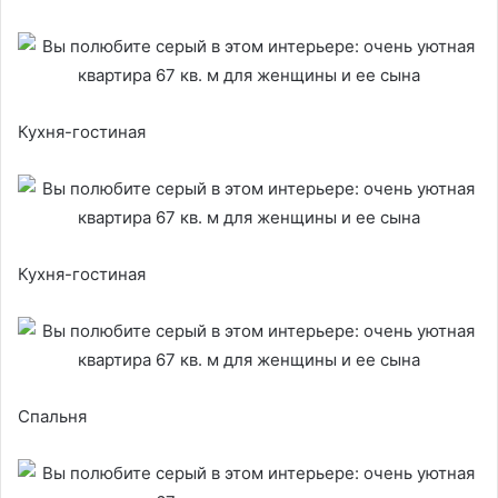
Кухня-гостиная
Кухня-гостиная
Спальня