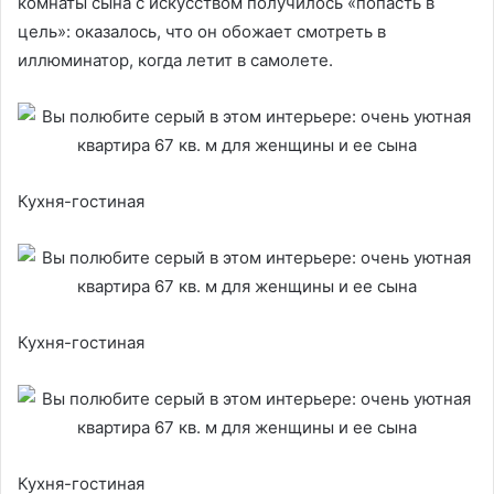
комнаты сына с искусством получилось «попасть в
цель»: оказалось, что он обожает смотреть в
иллюминатор, когда летит в самолете.
Кухня-гостиная
Кухня-гостиная
Кухня-гостиная