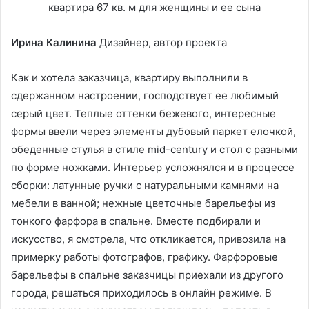
Ирина Калинина
Дизайнер, автор проекта
Как и хотела заказчица, квартиру выполнили в
сдержанном настроении, господствует ее любимый
серый цвет. Теплые оттенки бежевого, интересные
формы ввели через элементы дубовый паркет елочкой,
обеденные стулья в стиле mid-century и стол с разными
по форме ножками. Интерьер усложнялся и в процессе
сборки: латунные ручки с натуральными камнями на
мебели в ванной; нежные цветочные барельефы из
тонкого фарфора в спальне. Вместе подбирали и
искусство, я смотрела, что откликается, привозила на
примерку работы фотографов, графику. Фарфоровые
барельефы в спальне заказчицы приехали из другого
города, решаться приходилось в онлайн режиме. В