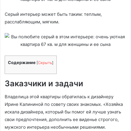
Серый интерьер может быть таким: теплым,
расслабляющим, мягким.
Содержание
[
Скрыть
]
Заказчики и задачи
Владелица этой квартиры обратилась к дизайнеру
Ирине Калининой по совету своих знакомых. «Хозяйка
искала дизайнера, который бы помог ей лучше узнать
свои предпочтения, дополнить ее виденье строгого,
мужского интерьера необычными решениями.