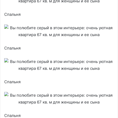
Спальня
Спальня
Спальня
Спальня