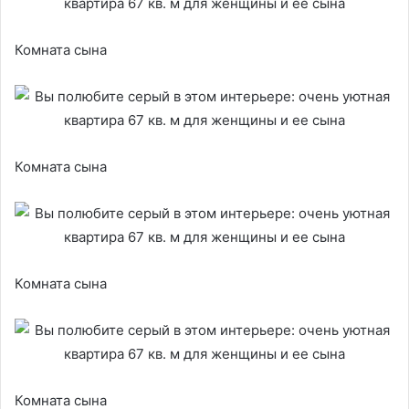
Комната сына
Комната сына
Комната сына
Комната сына