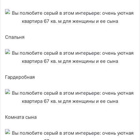
Спальня
Гардеробная
Комната сына