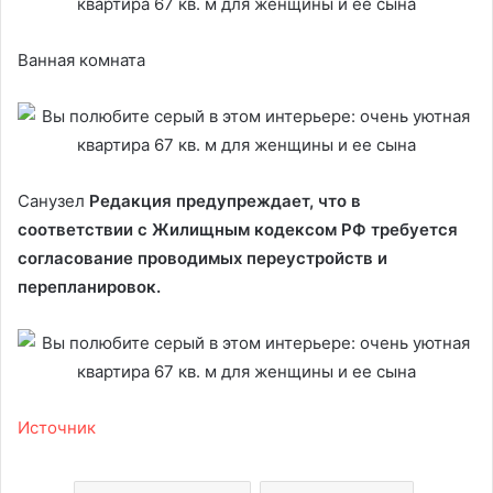
Ванная комната
Санузел
Редакция предупреждает, что в
соответствии с Жилищным кодексом РФ требуется
согласование проводимых переустройств и
перепланировок.
Источник