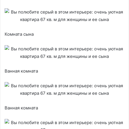
Комната сына
Ванная комната
Ванная комната