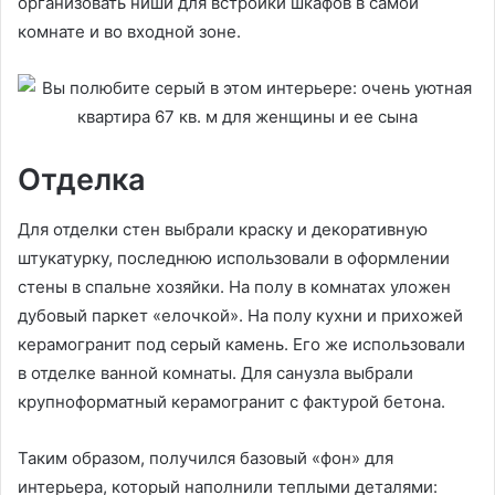
организовать ниши для встройки шкафов в самой
комнате и во входной зоне.
Отделка
Для отделки стен выбрали краску и декоративную
штукатурку, последнюю использовали в оформлении
стены в спальне хозяйки. На полу в комнатах уложен
дубовый паркет «елочкой». На полу кухни и прихожей
керамогранит под серый камень. Его же использовали
в отделке ванной комнаты. Для санузла выбрали
крупноформатный керамогранит с фактурой бетона.
Таким образом, получился базовый «фон» для
интерьера, который наполнили теплыми деталями: