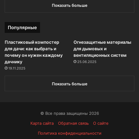
Показать больше
Популярные
Пластиковый компостер
Огнезащитные материалы
для дачи: как выбрать и
для дымовых и
почему он нужен каждому
вентиляционных систем
дачнику
25.06.2025
19.11.2025
Показать больше
© Все права защищены 2026
Карта сайта
Обратная связь
О сайте
Политика конфиденциальности