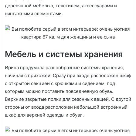
деревянной мебелью, текстилем, аксессуарами и
винтажными элементами.
Мебель и системы хранения
Ирина продумала разнообразные системы хранения,
начиная с прихожей. Сразу при входе расположен шкаф
с открытой секцией с крючками и сидением, под
которым можно поставить повседневную обувь.
Верхние закрытые полки для сезонных вещей. С другой
стороны от входа расположен небольшой встроенный
шкаф для верхней одежды и обуви.