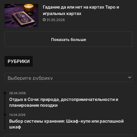
Гадание да или нет на картах Таро и
игральных картах
31.05.2026
Показать больше
РУБРИКИ
РУБРИКИ
28.04.2026
Отдых в Сочи: природа, достопримечательности и
планирование поездки
14.04.2026
Выбор системы хранения: Шкаф-купе или распашной
шкаф