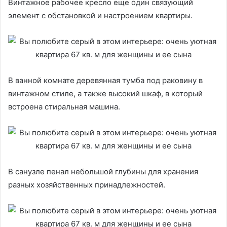
Винтажное рабочее кресло еще один связующий
элемент с обстановкой и настроением квартиры.
В ванной комнате деревянная тумба под раковину в
винтажном стиле, а также высокий шкаф, в который
встроена стиральная машина.
В санузле пенал небольшой глубины для хранения
разных хозяйственных принадлежностей.