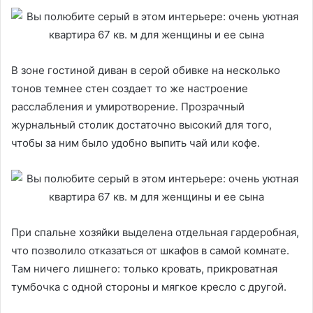
В зоне гостиной диван в серой обивке на несколько
тонов темнее стен создает то же настроение
расслабления и умиротворение. Прозрачный
журнальный столик достаточно высокий для того,
чтобы за ним было удобно выпить чай или кофе.
При спальне хозяйки выделена отдельная гардеробная,
что позволило отказаться от шкафов в самой комнате.
Там ничего лишнего: только кровать, прикроватная
тумбочка с одной стороны и мягкое кресло с другой.