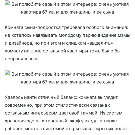
Комната сына-подростка требовала особого внимания:
не хотелось навязывать молодому парню видение мамы
и дизайнера, но при этом и слишком «выделить»
комнату на фоне остальной квартиры тоже было бы
неправильным.
Удалось найти отличный баланс: комната выглядит
современно, при этом стилистически связана с
остальным интерьером цветовой гаммой. Из систем
хранения здесь встроенный шкаф у входа, а также
рабочее место с системой открытых и закрытых полок.