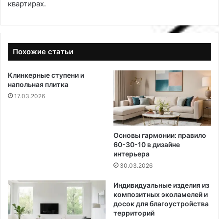
квартирах.
Похожие статьи
Клинкерные ступени и
напольная плитка
17.03.2026
Основы гармонии: правило
60-30-10 в дизайне
интерьера
30.03.2026
Индивидуальные изделия из
композитных эколамелей и
досок для благоустройства
территорий