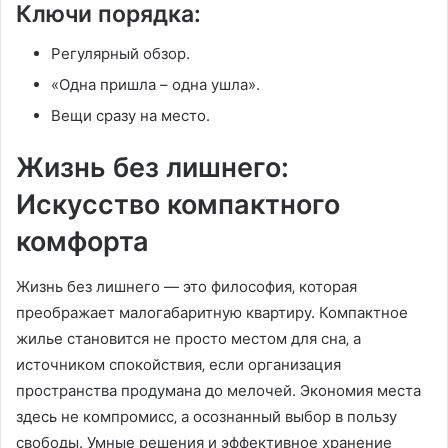
Ключи порядка:
Регулярный обзор.
«Одна пришла – одна ушла».
Вещи сразу на место.
Жизнь без лишнего:
Искусство компактного
комфорта
Жизнь без лишнего — это философия‚ которая
преображает малогабаритную квартиру. Компактное
жилье становится не просто местом для сна‚ а
источником спокойствия‚ если организация
пространства продумана до мелочей. Экономия места
здесь не компромисс‚ а осознанный выбор в пользу
свободы. Умные решения и эффективное хранение