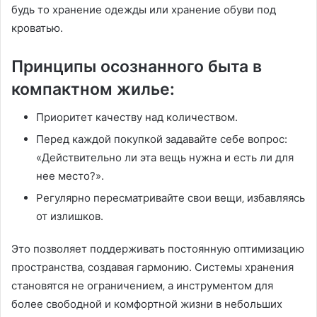
будь то хранение одежды или хранение обуви под
кроватью.
Принципы осознанного быта в
компактном жилье:
Приоритет качеству над количеством.
Перед каждой покупкой задавайте себе вопрос:
«Действительно ли эта вещь нужна и есть ли для
нее место?».
Регулярно пересматривайте свои вещи‚ избавляясь
от излишков.
Это позволяет поддерживать постоянную оптимизацию
пространства‚ создавая гармонию. Системы хранения
становятся не ограничением‚ а инструментом для
более свободной и комфортной жизни в небольших