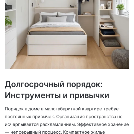
Долгосрочный порядок:
Инструменты и привычки
Порядок в доме в малогабаритной квартире требует
постоянных привычек. Организация пространства не
исчерпывается расхламлением. Эффективное хранение
— непрерывный процесс. Компактное жилье