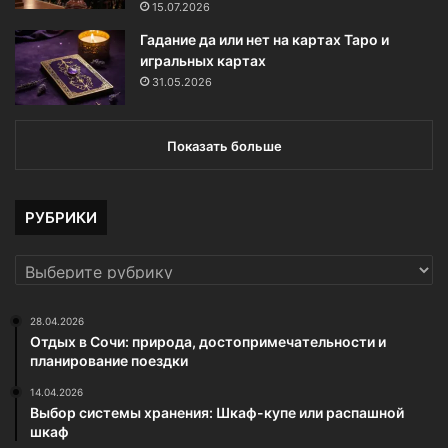
15.07.2026
Гадание да или нет на картах Таро и
игральных картах
31.05.2026
Показать больше
РУБРИКИ
РУБРИКИ
28.04.2026
Отдых в Сочи: природа, достопримечательности и
планирование поездки
14.04.2026
Выбор системы хранения: Шкаф-купе или распашной
шкаф