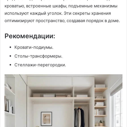
кроватью‚ встроенные шкафы‚ подъемные механизмы
используют каждый уголок. Эти секреты хранения
оптимизируют пространство‚ создавая порядок в доме.
Рекомендации:
Кровати-подиумы.
Столы-трансформеры.
Стеллажи-перегородки.