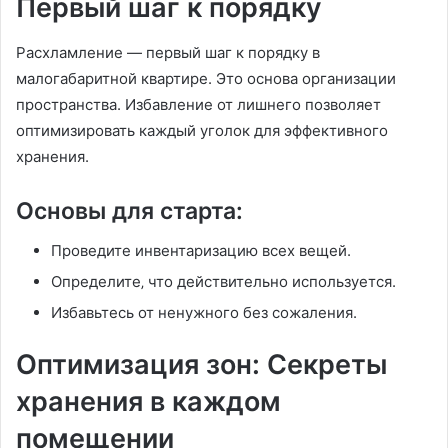
Первый шаг к порядку
Расхламление — первый шаг к порядку в
малогабаритной квартире. Это основа организации
пространства. Избавление от лишнего позволяет
оптимизировать каждый уголок для эффективного
хранения.
Основы для старта:
Проведите инвентаризацию всех вещей.
Определите‚ что действительно используется.
Избавьтесь от ненужного без сожаления.
Оптимизация зон: Секреты
хранения в каждом
помещении