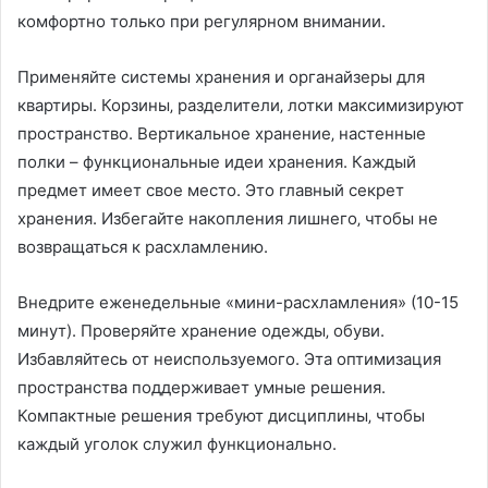
комфортно только при регулярном внимании.
Применяйте системы хранения и органайзеры для
квартиры. Корзины‚ разделители‚ лотки максимизируют
пространство. Вертикальное хранение‚ настенные
полки – функциональные идеи хранения. Каждый
предмет имеет свое место. Это главный секрет
хранения. Избегайте накопления лишнего‚ чтобы не
возвращаться к расхламлению.
Внедрите еженедельные «мини-расхламления» (10-15
минут). Проверяйте хранение одежды‚ обуви.
Избавляйтесь от неиспользуемого. Эта оптимизация
пространства поддерживает умные решения.
Компактные решения требуют дисциплины‚ чтобы
каждый уголок служил функционально.