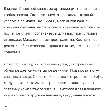
В малогабаритной квартире организация пространства
крайне важна. Экономия места‚ используя каждый
уголок. Для маленькой кухни‚ маленькой ванной
комнаты критично вертикальное хранение: настенные
полки‚ рейлинги‚ органайзеры для квартиры‚ угловые
стеллажи. Максимизация пространства. Компактные
решения обеспечивают порядок в доме‚ эффективное
хранение.
Для спальни студии‚ хранение одежды и хранение
обуви решается умными решениями. Под кроватью —
сезонные вещи. Скрытое хранение (встроенные шкафы‚
модульные системы с антресолями) поддерживает
эстетику компактного жилья. Лайфхаки для маленьких
квартир: многоярусные вешалки‚ вакуумные пакеты.