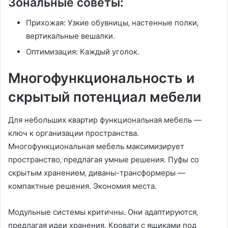
Зональные советы:
Прихожая: Узкие обувницы‚ настенные полки‚
вертикальные вешалки.
Оптимизация: Каждый уголок.
Многофункциональность и
скрытый потенциал мебели
Для небольших квартир функциональная мебель —
ключ к организации пространства.
Многофункциональная мебель максимизирует
пространство‚ предлагая умные решения. Пуфы со
скрытым хранением‚ диваны-трансформеры —
компактные решения. Экономия места.
Модульные системы критичны. Они адаптируются‚
предлагая идеи хранения. Кровати с ящиками под