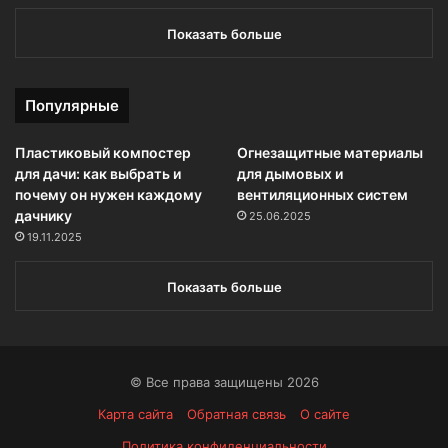
Показать больше
Популярные
Пластиковый компостер
Огнезащитные материалы
для дачи: как выбрать и
для дымовых и
почему он нужен каждому
вентиляционных систем
дачнику
25.06.2025
19.11.2025
Показать больше
© Все права защищены 2026
Карта сайта
Обратная связь
О сайте
Политика конфиденциальности