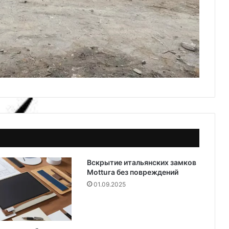
Вскрытие итальянских замков
Mottura без повреждений
01.09.2025