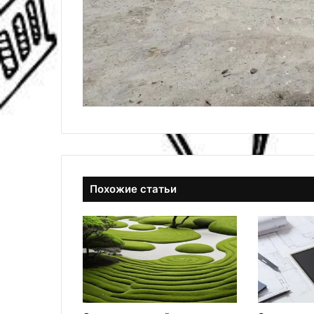
Похожие статьи