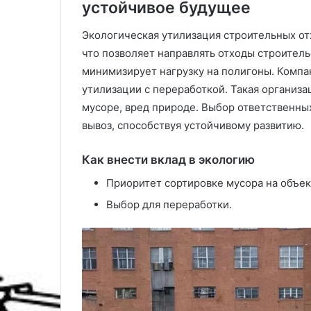
устойчивое будущее
Экологическая утилизация строительных отх
что позволяет направлять отходы строитель
минимизирует нагрузку на полигоны. Компа
утилизации с переработкой. Такая организа
мусоре, вред природе. Выбор ответственн
вывоз, способствуя устойчивому развитию.
Как внести вклад в экологию
Приоритет сортировке мусора на объек
Выбор для переработки.