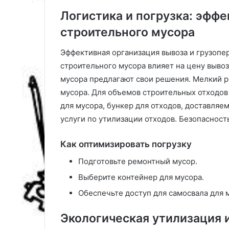
Логистика и погрузка: эфф
строительного мусора
Эффективная организация вывоза и грузопе
строительного мусора влияет на цену вывоз
мусора предлагают свои решения. Мелкий р
мусора. Для объемов строительных отходов
для мусора, бункер для отходов, доставляе
услуги по утилизации отходов. Безопасност
Как оптимизировать погрузку
Подготовьте ремонтный мусор.
Выберите контейнер для мусора.
Обеспечьте доступ для самосвала для 
Экологическая утилизация и