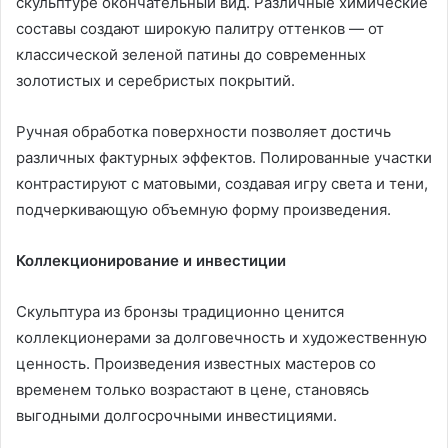
скульптуре окончательный вид. Различные химические
составы создают широкую палитру оттенков — от
классической зеленой патины до современных
золотистых и серебристых покрытий.
Ручная обработка поверхности позволяет достичь
различных фактурных эффектов. Полированные участки
контрастируют с матовыми, создавая игру света и тени,
подчеркивающую объемную форму произведения.
Коллекционирование и инвестиции
Скульптура из бронзы традиционно ценится
коллекционерами за долговечность и художественную
ценность. Произведения известных мастеров со
временем только возрастают в цене, становясь
выгодными долгосрочными инвестициями.