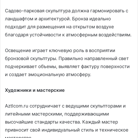
Садово-парковая скульптура должна гармонировать с
ландшафтом и архитектурой. Бронза идеально
подходит для размещения на открытом воздухе
благодаря устойчивости к атмосферным воздействиям.
Освещение играет ключевую роль в восприятии
бронзовой скульптуры. Правильно направленный свет
подчеркивает объемы, выявляет фактуру поверхности
и создает эмоциональную атмосферу.
Художники и мастерские
Aztlcom.ru сотрудничает с ведущими скульпторами и
литейными мастерскими, поддерживающими
высочайшие стандарты качества. Каждый мастер
привносит свой индивидуальный стиль и техническое
мастерство.