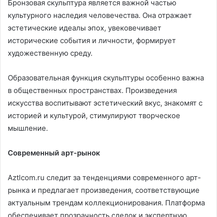
Бронзовая скульптура является важной частью
культурного наследия человечества. Она отражает
эстетические идеалы эпох, увековечивает
исторические события и личности, формирует
художественную среду.
Образовательная функция скульптуры особенно важна
в общественных пространствах. Произведения
искусства воспитывают эстетический вкус, знакомят с
историей и культурой, стимулируют творческое
мышление.
Современный арт-рынок
Aztlcom.ru следит за тенденциями современного арт-
рынка и предлагает произведения, соответствующие
актуальным трендам коллекционирования. Платформа
обеспечивает прозрачность сделок и экспертную