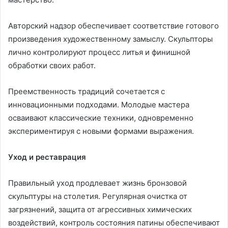
Авторский надзор обеспечивает соответствие готового
произведения художественному замыслу. Скульпторы
лично контролируют процесс литья и финишной
обработки своих работ.
Преемственность традиций сочетается с
инновационными подходами. Молодые мастера
осваивают классические техники, одновременно
экспериментируя с новыми формами выражения.
Уход и реставрация
Правильный уход продлевает жизнь бронзовой
скульптуры на столетия. Регулярная очистка от
загрязнений, защита от агрессивных химических
воздействий, контроль состояния патины обеспечивают