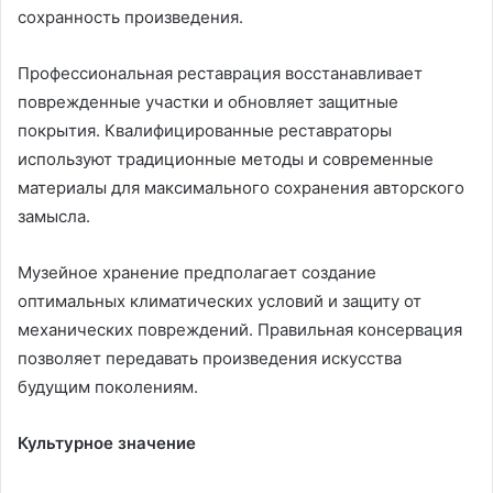
сохранность произведения.
Профессиональная реставрация восстанавливает
поврежденные участки и обновляет защитные
покрытия. Квалифицированные реставраторы
используют традиционные методы и современные
материалы для максимального сохранения авторского
замысла.
Музейное хранение предполагает создание
оптимальных климатических условий и защиту от
механических повреждений. Правильная консервация
позволяет передавать произведения искусства
будущим поколениям.
Культурное значение