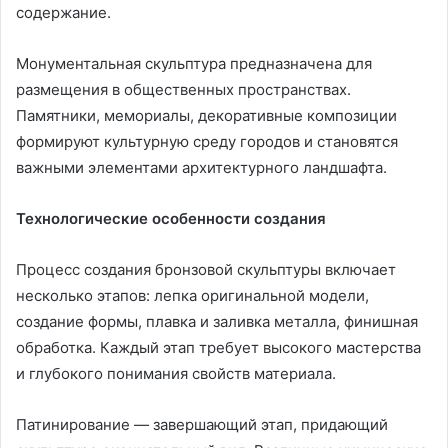
содержание.
Монументальная скульптура предназначена для
размещения в общественных пространствах.
Памятники, мемориалы, декоративные композиции
формируют культурную среду городов и становятся
важными элементами архитектурного ландшафта.
Технологические особенности создания
Процесс создания бронзовой скульптуры включает
несколько этапов: лепка оригинальной модели,
создание формы, плавка и заливка металла, финишная
обработка. Каждый этап требует высокого мастерства
и глубокого понимания свойств материала.
Патинирование — завершающий этап, придающий