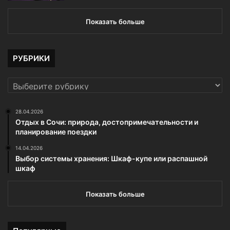
Показать больше
РУБРИКИ
РУБРИКИ
28.04.2026
Отдых в Сочи: природа, достопримечательности и
планирование поездки
14.04.2026
Выбор системы хранения: Шкаф-купе или распашной
шкаф
Показать больше