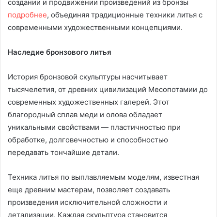
создании и продвижении произведений из бронзы
подробнее
, объединяя традиционные техники литья с
современными художественными концепциями.
Наследие бронзового литья
История бронзовой скульптуры насчитывает
тысячелетия, от древних цивилизаций Месопотамии до
современных художественных галерей. Этот
благородный сплав меди и олова обладает
уникальными свойствами — пластичностью при
обработке, долговечностью и способностью
передавать тончайшие детали.
Техника литья по выплавляемым моделям, известная
еще древним мастерам, позволяет создавать
произведения исключительной сложности и
детализации. Каждая скульптура становится