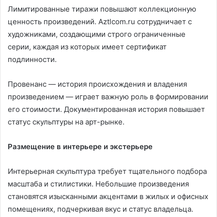
Лимитированные тиражи повышают коллекционную
ценность произведений. Aztlcom.ru сотрудничает с
художниками, создающими строго ограниченные
серии, каждая из которых имеет сертификат
подлинности.
Провенанс — история происхождения и владения
произведением — играет важную роль в формировании
его стоимости. Документированная история повышает
статус скульптуры на арт-рынке.
Размещение в интерьере и экстерьере
Интерьерная скульптура требует тщательного подбора
масштаба и стилистики. Небольшие произведения
становятся изысканными акцентами в жилых и офисных
помещениях, подчеркивая вкус и статус владельца.