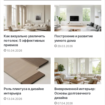
Как визуально увеличить
Построение и развитие
потолок: 5 эффективных
умного дома
приемов
29.03.2026
10.04.2026
Роль плинтуса в дизайне
Вневременной интерьер:
интерьера
Основы долговечного
дизайна
13.04.2026
07.04.2026