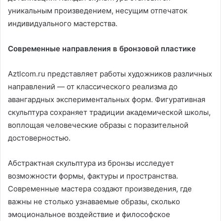
уникальным произведением, несущим отпечаток
индивидуального мастерства.
Современные направления в бронзовой пластике
Aztlcom.ru представляет работы художников различных
направлений — от классического реализма до
авангардных экспериментальных форм. Фигуративная
скульптура сохраняет традиции академической школы,
воплощая человеческие образы с поразительной
достоверностью.
Абстрактная скульптура из бронзы исследует
возможности формы, фактуры и пространства.
Современные мастера создают произведения, где
важны не столько узнаваемые образы, сколько
эмоциональное воздействие и философское