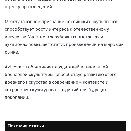
оценку произведений.
Международное признание российских скульпторов
способствует росту интереса к отечественному
искусству. Участие в зарубежных выставках и
аукционах повышает статус произведений на мировом
рынке.
Aztlcom.ru объединяет создателей и ценителей
бронзовой скульптуры, способствуя развитию этого
древнего искусства в современном контексте и
сохранению культурных традиций для будущих
поколений.
Похожие статьи