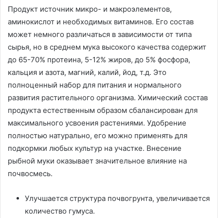
Продукт источник микро- и макроэлементов,
аминокислот и необходимых витаминов. Его состав
может немного различаться в зависимости от типа
сырья, но в среднем мука высокого качества содержит
до 65-70% протеина, 5-12% жиров, до 5% фосфора,
кальция и азота, магний, калий, йод, т.д. Это
полноценный набор для питания и нормального
развития растительного организма. Химический состав
продукта естественным образом сбалансирован для
максимального усвоения растениями. Удобрение
полностью натурально, его можно применять для
подкормки любых культур на участке. Внесение
рыбной муки оказывает значительное влияние на
почвосмесь.
Улучшается структура почвогрунта, увеличивается
количество гумуса.