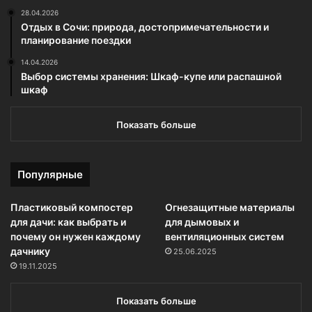
28.04.2026
Отдых в Сочи: природа, достопримечательности и
планирование поездки
14.04.2026
Выбор системы хранения: Шкаф-купе или распашной
шкаф
Показать больше
Популярные
Пластиковый компостер
Огнезащитные материалы
для дачи: как выбрать и
для дымовых и
почему он нужен каждому
вентиляционных систем
дачнику
25.06.2025
19.11.2025
Показать больше