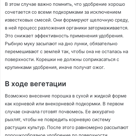
В этом случае важно помнить, что удобрение хорошо
сочетается со всеми подкормками за исключением
известковых смесей. Они формируют щелочную среду,
в ней процесс разложения органики затормаживается.
Это снижает эффективность применения удобрения.
Рыбную муку засыпают на дно лунки, обязательно
перемешивают с землей так, чтобы она не осталась на
поверхности. Корешки не должны соприкасаться с
крупинками удобрения, иначе получат ожог.
В ходе вегетации
Возможно внесение порошка в сухой и жидкой форме
как корневой или внекорневой подкормки. В первом
случае сначала готовят почвомесь. Ее аккуратно
рыхлят, чтобы не повредить корневую систему
растущих культур. После этого равномерно рассыпают
порошкообразное удобрение по поверхности