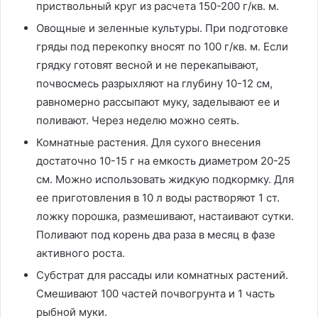
приствольный круг из расчета 150-200 г/кв. м.
Овощные и зеленные культуры. При подготовке
гряды под перекопку вносят по 100 г/кв. м. Если
грядку готовят весной и не перекапывают,
почвосмесь разрыхляют на глубину 10-12 см,
равномерно рассыпают муку, заделывают ее и
поливают. Через неделю можно сеять.
Комнатные растения. Для сухого внесения
достаточно 10-15 г на емкость диаметром 20-25
см. Можно использовать жидкую подкормку. Для
ее приготовления в 10 л воды растворяют 1 ст.
ложку порошка, размешивают, настаивают сутки.
Поливают под корень два раза в месяц в фазе
активного роста.
Субстрат для рассады или комнатных растений.
Смешивают 100 частей почвогрунта и 1 часть
рыбной муки.