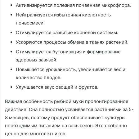
Активизируется полезная почвенная микрофлора.
Нейтрализуется избыточная кислотность
почвосмеси.
Стимулируется развитие корневой системы.
Ускоряются процессы обмена в тканях растений.
Стимулируется бутонизвция и формирование
здоровых завязей.
Повышается урожайность, увеличивается вес и
количество плодов.
Улучшается вкус овощей и фруктов.
Важная особенность рыбной муки пролонгированное
действие. Она полностью усваивается растениями за 5-
8 месяцев, поэтому продукт обеспечивает культуры
необходимым питанием на весь сезон. Это особенно
ценно для многолетников.