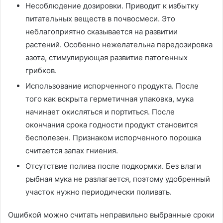
Несоблюдение дозировки. Приводит к избытку
питательных веществ в почвосмеси. Это
неблагоприятно сказывается на развитии
растений. Особенно нежелательна передозировка
азота, стимулирующая развитие патогенных
грибков.
Использование испорченного продукта. После
того как вскрыта герметичная упаковка, мука
начинает окисляться и портиться. После
окончания срока годности продукт становится
бесполезен. Признаком испорченного порошка
считается запах гниения.
Отсутствие полива после подкормки. Без влаги
рыбная мука не разлагается, поэтому удобренный
участок нужно периодически поливать.
Ошибкой можно считать неправильно выбранные сроки