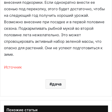
внесения подкормки. Если однократно внести ее
осенью под перекопку, этого будет достаточно, чтобы
на следующий год получить хороший урожай.
Возможно внесение при посадке и в первой половине
сезона. Подкармливать рыбной мукой во второй
половине лета нежелательно. Это может
спровоцировать активный набор зеленой массы, что
опасно для растений. Они не успеют подготовиться к
зиме.
Источник
дача
Похожие статьи