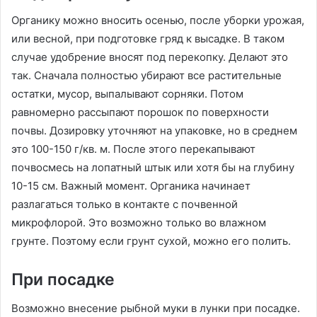
Органику можно вносить осенью, после уборки урожая,
или весной, при подготовке гряд к высадке. В таком
случае удобрение вносят под перекопку. Делают это
так. Сначала полностью убирают все растительные
остатки, мусор, выпалывают сорняки. Потом
равномерно рассыпают порошок по поверхности
почвы. Дозировку уточняют на упаковке, но в среднем
это 100-150 г/кв. м. После этого перекапывают
почвосмесь на лопатный штык или хотя бы на глубину
10-15 см. Важный момент. Органика начинает
разлагаться только в контакте с почвенной
микрофлорой. Это возможно только во влажном
грунте. Поэтому если грунт сухой, можно его полить.
При посадке
Возможно внесение рыбной муки в лунки при посадке.