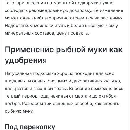
того, при внесении натуральной подкормки нужно
соблюдать рекомендованную дозировку. Ее изменение
может очень неблагоприятно отразиться на растениях.
Недостатком можно считать и более высокую, чем у
минеральных составов, цену продукта.
Применение рыбной муки как
удобрения
Натуральная подкормка хорошо подходит для всех
плодовых, ягодных, овощных и декоративных культур,
для цветов и газонной травы. Внесение возможно весь
теплый период года, начиная от марта и до октября-
ноября. Разберем три основных способа, как вносить
рыбную муку.
Под перекопку