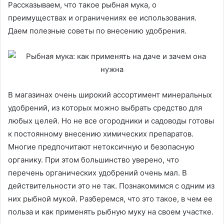
Рассказываем, что такое рыбная мука, о
преимуществах и ограничениях ее использования.
Даем полезные советы по внесению удобрения.
В магазинах очень широкий ассортимент минеральных
удобрений, из которых можно выбрать средство для
любых целей. Но не все огородники и садоводы готовы
к постоянному внесению химических препаратов.
Многие предпочитают нетоксичную и безопасную
органику. При этом большинство уверено, что
перечень органических удобрений очень мал. В
действительности это не так. Познакомимся с одним из
них рыбной мукой. Разберемся, что это такое, в чем ее
польза и как применять рыбную муку на своем участке.