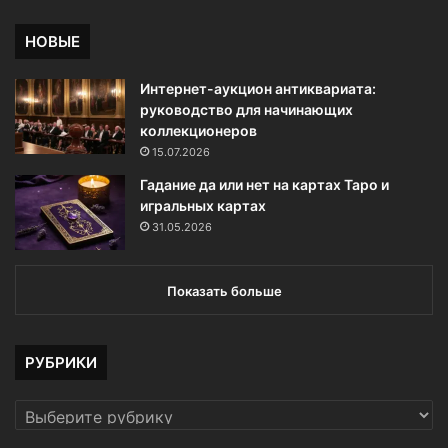
НОВЫЕ
Интернет-аукцион антиквариата:
руководство для начинающих
коллекционеров
15.07.2026
Гадание да или нет на картах Таро и
игральных картах
31.05.2026
Показать больше
РУБРИКИ
РУБРИКИ