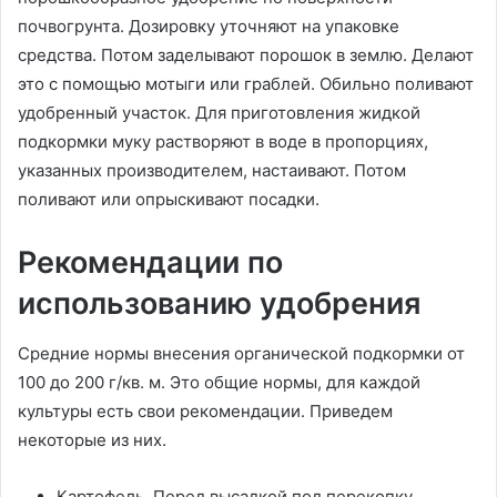
почвогрунта. Дозировку уточняют на упаковке
средства. Потом заделывают порошок в землю. Делают
это с помощью мотыги или граблей. Обильно поливают
удобренный участок. Для приготовления жидкой
подкормки муку растворяют в воде в пропорциях,
указанных производителем, настаивают. Потом
поливают или опрыскивают посадки.
Рекомендации по
использованию удобрения
Средние нормы внесения органической подкормки от
100 до 200 г/кв. м. Это общие нормы, для каждой
культуры есть свои рекомендации. Приведем
некоторые из них.
Картофель. Перед высадкой под перекопку