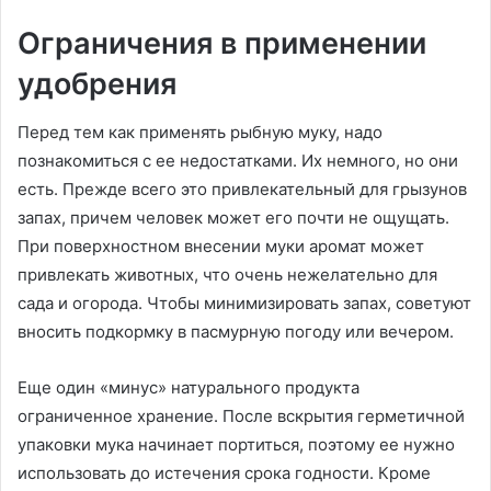
Ограничения в применении
удобрения
Перед тем как применять рыбную муку, надо
познакомиться с ее недостатками. Их немного, но они
есть. Прежде всего это привлекательный для грызунов
запах, причем человек может его почти не ощущать.
При поверхностном внесении муки аромат может
привлекать животных, что очень нежелательно для
сада и огорода. Чтобы минимизировать запах, советуют
вносить подкормку в пасмурную погоду или вечером.
Еще один «минус» натурального продукта
ограниченное хранение. После вскрытия герметичной
упаковки мука начинает портиться, поэтому ее нужно
использовать до истечения срока годности. Кроме