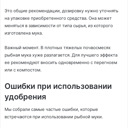
Это общие рекомендации, дозировку нужно уточнять
на упаковке приобретенного средства. Она может
меняться в зависимости от типа сырья, из которого
изготовлена мука.
Важный момент. В плотных тяжелых почвосмесях
рыбная мука хуже разлагается. Для лучшего эффекта
ее рекомендуют вносить одновременно с перегноем
или с компостом.
Ошибки при использовании
удобрения
Мы собрали самые частые ошибки, которые
встречаются при использовании рыбной муки.