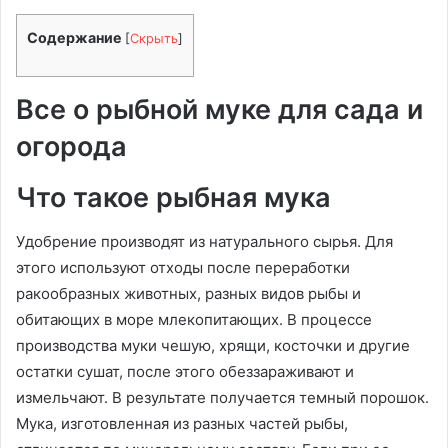
Содержание
[
Скрыть
]
Все о рыбной муке для сада и
огорода
Что такое рыбная мука
Удобрение производят из натурального сырья. Для
этого используют отходы после переработки
ракообразных животных, разных видов рыбы и
обитающих в море млекопитающих. В процессе
производства муки чешую, хрящи, косточки и другие
остатки сушат, после этого обеззараживают и
измельчают. В результате получается темный порошок.
Мука, изготовленная из разных частей рыбы,