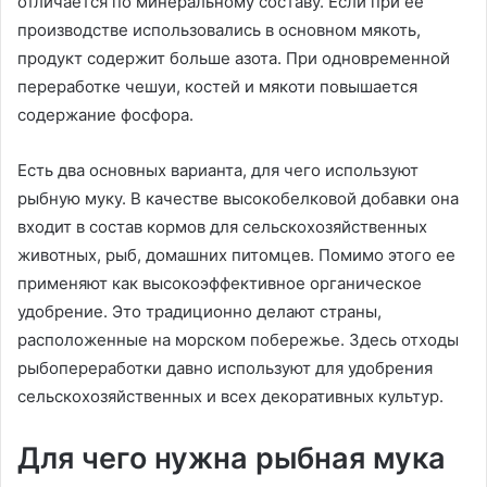
отличается по минеральному составу. Если при ее
производстве использовались в основном мякоть,
продукт содержит больше азота. При одновременной
переработке чешуи, костей и мякоти повышается
содержание фосфора.
Есть два основных варианта, для чего используют
рыбную муку. В качестве высокобелковой добавки она
входит в состав кормов для сельскохозяйственных
животных, рыб, домашних питомцев. Помимо этого ее
применяют как высокоэффективное органическое
удобрение. Это традиционно делают страны,
расположенные на морском побережье. Здесь отходы
рыбопереработки давно используют для удобрения
сельскохозяйственных и всех декоративных культур.
Для чего нужна рыбная мука