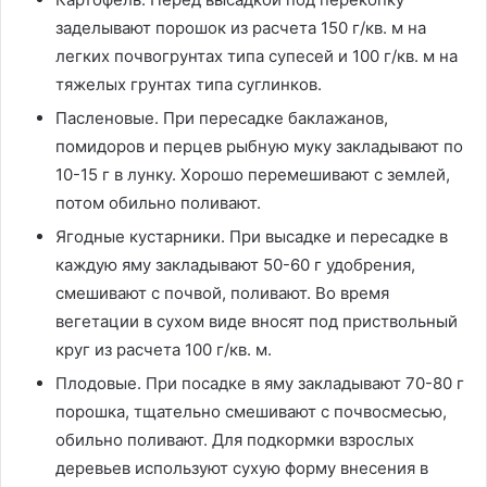
заделывают порошок из расчета 150 г/кв. м на
легких почвогрунтах типа супесей и 100 г/кв. м на
тяжелых грунтах типа суглинков.
Пасленовые. При пересадке баклажанов,
помидоров и перцев рыбную муку закладывают по
10-15 г в лунку. Хорошо перемешивают с землей,
потом обильно поливают.
Ягодные кустарники. При высадке и пересадке в
каждую яму закладывают 50-60 г удобрения,
смешивают с почвой, поливают. Во время
вегетации в сухом виде вносят под приствольный
круг из расчета 100 г/кв. м.
Плодовые. При посадке в яму закладывают 70-80 г
порошка, тщательно смешивают с почвосмесью,
обильно поливают. Для подкормки взрослых
деревьев используют сухую форму внесения в