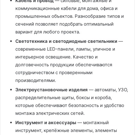
Кабель и провод
— силовые, монтажные и
коммуникационные кабели для дома, офиса и
промышленных объектов. Разнообразие типов и
сечений позволяет подобрать оптимальный
вариант для любого проекта.
Светотехника и светодиодные светильники
—
современные LED-панели, лампы, уличное и
интерьерное освещение. Качество и
долговечность продукции обеспечиваются
сотрудничеством с проверенными
производителями.
Электроустановочные изделия
— автоматы, УЗО,
распределительные щиты, боксы и короба,
которые обеспечивают безопасность и удобство
монтажа электрических сетей.
Инструмент и аксессуары
— монтажный
инструмент, крепёжные элементы, элементы