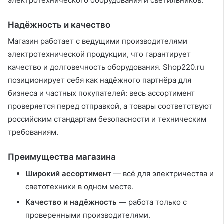
электротехнического оборудования и светильников.
Надёжность и качество
Магазин работает с ведущими производителями
электротехнической продукции, что гарантирует
качество и долговечность оборудования. Shop220.ru
позиционирует себя как надёжного партнёра для
бизнеса и частных покупателей: весь ассортимент
проверяется перед отправкой, а товары соответствуют
российским стандартам безопасности и техническим
требованиям.
Преимущества магазина
Широкий ассортимент
— всё для электричества и
светотехники в одном месте.
Качество и надёжность
— работа только с
проверенными производителями.