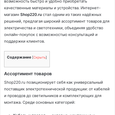
возможность быстро и удобно приобретать
качественные материалы и устройства. Интернет-
магазин
Shop220.ru
стал одним из таких надёжных
решений, предлагая широкий ассортимент товаров для
электричества и светотехники, объединяя удобство
онлайн-покупок с возможностью консультаций и
поддержки клиентов.
Содержание
[
Скрыть
]
Ассортимент товаров
Shop220.ru позиционирует себя как универсальный
поставщик электротехнической продукции: от кабелей
и проводов до светильников и комплектующих для
монтажа. Среди основных категорий: