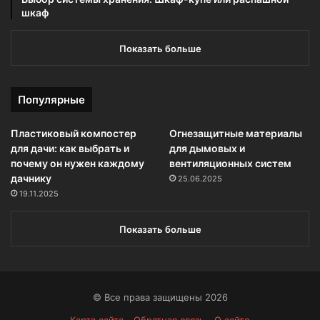
шкаф
Показать больше
Популярные
Пластиковый компостер
Огнезащитные материалы
для дачи: как выбрать и
для дымовых и
почему он нужен каждому
вентиляционных систем
дачнику
25.06.2025
19.11.2025
Показать больше
© Все права защищены 2026