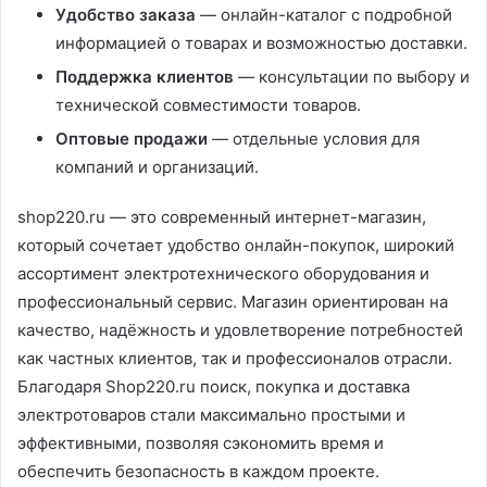
Удобство заказа
— онлайн-каталог с подробной
информацией о товарах и возможностью доставки.
Поддержка клиентов
— консультации по выбору и
технической совместимости товаров.
Оптовые продажи
— отдельные условия для
компаний и организаций.
shop220.ru — это современный интернет-магазин,
который сочетает удобство онлайн-покупок, широкий
ассортимент электротехнического оборудования и
профессиональный сервис. Магазин ориентирован на
качество, надёжность и удовлетворение потребностей
как частных клиентов, так и профессионалов отрасли.
Благодаря Shop220.ru поиск, покупка и доставка
электротоваров стали максимально простыми и
эффективными, позволяя сэкономить время и
обеспечить безопасность в каждом проекте.