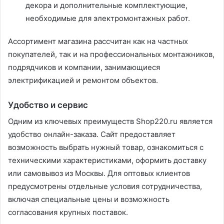
декора и дополнительные комплектующие,
необходимые для электромонтажных работ.
Ассортимент магазина рассчитан как на частных
покупателей, так и на профессиональных монтажников,
подрядчиков и компании, занимающиеся
электрификацией и ремонтом объектов.
Удобство и сервис
Одним из ключевых преимуществ Shop220.ru является
удобство онлайн-заказа. Сайт предоставляет
возможность выбрать нужный товар, ознакомиться с
техническими характеристиками, оформить доставку
или самовывоз из Москвы. Для оптовых клиентов
предусмотрены отдельные условия сотрудничества,
включая специальные цены и возможность
согласования крупных поставок.