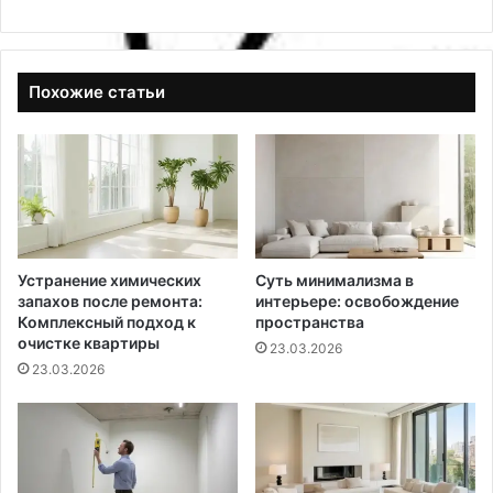
Похожие статьи
Устранение химических
Суть минимализма в
запахов после ремонта:
интерьере: освобождение
Комплексный подход к
пространства
очистке квартиры
23.03.2026
23.03.2026