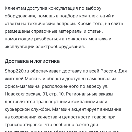
Клиентам доступна консультация по выбору
оборудования, помощь в подборе комплектаций и
ответы на технические вопросы. Кроме того, на сайте
размещены справочные материалы и статьи,
помогающие разобраться в тонкостях монтажа и
эксплуатации электрооборудования.
Доставка и логистика
Shop220.ru обеспечивает доставку по всей России. Для
жителей Москвы и области доступен самовывоз из
офиса-магазина, расположенного по адресу ул.
Новохохловская, 91, стр. 10. Региональные заказы
доставляются транспортными компаниями или
курьерской службой. Магазин акцентирует внимание
на сохранении качества и целостности товара при
транспортировке, что особенно важно для