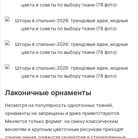
Лаконичные орнаменты
Несмотря на популярность однотонных тканей,
орнаменты не запрещены и даже приветствуются.
Меняется только формат: на смену классическим
вензелям и крупным цветочным рисункам приходят
тонкие линии, размытая геометрия и стилизованные