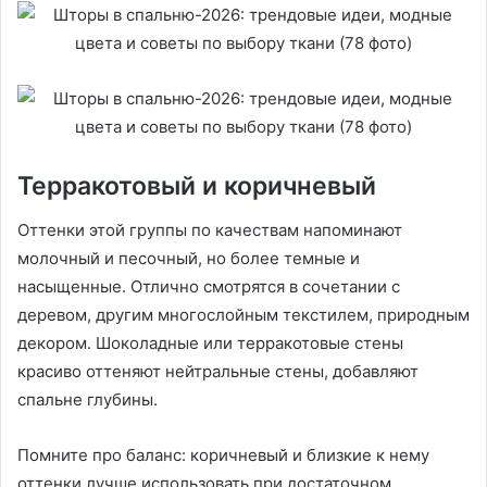
Терракотовый и коричневый
Оттенки этой группы по качествам напоминают
молочный и песочный, но более темные и
насыщенные. Отлично смотрятся в сочетании с
деревом, другим многослойным текстилем, природным
декором. Шоколадные или терракотовые стены
красиво оттеняют нейтральные стены, добавляют
спальне глубины.
Помните про баланс: коричневый и близкие к нему
оттенки лучше использовать при достаточном