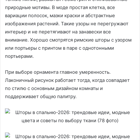
природные мотивы. В моде простая клетка, все
вариации полосок, мазки краски и абстрактные
изображения растений. Такие узоры не перегружают
интерьер и не перетягивают на занавески все
внимание. Хорошо смотрятся римские шторы с узором
или портьеры с принтом в паре с однотонными
портьерами.
При выборе орнамента главное умеренность.
Лаконичный рисунок работает тогда, когда совпадает
по стилю с основным дизайном комнаты и
поддерживает общую палитру.