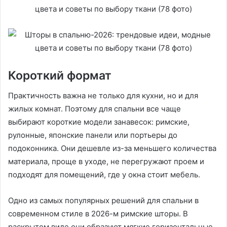
Короткий формат
Практичность важна не только для кухни, но и для
жилых комнат. Поэтому для спальни все чаще
выбирают короткие модели занавесок: римские,
рулонные, японские панели или портьеры до
подоконника. Они дешевле из-за меньшего количества
материала, проще в уходе, не перегружают проем и
подходят для помещений, где у окна стоит мебель.
Одно из самых популярных решений для спальни в
современном стиле в 2026-м римские шторы. В
раскрытом виде они образуют мягкие горизонтальные