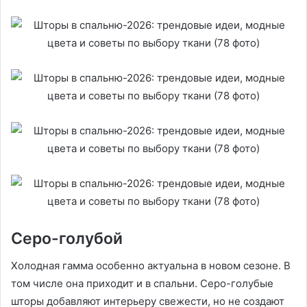
Серо-голубой
Холодная гамма особенно актуальна в новом сезоне. В
том числе она приходит и в спальни. Серо-голубые
шторы добавляют интерьеру свежести, но не создают