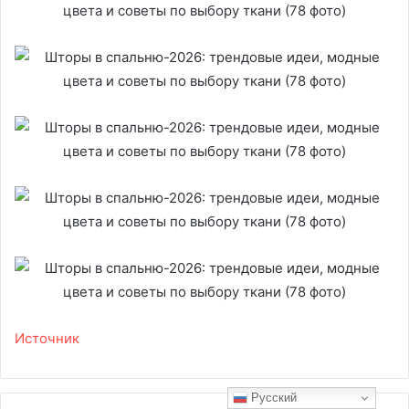
Источник
Русский