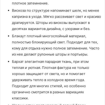
плотное затемнение.
Вискоза по структуре напоминает шелк, но менее
капризна в уходе. Мягко рассеивает свет и красиво
драпируется. Шторы из вискозы выпускают в
десятках вариантов дизайна, с узорами и без.
Блэкаут плотный многослойный материал,
полностью блокирующий свет. Подходит для тех,
кому для отдыха нужно полное затемнение. Часто
из нее делают рулонные шторы и портьеры.
Бархат элегантная парадная ткань, при этом
теплая и уютная. Плотная фактура не только
хорошо защищает от света, но и помогает
удерживать тепло в холодное время года.
Подходит для многих стилей, но особенно
органично смотрится в разных вариациях
классики.