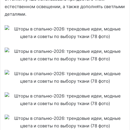
естественном освещении, а также дополнять светлыми
деталями.