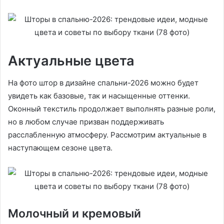
Актуальные цвета
На фото штор в дизайне спальни-2026 можно будет
увидеть как базовые, так и насыщенные оттенки.
Оконный текстиль продолжает выполнять разные роли,
но в любом случае призван поддерживать
расслабленную атмосферу. Рассмотрим актуальные в
наступающем сезоне цвета.
Молочный и кремовый