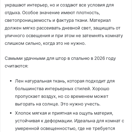
украшают интерьер, но и создают все условия для
отдыха. Особое значение имеют плотность,
светопроницаемость и фактура ткани. Материал
должен мягко рассеивать дневной свет, защищать от
уличного освещения и при этом не затемнять комнату
слишком сильно, когда это не нужно.
Самыми удачными для штор в спальню в 2026 году
считаются:
Лен натуральная ткань, которая подходит для
большинства интерьерных стилей. Хорошо
пропускает воздух, но со временем может
выгорать на солнце. Это нужно учесть.
Хлопок мягкая и приятная на ощупь материя,
устойчивая к деформации. Идеальна для комнат с
умеренной освещенностью, где не требуется