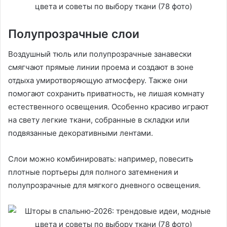
Полупрозрачные слои
Воздушный тюль или полупрозрачные занавески
смягчают прямые линии проема и создают в зоне
отдыха умиротворяющую атмосферу. Также они
помогают сохранить приватность, не лишая комнату
естественного освещения. Особенно красиво играют
на свету легкие ткани, собранные в складки или
подвязанные декоративными лентами.
Слои можно комбинировать: например, повесить
плотные портьеры для полного затемнения и
полупрозрачные для мягкого дневного освещения.