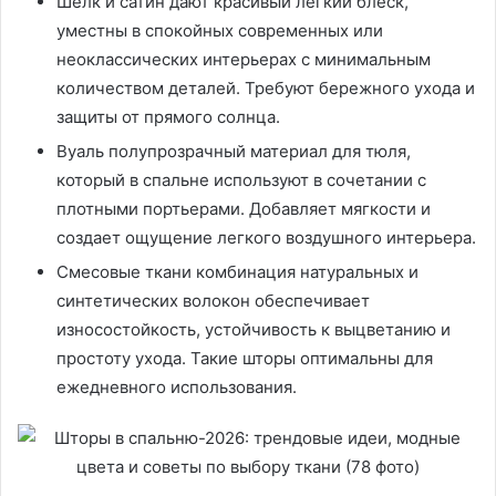
Шелк и сатин дают красивый легкий блеск,
уместны в спокойных современных или
неоклассических интерьерах с минимальным
количеством деталей. Требуют бережного ухода и
защиты от прямого солнца.
Вуаль полупрозрачный материал для тюля,
который в спальне используют в сочетании с
плотными портьерами. Добавляет мягкости и
создает ощущение легкого воздушного интерьера.
Смесовые ткани комбинация натуральных и
синтетических волокон обеспечивает
износостойкость, устойчивость к выцветанию и
простоту ухода. Такие шторы оптимальны для
ежедневного использования.