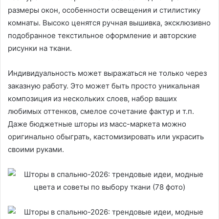
размеры окон, особенности освещения и стилистику
комнаты. Высоко ценятся ручная вышивка, эксклюзивно
подобранное текстильное оформление и авторские
рисунки на ткани.
Индивидуальность может выражаться не только через
заказную работу. Это может быть просто уникальная
композиция из нескольких слоев, набор ваших
любимых оттенков, смелое сочетание фактур и т.п.
Даже бюджетные шторы из масс-маркета можно
оригинально обыграть, кастомизировать или украсить
своими руками.