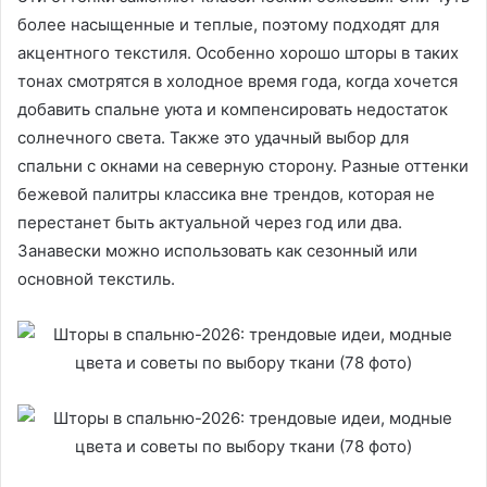
более насыщенные и теплые, поэтому подходят для
акцентного текстиля. Особенно хорошо шторы в таких
тонах смотрятся в холодное время года, когда хочется
добавить спальне уюта и компенсировать недостаток
солнечного света. Также это удачный выбор для
спальни с окнами на северную сторону. Разные оттенки
бежевой палитры классика вне трендов, которая не
перестанет быть актуальной через год или два.
Занавески можно использовать как сезонный или
основной текстиль.