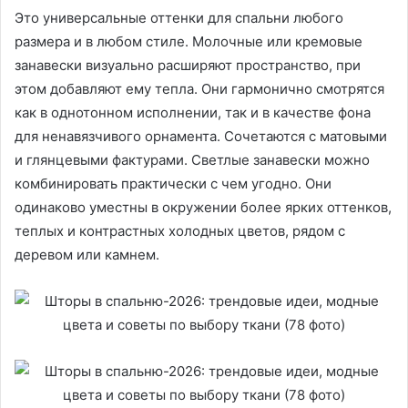
Это универсальные оттенки для спальни любого
размера и в любом стиле. Молочные или кремовые
занавески визуально расширяют пространство, при
этом добавляют ему тепла. Они гармонично смотрятся
как в однотонном исполнении, так и в качестве фона
для ненавязчивого орнамента. Сочетаются с матовыми
и глянцевыми фактурами. Светлые занавески можно
комбинировать практически с чем угодно. Они
одинаково уместны в окружении более ярких оттенков,
теплых и контрастных холодных цветов, рядом с
деревом или камнем.