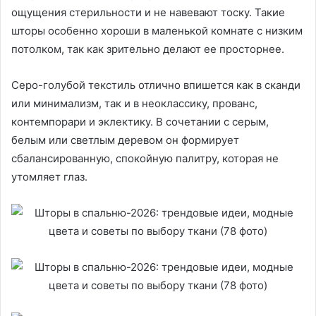
ощущения стерильности и не навевают тоску. Такие
шторы особенно хороши в маленькой комнате с низким
потолком, так как зрительно делают ее просторнее.
Серо-голубой текстиль отлично впишется как в сканди
или минимализм, так и в неоклассику, прованс,
контемпорари и эклектику. В сочетании с серым,
белым или светлым деревом он формирует
сбалансированную, спокойную палитру, которая не
утомляет глаз.