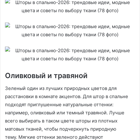
Оливковый и травяной
Зеленый один из лучших природных цветов для
расстановки в комнате акцентов. Для штор в спальне
подходят приглушенные натуральные оттенки:
например, оливковый или темный травяной. Лучше
всего выбирать в таком цвете шторы из плотных
матовых тканей, чтобы подчеркнуть природную
тему. Мягкие оттенки зеленого действуют