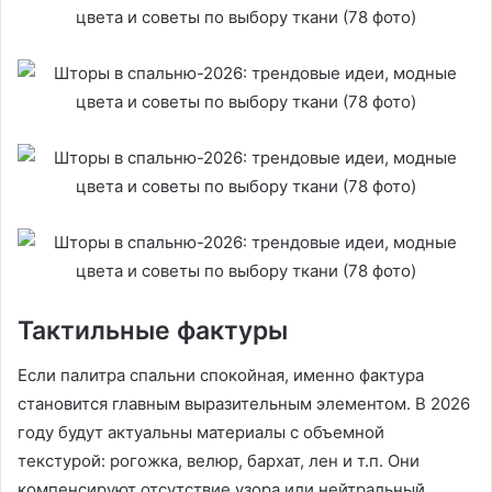
Тактильные фактуры
Если палитра спальни спокойная, именно фактура
становится главным выразительным элементом. В 2026
году будут актуальны материалы с объемной
текстурой: рогожка, велюр, бархат, лен и т.п. Они
компенсируют отсутствие узора или нейтральный