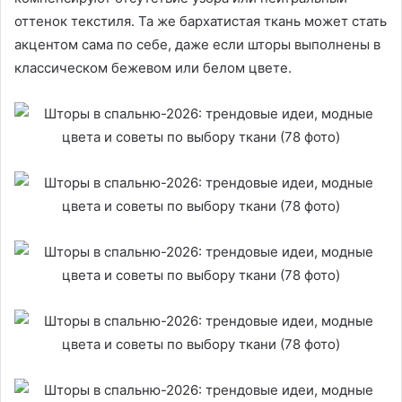
оттенок текстиля. Та же бархатистая ткань может стать
акцентом сама по себе, даже если шторы выполнены в
классическом бежевом или белом цвете.