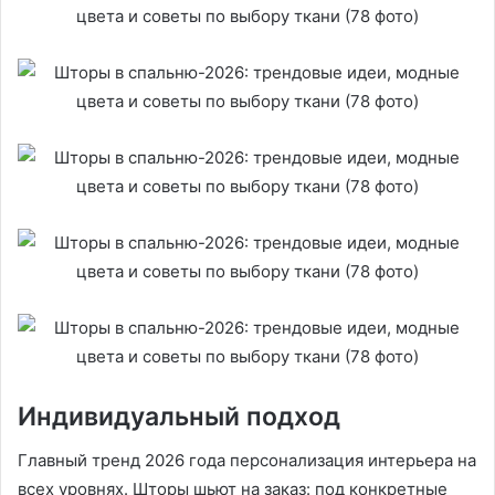
Индивидуальный подход
Главный тренд 2026 года персонализация интерьера на
всех уровнях. Шторы шьют на заказ: под конкретные