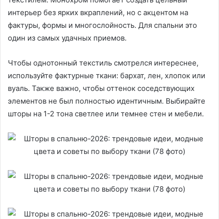
интерьер без ярких вкраплений, но с акцентом на
фактуры, формы и многослойность. Для спальни это
один из самых удачных приемов.
Чтобы однотонный текстиль смотрелся интереснее,
используйте фактурные ткани: бархат, лен, хлопок или
вуаль. Также важно, чтобы оттенок соседствующих
элементов не был полностью идентичным. Выбирайте
шторы на 1-2 тона светлее или темнее стен и мебели.