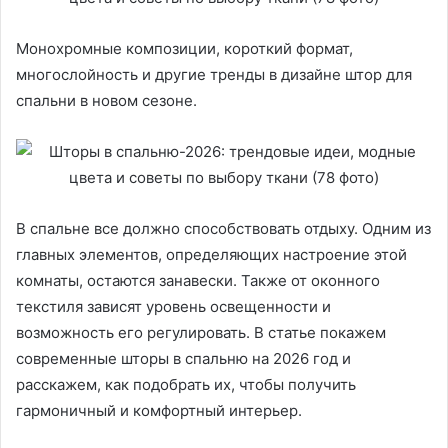
Монохромные композиции, короткий формат,
многослойность и другие тренды в дизайне штор для
спальни в новом сезоне.
В спальне все должно способствовать отдыху. Одним из
главных элементов, определяющих настроение этой
комнаты, остаются занавески. Также от оконного
текстиля зависят уровень освещенности и
возможность его регулировать. В статье покажем
современные шторы в спальню на 2026 год и
расскажем, как подобрать их, чтобы получить
гармоничный и комфортный интерьер.