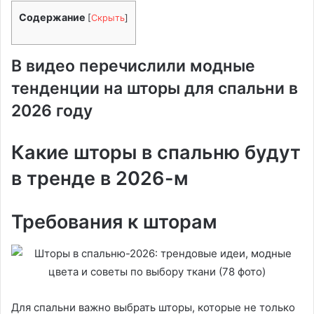
Содержание
[
Скрыть
]
В видео перечислили модные
тенденции на шторы для спальни в
2026 году
Какие шторы в спальню будут
в тренде в 2026-м
Требования к шторам
Для спальни важно выбрать шторы, которые не только