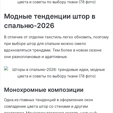
Модные тенденции штор в
спальню-2026
В отличие от отделки текстиль легко обновить, поэтому
при выборе штор для спальни можно смело
вдохновляться трендами. Тем более в новом сезоне
они разноплановые и адаптивные.
Монохромные композиции
Одна из главных тенденций в оформлении окон
совпадение цвета штор со стенами и другим
текстилем. Монохром помогает создать цельный