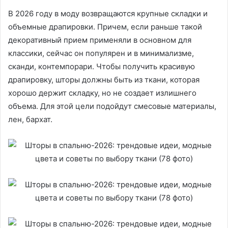
В 2026 году в моду возвращаются крупные складки и
объемные драпировки. Причем, если раньше такой
декоративный прием применяли в основном для
классики, сейчас он популярен и в минимализме,
сканди, контемпорари. Чтобы получить красивую
драпировку, шторы должны быть из ткани, которая
хорошо держит складку, но не создает излишнего
объема. Для этой цели подойдут смесовые материалы,
лен, бархат.