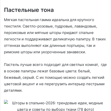
Пастельные тона
Мягкая пастельная гамма идеальна для крупного
текстиля. Светло-розовые, пудровые, лавандовые,
персиковые или мятные шторы придают спальне
легкости и поддерживают деликатную палитру. В таких
оттенках выполняют как длинные портьеры, так и
римские шторы или укороченные занавески.
Пастель лучше всего подходит для светлых комнат, где
в основе палитры лежат базовые цвета: белый,
бежевый, серый. С их помощью можно создать легкий
цветовой акцент и не перегрузить интерьер пестрыми
деталями.