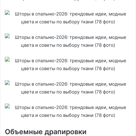
Объемные драпировки