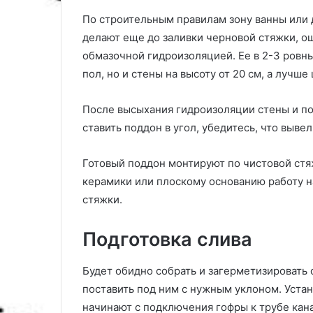
По строительным правилам зону ванны или 
делают еще до заливки черновой стяжки, ош
обмазочной гидроизоляцией. Ее в 2-3 ровны
пол, но и стены на высоту от 20 см, а лучше
После высыхания гидроизоляции стены и по
ставить поддон в угол, убедитесь, что вывел
Готовый поддон монтируют по чистовой стяж
керамики или плоскому основанию работу н
стяжки.
Подготовка слива
Будет обидно собрать и загерметизировать о
поставить под ним с нужным уклоном. Устан
начинают с подключения гофры к трубе кан