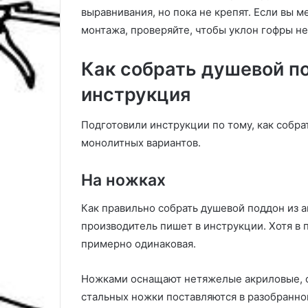
выравнивания, но пока не крепят. Если вы 
монтажа, проверяйте, чтобы уклон гофры не
Как собрать душевой п
инструкция
Подготовили инструкции по тому, как собра
монолитных вариантов.
На ножках
Как правильно собрать душевой поддон из а
производитель пишет в инструкции. Хотя в 
примерно одинаковая.
Ножками оснащают нетяжелые акриловые, с
стальных ножки поставляются в разобранно