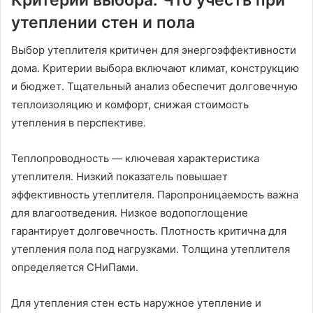
утеплении стен и пола
Выбор утеплителя критичен для энергоэффективности
дома․ Критерии выбора включают климат, конструкцию
и бюджет․ Тщательный анализ обеспечит долговечную
теплоизоляцию и комфорт, снижая стоимость
утепления в перспективе․
Теплопроводность — ключевая характеристика
утеплителя․ Низкий показатель повышает
эффективность утеплителя․ Паропроницаемость важна
для влагоотведения․ Низкое водопоглощение
гарантирует долговечность․ Плотность критична для
утепления пола под нагрузками․ Толщина утеплителя
определяется СНиПами․
Для утепления стен есть наружное утепление и