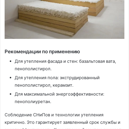
Рекомендации по применению
Для утепления фасада и стен: базальтовая вата,
пенополистирол․
Для утепления пола: экструдированный
пенополистирол, керамзит․
Для максимальной энергоэффективности:
пенополиуретан․
Соблюдение СНиПов и технологии утепления
критично․ Это гарантирует заявленный срок службы и