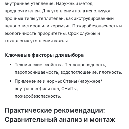
внутреннее утепление․ Наружный метод
предпочтителен․ Для утепления пола используют
прочные типы утеплителей, как экструдированный
пенополистирол или керамзит․ Пожаробезопасность и
экологичность приоритетны․ Срок службы и
технология утепления важны․
Ключевые факторы для выбора
Технические свойства: Теплопроводность,
паропроницаемость, водопоглощение, плотность․
Применение и нормы: Стены (наружное/
внутреннее) или пол, СНиПы,
пожаробезопасность․
Практические рекомендации:
Сравнительный анализ и монтаж