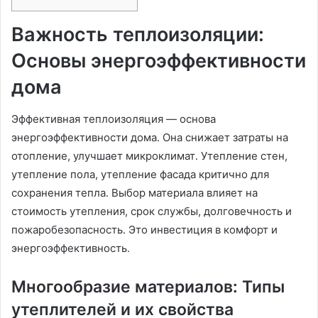
Важность теплоизоляции:
Основы энергоэффективности
дома
Эффективная теплоизоляция — основа
энергоэффективности дома․ Она снижает затраты на
отопление, улучшает микроклимат․ Утепление стен,
утепление пола, утепление фасада критично для
сохранения тепла․ Выбор материала влияет на
стоимость утепления, срок службы, долговечность и
пожаробезопасность․ Это инвестиция в комфорт и
энергоэффективность․
Многообразие материалов: Типы
утеплителей и их свойства