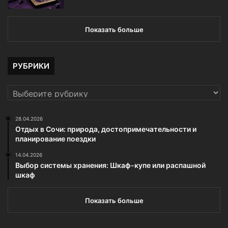
Показать больше
РУБРИКИ
РУБРИКИ
28.04.2026
Отдых в Сочи: природа, достопримечательности и
планирование поездки
14.04.2026
Выбор системы хранения: Шкаф-купе или распашной
шкаф
Показать больше