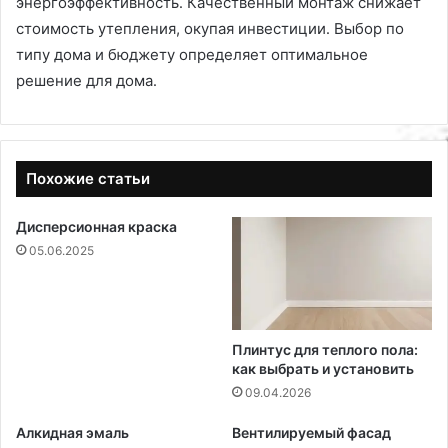
энергоэффективность․ Качественный монтаж снижает
стоимость утепления, окупая инвестиции․ Выбор по
типу дома и бюджету определяет оптимальное
решение для дома․
Похожие статьи
Дисперсионная краска
05.06.2025
Плинтус для теплого пола:
как выбрать и установить
09.04.2026
Алкидная эмаль
Вентилируемый фасад