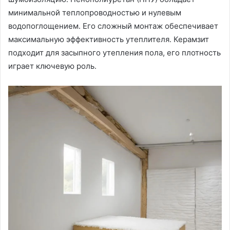
минимальной теплопроводностью и нулевым
водопоглощением․ Его сложный монтаж обеспечивает
максимальную эффективность утеплителя․ Керамзит
подходит для засыпного утепления пола, его плотность
играет ключевую роль․