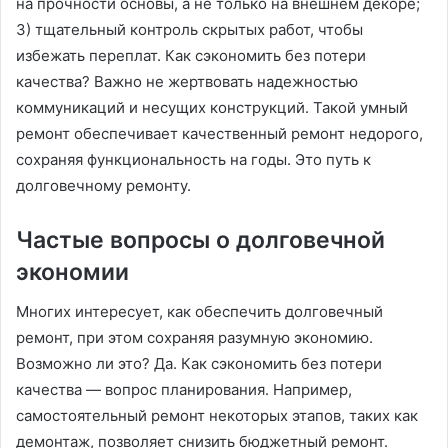
на прочности основы, а не только на внешнем декоре;
3) тщательный контроль скрытых работ, чтобы
избежать переплат. Как сэкономить без потери
качества? Важно не жертвовать надежностью
коммуникаций и несущих конструкций. Такой умный
ремонт обеспечивает качественный ремонт недорого,
сохраняя функциональность на годы. Это путь к
долговечному ремонту.
Частые вопросы о долговечной
экономии
Многих интересует, как обеспечить долговечный
ремонт, при этом сохраняя разумную экономию.
Возможно ли это? Да. Как сэкономить без потери
качества — вопрос планирования. Например,
самостоятельный ремонт некоторых этапов, таких как
демонтаж, позволяет снизить бюджетный ремонт.