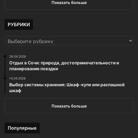
Показать больше
РУБРИКИ
РУБРИКИ
28.04.2026
Отдых в Сочи: природа, достопримечательности и
планирование поездки
14.04.2026
Выбор системы хранения: Шкаф-купе или распашной
шкаф
Показать больше
Популярные