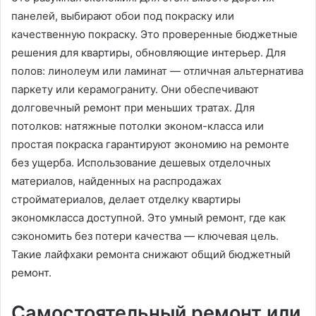
панелей, выбирают обои под покраску или
качественную покраску. Это проверенные бюджетные
решения для квартиры, обновляющие интерьер. Для
полов: линолеум или ламинат — отличная альтернатива
паркету или керамограниту. Они обеспечивают
долговечный ремонт при меньших тратах. Для
потолков: натяжные потолки эконом-класса или
простая покраска гарантируют экономию на ремонте
без ущерба. Использование дешевых отделочных
материалов, найденных на распродажах
стройматериалов, делает отделку квартиры
экономкласса доступной. Это умный ремонт, где как
сэкономить без потери качества — ключевая цель.
Такие лайфхаки ремонта снижают общий бюджетный
ремонт.
Самостоятельный ремонт или