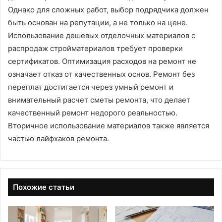
Однако для сложных работ, выбор подрядчика должен
быть основан на репутации, а не только на цене.
Использование дешевых отделочных материалов с
распродаж стройматериалов требует проверки
сертификатов. Оптимизация расходов на ремонт не
означает отказ от качественных основ. Ремонт без
переплат достигается через умный ремонт и
внимательный расчет сметы ремонта, что делает
качественный ремонт недорого реальностью.
Вторичное использование материалов также является
частью лайфхаков ремонта.
Похожие статьи