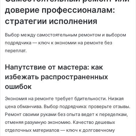
доверие профессионалам:
стратегии исполнения
Выбор между самостоятельным ремонтом и выбором
подрядчика — ключ к экономии на ремонте без
переплат.
Напутствие от мастера: как
избежать распространенных
ошибок
Экономия на ремонте требует бдительности. Низкая
цена обманчива. Выбор подрядчика: проверьте отзывы.
Ремонт своими руками без опыта ведет к переделкам,
отменяя разумную экономию. Качество дешевых
отделочных материалов — ключ к долговечному