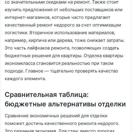
со значительными скидками на ремонт. Также стоит
изучить предложения от небольших поставщиков или
интернет-магазинов, которые часто предлагают
качественный ремонт недорого за счет оптимизации
логистики. Вторичное использование материалов,
например, кирпича или дерева, тоже снижает затраты.
Это часть лайфхаков ремонта, позволяющих создать
бюджетные решения для квартиры. Отделка квартиры
экономкласса становится реальностью при таком
подходе. Главное — тщательно проверять качество
каждого элемента.
Сравнительная таблица:
бюджетные альтернативы отделки
Сравнение экономичных решений для отделки
поможет достичь качественного ремонта недорого.
Это разумная экономия. Для стен: вместо дорогих