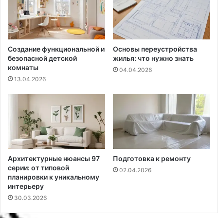
Создание функциональной и
Основы переустройства
безопасной детской
жилья: что нужно знать
комнаты
04.04.2026
13.04.2026
Архитектурные нюансы 97
Подготовка к ремонту
серии: от типовой
02.04.2026
планировки к уникальному
интерьеру
30.03.2026