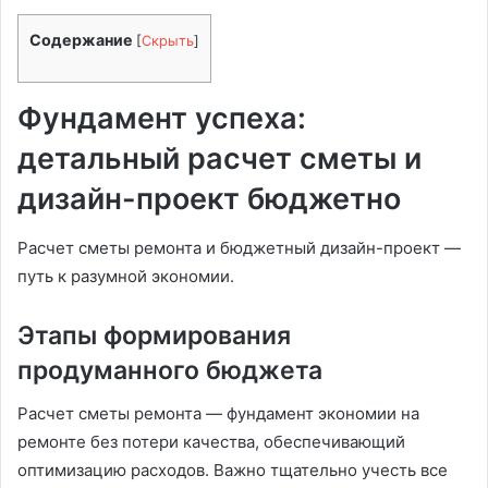
Содержание
[
Скрыть
]
Фундамент успеха:
детальный расчет сметы и
дизайн-проект бюджетно
Расчет сметы ремонта и бюджетный дизайн-проект —
путь к разумной экономии.
Этапы формирования
продуманного бюджета
Расчет сметы ремонта — фундамент экономии на
ремонте без потери качества, обеспечивающий
оптимизацию расходов. Важно тщательно учесть все