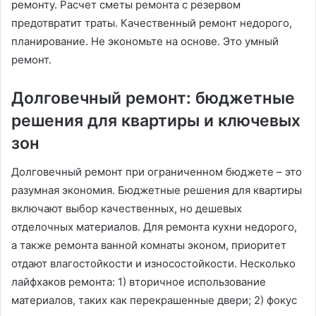
ремонту. Расчет сметы ремонта с резервом
предотвратит траты. Качественный ремонт недорого,
планирование. Не экономьте на основе. Это умный
ремонт.
Долговечный ремонт: бюджетные
решения для квартиры и ключевых
зон
Долговечный ремонт при ограниченном бюджете – это
разумная экономия. Бюджетные решения для квартиры
включают выбор качественных, но дешевых
отделочных материалов. Для ремонта кухни недорого,
а также ремонта ванной комнаты эконом, приоритет
отдают влагостойкости и износостойкости. Несколько
лайфхаков ремонта: 1) вторичное использование
материалов, таких как перекрашенные двери; 2) фокус