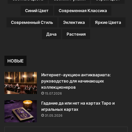
Синий Цвет
Современная Классика
Современный Стиль
Эклектика
Яркие Цвета
Дача
Растения
НОВЫЕ
Интернет-аукцион антиквариата:
руководство для начинающих
коллекционеров
15.07.2026
Гадание да или нет на картах Таро и
игральных картах
31.05.2026