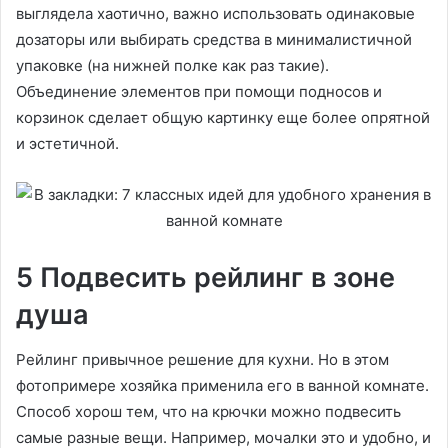
выглядела хаотично, важно использовать одинаковые
дозаторы или выбирать средства в минималистичной
упаковке (на нижней полке как раз такие).
Объединение элементов при помощи подносов и
корзинок сделает общую картинку еще более опрятной
и эстетичной.
5 Подвесить рейлинг в зоне
душа
Рейлинг привычное решение для кухни. Но в этом
фотопримере хозяйка применила его в ванной комнате.
Способ хорош тем, что на крючки можно подвесить
самые разные вещи. Например, мочалки это и удобно, и