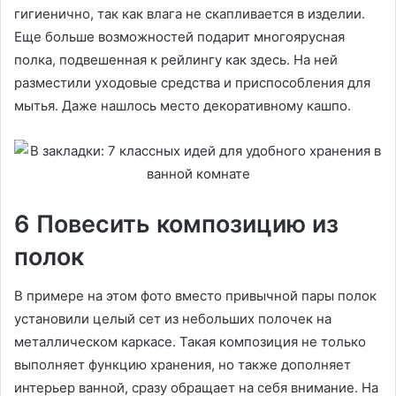
гигиенично, так как влага не скапливается в изделии.
Еще больше возможностей подарит многоярусная
полка, подвешенная к рейлингу как здесь. На ней
разместили уходовые средства и приспособления для
мытья. Даже нашлось место декоративному кашпо.
6 Повесить композицию из
полок
В примере на этом фото вместо привычной пары полок
установили целый сет из небольших полочек на
металлическом каркасе. Такая композиция не только
выполняет функцию хранения, но также дополняет
интерьер ванной, сразу обращает на себя внимание. На