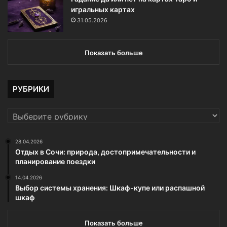
игральных картах
31.05.2026
Показать больше
РУБРИКИ
РУБРИКИ
28.04.2026
Отдых в Сочи: природа, достопримечательности и
планирование поездки
14.04.2026
Выбор системы хранения: Шкаф-купе или распашной
шкаф
Показать больше