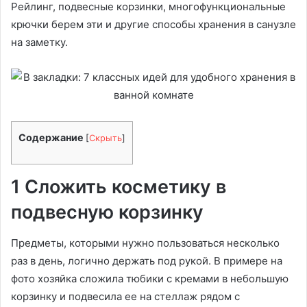
Рейлинг, подвесные корзинки, многофункциональные
крючки берем эти и другие способы хранения в санузле
на заметку.
Содержание
[
Скрыть
]
1 Сложить косметику в
подвесную корзинку
Предметы, которыми нужно пользоваться несколько
раз в день, логично держать под рукой. В примере на
фото хозяйка сложила тюбики с кремами в небольшую
корзинку и подвесила ее на стеллаж рядом с