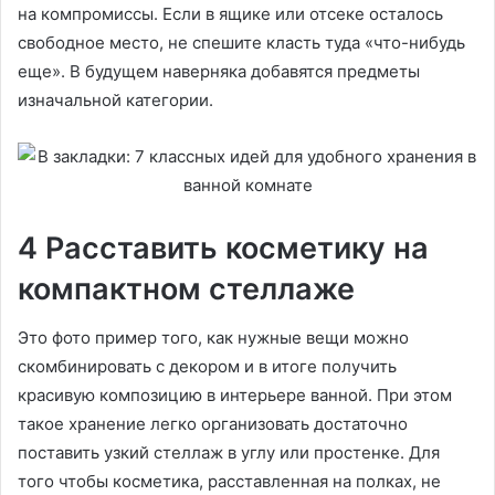
на компромиссы. Если в ящике или отсеке осталось
свободное место, не спешите класть туда «что-нибудь
еще». В будущем наверняка добавятся предметы
изначальной категории.
4 Расставить косметику на
компактном стеллаже
Это фото пример того, как нужные вещи можно
скомбинировать с декором и в итоге получить
красивую композицию в интерьере ванной. При этом
такое хранение легко организовать достаточно
поставить узкий стеллаж в углу или простенке. Для
того чтобы косметика, расставленная на полках, не