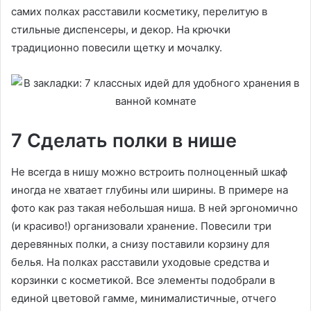
самих полках расставили косметику, перелитую в
стильные диспенсеры, и декор. На крючки
традиционно повесили щетку и мочалку.
7 Сделать полки в нише
Не всегда в нишу можно встроить полноценный шкаф
иногда не хватает глубины или ширины. В примере на
фото как раз такая небольшая ниша. В ней эргономично
(и красиво!) организовали хранение. Повесили три
деревянных полки, а снизу поставили корзину для
белья. На полках расставили уходовые средства и
корзинки с косметикой. Все элементы подобрали в
единой цветовой гамме, минималистичные, отчего