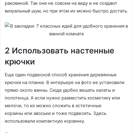
раковиной. Так они не совсем на виду и не создают
визуальный шум, но при этом их можно быстро достать.
2 Использовать настенные
крючки
Еще один подвесной способ хранения деревянные
крючки на планке. В интерьере на фото ее установили
прямо около ванны. Сюда удобно вешать халаты и
полотенца. А если нужно разместить косметику или
мелочи, то их можно сложить в эстетичные
корзины или авоськи и тоже подвесить. Здесь
использовали компактную корзинку.