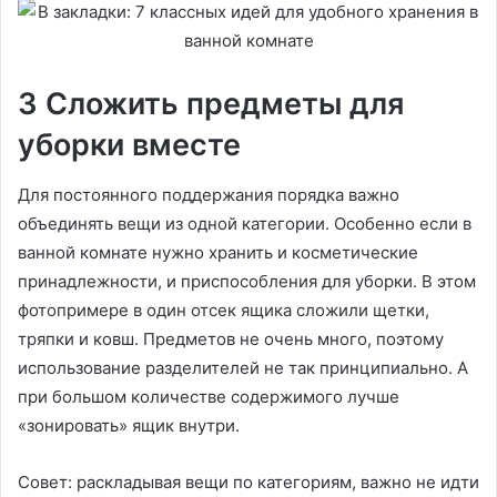
3 Сложить предметы для
уборки вместе
Для постоянного поддержания порядка важно
объединять вещи из одной категории. Особенно если в
ванной комнате нужно хранить и косметические
принадлежности, и приспособления для уборки. В этом
фотопримере в один отсек ящика сложили щетки,
тряпки и ковш. Предметов не очень много, поэтому
использование разделителей не так принципиально. А
при большом количестве содержимого лучше
«зонировать» ящик внутри.
Совет: раскладывая вещи по категориям, важно не идти