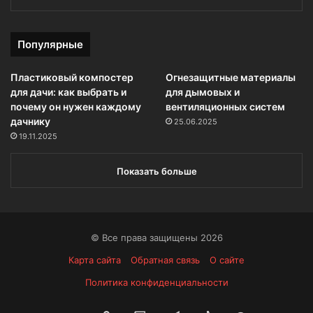
Популярные
Пластиковый компостер
Огнезащитные материалы
для дачи: как выбрать и
для дымовых и
почему он нужен каждому
вентиляционных систем
дачнику
25.06.2025
19.11.2025
Показать больше
© Все права защищены 2026
Карта сайта
Обратная связь
О сайте
Политика конфиденциальности