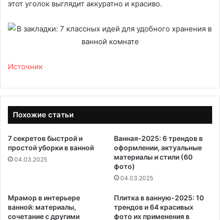
этот уголок выглядит аккуратно и красиво.
Источник
Похожие статьи
7 секретов быстрой и
Ванная-2025: 6 трендов в
простой уборки в ванной
оформлении, актуальные
материалы и стили (60
04.03.2025
фото)
04.03.2025
Мрамор в интерьере
Плитка в ванную-2025: 10
ванной: материалы,
трендов и 64 красивых
сочетание с другими
фото их применения в