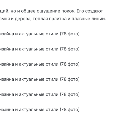
ций, но и общее ощущение покоя. Его создают
мня и дерева, теплая палитра и плавные линии.