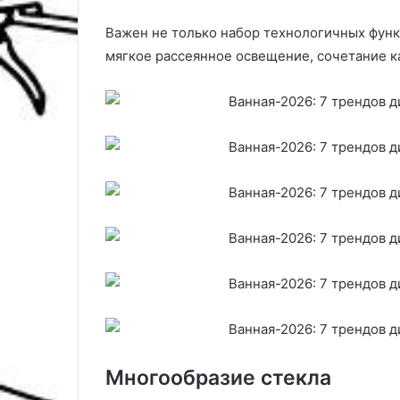
Важен не только набор технологичных функ
мягкое рассеянное освещение, сочетание ка
Многообразие стекла