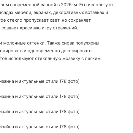
лом современной ванной в 2026-м. Его используют
асадах мебели, экранах, декоративных вставках и
ое стекло пропускает свет, но сохраняет
и создает красивую игру отражений.
 и молочные оттенки. Также снова популярны
зонировать и одновременно декорировать
нтов используют стеклянную мозаику с легким