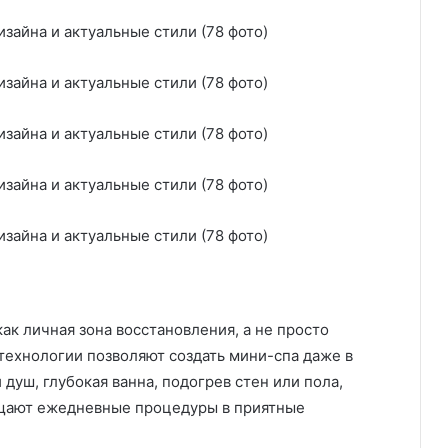
ак личная зона восстановления, а не просто
технологии позволяют создать мини-спа даже в
душ, глубокая ванна, подогрев стен или пола,
ащают ежедневные процедуры в приятные