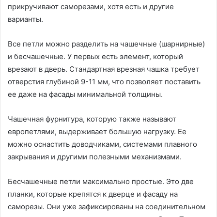
прикручивают саморезами, хотя есть и другие
варианты.
Все петли можно разделить на чашечные (шарнирные)
и бесчашечные. У первых есть элемент, который
врезают в дверь. Стандартная врезная чашка требует
отверстия глубиной 9-11 мм, что позволяет поставить
ее даже на фасады минимальной толщины.
Чашечная фурнитура, которую также называют
европетлями, выдерживает большую нагрузку. Ее
можно оснастить доводчиками, системами плавного
закрывания и другими полезными механизмами.
Бесчашечные петли максимально простые. Это две
планки, которые крепятся к дверце и фасаду на
саморезы. Они уже зафиксированы на соединительном