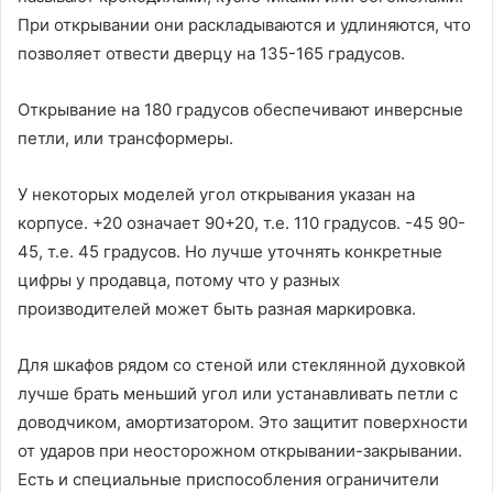
При открывании они раскладываются и удлиняются, что
позволяет отвести дверцу на 135-165 градусов.
Открывание на 180 градусов обеспечивают инверсные
петли, или трансформеры.
У некоторых моделей угол открывания указан на
корпусе. +20 означает 90+20, т.е. 110 градусов. -45 90-
45, т.е. 45 градусов. Но лучше уточнять конкретные
цифры у продавца, потому что у разных
производителей может быть разная маркировка.
Для шкафов рядом со стеной или стеклянной духовкой
лучше брать меньший угол или устанавливать петли с
доводчиком, амортизатором. Это защитит поверхности
от ударов при неосторожном открывании-закрывании.
Есть и специальные приспособления ограничители