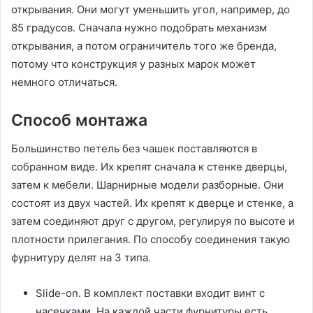
открывания. Они могут уменьшить угол, например, до
85 градусов. Сначала нужно подобрать механизм
открывания, а потом ограничитель того же бренда,
потому что конструкция у разных марок может
немного отличаться.
Способ монтажа
Большинство петель без чашек поставляются в
собранном виде. Их крепят сначала к стенке дверцы,
затем к мебели. Шарнирные модели разборные. Они
состоят из двух частей. Их крепят к дверце и стенке, а
затем соединяют друг с другом, регулируя по высоте и
плотности прилегания. По способу соединения такую
фурнитуру делят на 3 типа.
Slide-on. В комплект поставки входит винт с
насечками. На каждой части фурнитуры есть