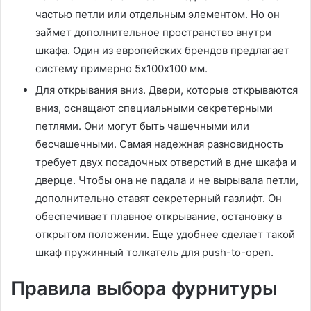
частью петли или отдельным элементом. Но он
займет дополнительное пространство внутри
шкафа. Один из европейских брендов предлагает
систему примерно 5х100х100 мм.
Для открывания вниз. Двери, которые открываются
вниз, оснащают специальными секретерными
петлями. Они могут быть чашечными или
бесчашечными. Самая надежная разновидность
требует двух посадочных отверстий в дне шкафа и
дверце. Чтобы она не падала и не вырывала петли,
дополнительно ставят секретерный газлифт. Он
обеспечивает плавное открывание, остановку в
открытом положении. Еще удобнее сделает такой
шкаф пружинный толкатель для push-to-open.
Правила выбора фурнитуры