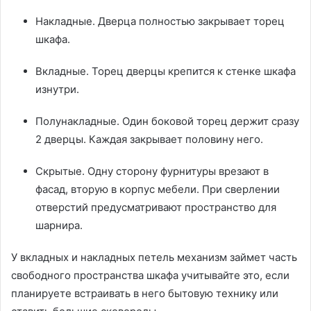
Накладные. Дверца полностью закрывает торец
шкафа.
Вкладные. Торец дверцы крепится к стенке шкафа
изнутри.
Полунакладные. Один боковой торец держит сразу
2 дверцы. Каждая закрывает половину него.
Скрытые. Одну сторону фурнитуры врезают в
фасад, вторую в корпус мебели. При сверлении
отверстий предусматривают пространство для
шарнира.
У вкладных и накладных петель механизм займет часть
свободного пространства шкафа учитывайте это, если
планируете встраивать в него бытовую технику или