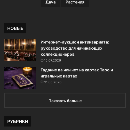
Дача
Растения
НОВЫЕ
Интернет-аукцион антиквариата:
руководство для начинающих
коллекционеров
15.07.2026
Гадание да или нет на картах Таро и
игральных картах
31.05.2026
Показать больше
РУБРИКИ