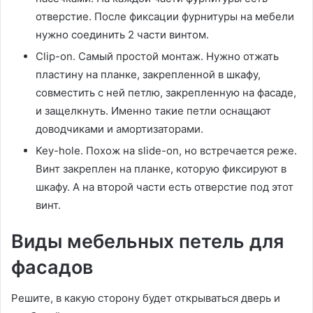
отверстие. После фиксации фурнитуры на мебели
нужно соединить 2 части винтом.
Clip-on. Самый простой монтаж. Нужно отжать
пластину на планке, закрепленной в шкафу,
совместить с ней петлю, закрепленную на фасаде,
и защелкнуть. Именно такие петли оснащают
доводчиками и амортизаторами.
Key-hole. Похож на slide-on, но встречается реже.
Винт закреплен на планке, которую фиксируют в
шкафу. А на второй части есть отверстие под этот
винт.
Виды мебельных петель для
фасадов
Решите, в какую сторону будет открываться дверь и