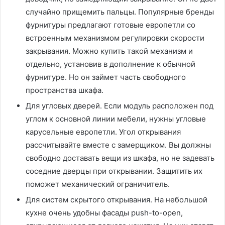
случайно прищемить пальцы. Популярные бренды
фурнитуры предлагают готовые европетли со
встроенным механизмом регулировки скорости
закрывания. Можно купить такой механизм и
отдельно, установив в дополнение к обычной
фурнитуре. Но он займет часть свободного
пространства шкафа.
Для угловых дверей. Если модуль расположен под
углом к основной линии мебели, нужны угловые
карусельные европетли. Угол открывания
рассчитывайте вместе с замерщиком. Вы должны
свободно доставать вещи из шкафа, но не задевать
соседние дверцы при открывании. Защитить их
поможет механический ограничитель.
Для систем скрытого открывания. На небольшой
кухне очень удобны фасады push-to-open,