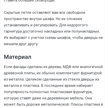
ставить большие сковороды.
Скрытые петли оставляют вам все свободное
пространство внутри шкафа. Но их сложнее
устанавливать и регулировать. Для недорогого
гарнитура достаточно накладных или полунакладных.
Их выбирают с учетом схемы шкафов, чтобы дверцы не
мешали друг другу.
Материал
Если фасады сделаны из дерева, МДФ или аналогичной
древесной плиты, их обычно комплектуют фурнитурой
из металла. Целиком сделанные из стекла дверцы из
металла и пластика. В последнее время набирает
популярность полностью пластиковая фурнитура,
которую ставят даже на деревянную мебель. Она
может быть дороже металлической. Плюсы пластика в