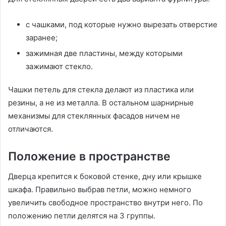
с чашками, под которые нужно вырезать отверстие
заранее;
зажимная две пластины, между которыми
зажимают стекло.
Чашки петель для стекла делают из пластика или
резины, а не из металла. В остальном шарнирные
механизмы для стеклянных фасадов ничем не
отличаются.
Положение в пространстве
Дверца крепится к боковой стенке, дну или крышке
шкафа. Правильно выбрав петли, можно немного
увеличить свободное пространство внутри него. По
положению петли делятся на 3 группы.