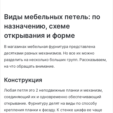
Виды мебельных петель: по
назначению, схеме
открывания и форме
В магазинах мебельная фурнитура представлена
десятками разных механизмов. Но все их можно
разделить на несколько больших групп. Рассказываем,
на что обращать внимание.
Конструкция
Любая петля это 2 неподвижные планки и механизм,
соединяющий их и одновременно обеспечивающий
открывание. Фурнитуру делят на виды по способу
крепления планки к фасаду. К стенке шкафа ее чаще