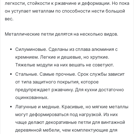
легкости, стойкости к ржавчине и деформации. Но пока
он уступает металлам по способности нести большой
вес.
Металлические петли делятся на несколько видов.
Силуминовые. Сделаны из сплава алюминия с
кремнием. Легкие и дешевые, но хрупкие.
Тяжелые модули на них вешать не советуют.
Стальные. Самые прочные. Срок службы зависит
от типа защитного покрытия, которое
предупреждает ржавчину. Для кухни достаточно
оцинкованных.
Латунные и медные. Красивые, но мягкие металлы
могут деформироваться под нагрузкой. Из них
чаще делают декоративные петли для винтажной
деревянной мебели, чем комплектующие для