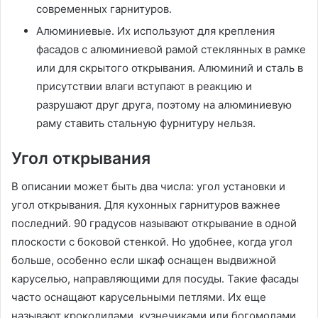
современных гарнитуров.
Алюминиевые. Их используют для крепления
фасадов с алюминиевой рамой стеклянных в рамке
или для скрытого открывания. Алюминий и сталь в
присутствии влаги вступают в реакцию и
разрушают друг друга, поэтому на алюминиевую
раму ставить стальную фурнитуру нельзя.
Угол открывания
В описании может быть два числа: угол установки и
угол открывания. Для кухонных гарнитуров важнее
последний. 90 градусов называют открывание в одной
плоскости с боковой стенкой. Но удобнее, когда угол
больше, особенно если шкаф оснащен выдвижной
каруселью, направляющими для посуды. Такие фасады
часто оснащают карусельными петлями. Их еще
называют крокодилами, кузнечиками или богомолами.