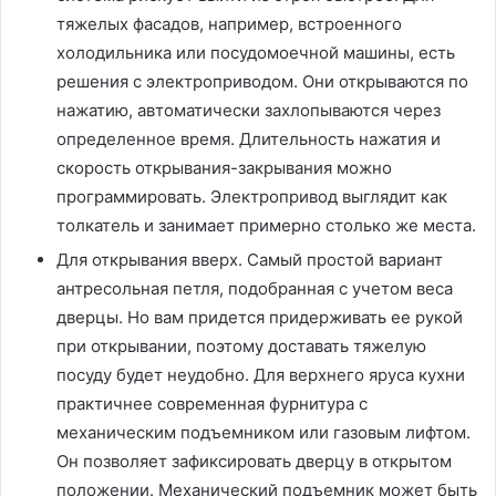
тяжелых фасадов, например, встроенного
холодильника или посудомоечной машины, есть
решения с электроприводом. Они открываются по
нажатию, автоматически захлопываются через
определенное время. Длительность нажатия и
скорость открывания-закрывания можно
программировать. Электропривод выглядит как
толкатель и занимает примерно столько же места.
Для открывания вверх. Самый простой вариант
антресольная петля, подобранная с учетом веса
дверцы. Но вам придется придерживать ее рукой
при открывании, поэтому доставать тяжелую
посуду будет неудобно. Для верхнего яруса кухни
практичнее современная фурнитура с
механическим подъемником или газовым лифтом.
Он позволяет зафиксировать дверцу в открытом
положении. Механический подъемник может быть