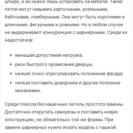
штыре, и их нужно лишь установить на мебели. Такие
петли могут называть карточными, рояльными,
бабочками, ломберными. Они могут быть короткими и
длинными, фигурными и ровными. Но в любом случае
не выдерживают конкуренции с шарнирными. Среди их
недостатков:
меньшая допустимая нагрузка;
риск быстрого провисания дверцы;
нельзя точно отрегулировать положение фасада;
нельзя поставить доводчики и другие полезные
механизмы.
Среди плюсов бесчашечных петель простота замены.
Достаточно открутить саморезы и поставить новую
конструкцию, не обязательно той же формы. При
замене шарнирных нужно искать модель с чашкой