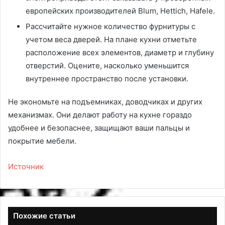
европейских производителей Blum, Hettich, Hafele.
Рассчитайте нужное количество фурнитуры с
учетом веса дверей. На плане кухни отметьте
расположение всех элементов, диаметр и глубину
отверстий. Оцените, насколько уменьшится
внутреннее пространство после установки.
Не экономьте на подъемниках, доводчиках и других
механизмах. Они делают работу на кухне гораздо
удобнее и безопаснее, защищают ваши пальцы и
покрытие мебели.
Источник
Похожие статьи