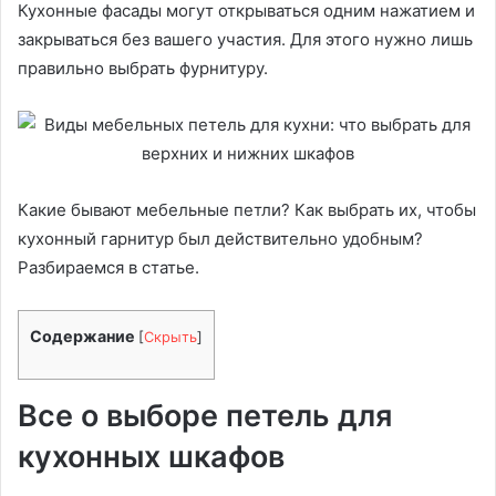
Кухонные фасады могут открываться одним нажатием и
закрываться без вашего участия. Для этого нужно лишь
правильно выбрать фурнитуру.
Какие бывают мебельные петли? Как выбрать их, чтобы
кухонный гарнитур был действительно удобным?
Разбираемся в статье.
Содержание
[
Скрыть
]
Все о выборе петель для
кухонных шкафов