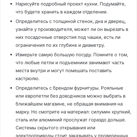
Нарисуйте подробный проект кухни. Подумайте,
что будете хранить в каждом отделении.
Определитесь с толщиной стенок, дна и дверец,
узнайте у производителя, может ли он вырезать в
них посадочные отверстия под чашки, есть ли
ограничения по их глубине и диаметру.
Измерьте самую большую посуду. Помните о том,
что любые петли и подъемники занимают часть
места внутри и могут помешать поставить
кастрюлю.
Определитесь с брендом фурнитуры. Рояльные
или европетли без доводчиков можно выбрать в
ближайшем магазине, не обращая внимания на
марку. Но смотрите на материал: силумин хрупкий,
сталь или алюминий прослужат гораздо дольше.
Системы скрытого открывания или
электроприводы стоит заказывать у проверенных