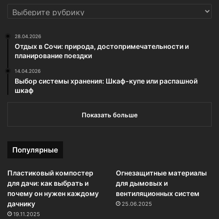
РУБРИКИ
28.04.2026
Отдых в Сочи: природа, достопримечательности и
планирование поездки
14.04.2026
Выбор системы хранения: Шкаф-купе или распашной
шкаф
Показать больше
Популярные
Пластиковый компостер
Огнезащитные материалы
для дачи: как выбрать и
для дымовых и
почему он нужен каждому
вентиляционных систем
дачнику
25.06.2025
19.11.2025