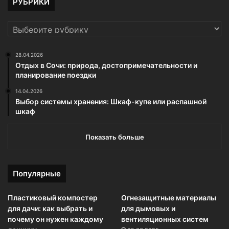
РУБРИКИ
РУБРИКИ
28.04.2026
Отдых в Сочи: природа, достопримечательности и
планирование поездки
14.04.2026
Выбор системы хранения: Шкаф-купе или распашной
шкаф
Показать больше
Популярные
Пластиковый компостер
Огнезащитные материалы
для дачи: как выбрать и
для дымовых и
почему он нужен каждому
вентиляционных систем