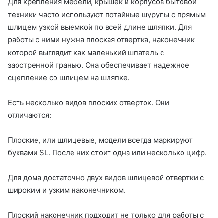
Для крепления мебели, крышек и корпусов бытовой
техники часто используют потайные шурупы с прямым
шлицем узкой выемкой по всей длине шляпки. Для
работы с ними нужна плоская отвертка, наконечник
которой выглядит как маленький шпатель с
заостренной гранью. Она обеспечивает надежное
сцепление со шлицем на шляпке.
Есть несколько видов плоских отверток. Они
отличаются:
Плоские, или шлицевые, модели всегда маркируют
буквами SL. После них стоит одна или несколько цифр.
Для дома достаточно двух видов шлицевой отвертки с
широким и узким наконечником.
Плоский наконечник подходит не только для работы с