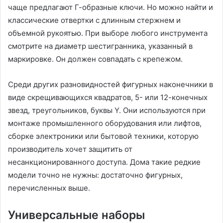
чаще предлагают Г-образные ключи. Но можно найти и
классические отвертки с длинным стержнем и
объемной рукоятью. При выборе любого инструмента
смотрите на диаметр шестигранника, указанный в
маркировке. Он должен совпадать с крепежом.
Среди других разновидностей фигурных наконечники в
виде скрещивающихся квадратов, 5- или 12-конечных
звезд, треугольников, буквы Y. Они используются при
монтаже промышленного оборудования или лифтов,
сборке электроники или бытовой техники, которую
производитель хочет защитить от
несанкционированного доступа. Дома такие редкие
модели точно не нужны: достаточно фигурных,
перечисленных выше.
Универсальные наборы