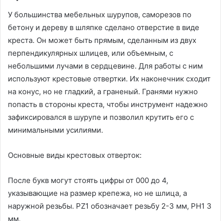
У большинства мебельных шурупов, саморезов по
бетону и дереву в шляпке сделано отверстие в виде
креста. Он может быть прямым, сделанным из двух
перпендикулярных шлицев, или объемным, с
небольшими лучами в сердцевине. Для работы с ним
используют крестовые отвертки. Их наконечник сходит
на конус, но не гладкий, а граненый. Гранями нужно
попасть в стороны креста, чтобы инструмент надежно
зафиксировался в шурупе и позволил крутить его с
минимальными усилиями.
Основные виды крестовых отверток:
После букв могут стоять цифры от 000 до 4,
указывающие на размер крепежа, но не шлица, а
наружной резьбы. PZ1 обозначает резьбу 2-3 мм, PH1 3
мм.