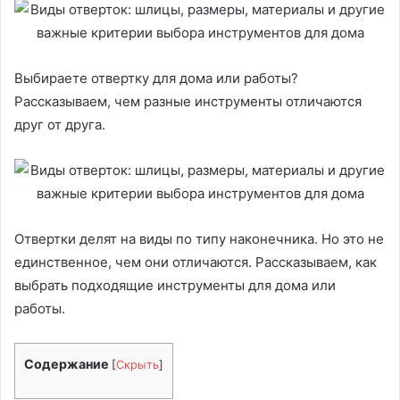
Выбираете отвертку для дома или работы?
Рассказываем, чем разные инструменты отличаются
друг от друга.
Отвертки делят на виды по типу наконечника. Но это не
единственное, чем они отличаются. Рассказываем, как
выбрать подходящие инструменты для дома или
работы.
Содержание
[
Скрыть
]