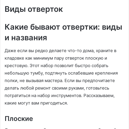
Виды отверток
Какие бывают отвертки: виды
и названия
Даже если вы редко делаете что-то дома, храните в
кладовке как минимум пару отверток плоскую и
крестовую. Этот набор позволит быстро собрать
небольшую тумбу, подтянуть ослабевшие крепления
полки, не вызывая мастера. Если вы предпочитаете
делать любой ремонт своими руками, готовьтесь
потратиться на набор инструментов. Рассказываем,
какие могут вам пригодиться.
Плоские