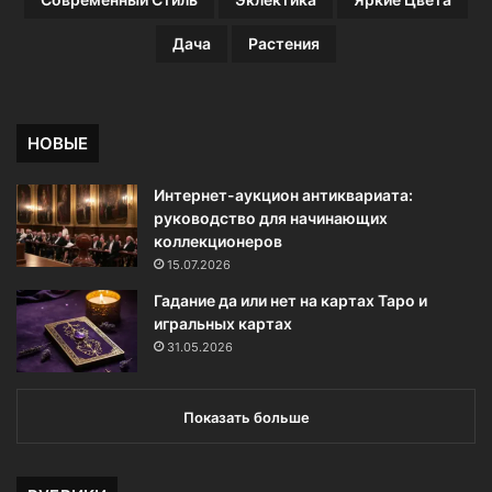
Дача
Растения
НОВЫЕ
Интернет-аукцион антиквариата:
руководство для начинающих
коллекционеров
15.07.2026
Гадание да или нет на картах Таро и
игральных картах
31.05.2026
Показать больше