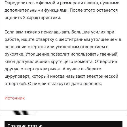
Определитесь с формой и размерами шлица, нужными
дополнительными функциями. После этого останется
оценить 2 характеристики.
Если вам тяжело прикладывать большие усилия при
работе, ищите отвертку с шестигранным утолщением в
основании стержня или усиленным отверстием в
рукоятке. Утолщение позволит использовать гаечный
ключ для увеличения крутящего момента. Отверстие
другую отвертку как рычаг. А лучше выберите
шуруповерт, который иногда называют электрической
отверткой. С ним винт закрутит даже ребенок.
Источник
Похожие статьи