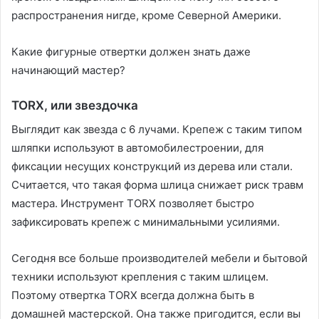
распространения нигде, кроме Северной Америки.
Какие фигурные отвертки должен знать даже
начинающий мастер?
TORX, или звездочка
Выглядит как звезда с 6 лучами. Крепеж с таким типом
шляпки используют в автомобилестроении, для
фиксации несущих конструкций из дерева или стали.
Считается, что такая форма шлица снижает риск травм
мастера. Инструмент TORX позволяет быстро
зафиксировать крепеж с минимальными усилиями.
Сегодня все больше производителей мебели и бытовой
техники используют крепления с таким шлицем.
Поэтому отвертка TORX всегда должна быть в
домашней мастерской. Она также пригодится, если вы