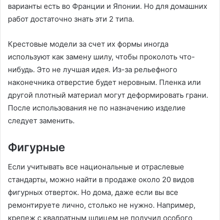
варианты есть во Франции и Японии. Но для домашних
работ достаточно знать эти 2 типа.
Крестовые модели за счет их формы иногда
используют как замену шилу, чтобы проколоть что-
нибудь. Это не лучшая идея. Из-за рельефного
наконечника отверстие будет неровным. Пленка или
другой плотный материал могут деформировать грани.
После использования не по назначению изделие
следует заменить.
Фигурные
Если учитывать все национальные и отраслевые
стандарты, можно найти в продаже около 20 видов
фигурных отверток. Но дома, даже если вы все
ремонтируете лично, столько не нужно. Например,
крепеж с квадратным шлицем не получил особого