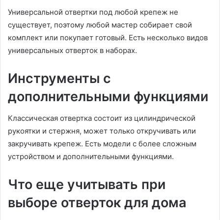
Универсальной отвертки под любой крепеж не
существует, поэтому любой мастер собирает свой
комплект или покупает готовый. Есть несколько видов
универсальных отверток в наборах.
Инструменты с
дополнительными функциями
Классическая отвертка состоит из цилиндрической
рукоятки и стержня, может только откручивать или
закручивать крепеж. Есть модели с более сложным
устройством и дополнительными функциями.
Что еще учитывать при
выборе отверток для дома