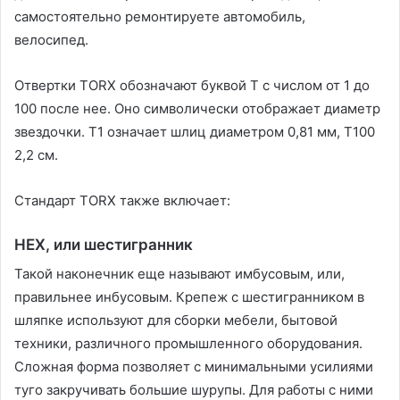
самостоятельно ремонтируете автомобиль,
велосипед.
Отвертки TORX обозначают буквой Т с числом от 1 до
100 после нее. Оно символически отображает диаметр
звездочки. Т1 означает шлиц диаметром 0,81 мм, Т100
2,2 см.
Стандарт TORX также включает:
HEX, или шестигранник
Такой наконечник еще называют имбусовым, или,
правильнее инбусовым. Крепеж с шестигранником в
шляпке используют для сборки мебели, бытовой
техники, различного промышленного оборудования.
Сложная форма позволяет с минимальными усилиями
туго закручивать большие шурупы. Для работы с ними