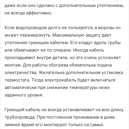
даже если оно сделано с дополнительным утеплением,
не всегда эффективно.
Если водопроводом долго не пользуются, в морозы он
может перемерзнуть. Максимальную защиту дает
утепление греющим кабелем. Его кладут вдоль трубы
или обматывают ее по спирали. Иногда кабель
прокладывают внутри детали, но это очень усложняет
монтаж. Для работы обогрева обязательна подача
электричества. Желательна дополнительная установка
термостата. Тогда электрокабель будет включаться
автоматически при снижении температуры ниже
заданного уровня.
Греющий кабель не всегда устанавливают на всю длину
трубопровода. При постоянном проживании в доме
зимнее время его монтируют только на самых