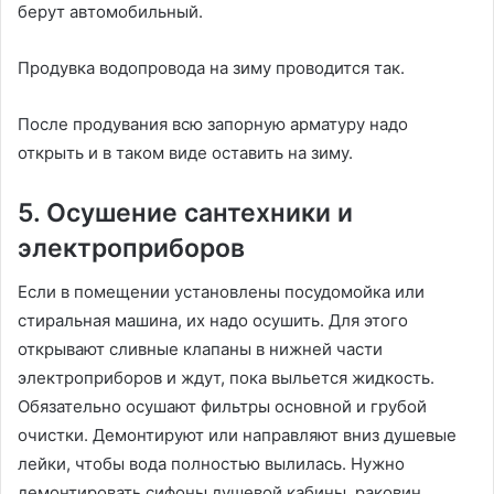
берут автомобильный.
Продувка водопровода на зиму проводится так.
После продувания всю запорную арматуру надо
открыть и в таком виде оставить на зиму.
5. Осушение сантехники и
электроприборов
Если в помещении установлены посудомойка или
стиральная машина, их надо осушить. Для этого
открывают сливные клапаны в нижней части
электроприборов и ждут, пока выльется жидкость.
Обязательно осушают фильтры основной и грубой
очистки. Демонтируют или направляют вниз душевые
лейки, чтобы вода полностью вылилась. Нужно
демонтировать сифоны душевой кабины, раковин,