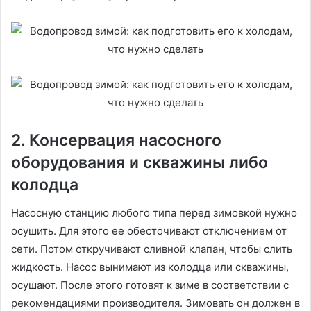
2. Консервация насосного
оборудования и скважины либо
колодца
Насосную станцию любого типа перед зимовкой нужно
осушить. Для этого ее обесточивают отключением от
сети. Потом откручивают сливной клапан, чтобы слить
жидкость. Насос вынимают из колодца или скважины,
осушают. После этого готовят к зиме в соответствии с
рекомендациями производителя. Зимовать он должен в