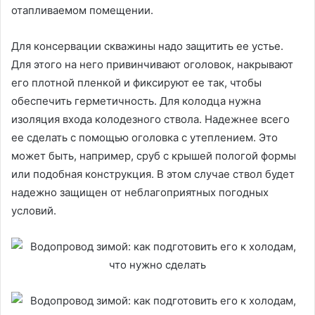
отапливаемом помещении.
Для консервации скважины надо защитить ее устье.
Для этого на него привинчивают оголовок, накрывают
его плотной пленкой и фиксируют ее так, чтобы
обеспечить герметичность. Для колодца нужна
изоляция входа колодезного ствола. Надежнее всего
ее сделать с помощью оголовка с утеплением. Это
может быть, например, сруб с крышей пологой формы
или подобная конструкция. В этом случае ствол будет
надежно защищен от неблагоприятных погодных
условий.