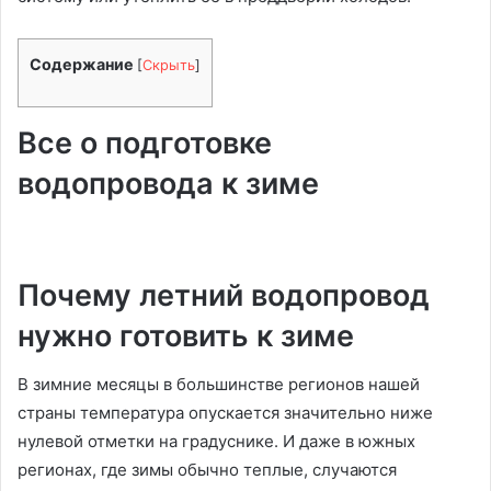
Содержание
[
Скрыть
]
Все о подготовке
водопровода к зиме
Почему летний водопровод
нужно готовить к зиме
В зимние месяцы в большинстве регионов нашей
страны температура опускается значительно ниже
нулевой отметки на градуснике. И даже в южных
регионах, где зимы обычно теплые, случаются