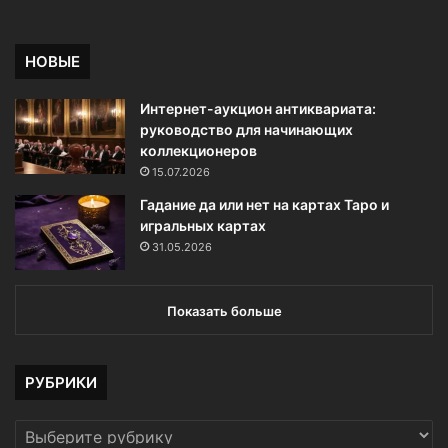
НОВЫЕ
Интернет-аукцион антиквариата:
руководство для начинающих
коллекционеров
15.07.2026
Гадание да или нет на картах Таро и
игральных картах
31.05.2026
Показать больше
РУБРИКИ
РУБРИКИ