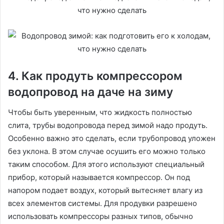
4. Как продуть компрессором
водопровод на даче на зиму
Чтобы быть уверенным, что жидкость полностью
слита, трубы водопровода перед зимой надо продуть.
Особенно важно это сделать, если трубопровод уложен
без уклона. В этом случае осушить его можно только
таким способом. Для этого используют специальный
прибор, который называется компрессор. Он под
напором подает воздух, который вытесняет влагу из
всех элементов системы. Для продувки разрешено
использовать компрессоры разных типов, обычно