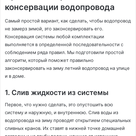
консервации водопровода
Самый простой вариант, как сделать, чтобы водопровод
не замерз зимой, это законсервировать его.
Консервация системы любой комплектации
выполняется в определенной последовательности с
соблюдением ряда правил. Мы подготовили простой
алгоритм, который поможет правильно
законсервировать на зиму летний водопровод на улице
и в доме.
1. Слив жидкости из системы
Первое, что нужно сделать, это опустошить всю
систему и наружную, и внутреннюю. Слив воды из
водопровода на зиму проводят открытием специальных
сливных кранов. Их ставят в нижней точке домашней