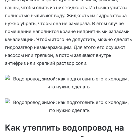
ванны, чтобы слить из них жидкость. Из бачка унитаза
полностью выливают воду. Жидкость из гидрозатвора
нужно убрать, чтобы она не замерзла. В этом случае
помещение наполнится крайне неприятными запахами
канализации. Чтобы этого не допустить, можно сделать
гидрозатвор незамерзающим. Для этого его осушают
насосом или тряпкой, а потом заливают внутрь
антифриз или крепкий раствор соли.
Как утеплить водопровод на