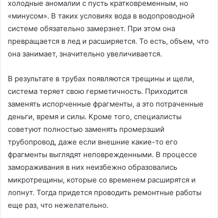
холодные аномалии с пусть кратковременным, но
«минусом». В таких условиях вода в водопроводной
системе обязательно замерзнет. При этом она
превращается в лед и расширяется. То есть, объем, что
она занимает, значительно увеличивается.
В результате в трубах появляются трещины и щели,
система теряет свою герметичность. Приходится
заменять испорченные фрагменты, а это потраченные
деньги, время и силы. Кроме того, специалисты
советуют полностью заменять промерзший
трубопровод, даже если внешние какие-то его
фрагменты выглядят неповрежденными. В процессе
замораживания в них неизбежно образовались
микротрещины, которые со временем расширятся и
лопнут. Тогда придется проводить ремонтные работы
еще раз, что нежелательно.