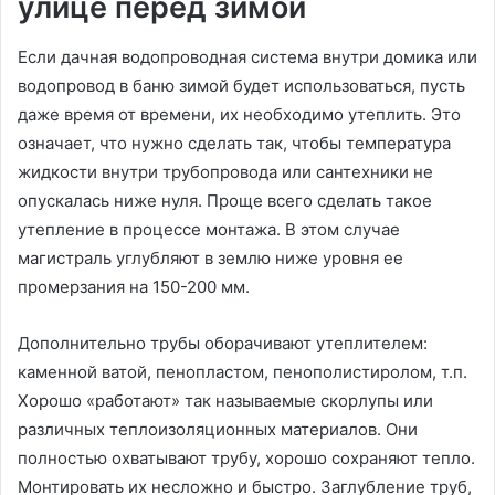
улице перед зимой
Если дачная водопроводная система внутри домика или
водопровод в баню зимой будет использоваться, пусть
даже время от времени, их необходимо утеплить. Это
означает, что нужно сделать так, чтобы температура
жидкости внутри трубопровода или сантехники не
опускалась ниже нуля. Проще всего сделать такое
утепление в процессе монтажа. В этом случае
магистраль углубляют в землю ниже уровня ее
промерзания на 150-200 мм.
Дополнительно трубы оборачивают утеплителем:
каменной ватой, пенопластом, пенополистиролом, т.п.
Хорошо «работают» так называемые скорлупы или
различных теплоизоляционных материалов. Они
полностью охватывают трубу, хорошо сохраняют тепло.
Монтировать их несложно и быстро. Заглубление труб,