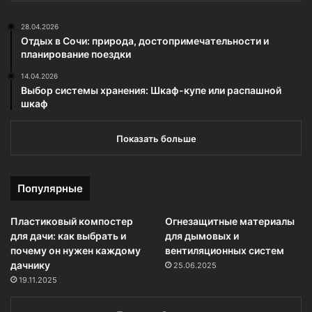
28.04.2026
Отдых в Сочи: природа, достопримечательности и
планирование поездки
14.04.2026
Выбор системы хранения: Шкаф-купе или распашной
шкаф
Показать больше
Популярные
Пластиковый компостер
Огнезащитные материалы
для дачи: как выбрать и
для дымовых и
почему он нужен каждому
вентиляционных систем
дачнику
25.06.2025
19.11.2025