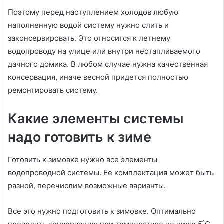
Поэтому перед наступлением холодов любую
наполненную водой систему нужно слить и
законсервировать. Это относится к летнему
водопроводу на улице или внутри неотапливаемого
дачного домика. В любом случае нужна качественная
консервация, иначе весной придется полностью
ремонтировать систему.
Какие элементы системы
надо готовить к зиме
Готовить к зимовке нужно все элементы
водопроводной системы. Ее комплектация может быть
разной, перечислим возможные варианты.
Все это нужно подготовить к зимовке. Оптимально