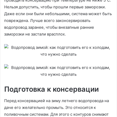
проводить консервацию при температуре не ниже 5˚С.
Нельзя допустить, чтобы прошли первые заморозки.
Даже если они были небольшими, система может быть
повреждена. Лучше всего законсервировать
водопровод заранее, чтобы внезапные ранние
заморозки не застали врасплох.
Подготовка к консервации
Перед консервацией на зиму летнего водопровода на
даче его желательно промыть. Это относится к
поливочным системам. Для этого с контуров снимают