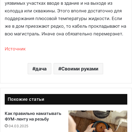
уязвимых участках вводе в здание и на выходе из
колодца или скважины. Этого вполне достаточно для
поддержания плюсовой температуры жидкости. Если
же в дом приезжают редко, то кабель прокладывают на
всю магистраль. Иначе она обязательно перемерзнет.
Источник
дача
Своими руками
Похожие статьи
Как правильно наматывать
ФУМ-ленту на резьбу
04.03.2025