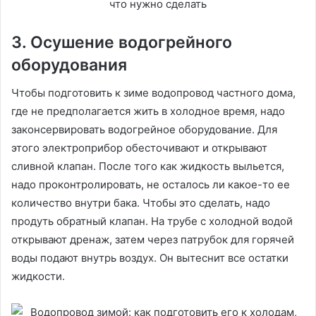
3. Осушение водогрейного
оборудования
Чтобы подготовить к зиме водопровод частного дома,
где не предполагается жить в холодное время, надо
законсервировать водогрейное оборудование. Для
этого электроприбор обесточивают и открывают
сливной клапан. После того как жидкость выльется,
надо проконтролировать, не осталось ли какое-то ее
количество внутри бака. Чтобы это сделать, надо
продуть обратный клапан. На трубе с холодной водой
открывают дренаж, затем через патрубок для горячей
воды подают внутрь воздух. Он вытеснит все остатки
жидкости.