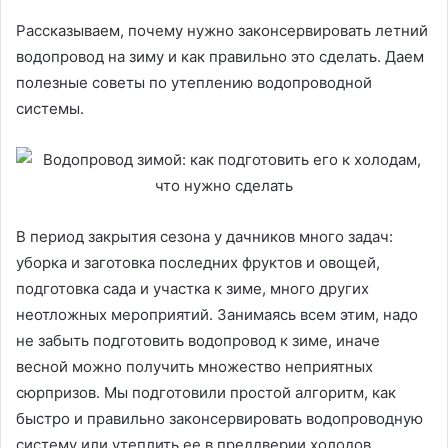
Рассказываем, почему нужно законсервировать летний
водопровод на зиму и как правильно это сделать. Даем
полезные советы по утеплению водопроводной
системы.
В период закрытия сезона у дачников много задач:
уборка и заготовка последних фруктов и овощей,
подготовка сада и участка к зиме, много других
неотложных мероприятий. Занимаясь всем этим, надо
не забыть подготовить водопровод к зиме, иначе
весной можно получить множество неприятных
сюрпризов. Мы подготовили простой алгоритм, как
быстро и правильно законсервировать водопроводную
систему или утеплить ее в преддверии холодов.