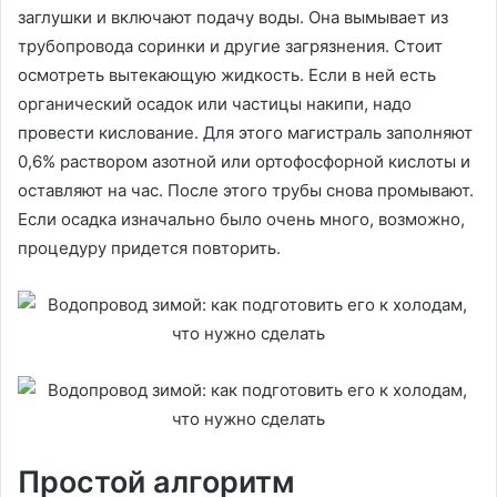
заглушки и включают подачу воды. Она вымывает из
трубопровода соринки и другие загрязнения. Стоит
осмотреть вытекающую жидкость. Если в ней есть
органический осадок или частицы накипи, надо
провести кислование. Для этого магистраль заполняют
0,6% раствором азотной или ортофосфорной кислоты и
оставляют на час. После этого трубы снова промывают.
Если осадка изначально было очень много, возможно,
процедуру придется повторить.
Простой алгоритм