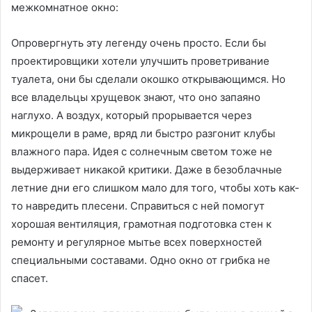
межкомнатное окно:
Опровергнуть эту легенду очень просто. Если бы
проектировщики хотели улучшить проветривание
туалета, они бы сделали окошко открывающимся. Но
все владельцы хрущевок знают, что оно запаяно
наглухо. А воздух, который прорывается через
микрощели в раме, вряд ли быстро разгонит клубы
влажного пара. Идея с солнечным светом тоже не
выдерживает никакой критики. Даже в безоблачные
летние дни его слишком мало для того, чтобы хоть как-
то навредить плесени. Справиться с ней помогут
хорошая вентиляция, грамотная подготовка стен к
ремонту и регулярное мытье всех поверхностей
специальными составами. Одно окно от грибка не
спасет.