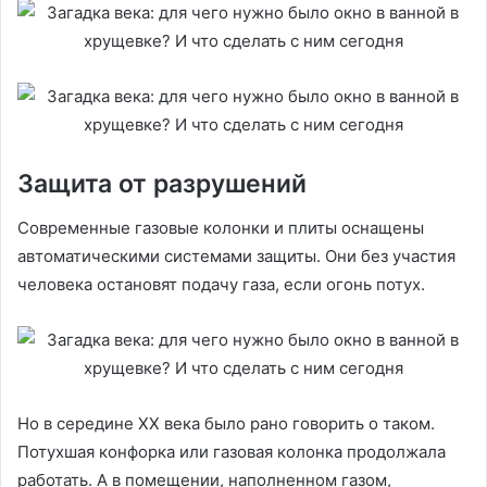
Защита от разрушений
Современные газовые колонки и плиты оснащены
автоматическими системами защиты. Они без участия
человека остановят подачу газа, если огонь потух.
Но в середине ХХ века было рано говорить о таком.
Потухшая конфорка или газовая колонка продолжала
работать. А в помещении, наполненном газом,