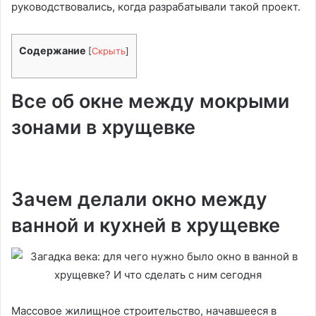
руководствовались, когда разрабатывали такой проект.
Содержание
[
Скрыть
]
Все об окне между мокрыми
зонами в хрущевке
Зачем делали окно между
ванной и кухней в хрущевке
Массовое жилищное строительство, начавшееся в