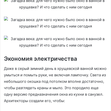
Экономия электричества
Даже в серый зимний день в хрущевской ванной можно
умыться и помыть руки, не включая лампочку. Света из
небольшого окошка под потолком вполне достаточно,
чтобы разглядеть краны и мыло. Это породило еще
одну версию предназначения окна из кухни в санузел.
Архитекторы создали его, чтобы: