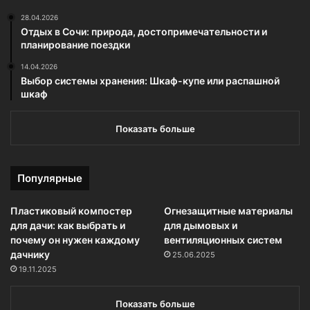
28.04.2026
Отдых в Сочи: природа, достопримечательности и
планирование поездки
14.04.2026
Выбор системы хранения: Шкаф-купе или распашной
шкаф
Показать больше
Популярные
Пластиковый компостер
Огнезащитные материалы
для дачи: как выбрать и
для дымовых и
почему он нужен каждому
вентиляционных систем
дачнику
25.06.2025
19.11.2025
Показать больше