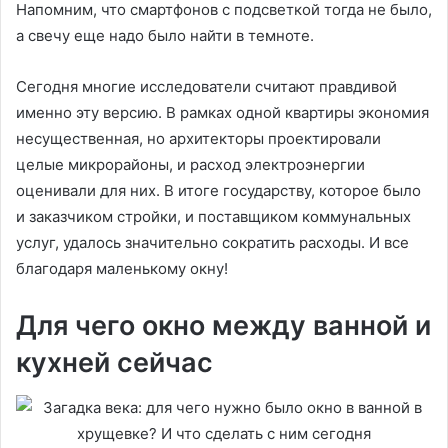
Напомним, что смартфонов с подсветкой тогда не было,
а свечу еще надо было найти в темноте.
Сегодня многие исследователи считают правдивой
именно эту версию. В рамках одной квартиры экономия
несущественная, но архитекторы проектировали
целые микрорайоны, и расход электроэнергии
оценивали для них. В итоге государству, которое было
и заказчиком стройки, и поставщиком коммунальных
услуг, удалось значительно сократить расходы. И все
благодаря маленькому окну!
Для чего окно между ванной и
кухней сейчас