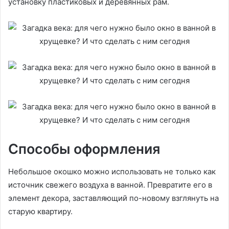
установку пластиковых и деревянных рам.
Способы оформления
Небольшое окошко можно использовать не только как
источник свежего воздуха в ванной. Превратите его в
элемент декора, заставляющий по-новому взглянуть на
старую квартиру.