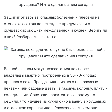
Защитит от взрыва, опасных болезней и плесени на
стенах каких только легенд не придумывали о
хрущевских окошках между ванной и кухней. Верить ли
в них? Разбираемся в статье.
Ванной с окном могут похвастаться почти все
владельцы квартир, построенных в 50-70-х годах
прошлого века. Правда, видно из него не красивые
пейзажи или садовые цветы, а газовую колонку, плиту и
холодильник. Советские архитекторы почему-то
решили, что идущее из кухни окно в ванну в хрущевках
и сталинках хорошая идея. Рассказываем, чем они