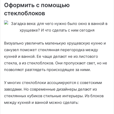
Оформить с помощью
стеклоблоков
Визуально увеличить маленькую хрущевскую кухню и
санузел поможет стеклянная перегородка между
кухней и ванной. Ее чаще делают не из листового
стекла, а из стеклоблоков. Они пропускают свет, но не
позволяют разглядеть происходящее за ними.
У многих стеклоблоки ассоциируются с советскими
заводами. Но современные дизайнеры делают из
стеклянных кубиков стильные интерьеры. Из блоков
между кухней и ванной можно сделать: