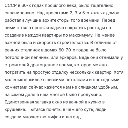
СССР в 60-х годах прошлого века, было тщательно
спланировано. Над проектами 2, 3 и 5-этажных домов
работали лучшие архитекторы того времени. Перед
ними стояла простая задача сократить расходы на
создание каждой квартиры по максимуму. Не менее
важной была и скорость строительства. В отличие от
ранних сталинок в домах 60-70-х годов не было
потолочной лепнины или эркеров. Ведь они отнимали у
строителей драгоценное время, которое можно
потратить на простую отделку нескольких квартир. Хотя
маленькое жилье с низкими потолками и проходными
комнатами сейчас кажется нам не слишком удобным,
на самом деле в нем многое было продумано.
Единственная загадка окно из ванной в кухню в
хрущевке. Пытаясь понять, в чем его суть, люди
создали множество мифов и легенд.