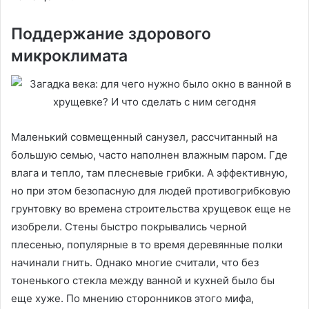
Поддержание здорового
микроклимата
Маленький совмещенный санузел, рассчитанный на
большую семью, часто наполнен влажным паром. Где
влага и тепло, там плесневые грибки. А эффективную,
но при этом безопасную для людей противогрибковую
грунтовку во времена строительства хрущевок еще не
изобрели. Стены быстро покрывались черной
плесенью, популярные в то время деревянные полки
начинали гнить. Однако многие считали, что без
тоненького стекла между ванной и кухней было бы
еще хуже. По мнению сторонников этого мифа,