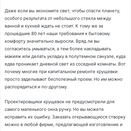
Даже если вы экономите свет, чтобы спасти планету,
особого результата от небольшого стекла между
ванной и кухней ждать не стоит. К тому же за
прошедшие 80 лет наши требования к бытовому
комфорту значительно выросли. Вряд ли вы
согласитесь умываться, а тем более накладывать
макияж или делать укладку в полутемном санузле, куда
едва проникает дневной свет из соседней комнаты. Вот
почему многие при капитальном ремонте хрущевки
просто заделывают бесполезный проем. Но им можно
распорядиться и по-другому.
Проектировщики хрущевок не предусмотрели для
самого маленького окна ручку. Но вы можете
исправить их ошибку. Заказать открывающуюся створку
можно в любой фирме, предлагающей изготовление и