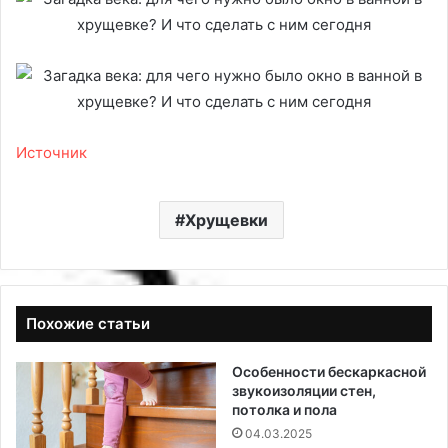
Источник
Хрущевки
Похожие статьи
Особенности бескаркасной
звукоизоляции стен,
потолка и пола
04.03.2025