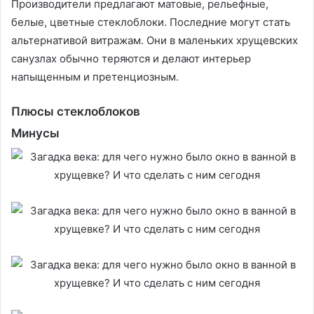
Производители предлагают матовые, рельефные,
белые, цветные стеклоблоки. Последние могут стать
альтернативой витражам. Они в маленьких хрущевских
санузлах обычно теряются и делают интерьер
напыщенным и претенциозным.
Плюсы стеклоблоков
Минусы