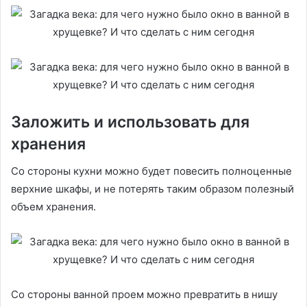
Заложить и использовать для
хранения
Со стороны кухни можно будет повесить полноценные
верхние шкафы, и не потерять таким образом полезный
объем хранения.
Со стороны ванной проем можно превратить в нишу