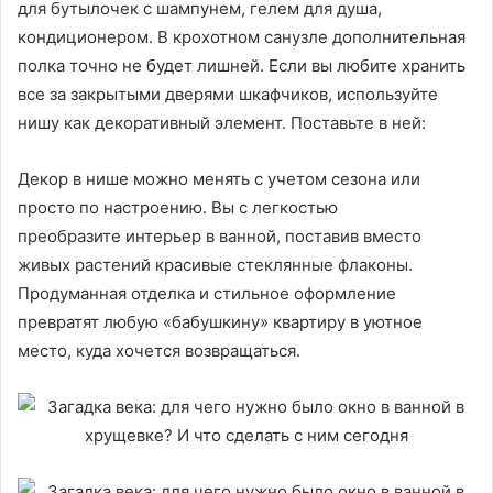
для бутылочек с шампунем, гелем для душа,
кондиционером. В крохотном санузле дополнительная
полка точно не будет лишней. Если вы любите хранить
все за закрытыми дверями шкафчиков, используйте
нишу как декоративный элемент. Поставьте в ней:
Декор в нише можно менять с учетом сезона или
просто по настроению. Вы с легкостью
преобразите интерьер в ванной, поставив вместо
живых растений красивые стеклянные флаконы.
Продуманная отделка и стильное оформление
превратят любую «бабушкину» квартиру в уютное
место, куда хочется возвращаться.