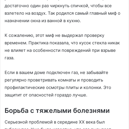
достаточно один раз чиркнуть спичкой, чтобы все
взлетело на воздух. Так родился самый главный миф о
назначении окна из ванной в кухню.
К сожалению, этот миф не выдержал проверку
временем. Практика показала, что кусок стекла никак
не влияет на особенности повреждений при взрыве
газа.
Если в вашем доме подключен газ, не забывайте
регулярно проветривать комнаты и проводить
профилактические осмотры плиты и колонки. Это
защитит от опасностей гораздо лучше.
Борьба с тяжелыми болезнями
Серьезной проблемой в середине ХХ века был