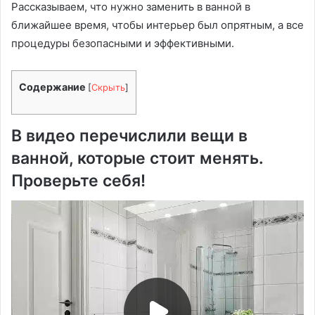
Рассказываем, что нужно заменить в ванной в
ближайшее время, чтобы интерьер был опрятным, а все
процедуры безопасными и эффективными.
Содержание
[
Скрыть
]
В видео перечислили вещи в
ванной, которые стоит менять.
Проверьте себя!