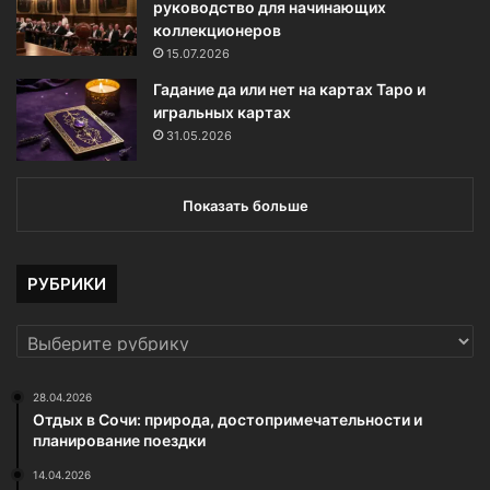
руководство для начинающих
коллекционеров
15.07.2026
Гадание да или нет на картах Таро и
игральных картах
31.05.2026
Показать больше
РУБРИКИ
РУБРИКИ
28.04.2026
Отдых в Сочи: природа, достопримечательности и
планирование поездки
14.04.2026