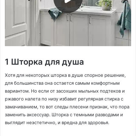
1 Шторка для душа
Хотя для некоторых шторка в душе спорное решение,
для большинства она остается самым комфортным
вариантом. Но если от засохших мыльных подтеков и
ржавого налета по низу избавит регулярная стирка с
замачиванием, то вот следы плесени признак, что пора
заменить аксессуар. Шторка с темными разводами и
выглядит неэстетично, и вредна для здоровья.