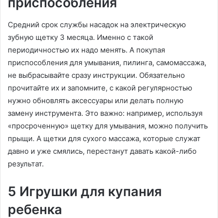
приспособления
Средний срок службы насадок на электрическую
зубную щетку 3 месяца. Именно с такой
периодичностью их надо менять. А покупая
приспособления для умывания, пилинга, самомассажа,
не выбрасывайте сразу инструкции. Обязательно
прочитайте их и запомните, с какой регулярностью
нужно обновлять аксессуары или делать полную
замену инструмента. Это важно: например, используя
«просроченную» щетку для умывания, можно получить
прыщи. А щетки для сухого массажа, которые служат
давно и уже смялись, перестанут давать какой-либо
результат.
5 Игрушки для купания
ребенка