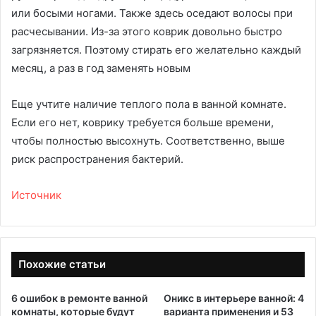
или босыми ногами. Также здесь оседают волосы при
расчесывании. Из-за этого коврик довольно быстро
загрязняется. Поэтому стирать его желательно каждый
месяц, а раз в год заменять новым
Еще учтите наличие теплого пола в ванной комнате.
Если его нет, коврику требуется больше времени,
чтобы полностью высохнуть. Соответственно, выше
риск распространения бактерий.
Источник
Похожие статьи
6 ошибок в ремонте ванной
Оникс в интерьере ванной: 4
комнаты, которые будут
варианта применения и 53