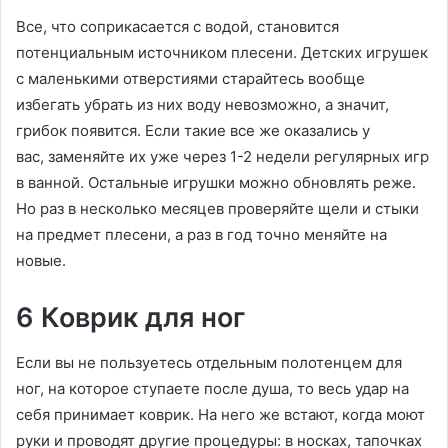
Все, что соприкасается с водой, становится
потенциальным источником плесени. Детских игрушек
с маленькими отверстиями старайтесь вообще
избегать убрать из них воду невозможно, а значит,
грибок появится. Если такие все же оказались у
вас, заменяйте их уже через 1-2 недели регулярных игр
в ванной. Остальные игрушки можно обновлять реже.
Но раз в несколько месяцев проверяйте щели и стыки
на предмет плесени, а раз в год точно меняйте на
новые.
6 Коврик для ног
Если вы не пользуетесь отдельным полотенцем для
ног, на которое ступаете после душа, то весь удар на
себя принимает коврик. На него же встают, когда моют
руки и проводят другие процедуры: в носках, тапочках