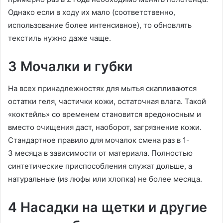
Однако если в ходу их мало (соответственно,
использование более интенсивное), то обновлять
текстиль нужно даже чаще.
3 Мочалки и губки
На всех принадлежностях для мытья скапливаются
остатки геля, частички кожи, остаточная влага. Такой
«коктейль» со временем становится вредоносным и
вместо очищения даст, наоборот, загрязнение кожи.
Стандартное правило для мочалок смена раз в 1-
3 месяца в зависимости от материала. Полностью
синтетические приспособления служат дольше, а
натуральные (из люфы или хлопка) не более месяца.
4 Насадки на щетки и другие