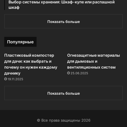
Выбор системы хранения: Шкаф-купе или распашной
шкаф
Показать больше
Популярные
Пластиковый компостер
Огнезащитные материалы
для дачи: как выбрать и
для дымовых и
почему он нужен каждому
вентиляционных систем
дачнику
25.06.2025
19.11.2025
Показать больше
© Все права защищены 2026