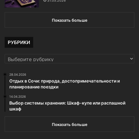
31.05.2026
Показать больше
РУБРИКИ
РУБРИКИ
28.04.2026
Отдых в Сочи: природа, достопримечательности и
планирование поездки
14.04.2026
Выбор системы хранения: Шкаф-купе или распашной
шкаф
Показать больше