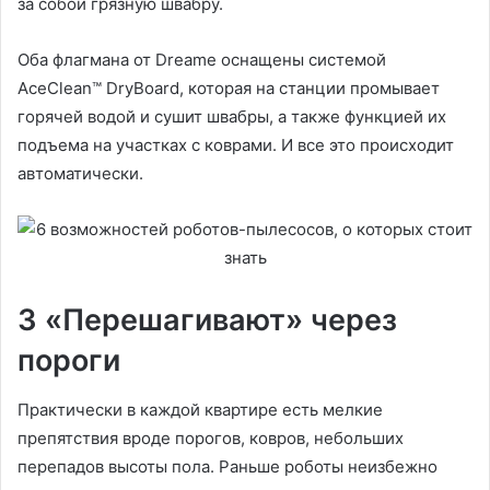
за собой грязную швабру.
Оба флагмана от Dreame оснащены системой
AceClean™ DryBoard, которая на станции промывает
горячей водой и сушит швабры, а также функцией их
подъема на участках с коврами. И все это происходит
автоматически.
3 «Перешагивают» через
пороги
Практически в каждой квартире есть мелкие
препятствия вроде порогов, ковров, небольших
перепадов высоты пола. Раньше роботы неизбежно