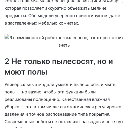
компактная X50 Master оснащена навигацией 3DAdapt™,
которая позволяет аккуратно объезжать мелкие
предметы. Обе модели уверенно ориентируются даже
в заставленных мебелью комнатах.
2 Не только пылесосят, но и
моют полы
Универсальные модели умеют и пылесосить, и мыть
полы — но важно, чтобы эти функции были
реализованы полноценно. Качественная влажная
уборка — это в том числе автоматическая регулировка
давления и точное распознавание типа покрытия.
Современные роботы не оставляют разводов и не тянут