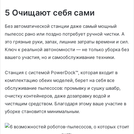
5 Очищают себя сами
Без автоматической станции даже самый мощный
пылесос рано или поздно потребует ручной чистки. А
это грязные руки, запах, лишние затраты времени и сил.
Ключ к реальной автономности — не только уборка без
вашего участия, но и самообслуживание техники.
Станция с системой PowerDock™, которая входит в
комплектацию обеих моделей, берет на себя все
обслуживание пылесосов: промывку и сушку швабр,
очистку контейнеров, даже дозаправку водой и
чистящим средством. Благодаря этому ваше участие в
уборке становится минимальным.