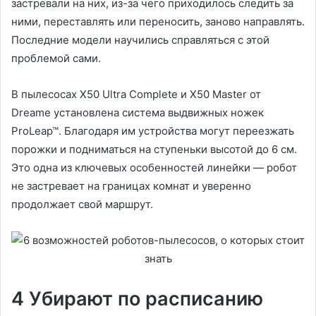
застревали на них, из-за чего приходилось следить за
ними, переставлять или переносить, заново направлять.
Последние модели научились справляться с этой
проблемой сами.
В пылесосах X50 Ultra Complete и X50 Master от
Dreame установлена система выдвижных ножек
ProLeap™. Благодаря им устройства могут переезжать
порожки и подниматься на ступеньки высотой до 6 см.
Это одна из ключевых особенностей линейки — робот
не застревает на границах комнат и уверенно
продолжает свой маршрут.
4 Убирают по расписанию