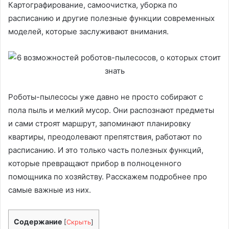
Картографирование, самоочистка, уборка по
расписанию и другие полезные функции современных
моделей, которые заслуживают внимания.
Роботы-пылесосы уже давно не просто собирают с
пола пыль и мелкий мусор. Они распознают предметы
и сами строят маршрут, запоминают планировку
квартиры, преодолевают препятствия, работают по
расписанию. И это только часть полезных функций,
которые превращают прибор в полноценного
помощника по хозяйству. Расскажем подробнее про
самые важные из них.
Содержание
[
Скрыть
]