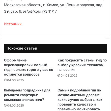
Московская область, г. Химки, ул. Ленинградская, влд.
39, стр. 6, эт/оф/ком 7/3,11/17
Источник
Похожие статьи
Оформление
Как покрасить стены: гид по
перепланировки: полный
выбору краски и техникам
гид, после которого у вас не
нанесения
останется вопросов
04.03.2025
04.03.2025
Выбираем подрядчика для
Самый подробный гид по
ремонта квартиры:
межкомнатным дверям:
компания или частник?
какие лучше выбрать, как
проверить качество и
04.03.2025
правильно монтировать