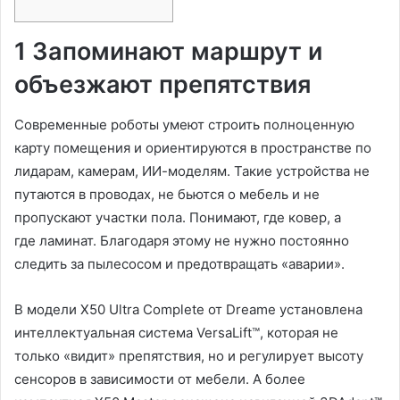
1 Запоминают маршрут и
объезжают препятствия
Современные роботы умеют строить полноценную
карту помещения и ориентируются в пространстве по
лидарам, камерам, ИИ-моделям. Такие устройства не
путаются в проводах, не бьются о мебель и не
пропускают участки пола. Понимают, где ковер, а
где ламинат. Благодаря этому не нужно постоянно
следить за пылесосом и предотвращать «аварии».
В модели X50 Ultra Complete от Dreame установлена
интеллектуальная система VersaLift™, которая не
только «видит» препятствия, но и регулирует высоту
сенсоров в зависимости от мебели. А более