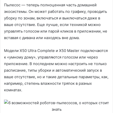
Пылесос — теперь полноценная часть домашней
экосистемы. Он может работать по графику, проводить
уборку по зонам, включаться и выключаться даже в
ваше отсутствие. Еще лучше, если техникой можно
управлять голосом или парой кликов в приложении, не
вставая с дивана или находясь вне дома.
Модели X50 Ultra Complete и X50 Master подключаются
к «умному дому», управляются голосом или через
приложение. В последнем можно настроить не только
расписание, типы уборки и автоматический запуск в
ваше отсутствие, но и такие детальные параметры, как,
например, степень влажности тряпок в разных
комнатах.