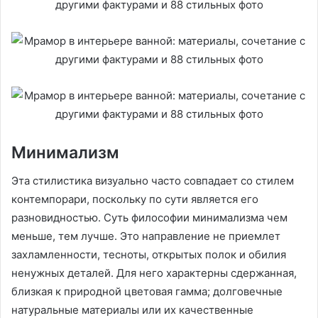
Минимализм
Эта стилистика визуально часто совпадает со стилем
контемпорари, поскольку по сути является его
разновидностью. Суть философии минимализма чем
меньше, тем лучше. Это направление не приемлет
захламленности, тесноты, открытых полок и обилия
ненужных деталей. Для него характерны сдержанная,
близкая к природной цветовая гамма; долговечные
натуральные материалы или их качественные