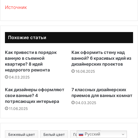
Источник
Похожие статьи
Как привести в порядок
Как оформить стену над
ванную в съемной
ванной? 6 красивых идей из
квартире? 8 идей
дизайнерских проектов
недорогого ремонта
16.06.2025
04.03.2025
Как дизайнеры оформляют
7 классных дизайнерских
свои ванные? 4
приемов для ванных комнат
потрясающих интерьера
04.03.2025
11.06.2025
Русский
Бежевый цвет
Белый цвет
Голубой цвет