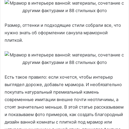
Размер, оттенки и подходящие стили собрали все, что
нужно знать об оформлении санузла мраморной
плиткой.
Есть такое правило: если хочется, чтобы интерьер
выглядел дороже, добавьте мрамора. И необязательно
покупать натуральный премиальный камень
современные имитации внешне почти неотличимы, а
стоят значительно меньше. В этой статье рассказываем
и показываем фото примеров, как создать благородный
дизайн ванной комнаты с плиткой под мрамор или