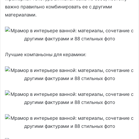
важно правильно комбинировать ее с другими
материалами.
Лучшие компаньоны для керамики: