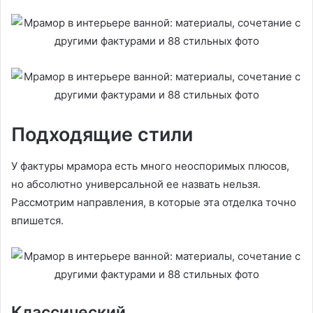
Подходящие стили
У фактуры мрамора есть много неоспоримых плюсов,
но абсолютно универсальной ее назвать нельзя.
Рассмотрим направления, в которые эта отделка точно
впишется.
Классический