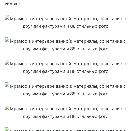
уборке.