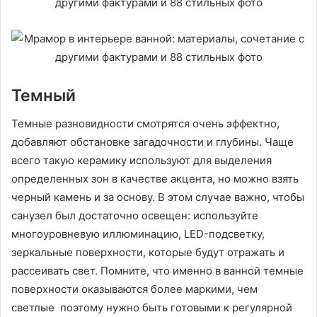
Темный
Темные разновидности смотрятся очень эффектно,
добавляют обстановке загадочности и глубины. Чаще
всего такую керамику используют для выделения
определенных зон в качестве акцента, но можно взять
черный камень и за основу. В этом случае важно, чтобы
санузел был достаточно освещен: используйте
многоуровневую иллюминацию, LED-подсветку,
зеркальные поверхности, которые будут отражать и
рассеивать свет. Помните, что именно в ванной темные
поверхности оказываются более маркими, чем
светлые поэтому нужно быть готовыми к регулярной