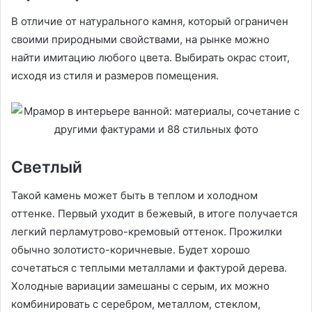
В отличие от натурального камня, который ограничен
своими природными свойствами, на рынке можно
найти имитацию любого цвета. Выбирать окрас стоит,
исходя из стиля и размеров помещения.
Светлый
Такой камень может быть в теплом и холодном
оттенке. Первый уходит в бежевый, в итоге получается
легкий перламутрово-кремовый оттенок. Прожилки
обычно золотисто-коричневые. Будет хорошо
сочетаться с теплыми металлами и фактурой дерева.
Холодные вариации замешаны с серым, их можно
комбинировать с серебром, металлом, стеклом,