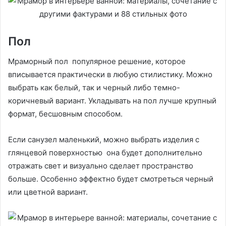
Пол
Мраморный пол популярное решение, которое
вписывается практически в любую стилистику. Можно
выбрать как белый, так и черный либо темно-
коричневый вариант. Укладывать на пол лучше крупный
формат, бесшовным способом.
Если санузел маленький, можно выбрать изделия с
глянцевой поверхностью она будет дополнительно
отражать свет и визуально сделает пространство
больше. Особенно эффектно будет смотреться черный
или цветной вариант.