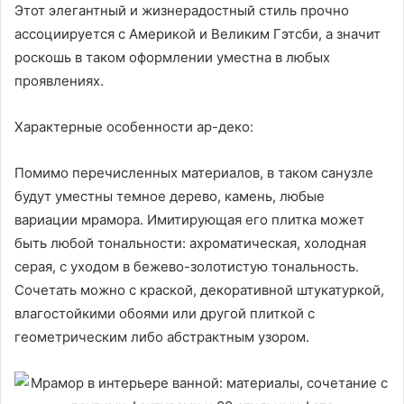
Этот элегантный и жизнерадостный стиль прочно
ассоциируется с Америкой и Великим Гэтсби, а значит
роскошь в таком оформлении уместна в любых
проявлениях.
Характерные особенности ар-деко:
Помимо перечисленных материалов, в таком санузле
будут уместны темное дерево, камень, любые
вариации мрамора. Имитирующая его плитка может
быть любой тональности: ахроматическая, холодная
серая, с уходом в бежево-золотистую тональность.
Сочетать можно с краской, декоративной штукатуркой,
влагостойкими обоями или другой плиткой с
геометрическим либо абстрактным узором.