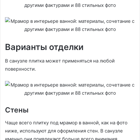
Варианты отделки
В санузле плитка может применяться на любой
поверхности.
Стены
Чаще всего плитку под мрамор в ванной, как на фото
ниже, используют для оформления стен. В санузле
именно они привлекают больше всего внимания,