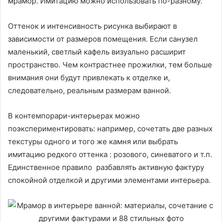
мрамор. Имитацию можно использовать по-разному.
Оттенок и интенсивность рисунка выбирают в
зависимости от размеров помещения. Если санузел
маленький, светлый кафель визуально расширит
пространство. Чем контрастнее прожилки, тем больше
внимания они будут привлекать к отделке и,
следовательно, реальным размерам ванной.
В контемпорари-интерьерах можно
поэкспериментировать: например, сочетать две разных
текстуры одного и того же камня или выбрать
имитацию редкого оттенка : розового, синеватого и т.п.
Единственное правило разбавлять активную фактуру
спокойной отделкой и другими элементами интерьера.