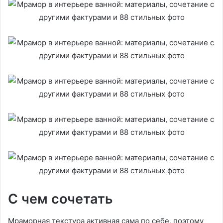
С чем сочетать
Мраморная текстура активная сама по себе, поэтому