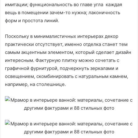
имитации; функциональность во главе угла каждая
вещь в помещении зачем-то нужна; лаконичность
форм и простота линий.
Поскольку в минималистичных интерьерах декор
практически отсутствует, именно отделка станет тем
самым акцентным элементом, который сделает дизайн
интересным. Фактурную плитку можно сочетать с
графичной фурнитурой, подчеркнуть зеркалами и
освещением, скомбинировать с натуральным камнем,
например, на столешнице.