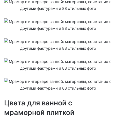
Цвета для ванной с
мраморной плиткой