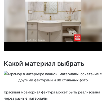
Какой материал выбрать
Красивая мраморная фактура может быть реализована
через разные материалы.