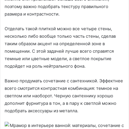
поэтому важно подобрать текстуру правильного
размера и контрастности.
Отделать такой плиткой можно все четыре стены,
несколько либо вообще только часть стены, сделав
таким образом акцент на определенной зоне в
помещении. С этой задачей лучше всего справятся
темные или цветные модели, а светлое покрытие
подойдет на роль нейтрального фона.
Важно продумать сочетание с сантехникой. Эффектнее
всего смотрится контрастная комбинация: темное на
светлом или наоборот. Черную сантехнику хорошо
дополнит фурнитура в тон, а в пару к светлой можно
подобрать аксессуары из металла.