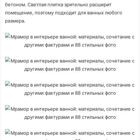
бетоном. Светлая плитка зрительно расширит
помещение, поэтому подходит для ванных любого
размера.