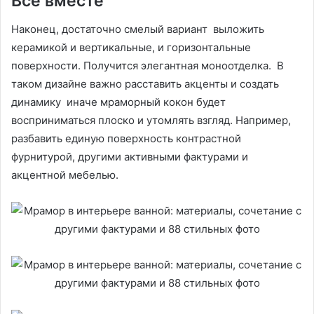
Все вместе
Наконец, достаточно смелый вариант выложить
керамикой и вертикальные, и горизонтальные
поверхности. Получится элегантная моноотделка. В
таком дизайне важно расставить акценты и создать
динамику иначе мраморный кокон будет
восприниматься плоско и утомлять взгляд. Например,
разбавить единую поверхность контрастной
фурнитурой, другими активными фактурами и
акцентной мебелью.