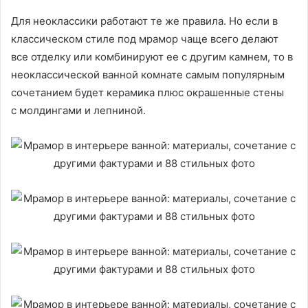
Для неоклассики работают те же правила. Но если в
классическом стиле под мрамор чаще всего делают
все отделку или комбинируют ее с другим камнем, то в
неоклассической ванной комнате самым популярным
сочетанием будет керамика плюс окрашенные стены
с молдингами и лепниной.