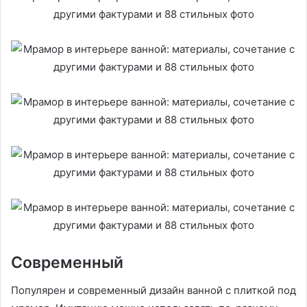
Современный
Популярен и современный дизайн ванной с плиткой под