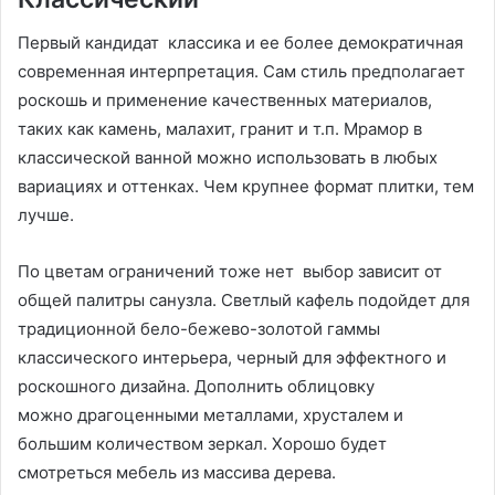
Первый кандидат классика и ее более демократичная
современная интерпретация. Сам стиль предполагает
роскошь и применение качественных материалов,
таких как камень, малахит, гранит и т.п. Мрамор в
классической ванной можно использовать в любых
вариациях и оттенках. Чем крупнее формат плитки, тем
лучше.
По цветам ограничений тоже нет выбор зависит от
общей палитры санузла. Светлый кафель подойдет для
традиционной бело-бежево-золотой гаммы
классического интерьера, черный для эффектного и
роскошного дизайна. Дополнить облицовку
можно драгоценными металлами, хрусталем и
большим количеством зеркал. Хорошо будет
смотреться мебель из массива дерева.