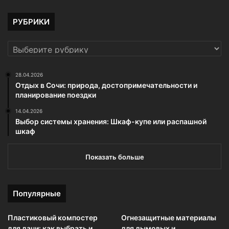
РУБРИКИ
РУБРИКИ
28.04.2026
Отдых в Сочи: природа, достопримечательности и
планирование поездки
14.04.2026
Выбор системы хранения: Шкаф-купе или распашной
шкаф
Показать больше
Популярные
Пластиковый компостер
Огнезащитные материалы
для дачи: как выбрать и
для дымовых и