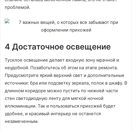
проблемой.
4 Достаточное освещение
Тусклое освещение делает входную зону мрачной и
неудобной. Позаботьтесь об этом на этапе ремонта.
Предусмотрите яркий верхний свет и дополнительные
источники: бра или подсветку зеркала, полок в шкафу. В
длинном коридоре можно пустить по нижней части
стен светодиодную ленту для мягкой ночной
иллюминации. Так и пользоваться прихожей будет
удобнее, и красивый интерьер не останется
незамеченным.