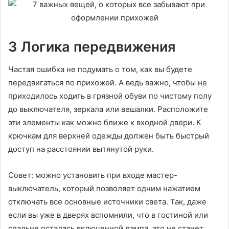
3 Логика передвижения
Частая ошибка не подумать о том, как вы будете
передвигаться по прихожей. А ведь важно, чтобы не
приходилось ходить в грязной обуви по чистому полу
до выключателя, зеркала или вешалки. Расположите
эти элементы как можно ближе к входной двери. К
крючкам для верхней одежды должен быть быстрый
доступ на расстоянии вытянутой руки.
Совет: можно установить при входе мастер-
выключатель, который позволяет одним нажатием
отключать все основные источники света. Так, даже
если вы уже в дверях вспомнили, что в гостиной или
спальне осталась включенной лампа, это не станет