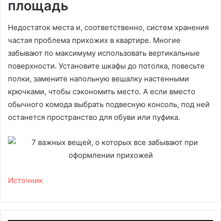
площадь
Недостаток места и, соответственно, систем хранения
частая проблема прихожих в квартире. Многие
забывают по максимуму использовать вертикальные
поверхности. Установите шкафы до потолка, повесьте
полки, замените напольную вешалку настенными
крючками, чтобы сэкономить место. А если вместо
обычного комода выбрать подвесную консоль, под ней
останется пространство для обуви или пуфика.
Источник