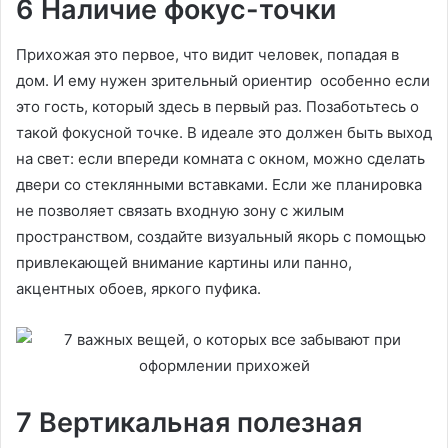
6 Наличие фокус-точки
Прихожая это первое, что видит человек, попадая в
дом. И ему нужен зрительный ориентир особенно если
это гость, который здесь в первый раз. Позаботьтесь о
такой фокусной точке. В идеале это должен быть выход
на свет: если впереди комната с окном, можно сделать
двери со стеклянными вставками. Если же планировка
не позволяет связать входную зону с жилым
пространством, создайте визуальный якорь с помощью
привлекающей внимание картины или панно,
акцентных обоев, яркого пуфика.
7 Вертикальная полезная