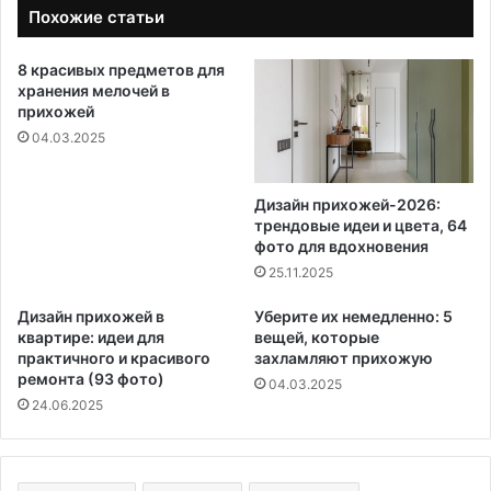
Похожие статьи
8 красивых предметов для
хранения мелочей в
прихожей
04.03.2025
Дизайн прихожей-2026:
трендовые идеи и цвета, 64
фото для вдохновения
25.11.2025
Дизайн прихожей в
Уберите их немедленно: 5
квартире: идеи для
вещей, которые
практичного и красивого
захламляют прихожую
ремонта (93 фото)
04.03.2025
24.06.2025