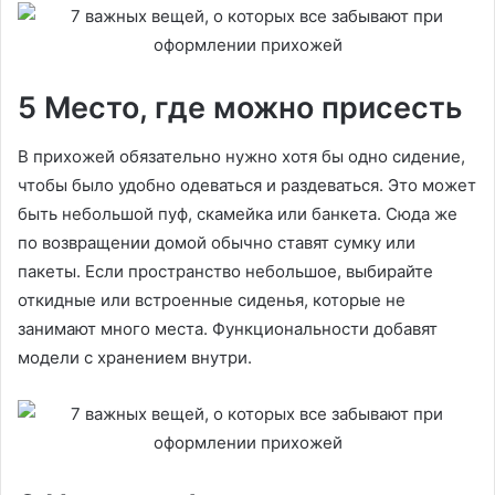
5 Место, где можно присесть
В прихожей обязательно нужно хотя бы одно сидение,
чтобы было удобно одеваться и раздеваться. Это может
быть небольшой пуф, скамейка или банкета. Сюда же
по возвращении домой обычно ставят сумку или
пакеты. Если пространство небольшое, выбирайте
откидные или встроенные сиденья, которые не
занимают много места. Функциональности добавят
модели с хранением внутри.