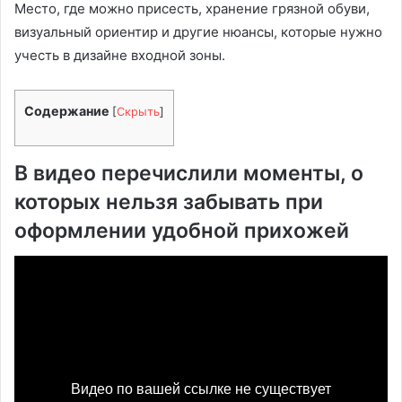
Место, где можно присесть, хранение грязной обуви,
визуальный ориентир и другие нюансы, которые нужно
учесть в дизайне входной зоны.
Содержание
[
Скрыть
]
В видео перечислили моменты, о
которых нельзя забывать при
оформлении удобной прихожей