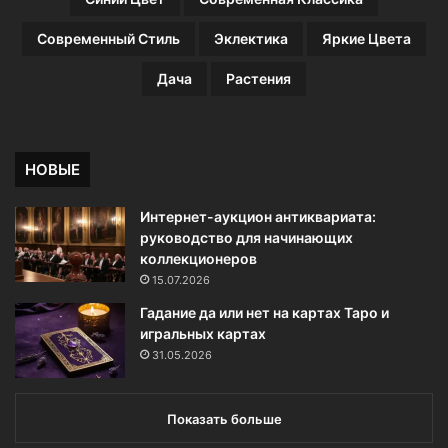
Современный Стиль
Эклектика
Яркие Цвета
Дача
Растения
НОВЫЕ
Интернет-аукцион антиквариата:
руководство для начинающих
коллекционеров
15.07.2026
Гадание да или нет на картах Таро и
игральных картах
31.05.2026
Показать больше