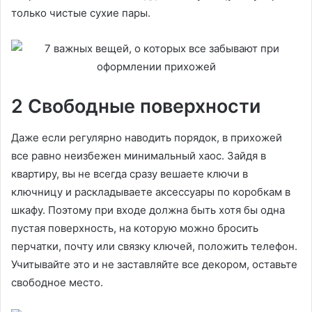
только чистые сухие пары.
2 Свободные поверхности
Даже если регулярно наводить порядок, в прихожей
все равно неизбежен минимальный хаос. Зайдя в
квартиру, вы не всегда сразу вешаете ключи в
ключницу и раскладываете аксессуары по коробкам в
шкафу. Поэтому при входе должна быть хотя бы одна
пустая поверхность, на которую можно бросить
перчатки, почту или связку ключей, положить телефон.
Учитывайте это и не заставляйте все декором, оставьте
свободное место.