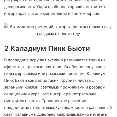
декоративность. Одри особенно хорошо смотрится в
интерьерах в стиле минимализм и контемпорари.
2 Каладиум Пинк Бьюти
В последние пару лет активно развивается тренд на
эффектные цветные растения. Особенно популярны
виды с красными или розовыми листьями. Каладиум
Пинк Бьюти как раз из таких. Крупная листва с
зелеными краями, светлыми прожилками и розовой
сердцевиной украшает интерьер и потрясающе
смотрится на фото. Тропическое растение
предпочитает тепло, высокую влажность и рассеянный
свет. Каладиумы довольно капризны: важно избегать