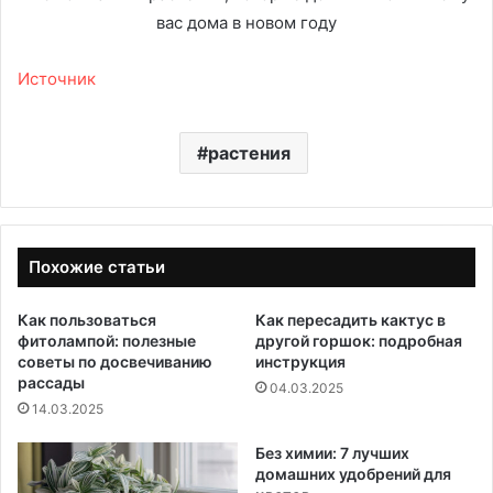
Источник
растения
Похожие статьи
Как пользоваться
Как пересадить кактус в
фитолампой: полезные
другой горшок: подробная
советы по досвечиванию
инструкция
рассады
04.03.2025
14.03.2025
Без химии: 7 лучших
домашних удобрений для