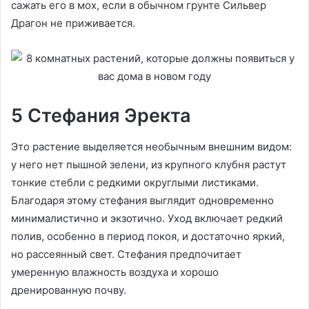
сажать его в мох, если в обычном грунте Сильвер
Драгон не приживается.
5 Стефания Эректа
Это растение выделяется необычным внешним видом:
у него нет пышной зелени, из крупного клубня растут
тонкие стебли с редкими округлыми листиками.
Благодаря этому стефания выглядит одновременно
минималистично и экзотично. Уход включает редкий
полив, особенно в период покоя, и достаточно яркий,
но рассеянный свет. Стефания предпочитает
умеренную влажность воздуха и хорошо
дренированную почву.