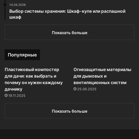
14.04.2026
Выбор системы хранения: Шкаф-купе или распашной
шкаф
Показать больше
Популярные
Пластиковый компостер
Огнезащитные материалы
для дачи: как выбрать и
для дымовых и
почему он нужен каждому
вентиляционных систем
дачнику
25.06.2025
19.11.2025
Показать больше