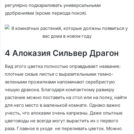
регулярно подкармливать универсальными
удобрениями (кроме периода покоя).
4 Алоказия Сильвер Драгон
Вид этого цветка полностью оправдывает название:
плотные сизые листья с выразительными темно-
зелеными прожилками напоминают серебристую
чешую дракона. Благодаря компактному размеру
растение можно поставить на стол или на полку, найти
для него место в маленькой комнате. Однако важно
учесть, что алоказии очень капризны. Даже опытные
цветоводы не всегда могут вырастить их с первого
раза. Главное в уходе не переливать цветок. Можно