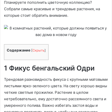
Планируете пополнить цветочную коллекцию?
Собрали самые красивые и трендовые растения, на
которые стоит обратить внимание.
Содержание
[
Скрыть
]
1 Фикус бенгальский Одри
Трендовая разновидность фикуса с крупными матовыми
листьями ярко-зеленого цвета. На свету хорошо видны
четкие светлые прожилки. Растение в целом
нетребовательно, ему достаточно рассеянного света и
умеренного полива. Важно избегать застоя воды и
регулярно протирать листья, чтобы они сохраняли