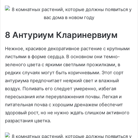
8 Антуриум Кларинервиум
Нежное, красивое декоративное растение с крупными
листьями в форме сердца. В основном они темно-
зеленого цвета с яркими светлыми прожилками, в
редких случаях могут быть коричневыми. Этот сорт
антуриума предпочитает неяркий свет и влажный
воздух. Поливать его следует умеренно, избегая
пересыхания или переувлажнения почвы. Легкая и
питательная почва с хорошим дренажем обеспечит
здоровый рост, но не нужно ждать слишком активного
разрастания цветка.