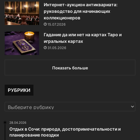
Интернет-аукцион антиквариата:
руководство для начинающих
коллекционеров
15.07.2026
Гадание да или нет на картах Таро и
игральных картах
31.05.2026
Показать больше
РУБРИКИ
РУБРИКИ
28.04.2026
Отдых в Сочи: природа, достопримечательности и
планирование поездки