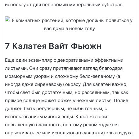
используют для пеперомии минеральный субстрат.
7 Калатея Вайт Фьюжн
Еще один экземпляр с декоративными эффектными
листьями. Они сразу притягивают взгляд благодаря
мраморным узорам и сложному бело-зеленому (а
иногда даже сиреневому) окрасу. Для калатеи важно,
чтобы свет был достаточным, но рассеянным, так как
прямое солнце может обжечь нежные листья. Полив
должен быть регулярным, не избыточным, с
использованием мягкой воды. Калатея любит
повышенную влажность, поэтому рекомендуется
опрыскивать ее или использовать увлажнитель воздуха.