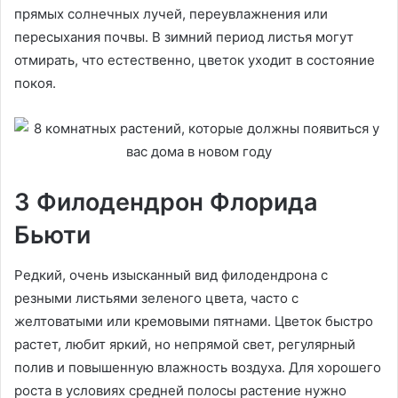
прямых солнечных лучей, переувлажнения или
пересыхания почвы. В зимний период листья могут
отмирать, что естественно, цветок уходит в состояние
покоя.
3 Филодендрон Флорида
Бьюти
Редкий, очень изысканный вид филодендрона с
резными листьями зеленого цвета, часто с
желтоватыми или кремовыми пятнами. Цветок быстро
растет, любит яркий, но непрямой свет, регулярный
полив и повышенную влажность воздуха. Для хорошего
роста в условиях средней полосы растение нужно