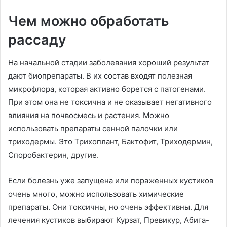
Чем можно обработать
рассаду
На начальной стадии заболевания хороший результат
дают биопрепараты. В их состав входят полезная
микрофлора, которая активно борется с патогенами.
При этом она не токсична и не оказывает негативного
влияния на почвосмесь и растения. Можно
использовать препараты сенной палочки или
триходермы. Это Трихоплант, Бактофит, Триходермин,
Споробактерин, другие.
Если болезнь уже запущена или пораженных кустиков
очень много, можно использовать химические
препараты. Они токсичны, но очень эффективны. Для
лечения кустиков выбирают Курзат, Превикур, Абига-