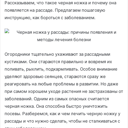
Рассказываем, что такое черная ножка и почему она
появляется на рассаде. Предлагаем пошаговую
инструкцию, как бороться с заболеванием.
Огородники тщательно ухаживают за рассадными
кустиками. Они стараются правильно и вовремя их
поливать, рыхлить, подкармливать. Особое внимание
уделяют здоровью сеянцев, стараются сразу же
реагировать на любые проблемы в развитии. Но даже
при самом хорошем уходе растения не застрахованы от
заболеваний. Одним из самых опасных считается
черная ножка. Она способна быстро уничтожить
посевы. Разберемся, как и чем лечить черную ножку у
рассады и что нужно сделать, чтобы не сталкиваться с