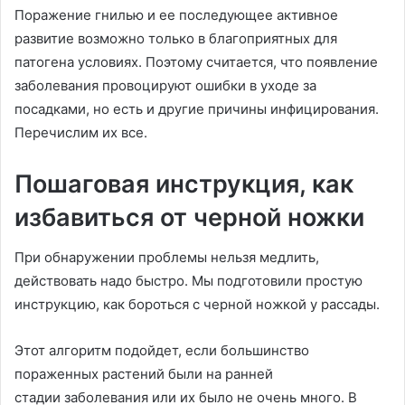
Поражение гнилью и ее последующее активное
развитие возможно только в благоприятных для
патогена условиях. Поэтому считается, что появление
заболевания провоцируют ошибки в уходе за
посадками, но есть и другие причины инфицирования.
Перечислим их все.
Пошаговая инструкция, как
избавиться от черной ножки
При обнаружении проблемы нельзя медлить,
действовать надо быстро. Мы подготовили простую
инструкцию, как бороться с черной ножкой у рассады.
Этот алгоритм подойдет, если большинство
пораженных растений были на ранней
стадии заболевания или их было не очень много. В