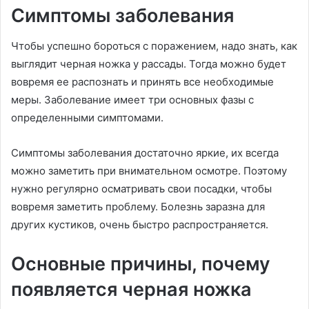
Симптомы заболевания
Чтобы успешно бороться с поражением, надо знать, как
выглядит черная ножка у рассады. Тогда можно будет
вовремя ее распознать и принять все необходимые
меры. Заболевание имеет три основных фазы с
определенными симптомами.
Симптомы заболевания достаточно яркие, их всегда
можно заметить при внимательном осмотре. Поэтому
нужно регулярно осматривать свои посадки, чтобы
вовремя заметить проблему. Болезнь заразна для
других кустиков, очень быстро распространяется.
Основные причины, почему
появляется черная ножка