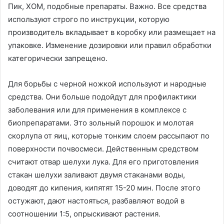
Пик, ХОМ, подобные препараты. Важно. Все средства
используют строго по инструкции, которую
производитель вкладывает в коробку или размещает на
упаковке. Изменение дозировки или правил обработки
категорически запрещено.
Для борьбы с черной ножкой используют и народные
средства. Они больше подойдут для профилактики
заболевания или для применения в комплексе с
биопрепаратами. Это зольный порошок и молотая
скорлупа от яиц, которые тонким слоем рассыпают по
поверхности почвосмеси. Действенным средством
считают отвар шелухи лука. Для его приготовления
стакан шелухи заливают двумя стаканами воды,
доводят до кипения, кипятят 15-20 мин. После этого
остужают, дают настояться, разбавляют водой в
соотношении 1:5, опрыскивают растения.