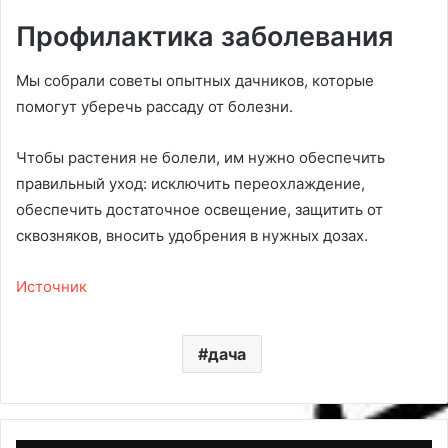
Профилактика заболевания
Мы собрали советы опытных дачников, которые
помогут уберечь рассаду от болезни.
Чтобы растения не болели, им нужно обеспечить
правильный уход: исключить переохлаждение,
обеспечить достаточное освещение, защитить от
сквозняков, вносить удобрения в нужных дозах.
Источник
дача