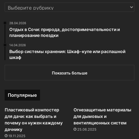
РУБРИКИ
28.04.2026
Отдых в Сочи: природа, достопримечательности и
планирование поездки
14.04.2026
Выбор системы хранения: Шкаф-купе или распашной
шкаф
Показать больше
Популярные
Пластиковый компостер
Огнезащитные материалы
для дачи: как выбрать и
для дымовых и
почему он нужен каждому
вентиляционных систем
дачнику
25.06.2025
19.11.2025