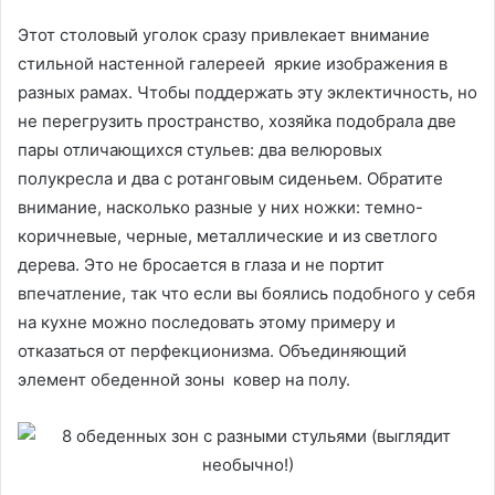
Этот столовый уголок сразу привлекает внимание
стильной настенной галереей яркие изображения в
разных рамах. Чтобы поддержать эту эклектичность, но
не перегрузить пространство, хозяйка подобрала две
пары отличающихся стульев: два велюровых
полукресла и два с ротанговым сиденьем. Обратите
внимание, насколько разные у них ножки: темно-
коричневые, черные, металлические и из светлого
дерева. Это не бросается в глаза и не портит
впечатление, так что если вы боялись подобного у себя
на кухне можно последовать этому примеру и
отказаться от перфекционизма. Объединяющий
элемент обеденной зоны ковер на полу.