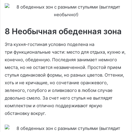
8 Необычная обеденная зона
Эта кухня-гостиная условно поделена на
три функциональные части: место для отдыха, кухню и,
конечно, обеденную. Последняя занимает немного
места, но не остается незамеченной. Простой прием
стулья одинаковой формы, но разных цветов. Оттенки,
хоть и не кричащие, но сочетание оранжевого,
зеленого, голубого и оливкового в любом случае
довольно смело. За счет него стулья не выглядят
комплектом и отлично поддерживают яркую
обстановку вокруг.