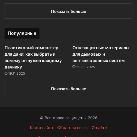
Показать больше
Популярные
Пластиковый компостер
Огнезащитные материалы
для дачи: как выбрать и
для дымовых и
почему он нужен каждому
вентиляционных систем
дачнику
25.06.2025
19.11.2025
Показать больше
© Все права защищены 2026
Карта сайта
Обратная связь
О сайте