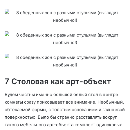
7 Столовая как арт-объект
Будем честны именно большой белый стол в центре
комнаты сразу приковывает все внимание. Необычный,
обтекаемой формы, с толстым основанием и глянцевой
поверхностью. Было бы странно расставлять вокруг
такого мебельного арт-объекта комплект одинаковых