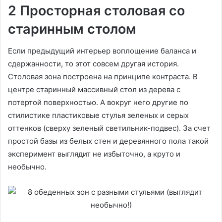
2 Просторная столовая со
старинным столом
Если предыдущий интерьер воплощение баланса и
сдержанности, то этот совсем другая история.
Столовая зона построена на принципе контраста. В
центре старинный массивный стол из дерева с
потертой поверхностью. А вокруг него другие по
стилистике пластиковые стулья зеленых и серых
оттенков (сверху зеленый светильник-подвес). За счет
простой базы из белых стен и деревянного пола такой
эксперимент выглядит не избыточно, а круто и
необычно.