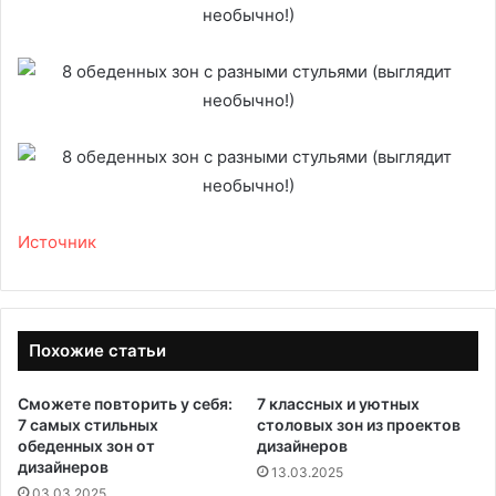
Источник
Похожие статьи
Сможете повторить у себя:
7 классных и уютных
7 самых стильных
столовых зон из проектов
обеденных зон от
дизайнеров
дизайнеров
13.03.2025
03.03.2025