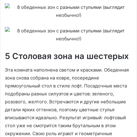
5 Столовая зона на шестерых
Эта комната наполнена светом и красками. Обеденная
зона снова собрана на ковре, посередине
прямоугольный стол в стиле лофт. Посадочные места
подобраны разных силуэтов и цветов: зеленого,
розового, желтого. Встречаются и другие небольшие
детали ярких оттенков, поэтому цветные стулья
вписываются идеально. Результат игривый: лофтовый
стол уже не смотрится таким брутальным в этом
окружении. Свою роль играют и геометричные