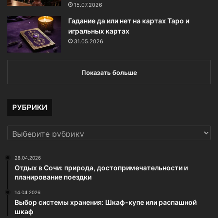
15.07.2026
Гадание да или нет на картах Таро и
игральных картах
31.05.2026
Показать больше
РУБРИКИ
РУБРИКИ
28.04.2026
Отдых в Сочи: природа, достопримечательности и
планирование поездки
14.04.2026
Выбор системы хранения: Шкаф-купе или распашной
шкаф