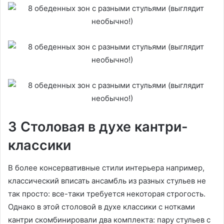
3 Столовая в духе кантри-
классики
В более консервативные стили интерьера например,
классический вписать ансамбль из разных стульев не
так просто: все-таки требуется некоторая строгость.
Однако в этой столовой в духе классики с нотками
кантри скомбинировали два комплекта: пару стульев с