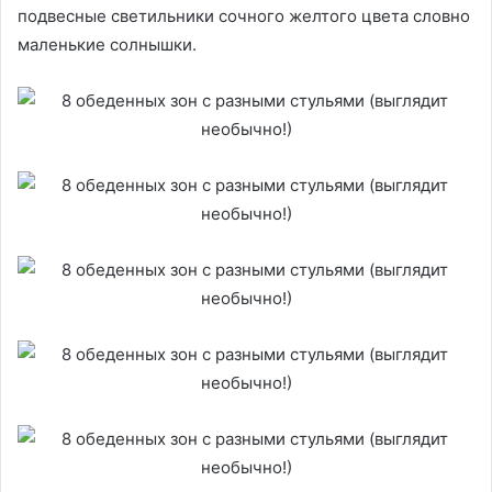
подвесные светильники сочного желтого цвета словно
маленькие солнышки.