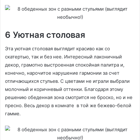
6 Уютная столовая
Эта уютная столовая выглядит красиво как со
скатертью, так и без нее. Интересный лаконичный
декор, грамотно выстроенная спокойная палитра и,
конечно, нарочитое нарушение гармонии за счет
отличающихся стульев. С цветами не играли выбрали
молочный и коричневый оттенки. Благодаря этому
решению обеденная зона смотрится не броско, но и не
пресно. Весь декор в комнате в той же бежево-белой
гамме.