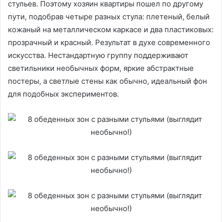
стульев. Поэтому хозяин квартиры пошел по другому
пути, подобрав четыре разных стула: плетеный, белый
кожаный на металлическом каркасе и два пластиковых:
прозрачный и красный. Результат в духе современного
искусства. Нестандартную группу поддерживают
светильники необычных форм, яркие абстрактные
постеры, а светлые стены как обычно, идеальный фон
для подобных экспериментов.