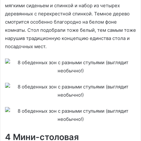
мягкими сиденьем и спинкой и набор из четырех
деревянных с перекрестной спинкой. Темное дерево
смотрится особенно благородно на белом фоне
комнаты. Стол подобрали тоже белый, тем самым тоже
нарушив традиционную концепцию единства стола и
посадочных мест.
4 Мини-столовая