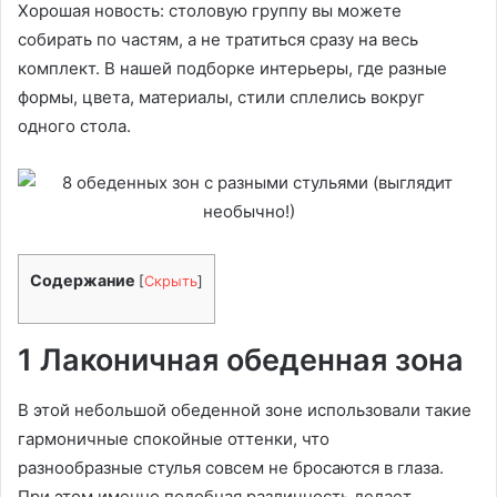
Хорошая новость: столовую группу вы можете
собирать по частям, а не тратиться сразу на весь
комплект. В нашей подборке интерьеры, где разные
формы, цвета, материалы, стили сплелись вокруг
одного стола.
Содержание
[
Скрыть
]
1 Лаконичная обеденная зона
В этой небольшой обеденной зоне использовали такие
гармоничные спокойные оттенки, что
разнообразные стулья совсем не бросаются в глаза.
При этом именно подобная различность делает