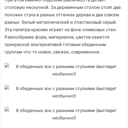
столовую нескучной. За деревянным столом стоят два
похожих стула в разных оттенках дерева и два совсем
разных белый металлический и пластиковый серый.
Эта палитра красиво играет на фоне оливковых стен.
Разнообразие форм, материалов, цветов кажется
прекрасной альтернативой готовым обеденным
группам что-то новое, свежее, современное.