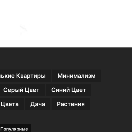
ькие Квартиры
Минимализм
Серый Цвет
Синий Цвет
 Цвета
Дача
Растения
Популярные