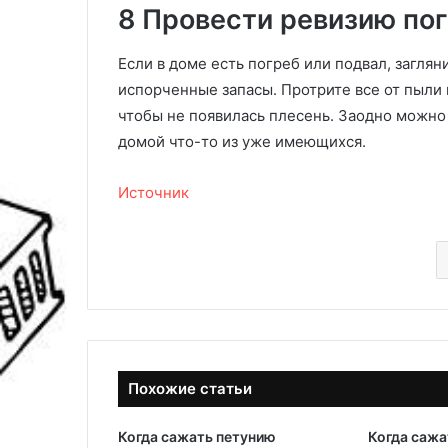
8 Провести ревизию по
Если в доме есть погреб или подвал, заглян
испорченные запасы. Протрите все от пыли 
чтобы не появилась плесень. Заодно можно 
домой что-то из уже имеющихся.
Источник
Похожие статьи
Когда сажать петунию
Когда сажа