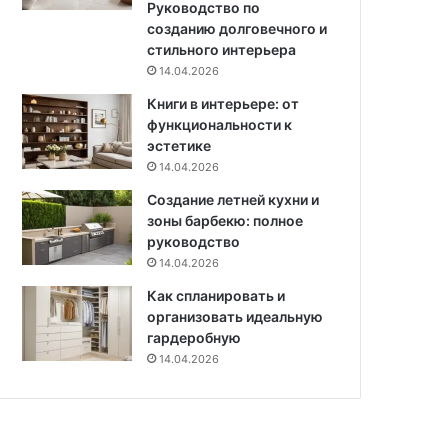
Руководство по
созданию долговечного и
стильного интерьера
14.04.2026
Книги в интерьере: от
функциональности к
эстетике
14.04.2026
Создание летней кухни и
зоны барбекю: полное
руководство
14.04.2026
Как спланировать и
организовать идеальную
гардеробную
14.04.2026