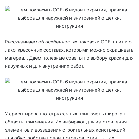
Рассказываем об особенностях покраски ОСБ-плит и о
лако-красочных составах, которыми можно окрашивать
материал. Даем полезные советы по выбору краски для
наружных и для внутренних работ.
У ориентированно-стружечных плит очень широкая
область применения. Их выбирают для изготовления
элементов и возведения строительных конструкций,
для обустройства полов, потолков, стен, т.д. Их