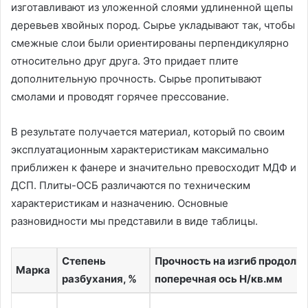
изготавливают из уложенной слоями удлиненной щепы
деревьев хвойных пород. Сырье укладывают так, чтобы
смежные слои были ориентированы перпендикулярно
относительно друг друга. Это придает плите
дополнительную прочность. Сырье пропитывают
смолами и проводят горячее прессование.
В результате получается материал, который по своим
эксплуатационным характеристикам максимально
приближен к фанере и значительно превосходит МДФ и
ДСП. Плиты-ОСБ различаются по техническим
характеристикам и назначению. Основные
разновидности мы представили в виде таблицы.
Степень
Прочность на изгиб продоль
Марка
разбухания, %
поперечная ось Н/кв.мм