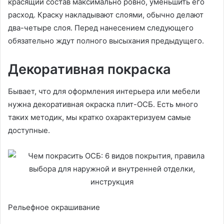
красящий состав максимально ровно, уменьшить его
расход. Краску накладывают слоями, обычно делают
два-четыре слоя. Перед нанесением следующего
обязательно ждут полного высыхания предыдущего.
Декоративная покраска
Бывает, что для оформления интерьера или мебели
нужна декоративная окраска плит-ОСБ. Есть много
таких методик, мы кратко охарактеризуем самые
доступные.
Рельефное окрашивание