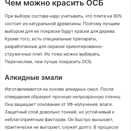
Чем можно красить ОСБ
При выборе состава надо учитывать, что плита на 90%
состоит из натуральной древесины. Поэтому лучшим
выбором для ее покраски будут краски для дерева.
Кроме того, есть специальные препараты,
разработанные для окраски ориентированно-
стружечных плит. Их тоже можно выбирать.
Перечислим, чем лучше покрасить ОСБ.
Алкидные эмали
Изготавливаются на основе алкидных смол. После
отвердения образуют прочную непрозрачную пленку.
Она защищает основание от УФ-излучения, влаги.
Защитный слой довольно тонкий, но устойчивый к
неблагоприятным факторам. Он быстро высыхает,
практически не выгорает, служит долго. В процессе