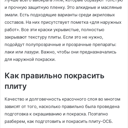
и прочную защитную пленку. Это алкидные и масляные
эмали. Есть подходящие варианты среди акриловых
составов. На них присутствует пометка «для наружных
работ». Все эти краски укрывистые, полностью
закрывают текстуру плиты. Если это не нужно,
подойдут полупрозрачные и прозрачные препараты:
лаки или лазури. Важно, чтобы они предназначались
для наружной покраски.
Как правильно покрасить
плиту
Качество и долговечность красочного слоя во многом
зависят от того, насколько правильно была проведена
подготовка к окрашиванию и покраска. Поэтапно
разберем, как подготовить и покрасить плиту-ОСБ.