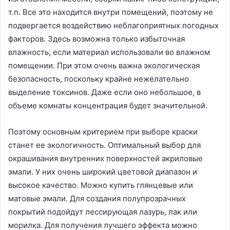
т.п. Все это находится внутри помещений, поэтому не
подвергается воздействию неблагоприятных погодных
факторов. Здесь возможна только избыточная
влажность, если материал использовали во влажном
помещении. При этом очень важна экологическая
безопасность, поскольку крайне нежелательно
выделение токсинов. Даже если оно небольшое, в
объеме комнаты концентрация будет значительной.
Поэтому основным критерием при выборе краски
станет ее экологичность. Оптимальный выбор для
окрашивания внутренних поверхностей акриловые
эмали. У них очень широкий цветовой диапазон и
высокое качество. Можно купить глянцевые или
матовые эмали. Для создания полупрозрачных
покрытий подойдут лессирующая лазурь, лак или
морилка. Для получения лучшего эффекта можно