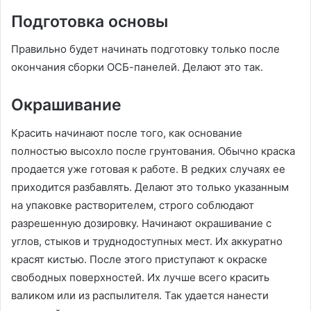
Подготовка основы
Правильно будет начинать подготовку только после
окончания сборки ОСБ-панелей. Делают это так.
Окрашивание
Красить начинают после того, как основание
полностью высохло после грунтования. Обычно краска
продается уже готовая к работе. В редких случаях ее
приходится разбавлять. Делают это только указанным
на упаковке растворителем, строго соблюдают
разрешенную дозировку. Начинают окрашивание с
углов, стыков и труднодоступных мест. Их аккуратно
красят кистью. После этого приступают к окраске
свободных поверхностей. Их лучше всего красить
валиком или из распылителя. Так удается нанести