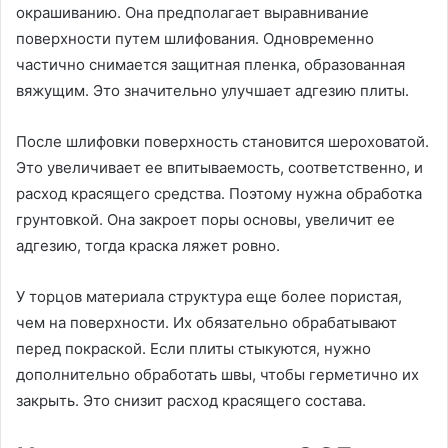
окрашиванию. Она предполагает выравнивание
поверхности путем шлифования. Одновременно
частично снимается защитная пленка, образованная
вяжущим. Это значительно улучшает адгезию плиты.
После шлифовки поверхность становится шероховатой.
Это увеличивает ее впитываемость, соответственно, и
расход красящего средства. Поэтому нужна обработка
грунтовкой. Она закроет поры основы, увеличит ее
адгезию, тогда краска ляжет ровно.
У торцов материала структура еще более пористая,
чем на поверхности. Их обязательно обрабатывают
перед покраской. Если плиты стыкуются, нужно
дополнительно обработать швы, чтобы герметично их
закрыть. Это снизит расход красящего состава.