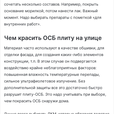
сочетать несколько составов. Например, покрыть
основание морилкой, потом нанести лак. Важный
момент. Надо выбирать препараты с пометкой «для
внутренних работ».
Чем красить ОСБ плиту на улице
Материал часто используют в качестве обшивки, для
отделки фасада, для создания каких-либо элементов
конструкции, т.п. В этом случае он подвергается
воздействию крайне неблагоприятных факторов:
повышенная влажность температурные перепады,
сильное ультрафиолетовое излучение. Без
дополнительной защиты все это достаточно быстро
разрушит плиту-ОСБ. Это надо учитывать при выборе,
чем покрасить ОСБ снаружи дома.
Лучше всего выбирать ЛКМ, которые образуют толстую