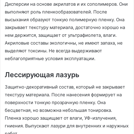
Дисперсии на основе акрилатов и их сополимеров. Они
выполняют роль пленкообразователей. После
высыхания образуют тонкую полимерную пленку. Она
закрывает текстуру материала, достаточно хорошо на
нем держится, защищает от ультрафиолета, влаги.
Акриловые составы экологичны, не имеют запаха, не
выделяют токсины. Не всегда выдерживают
неблагоприятные условия эксплуатации.
Лессирующая лазурь
Защитно-декоративный состав, который не закрывает
текстуру материала. После нанесения формирует на
поверхности тонкую прозрачную пленку. Она
бесцветная, но возможна небольшая тонировка.
Пленка хорошо защищает от влаги, УФ-излучения,
гниения. Выпускают лазури для внутренних и наружных
работ.