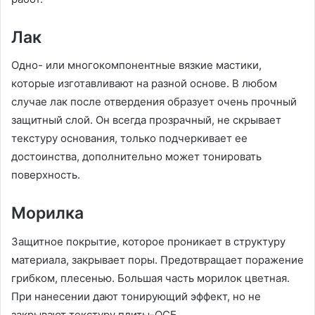
Лак
Одно- или многокомпонентные вязкие мастики,
которые изготавливают на разной основе. В любом
случае лак после отвердения образует очень прочный
защитный слой. Он всегда прозрачный, не скрывает
текстуру основания, только подчеркивает ее
достоинства, дополнительно может тонировать
поверхность.
Морилка
Защитное покрытие, которое проникает в структуру
материала, закрывает поры. Предотвращает поражение
грибком, плесенью. Большая часть морилок цветная.
При нанесении дают тонирующий эффект, но не
закрывают текстуру плиты-ОСБ.