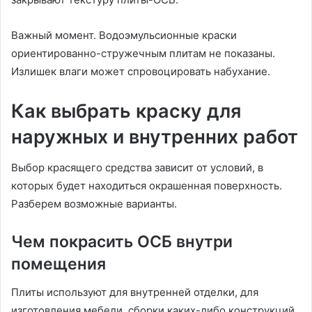
Важный момент. Водоэмульсионные краски
ориентированно-стружечным плитам не показаны.
Излишек влаги может спровоцировать набухание.
Как выбрать краску для
наружных и внутренних работ
Выбор красящего средства зависит от условий, в
которых будет находиться окрашенная поверхность.
Разберем возможные варианты.
Чем покрасить ОСБ внутри
помещения
Плиты используют для внутренней отделки, для
изготовления мебели, сборки каких-либо конструкций,