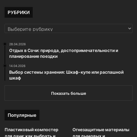
РУБРИКИ
РУБРИКИ
28.04.2026
Отдых в Сочи: природа, достопримечательности и
планирование поездки
14.04.2026
Выбор системы хранения: Шкаф-купе или распашной
шкаф
Показать больше
Популярные
Пластиковый компостер
Огнезащитные материалы
для дачи: как выбрать и
для дымовых и