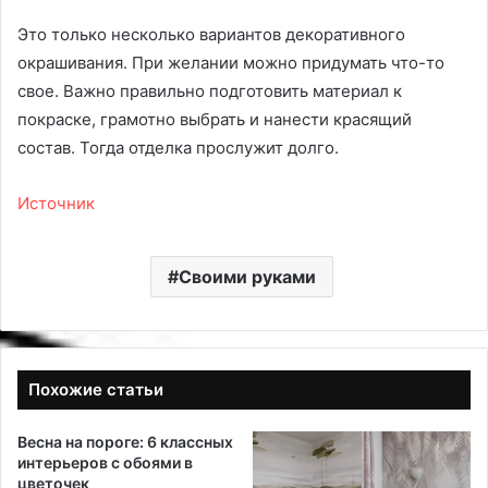
Это только несколько вариантов декоративного
окрашивания. При желании можно придумать что-то
свое. Важно правильно подготовить материал к
покраске, грамотно выбрать и нанести красящий
состав. Тогда отделка прослужит долго.
Источник
Своими руками
Похожие статьи
Весна на пороге: 6 классных
интерьеров с обоями в
цветочек