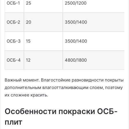
ОСБ-1
25
2500/1200
ОСБ-2
20
3500/1400
ОСБ-3
15
3500/1400
ОСБ-4
12
4800/1800
Важный момент. Влагостойкие разновидности покрыты
дополнительным влагоотталкивающим слоем, поэтому
их сложнее красить.
Особенности покраски ОСБ-
плит