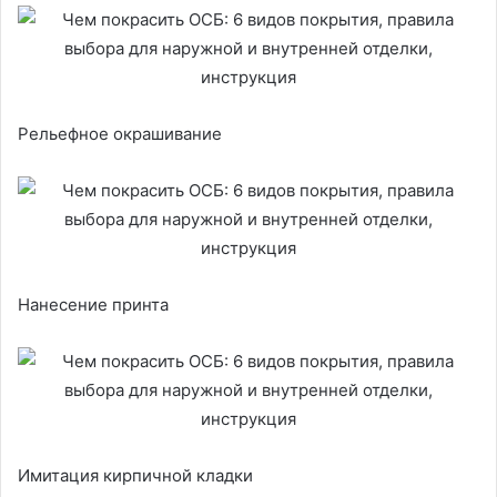
Рельефное окрашивание
Нанесение принта
Имитация кирпичной кладки