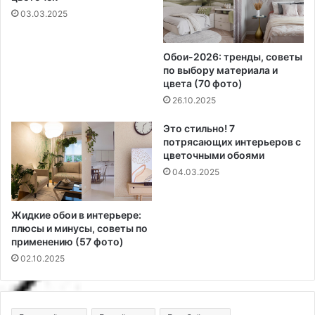
03.03.2025
Обои-2026: тренды, советы
по выбору материала и
цвета (70 фото)
26.10.2025
Это стильно! 7
потрясающих интерьеров с
цветочными обоями
04.03.2025
Жидкие обои в интерьере:
плюсы и минусы, советы по
применению (57 фото)
02.10.2025