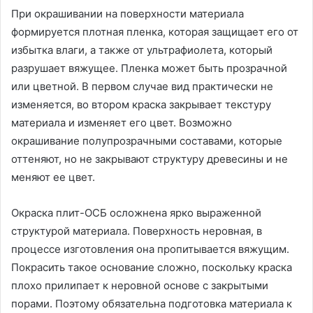
При окрашивании на поверхности материала
формируется плотная пленка, которая защищает его от
избытка влаги, а также от ультрафиолета, который
разрушает вяжущее. Пленка может быть прозрачной
или цветной. В первом случае вид практически не
изменяется, во втором краска закрывает текстуру
материала и изменяет его цвет. Возможно
окрашивание полупрозрачными составами, которые
оттеняют, но не закрывают структуру древесины и не
меняют ее цвет.
Окраска плит-ОСБ осложнена ярко выраженной
структурой материала. Поверхность неровная, в
процессе изготовления она пропитывается вяжущим.
Покрасить такое основание сложно, поскольку краска
плохо прилипает к неровной основе с закрытыми
порами. Поэтому обязательна подготовка материала к