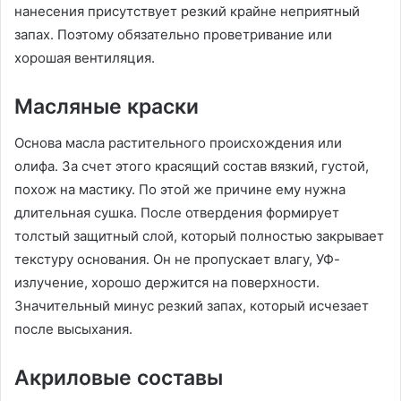
нанесения присутствует резкий крайне неприятный
запах. Поэтому обязательно проветривание или
хорошая вентиляция.
Масляные краски
Основа масла растительного происхождения или
олифа. За счет этого красящий состав вязкий, густой,
похож на мастику. По этой же причине ему нужна
длительная сушка. После отвердения формирует
толстый защитный слой, который полностью закрывает
текстуру основания. Он не пропускает влагу, УФ-
излучение, хорошо держится на поверхности.
Значительный минус резкий запах, который исчезает
после высыхания.
Акриловые составы