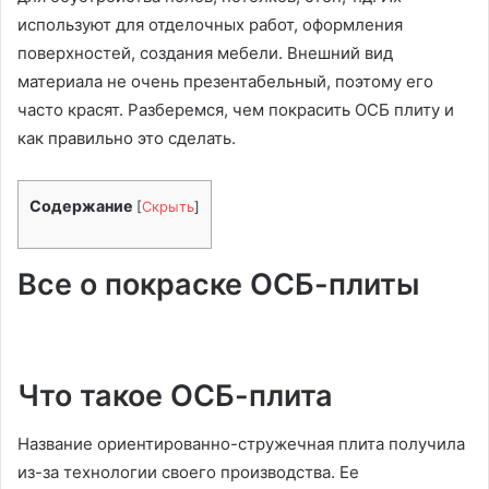
используют для отделочных работ, оформления
поверхностей, создания мебели. Внешний вид
материала не очень презентабельный, поэтому его
часто красят. Разберемся, чем покрасить ОСБ плиту и
как правильно это сделать.
Содержание
[
Скрыть
]
Все о покраске ОСБ-плиты
Что такое ОСБ-плита
Название ориентированно-стружечная плита получила
из-за технологии своего производства. Ее