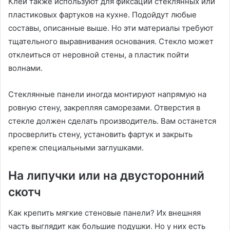
Клей также используют для фиксации стеклянных или
пластиковых фартуков на кухне. Подойдут любые
составы, описанные выше. Но эти материалы требуют
тщательного выравнивания основания. Стекло может
отклеиться от неровной стены, а пластик пойти
волнами.
Стеклянные панели иногда монтируют напрямую на
ровную стену, закрепляя саморезами. Отверстия в
стекле должен сделать производитель. Вам останется
просверлить стену, установить фартук и закрыть
крепеж специальными заглушками.
На липучки или на двусторонний
скотч
Как крепить мягкие стеновые панели? Их внешняя
часть выглядит как большие подушки. Но у них есть