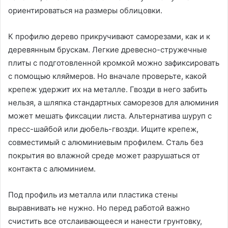
ориентироваться на размеры облицовки.
К профилю дерево прикручивают саморезами, как и к
деревянным брускам. Легкие древесно-стружечные
плиты с подготовленной кромкой можно зафиксировать
с помощью кляймеров. Но вначале проверьте, какой
крепеж удержит их на металле. Гвозди в него забить
нельзя, а шляпка стандартных саморезов для алюминия
может мешать фиксации листа. Альтернатива шуруп с
пресс-шайбой или дюбель-гвозди. Ищите крепеж,
совместимый с алюминиевым профилем. Сталь без
покрытия во влажной среде может разрушаться от
контакта с алюминием.
Под профиль из металла или пластика стены
выравнивать не нужно. Но перед работой важно
счистить все отслаивающееся и нанести грунтовку,