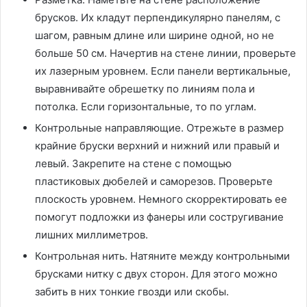
брусков. Их кладут перпендикулярно панелям, с
шагом, равным длине или ширине одной, но не
больше 50 см. Начертив на стене линии, проверьте
их лазерным уровнем. Если панели вертикальные,
выравнивайте обрешетку по линиям пола и
потолка. Если горизонтальные, то по углам.
Контрольные направляющие. Отрежьте в размер
крайние бруски верхний и нижний или правый и
левый. Закрепите на стене с помощью
пластиковых дюбелей и саморезов. Проверьте
плоскость уровнем. Немного скорректировать ее
помогут подложки из фанеры или состругивание
лишних миллиметров.
Контрольная нить. Натяните между контрольными
брусками нитку с двух сторон. Для этого можно
забить в них тонкие гвозди или скобы.