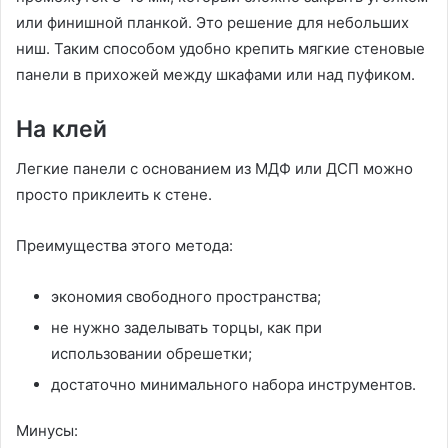
или финишной планкой. Это решение для небольших
ниш. Таким способом удобно крепить мягкие стеновые
панели в прихожей между шкафами или над пуфиком.
На клей
Легкие панели с основанием из МДФ или ДСП можно
просто приклеить к стене.
Преимущества этого метода:
экономия свободного пространства;
не нужно заделывать торцы, как при
использовании обрешетки;
достаточно минимального набора инструментов.
Минусы: