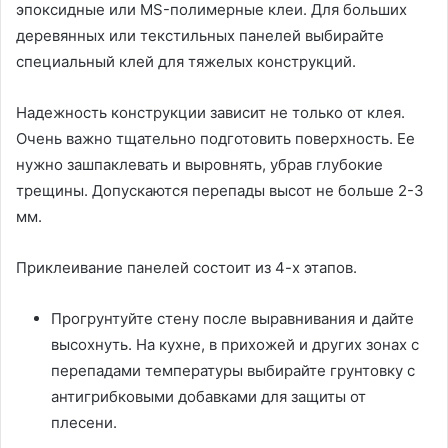
эпоксидные или MS-полимерные клеи. Для больших
деревянных или текстильных панелей выбирайте
специальный клей для тяжелых конструкций.
Надежность конструкции зависит не только от клея.
Очень важно тщательно подготовить поверхность. Ее
нужно зашпаклевать и выровнять, убрав глубокие
трещины. Допускаются перепады высот не больше 2-3
мм.
Приклеивание панелей состоит из 4-х этапов.
Прогрунтуйте стену после выравнивания и дайте
высохнуть. На кухне, в прихожей и других зонах с
перепадами температуры выбирайте грунтовку с
антигрибковыми добавками для защиты от
плесени.