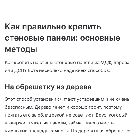
Как правильно крепить
стеновые панели: основные
методы
Как крепить на стены стеновые панели из МДФ, дерева
или ДСП? Есть несколько надежных способов.
На обрешетку из дерева
Этот способ установки считают устаревшим и не очень
безопасным. Дерево гниет и хорошо горит, поэтому
прятать его за облицовкой не советуют. Брус, который
выдержит тяжелые панели, займет много места,
уменьшив площадь комнаты. Но деревянная обрешетка