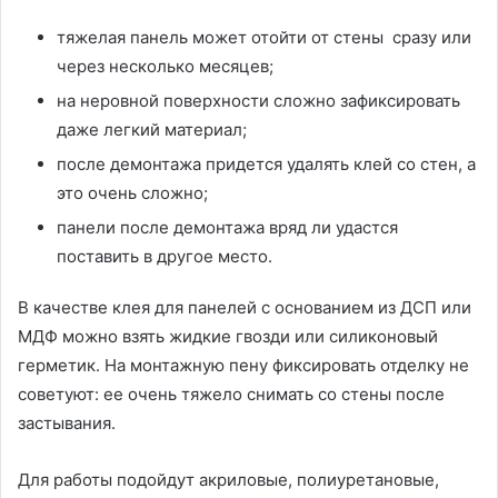
тяжелая панель может отойти от стены сразу или
через несколько месяцев;
на неровной поверхности сложно зафиксировать
даже легкий материал;
после демонтажа придется удалять клей со стен, а
это очень сложно;
панели после демонтажа вряд ли удастся
поставить в другое место.
В качестве клея для панелей с основанием из ДСП или
МДФ можно взять жидкие гвозди или силиконовый
герметик. На монтажную пену фиксировать отделку не
советуют: ее очень тяжело снимать со стены после
застывания.
Для работы подойдут акриловые, полиуретановые,