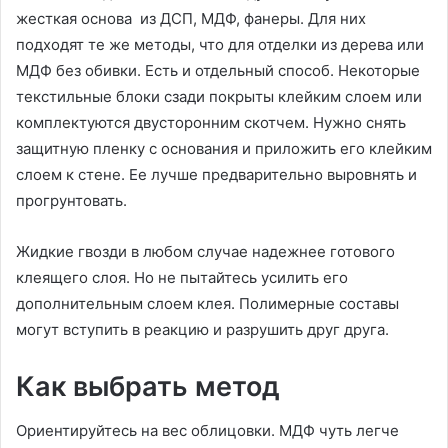
жесткая основа из ДСП, МДФ, фанеры. Для них
подходят те же методы, что для отделки из дерева или
МДФ без обивки. Есть и отдельный способ. Некоторые
текстильные блоки сзади покрыты клейким слоем или
комплектуются двусторонним скотчем. Нужно снять
защитную пленку с основания и приложить его клейким
слоем к стене. Ее лучше предварительно выровнять и
прогрунтовать.
Жидкие гвозди в любом случае надежнее готового
клеящего слоя. Но не пытайтесь усилить его
дополнительным слоем клея. Полимерные составы
могут вступить в реакцию и разрушить друг друга.
Как выбрать метод
Ориентируйтесь на вес облицовки. МДФ чуть легче