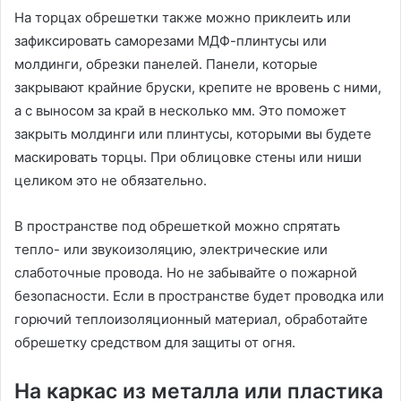
На торцах обрешетки также можно приклеить или
зафиксировать саморезами МДФ-плинтусы или
молдинги, обрезки панелей. Панели, которые
закрывают крайние бруски, крепите не вровень с ними,
а с выносом за край в несколько мм. Это поможет
закрыть молдинги или плинтусы, которыми вы будете
маскировать торцы. При облицовке стены или ниши
целиком это не обязательно.
В пространстве под обрешеткой можно спрятать
тепло- или звукоизоляцию, электрические или
слаботочные провода. Но не забывайте о пожарной
безопасности. Если в пространстве будет проводка или
горючий теплоизоляционный материал, обработайте
обрешетку средством для защиты от огня.
На каркас из металла или пластика