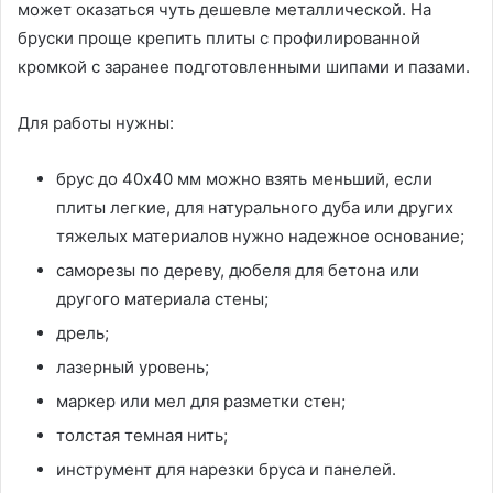
может оказаться чуть дешевле металлической. На
бруски проще крепить плиты с профилированной
кромкой с заранее подготовленными шипами и пазами.
Для работы нужны:
брус до 40х40 мм можно взять меньший, если
плиты легкие, для натурального дуба или других
тяжелых материалов нужно надежное основание;
саморезы по дереву, дюбеля для бетона или
другого материала стены;
дрель;
лазерный уровень;
маркер или мел для разметки стен;
толстая темная нить;
инструмент для нарезки бруса и панелей.