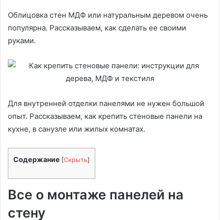
Облицовка стен МДФ или натуральным деревом очень
популярна. Рассказываем, как сделать ее своими
руками.
Для внутренней отделки панелями не нужен большой
опыт. Рассказываем, как крепить стеновые панели на
кухне, в санузле или жилых комнатах.
Содержание
[
Скрыть
]
Все о монтаже панелей на
стену