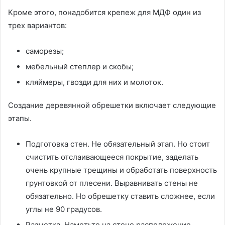
Кроме этого, понадобится крепеж для МДФ один из
трех вариантов:
саморезы;
мебельный степлер и скобы;
кляймеры, гвозди для них и молоток.
Создание деревянной обрешетки включает следующие
этапы.
Подготовка стен. Не обязательный этап. Но стоит
счистить отслаивающееся покрытие, заделать
очень крупные трещины и обработать поверхность
грунтовкой от плесени. Выравнивать стены не
обязательно. Но обрешетку ставить сложнее, если
углы не 90 градусов.
Разметка. Наметьте на стене расположение