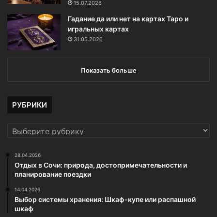
15.07.2026
Гадание да или нет на картах Таро и
игральных картах
31.05.2026
Показать больше
РУБРИКИ
РУБРИКИ
28.04.2026
Отдых в Сочи: природа, достопримечательности и
планирование поездки
14.04.2026
Выбор системы хранения: Шкаф-купе или распашной
шкаф