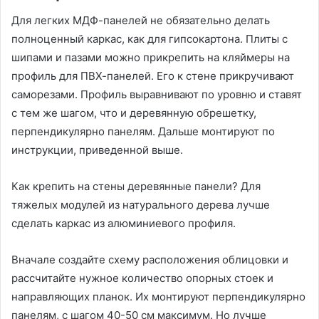
Для легких МДФ-панелей не обязательно делать
полноценный каркас, как для гипсокартона. Плиты с
шипами и пазами можно прикрепить на кляймеры на
профиль для ПВХ-панелей. Его к стене прикручивают
саморезами. Профиль выравнивают по уровню и ставят
с тем же шагом, что и деревянную обрешетку,
перпендикулярно панелям. Дальше монтируют по
инструкции, приведенной выше.
Как крепить на стены деревянные панели? Для
тяжелых модулей из натурального дерева лучше
сделать каркас из алюминиевого профиля.
Вначале создайте схему расположения облицовки и
рассчитайте нужное количество опорных стоек и
направляющих планок. Их монтируют перпендикулярно
панелям, с шагом 40-50 см максимум. Но лучше