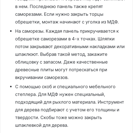
в нем. Последнюю панель также крепят
саморезами. Если нужно закрыть торцы
обрешетки, монтаж начинают с уголка из МДФ.
На саморезы. Каждая панель прикручивается к
обрешетке саморезами в 4-х точках. Шляпки
потом закрывают декоративными накладками или
шпаклюют. Выбрав такой метод, закажите
облицовку с запасом. Даже качественные
древесные плиты могут потрескаться при
вкручивании саморезов.
С помощью скоб и специального мебельного
степлера. Для МДФ нужен специальный,
подходящий для рыхлого материала. Инструмент
для дерева подбирают с учетом его толщины и
твердости. Скобы тоже можно закрыть
шпаклевкой для дерева.