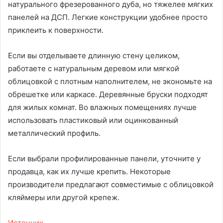
натурального фрезерованного дуба, но тяжелее мягких
панелей на ДСП. Легкие конструкции удобнее просто
приклеить к поверхности.
Если вы отделываете длинную стену целиком,
работаете с натуральным деревом или мягкой
облицовкой с плотным наполнителем, не экономьте на
обрешетке или каркасе. Деревянные бруски подходят
для жилых комнат. Во влажных помещениях лучше
использовать пластиковый или оцинкованный
металлический профиль.
Если выбрали профилированные панели, уточните у
продавца, как их лучше крепить. Некоторые
производители предлагают совместимые с облицовкой
кляймеры или другой крепеж.
Источник