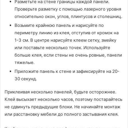
Разметьте на стене границы каждой панели.
Проверьте разметку с помощью лазерного уровня
относительно окон, углов, плинтусов и столешниц.
Возьмите крайнюю панель и нарисуйте по
периметру линию из клея, отступив от кромок на
1-3 см. В центре нарисуйте клеем сетку, змейку
или поставьте несколько точек. Используйте
больше клея, если стены не очень ровные, панели
тяжелые.
Приложите панель к стене и зафиксируйте на 20-
30 секунд.
Приклеивая несколько панелей, будьте осторожнее.
Клей высыхает несколько часов, поэтому постарайтесь
не сдвинуть предыдущие блоки. Не начинайте монтаж
или расстановку мебели до полного застывания клея.