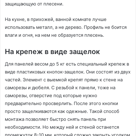
защищающую от плесени.
На кухне, в прихожей, ванной комнате лучше
использовать металл, а не дерево. Профиль не боится
влаги и огня, на нем не образуется плесень.
На крепеж в виде защелок
Для панелей весом до 5 кг есть специальный крепеж в
виде пластиковых кнопок-защелок. Они состоят из двух
частей. Элемент с выемкой крепят прямо к стене на
саморезы и дюбеля. С резьбой к панели, тоже на
саморезы, отверстие под которые нужно
предварительно просверлить. После этого кнопки
просто защелкиваются как одежные. Такой способ
монтажа позволяет быстро снять панель при
необходимости. Но между ней и стеной останется
промежуток 8-10 мм, который сложно закрыть уголком