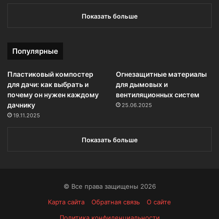
Показать больше
Популярные
Пластиковый компостер
Огнезащитные материалы
для дачи: как выбрать и
для дымовых и
почему он нужен каждому
вентиляционных систем
дачнику
25.06.2025
19.11.2025
Показать больше
© Все права защищены 2026
Карта сайта
Обратная связь
О сайте
Политика конфиденциальности