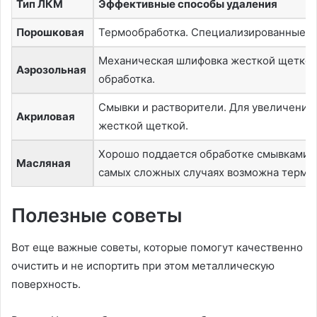
Тип ЛКМ
Эффективные способы удаления
Порошковая
Термообработка. Специализированные х
Механическая шлифовка жесткой щеткой
Аэрозольная
обработка.
Смывки и растворители. Для увеличения
Акриловая
жесткой щеткой.
Хорошо поддается обработке смывками. 
Масляная
самых сложных случаях возможна термо
Полезные советы
Вот еще важные советы, которые помогут качественно
очистить и не испортить при этом металлическую
поверхность.