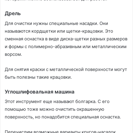
Дрель
Для очистки нужны специальные насадки. Они
называются кордщетки или щетки-крацовки. Это
сменная оснастка в виде диска-щетки разных размеров
и формы с полимерно-абразивным или металлическим
ворсом.
Для снятия краски с металлической поверхности могут
быть полезны такие крацовки.
Углошлифовальная машина
Этот инструмент еще называют болгарка. С его
помощью тоже можно очистить окрашенную
поверхность, но понадобится специальная оснастка.
Перечислим возможные варианты кругов-насадок.