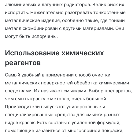
алюминиевых и латунных радиаторов. Велик риск их
испортить. Нежелательно разогревать тонкостенные
металлические изделия, особенно такие, где тонкий
металл скомбинирован с другими материалами. Они
могут быть испорчены.
Использование химических
реагентов
Самый удобный в применении способ очистки
металлических поверхностей обработка химическими
средствами. Их называют смывками. Выбор препаратов,
чем смыть краску с металла, очень большой.
Производители выпускают универсальные и
специализированные средства для смывки разных
видов красок. Есть составы с усиленной формулой,
помогающие избавиться от многослойной покраски,