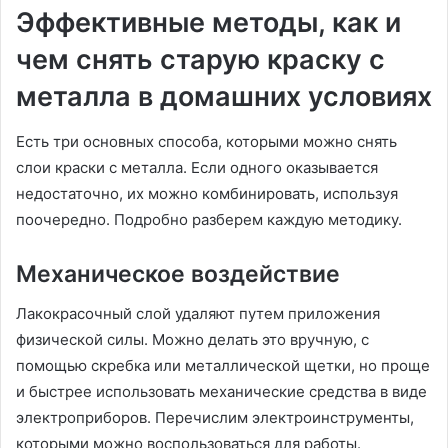
Эффективные методы, как и
чем снять старую краску с
металла в домашних условиях
Есть три основных способа, которыми можно снять
слои краски с металла. Если одного оказывается
недостаточно, их можно комбинировать, используя
поочередно. Подробно разберем каждую методику.
Механическое воздействие
Лакокрасочный слой удаляют путем приложения
физической силы. Можно делать это вручную, с
помощью скребка или металлической щетки, но проще
и быстрее использовать механические средства в виде
электроприборов. Перечислим электроинструменты,
которыми можно воспользоваться для работы.