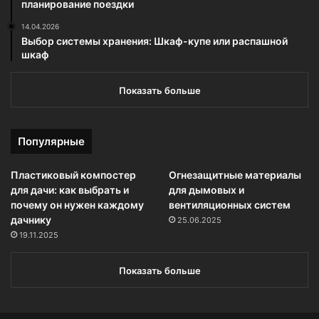
планирование поездки
14.04.2026
Выбор системы хранения: Шкаф-купе или распашной
шкаф
Показать больше
Популярные
Пластиковый компостер
Огнезащитные материалы
для дачи: как выбрать и
для дымовых и
почему он нужен каждому
вентиляционных систем
дачнику
25.06.2025
19.11.2025
Показать больше