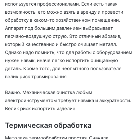
используется профессионалами. Если есть такая
возможность, его можно взять в аренду и провести
обработку в каком-то хозяйственном помещении.
Аппарат под большим давлением выбрасывает
песчано-воздушную струю. Это отличный абразив,
который качественно и быстро очищает металл.
Однако надо помнить, что для работы с оборудованием
нужен навык, иначе легко испортить очищаемую
деталь. Кроме того, для неопытного пользователя
велик риск травмирования.
Важно. Механическая очистка любым
электроинструментом требует навыка и аккуратности.
Велик риск испортить изделие.
Термическая обработка
Методика термообработки простая. Сначала