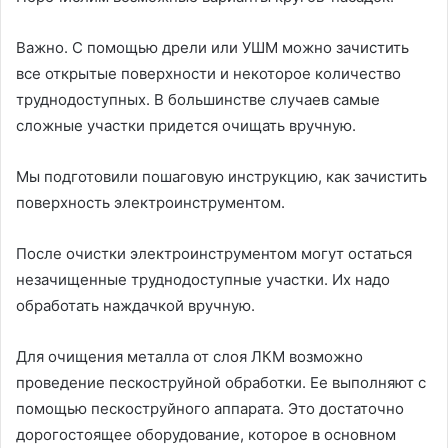
Важно. С помощью дрели или УШМ можно зачистить
все открытые поверхности и некоторое количество
труднодоступных. В большинстве случаев самые
сложные участки придется очищать вручную.
Мы подготовили пошаговую инструкцию, как зачистить
поверхность электроинструментом.
После очистки электроинструментом могут остаться
незачищенные труднодоступные участки. Их надо
обработать наждачкой вручную.
Для очищения металла от слоя ЛКМ возможно
проведение пескоструйной обработки. Ее выполняют с
помощью пескоструйного аппарата. Это достаточно
дорогостоящее оборудование, которое в основном