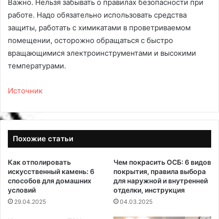
Важно. Нельзя забывать о правилах безопасности при
работе. Надо обязательно использовать средства
защиты, работать с химикатами в проветриваемом
помещении, осторожно обращаться с быстро
вращающимися электроинструментами и высокими
температурами.
Источник
Похожие статьи
Как отполировать
Чем покрасить ОСБ: 6 видов
искусственный камень: 6
покрытия, правила выбора
способов для домашних
для наружной и внутренней
условий
отделки, инструкция
29.04.2025
04.03.2025