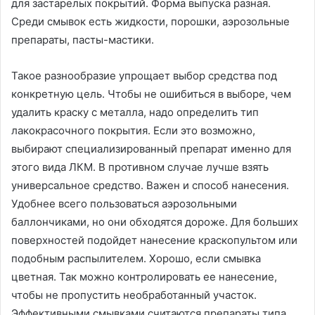
для застарелых покрытий. Форма выпуска разная.
Среди смывок есть жидкости, порошки, аэрозольные
препараты, пасты-мастики.
Такое разнообразие упрощает выбор средства под
конкретную цель. Чтобы не ошибиться в выборе, чем
удалить краску с металла, надо определить тип
лакокрасочного покрытия. Если это возможно,
выбирают специализированный препарат именно для
этого вида ЛКМ. В противном случае лучше взять
универсальное средство. Важен и способ нанесения.
Удобнее всего пользоваться аэрозольными
баллончиками, но они обходятся дороже. Для больших
поверхностей подойдет нанесение краскопультом или
подобным распылителем. Хорошо, если смывка
цветная. Так можно контролировать ее нанесение,
чтобы не пропустить необработанный участок.
Эффективными смывками считаются препараты типа