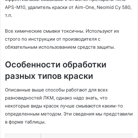
APS-M10, удалитель краски от Aim-One, Neomid Cy 580,
т.п.
Все химические смывки токсичны. Используют их
строго по инструкции от производителя с
обязательным использованием средств защиты.
Особенности обработки
разных типов краски
Описанные выше способы работают для всех
разновидностей ЛКМ, однако надо знать, что
некоторые виды красок лучше смываются каким-то
определенным методом. Эти сведения мы представили
в форме таблицы.