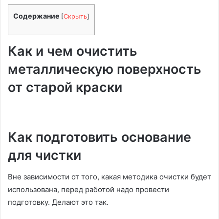
Содержание
[
Скрыть
]
Как и чем очистить
металлическую поверхность
от старой краски
Как подготовить основание
для чистки
Вне зависимости от того, какая методика очистки будет
использована, перед работой надо провести
подготовку. Делают это так.