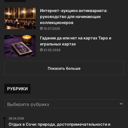
Интернет-аукцион антиквариата:
руководство для начинающих
коллекционеров
15.07.2026
Гадание да или нет на картах Таро и
игральных картах
31.05.2026
Показать больше
РУБРИКИ
РУБРИКИ
28.04.2026
Отдых в Сочи: природа, достопримечательности и