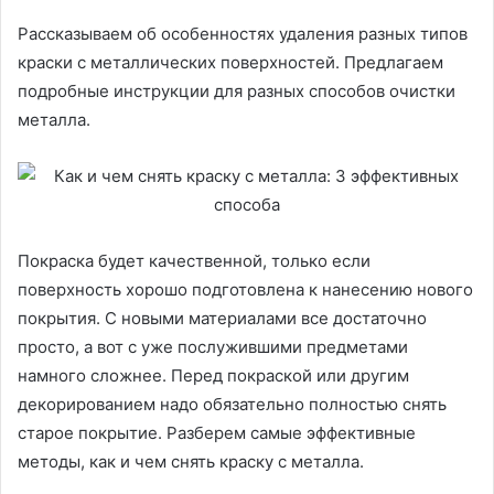
Рассказываем об особенностях удаления разных типов
краски с металлических поверхностей. Предлагаем
подробные инструкции для разных способов очистки
металла.
Покраска будет качественной, только если
поверхность хорошо подготовлена к нанесению нового
покрытия. С новыми материалами все достаточно
просто, а вот с уже послужившими предметами
намного сложнее. Перед покраской или другим
декорированием надо обязательно полностью снять
старое покрытие. Разберем самые эффективные
методы, как и чем снять краску с металла.