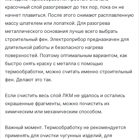
красочный слой разогревают до тех пор, пока он не
начнет плавиться. После этого снимают расплавленную
массу шпателем или лопаткой. Для разогрева
металлического основания лучше всего выбрать
строительный фен. Электроприбор предназначен для
длительной работы и безопасного нагрева
поверхностей. Поэтому оптимальным вариантом, как
быстро снять краску с металла с помощью
термообработки, можно считать именно строительный
фен. Делают это так.
Если счистить весь слой ЛКМ не удалось и остались
окрашенные фрагменты, можно почистить их
химическим или механическим способом.
Важный момент. Термообработку не рекомендуется
применять для очистки чугунных изделий, для