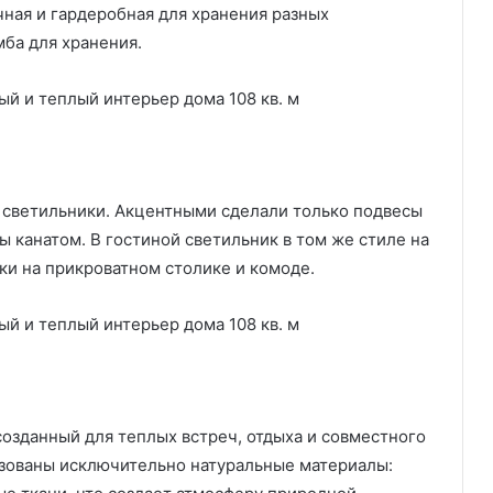
ная и гардеробная для хранения разных
мба для хранения.
светильники. Акцентными сделали только подвесы
 канатом. В гостиной светильник в том же стиле на
ки на прикроватном столике и комоде.
озданный для теплых встреч, отдыха и совместного
зованы исключительно натуральные материалы: