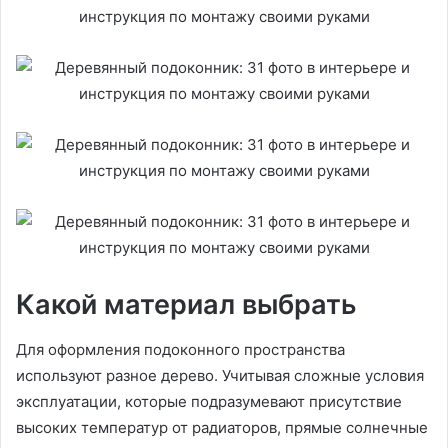
Какой материал выбрать
Для оформления подоконного пространства
используют разное дерево. Учитывая сложные условия
эксплуатации, которые подразумевают присутствие
высоких температур от радиаторов, прямые солнечные