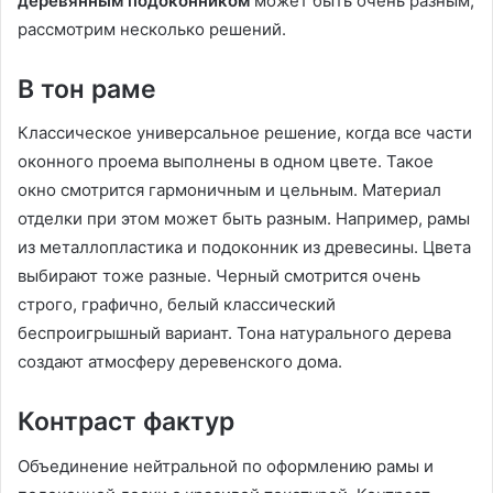
деревянным подоконником
может быть очень разным,
рассмотрим несколько решений.
В тон раме
Классическое универсальное решение, когда все части
оконного проема выполнены в одном цвете. Такое
окно смотрится гармоничным и цельным. Материал
отделки при этом может быть разным. Например, рамы
из металлопластика и подоконник из древесины. Цвета
выбирают тоже разные. Черный смотрится очень
строго, графично, белый классический
беспроигрышный вариант. Тона натурального дерева
создают атмосферу деревенского дома.
Контраст фактур
Объединение нейтральной по оформлению рамы и