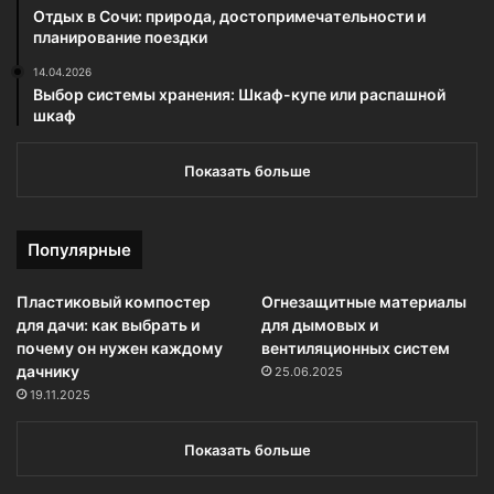
Отдых в Сочи: природа, достопримечательности и
планирование поездки
14.04.2026
Выбор системы хранения: Шкаф-купе или распашной
шкаф
Показать больше
Популярные
Пластиковый компостер
Огнезащитные материалы
для дачи: как выбрать и
для дымовых и
почему он нужен каждому
вентиляционных систем
дачнику
25.06.2025
19.11.2025
Показать больше