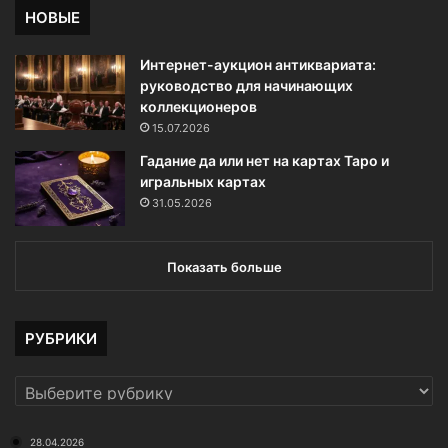
НОВЫЕ
Интернет-аукцион антиквариата:
руководство для начинающих
коллекционеров
15.07.2026
Гадание да или нет на картах Таро и
игральных картах
31.05.2026
Показать больше
РУБРИКИ
РУБРИКИ
28.04.2026