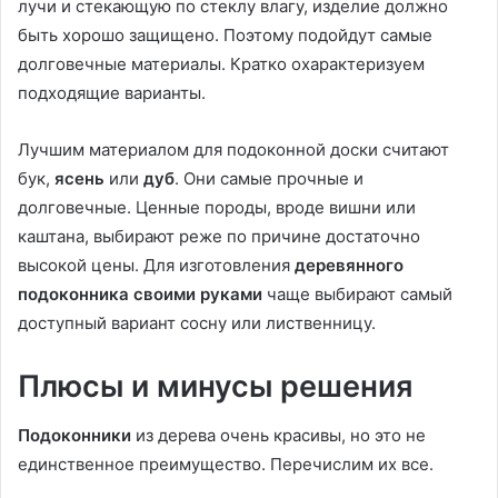
лучи и стекающую по стеклу влагу, изделие должно
быть хорошо защищено. Поэтому подойдут самые
долговечные материалы. Кратко охарактеризуем
подходящие варианты.
Лучшим материалом для подоконной доски считают
бук,
ясень
или
дуб
. Они самые прочные и
долговечные. Ценные породы, вроде вишни или
каштана, выбирают реже по причине достаточно
высокой цены. Для изготовления
деревянного
подоконника своими руками
чаще выбирают самый
доступный вариант сосну или лиственницу.
Плюсы и минусы решения
Подоконники
из дерева очень красивы, но это не
единственное преимущество. Перечислим их все.