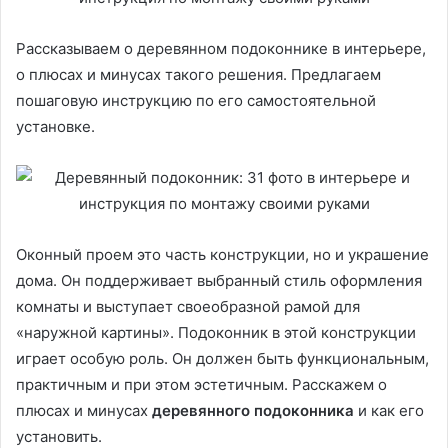
Рассказываем о деревянном подоконнике в интерьере,
о плюсах и минусах такого решения. Предлагаем
пошаговую инструкцию по его самостоятельной
установке.
Оконный проем это часть конструкции, но и украшение
дома. Он поддерживает выбранный стиль оформления
комнаты и выступает своеобразной рамой для
«наружной картины». Подоконник в этой конструкции
играет особую роль. Он должен быть функциональным,
практичным и при этом эстетичным. Расскажем о
плюсах и минусах
деревянного подоконника
и как его
установить.