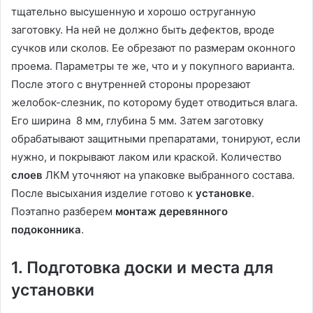
тщательно высушенную и хорошо оструганную
заготовку. На ней не должно быть дефектов, вроде
сучков или сколов. Ее обрезают по размерам оконного
проема. Параметры те же, что и у покупного варианта.
После этого с внутренней стороны прорезают
желобок-слезник, по которому будет отводиться влага.
Его ширина 8 мм, глубина 5 мм. Затем заготовку
обрабатывают защитными препаратами, тонируют, если
нужно, и покрывают лаком или краской. Количество
слоев
ЛКМ уточняют на упаковке выбранного состава.
После высыхания изделие готово к
установке
.
Поэтапно разберем
монтаж деревянного
подоконника
.
1. Подготовка доски и места для
установки