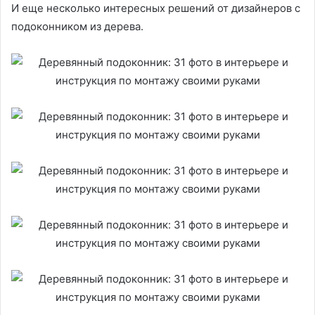
И еще несколько интересных решений от дизайнеров с
подоконником из дерева.