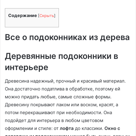
Содержание
[
Скрыть
]
Все о подоконниках из дерева
Деревянные подоконники в
интерьере
Древесина надежный, прочный и красивый материал.
Она достаточно податлива в обработке, поэтому ей
можно придать любые, самые сложные формы.
Древесину покрывают лаком или воском, красят, а
потом перекрашивают при необходимости. Она
подойдет для интерьера в любом цветовом
оформлении и стиле: от
лофта
до классики.
Окно с