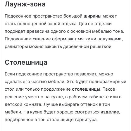
Лаунж-зона
Подоконное пространство большой
ширины
может
стать полноценной зоной отдыха. Для ее отделки
подойдет древесина одного с основной мебелью тона.
Подоконник-сидение оформляют мягкими подушками,
радиаторы можно закрыть деревянной решеткой.
Столешница
Если подоконное пространство позволяет, можно
сделать его частью мебели. Это будет полноразмерный
стол или только продолжение
столешницы
. Такое
решение уместно на кухне, в рабочем кабинете или в
детской комнате. Лучше выбирать оттенок в тон
мебели. На кухне будет хорошо смотреться
изделие
,
подобранное в тон столешнице гарнитура.