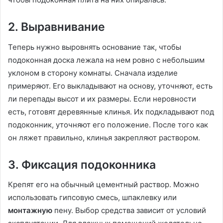
2. Выравнивание
Теперь нужно выровнять основание так, чтобы
подоконная доска лежала на нем ровно с небольшим
уклоном в сторону комнаты. Сначала изделие
примеряют. Его выкладывают на основу, уточняют, есть
ли перепады высот и их размеры. Если неровности
есть, готовят деревянные клинья. Их подкладывают под
подоконник, уточняют его положение. После того как
он ляжет правильно, клинья закрепляют раствором.
3. Фиксация подоконника
Крепят его на обычный цементный раствор. Можно
использовать гипсовую смесь, шпаклевку или
монтажную
пену. Выбор средства зависит от условий