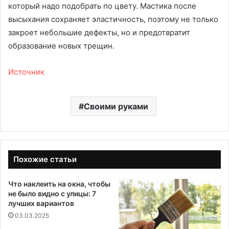
который надо подобрать по цвету. Мастика после
высыхания сохраняет эластичность, поэтому не только
закроет небольшие дефекты, но и предотвратит
образование новых трещин.
Источник
Своими руками
Похожие статьи
Что наклеить на окна, чтобы
не было видно с улицы: 7
лучших вариантов
03.03.2025