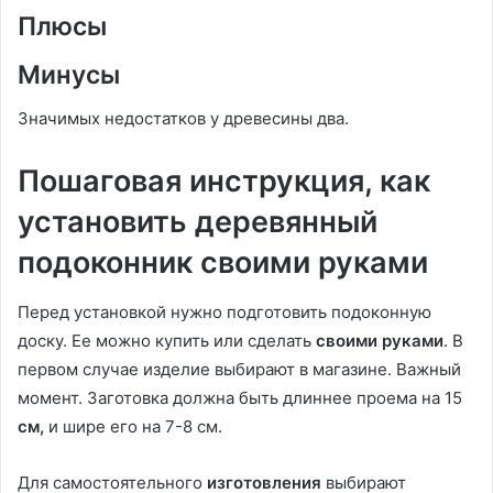
Плюсы
Минусы
Значимых недостатков у древесины два.
Пошаговая инструкция, как
установить деревянный
подоконник своими руками
Перед установкой нужно подготовить подоконную
доску. Ее можно купить или сделать
своими руками
. В
первом случае изделие выбирают в магазине. Важный
момент. Заготовка должна быть длиннее проема на 15
см,
и шире его на 7-8 см.
Для самостоятельного
изготовления
выбирают