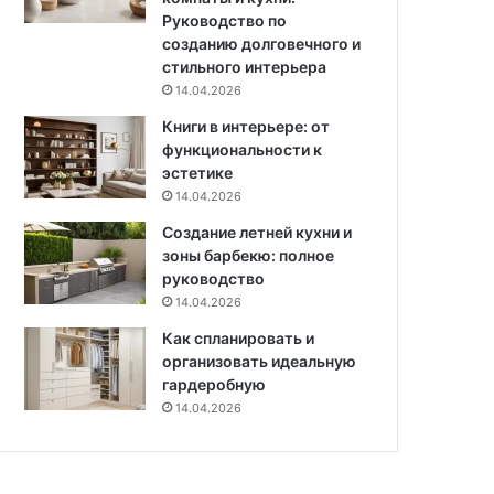
Руководство по
созданию долговечного и
стильного интерьера
14.04.2026
Книги в интерьере: от
функциональности к
эстетике
14.04.2026
Создание летней кухни и
зоны барбекю: полное
руководство
14.04.2026
Как спланировать и
организовать идеальную
гардеробную
14.04.2026