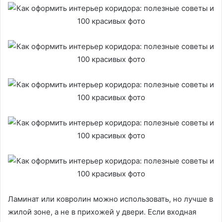
Ламинат или ковролин можно использовать, но лучше в
жилой зоне, а не в прихожей у двери. Если входная