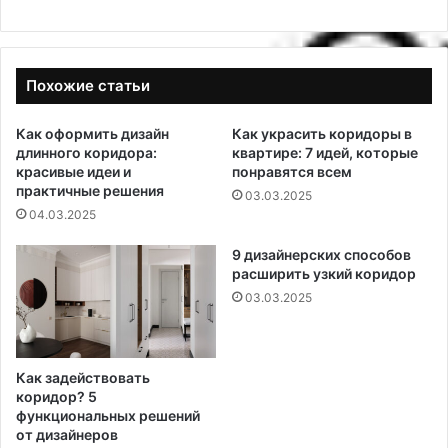
Похожие статьи
Как оформить дизайн
Как украсить коридоры в
длинного коридора:
квартире: 7 идей, которые
красивые идеи и
понравятся всем
практичные решения
03.03.2025
04.03.2025
9 дизайнерских способов
расширить узкий коридор
03.03.2025
Как задействовать
коридор? 5
функциональных решений
от дизайнеров