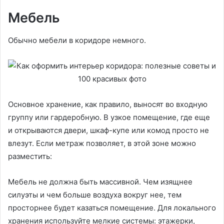
Мебель
Обычно мебели в коридоре немного.
Основное хранение, как правило, выносят во входную
группу или гардеробную. В узкое помещение, где еще
и открываются двери, шкаф-купе или комод просто не
влезут. Если метраж позволяет, в этой зоне можно
разместить:
Мебель не должна быть массивной. Чем изящнее
силуэты и чем больше воздуха вокруг нее, тем
просторнее будет казаться помещение. Для локального
хранения используйте мелкие системы: этажерки,