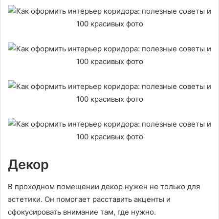
Декор
В проходном помещении декор нужен не только для
эстетики. Он помогает расставить акценты и
сфокусировать внимание там, где нужно.