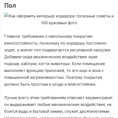
Пол
Главное требование к напольному покрытию
износостойкость, поскольку по коридору постоянно
ходят, а значит пол подвергается регулярной нагрузке.
Добавим сюда механические воздействия: края
подошв, каблуки, когти животных. Если помещение
выполняет функцию прихожей, то это еще и зона с
повышенной загрязняемостью. Поэтому покрытие
должно быть простым в уходе и влагостойким.
Лучше всего этим требованиям отвечает керамогранит
он выдерживает любые механические воздействия, не
боится воды и бытовой химии, служит десятилетиями.