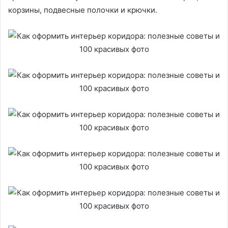
корзины, подвесные полочки и крючки.