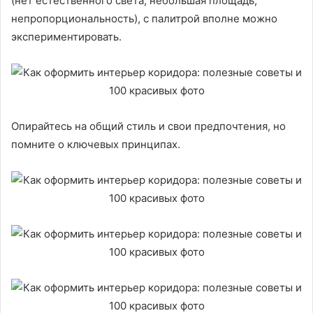
(нет естественного света, небольшая площадь,
непропорциональность), с палитрой вполне можно
экспериментировать.
Опирайтесь на общий стиль и свои предпочтения, но
помните о ключевых принципах.