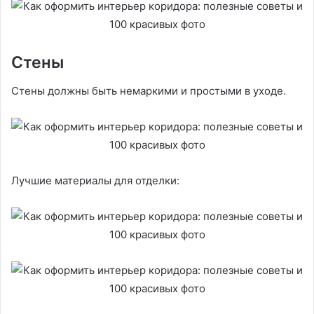
Стены
Стены должны быть немаркими и простыми в уходе.
Лучшие материалы для отделки: