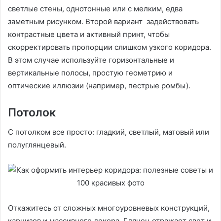
светлые стены, однотонные или с мелким, едва
заметным рисунком. Второй вариант задействовать
контрастные цвета и активный принт, чтобы
скорректировать пропорции слишком узкого коридора.
В этом случае используйте горизонтальные и
вертикальные полосы, простую геометрию и
оптические иллюзии (например, пестрые ромбы).
Потолок
С потолком все просто: гладкий, светлый, матовый или
полуглянцевый.
Откажитесь от сложных многоуровневых конструкций,
карнизов и массивного декора. Глянец отражает свет и