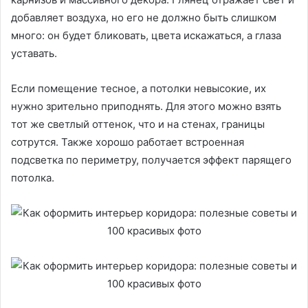
добавляет воздуха, но его не должно быть слишком
много: он будет бликовать, цвета искажаться, а глаза
уставать.
Если помещение тесное, а потолки невысокие, их
нужно зрительно приподнять. Для этого можно взять
тот же светлый оттенок, что и на стенах, границы
сотрутся. Также хорошо работает встроенная
подсветка по периметру, получается эффект парящего
потолка.