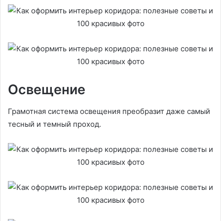
Освещение
Грамотная система освещения преобразит даже самый
тесный и темный проход.