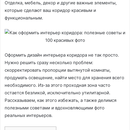
Отделка, мебель, декор и другие важные элементы,
которые сделают ваш коридор красивым и
функциональным.
Оформить дизайн интерьера коридора не так просто.
Нужно решить сразу несколько проблем:
скорректировать пропорции вытянутой комнаты,
продумать освещение, найти место для хранения всего
необходимого. Из-за этого проходная зона часто
остается безликой, исключительно утилитарной.
Рассказываем, как этого избежать, а также делимся
полезными советами и вдохновляющими фото
реальных интерьеров.