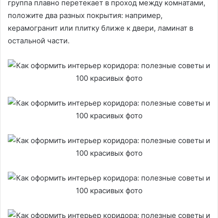
группа плавно перетекает в проход между комнатами,
положите два разных покрытия: например,
керамогранит или плитку ближе к двери, ламинат в
остальной части.