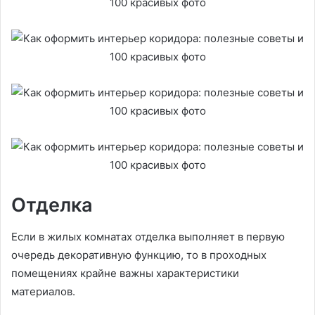
Отделка
Если в жилых комнатах отделка выполняет в первую
очередь декоративную функцию, то в проходных
помещениях крайне важны характеристики
материалов.