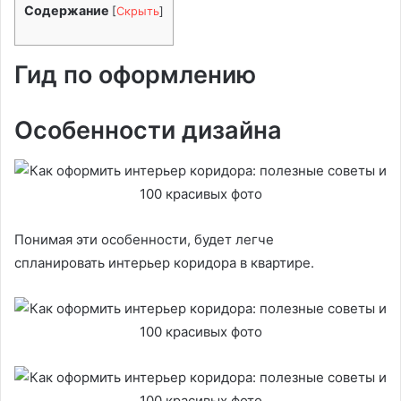
Содержание
[
Скрыть
]
Гид по оформлению
Особенности дизайна
Понимая эти особенности, будет легче
спланировать интерьер коридора в квартире.