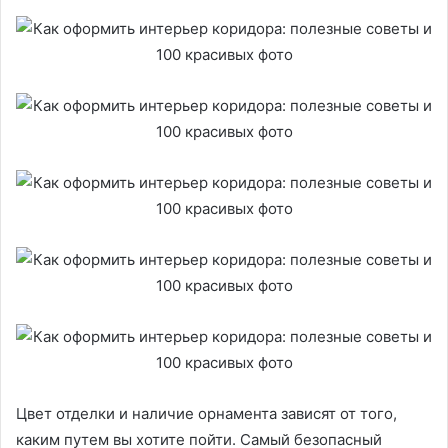
Цвет отделки и наличие орнамента зависят от того,
каким путем вы хотите пойти. Самый безопасный