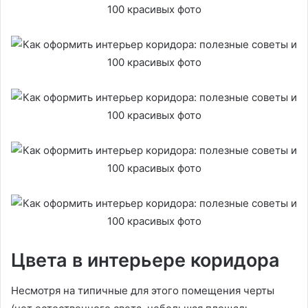
Цвета в интерьере коридора
Несмотря на типичные для этого помещения черты