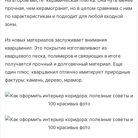
На втором месте керамическая плитка. Она чуть менее
прочная, чем керамогранит, но в целом сравнима с ним
по характеристикам и подходит для любой входной
зоны.
Из новых материалов заслуживает внимания
кварцвинил. Это покрытие изготавливают из
кварцевого песка, полимеров и связующих в итоге
получается прочный и долговечный материал. Еще
один плюс кварцвинил отлично имитирует природные
фактуры: камень, дерево, мрамор.