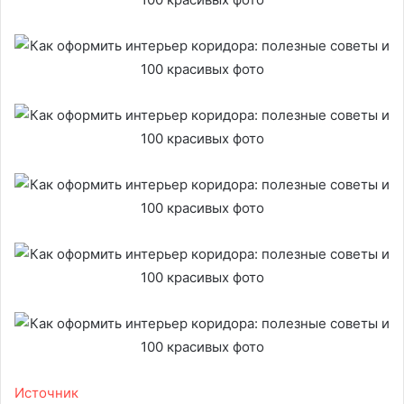
Источник