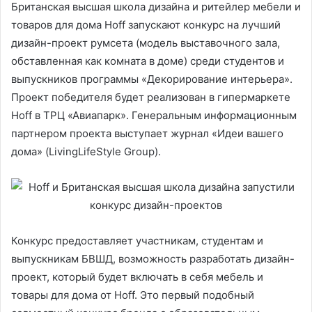
Британская высшая школа дизайна и ритейлер мебели и
товаров для дома Hoff запускают конкурс на лучший
дизайн-проект румсета (модель выставочного зала,
обставленная как комната в доме) среди студентов и
выпускников программы «Декорирование интерьера».
Проект победителя будет реализован в гипермаркете
Hoff в ТРЦ «Авиапарк». Генеральным информационным
партнером проекта выступает журнал «Идеи вашего
дома» (LivingLifeStyle Group).
Конкурс предоставляет участникам, студентам и
выпускникам БВШД, возможность разработать дизайн-
проект, который будет включать в себя мебель и
товары для дома от Hoff. Это первый подобный