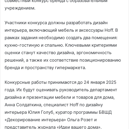
совместный конкурс бренда с образовательным
учреждением.
Участники конкурса должны разработать дизайн
интерьера, включающий мебель и аксессуары Hoff. В
рамках задания необходимо создать два помещения:
кухню-гостиную и спальню. Ключевыми критериями
оценки станут качество дизайна, эргономичность
решений, а также их соответствие позиционированию
бренда и пространству гипермаркета.
Конкурсные работы принимаются до 24 января 2025
года. Их будут оценивать руководитель департамент
дизайна и презентации мебели и товаров для дома,
Анна Солдаткина, специалист Hoff по дизайну
интерьера Юлия Голуб, куратор программы БВШД
«Декорирование интерьера» Ольга Розет и
представитель журнала «Идеи вашего дома».