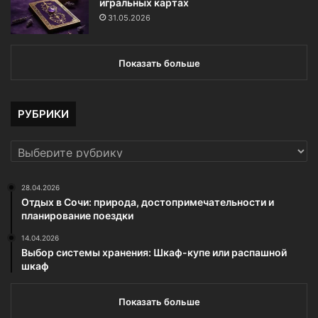
игральных картах
31.05.2026
Показать больше
РУБРИКИ
РУБРИКИ
28.04.2026
Отдых в Сочи: природа, достопримечательности и
планирование поездки
14.04.2026
Выбор системы хранения: Шкаф-купе или распашной
шкаф
Показать больше