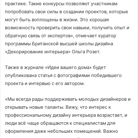
практике. Такие конкурсы позволяют участникам
попробовать свои силы в создании проектов, которые
могут быть воплощены в жизни. Это хорошая
возможность проверить свои навыки, получить опыт и
обратную связь от экспертов», отмечает куратор
программы Британской высшей школы дизайна
«Декорирование интерьера» Ольга Розет.
Также в журнале «Идеи вашего дома» будет
опубликована статья с фотографиями победившего
проекта и интервью с его автором.
«Мы всегда рады поддерживать молодых дизайнеров и
открывать новые таланты. Вижу, что интерес к
профессиональному дизайну интерьера возрастает, и
люди всё чаще обращаются к специалистам для
оформления даже небольших помещений. Важно