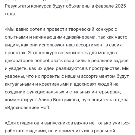
Результаты конкурса будут объявлены в феврале 2025
года.
«Мы давно хотели провести творческий конкурс с
опытными и начинающими дизайнерами, так как часто
видим, как они используют наш ассортимент в своих
проектах. Этот конкурс возможность для молодых
декораторов попробовать свои силы в реальной задаче
и увидеть, как их идеи реализуются в пространстве. Мы
уверены, что их проекты с нашим ассортиментом будут
актуальными и креативными и вдохновят людей на
создание функциональных и стильных интерьеров»,
комментирует Алина Вострикова, руководитель отдела
«Вдохновение» Hoff.
«Для студентов и выпускников важно не только учиться
работать с идеями, но и применить их в реальной