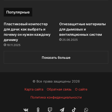
Популярные
Пластиковый компостер
Огнезащитные материалы
для дачи: как выбрать и
для дымовых и
почему он нужен каждому
вентиляционных систем
дачнику
25.06.2025
19.11.2025
Показать больше
© Все права защищены 2026
Карта сайта
Обратная связь
О сайте
Политика конфиденциальности
vk.com
Одноклассники
Twitch
Telegram
TikTok
WhatsApp