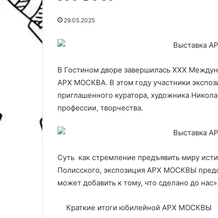
29.05.2025
В Гостином дворе завершилась XXX Междун
АРХ МОСКВА. В этом году участники экспоз
приглашенного куратора, художника Николая
профессии, творчества.
Суть как стремление предъявить миру исти
Полисского, экспозиция АРХ МОСКВЫ предс
может добавить к тому, что сделано до нас»
Краткие итоги юбилейной АРХ МОСКВЫ