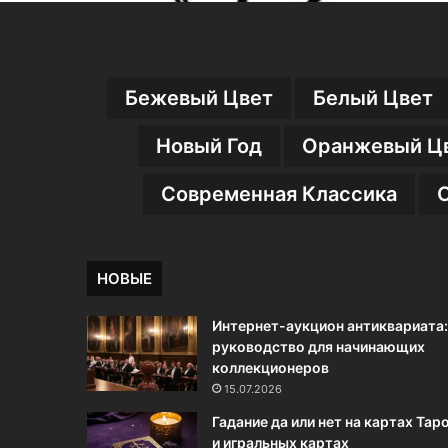
Бежевый Цвет
Белый Цвет
Новый Год
Оранжевый Ц
Современная Классика
НОВЫЕ
Интернет-аукцион антиквариата:
руководство для начинающих
коллекционеров
15.07.2026
Гадание да или нет на картах Тар
и игральных картах