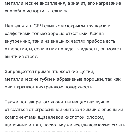
металлические вкрапления, а значит, его нагревание
способно испортить технику.
Нельзя мыть СВЧ слишком мокрыми тряпками и
салфетками только хорошо отжатыми. Как на
внутренних, так и на внешних частях прибора есть
отверстия, и, если в них попадет жидкость, он может
выйти из строя.
Запрещается применять жесткие щетки,
металлические губки и абразивные порошки, так как
они царапают внутреннюю поверхность.
Также под запретом ядовитые вещества: лучше
отказаться от агрессивной бытовой химии с опасными
компонентами (щавелевой кислотой, хлором,
щелочами и т.д.), поскольку не всегда возможно смыть