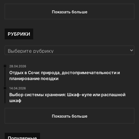
Показать больше
РУБРИКИ
РУБРИКИ
28.04.2026
Отдых в Сочи: природа, достопримечательности и
планирование поездки
14.04.2026
Выбор системы хранения: Шкаф-купе или распашной
шкаф
Показать больше
Популярные