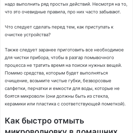
надо выполнить ряд простых действий. Несмотря на то,
что это очевидные правила, про них часто забывают.
Что следует сделать перед тем, как приступать к
очистке устройства?
Также следует заранее приготовить все необходимое
для чистки прибора, чтобы в разгар помывочного
процесса не тратить время на поиски нужных вещей.
Помимо средства, которым будет выполняться
очищение, возьмите чистые губки, безворсовые
салфетки, перчатки и емкости для воды, которые не
боятся микроволн (они должны быть из стекла,
керамики или пластика с соответствующей пометкой).
Как быстро отмыть
микроволновку в домашних