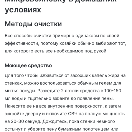
условиях
Методы очистки
Все способы очистки примерно одинаковы по своей
эффективности, поэтому хозяйки обычно выбирают тот,
для которого есть все необходимое под рукой.
Моющее средство
Для того чтобы избавиться от засохших капель жира на
стенках, можно воспользоваться обычным гелем для
мытья посуды. Разведите 2 ложки средства в 100-150
мл воды и тщательно взбейте до появления пены.
Нанесите ее на все внутренние поверхности, а затем
закройте дверцу и включите СВЧ на полную мощность
на 20-30 секунд. Дождитесь, пока стенки немного
остынут и уберите пену бумажным полотенцем или