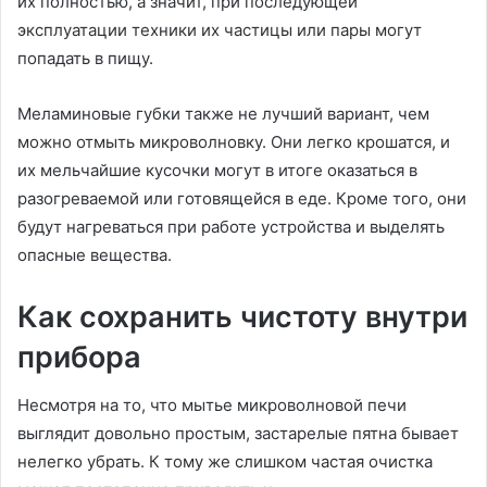
их полностью, а значит, при последующей
эксплуатации техники их частицы или пары могут
попадать в пищу.
Меламиновые губки также не лучший вариант, чем
можно отмыть микроволновку. Они легко крошатся, и
их мельчайшие кусочки могут в итоге оказаться в
разогреваемой или готовящейся в еде. Кроме того, они
будут нагреваться при работе устройства и выделять
опасные вещества.
Как сохранить чистоту внутри
прибора
Несмотря на то, что мытье микроволновой печи
выглядит довольно простым, застарелые пятна бывает
нелегко убрать. К тому же слишком частая очистка