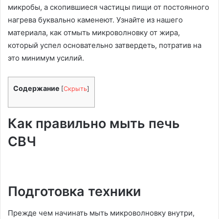
микробы, а скопившиеся частицы пищи от постоянного
нагрева буквально каменеют. Узнайте из нашего
материала, как отмыть микроволновку от жира,
который успел основательно затвердеть, потратив на
это минимум усилий.
Содержание
[
Скрыть
]
Как правильно мыть печь
СВЧ
Подготовка техники
Прежде чем начинать мыть микроволновку внутри,