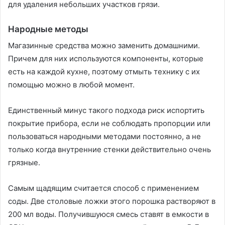
для удаления небольших участков грязи.
Народные методы
Магазинные средства можно заменить домашними.
Причем для них используются компоненты, которые
есть на каждой кухне, поэтому отмыть технику с их
помощью можно в любой момент.
Единственный минус такого подхода риск испортить
покрытие прибора, если не соблюдать пропорции или
пользоваться народными методами постоянно, а не
только когда внутренние стенки действительно очень
грязные.
Самым щадящим считается способ с применением
соды. Две столовые ложки этого порошка растворяют в
200 мл воды. Получившуюся смесь ставят в емкости в