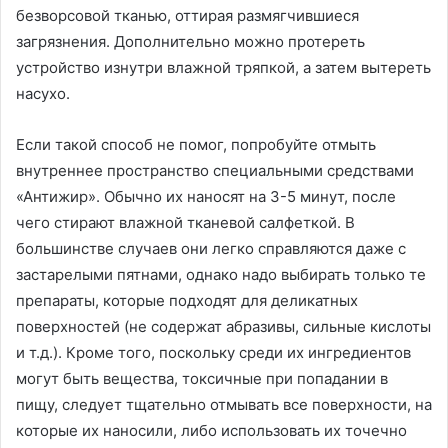
безворсовой тканью, оттирая размягчившиеся
загрязнения. Дополнительно можно протереть
устройство изнутри влажной тряпкой, а затем вытереть
насухо.
Если такой способ не помог, попробуйте отмыть
внутреннее пространство специальными средствами
«Антижир». Обычно их наносят на 3-5 минут, после
чего стирают влажной тканевой салфеткой. В
большинстве случаев они легко справляются даже с
застарелыми пятнами, однако надо выбирать только те
препараты, которые подходят для деликатных
поверхностей (не содержат абразивы, сильные кислоты
и т.д.). Кроме того, поскольку среди их ингредиентов
могут быть вещества, токсичные при попадании в
пищу, следует тщательно отмывать все поверхности, на
которые их наносили, либо использовать их точечно