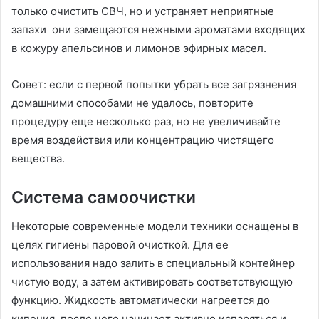
только очистить СВЧ, но и устраняет неприятные
запахи они замещаются нежными ароматами входящих
в кожуру апельсинов и лимонов эфирных масел.
Совет: если с первой попытки убрать все загрязнения
домашними способами не удалось, повторите
процедуру еще несколько раз, но не увеличивайте
время воздействия или концентрацию чистящего
вещества.
Система самоочистки
Некоторые современные модели техники оснащены в
целях гигиены паровой очисткой. Для ее
использования надо залить в специальный контейнер
чистую воду, а затем активировать соответствующую
функцию. Жидкость автоматически нагреется до
кипения, после чего начинает активно испаряться и