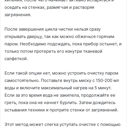
оседать на стенках, размягчая и растворяя
загрязнения.
После завершения цикла чистки нельзя сразу
открывать дверцу, так как можно обжечься горячим
паром. Необходимо подождать, пока прибор остынет, и
только потом протереть его изнутри тканевой
салфеткой.
Если такой опции нет, можно устроить очистку паром
самостоятельно. Поставьте внутрь миску с 150-200 мл
воды и включите максимальный нагрев на 5 минут.
Если за это время вода не закипела, продолжайте ее
греть, пока она не начнет бурлить. Затем дождитесь
остывания техники и протрите стенки от загрязнений.
Этот метод может слегка уступать очистке с помощью