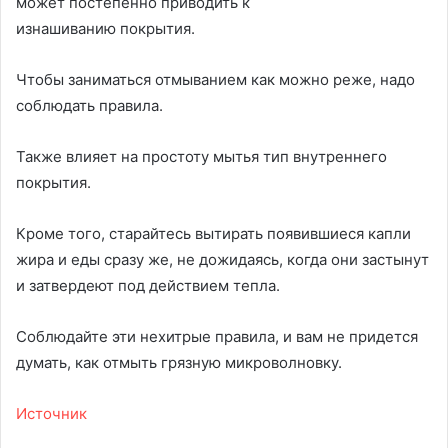
может постепенно приводить к
изнашиванию покрытия.
Чтобы заниматься отмыванием как можно реже, надо
соблюдать правила.
Также влияет на простоту мытья тип внутреннего
покрытия.
Кроме того, старайтесь вытирать появившиеся капли
жира и еды сразу же, не дожидаясь, когда они застынут
и затвердеют под действием тепла.
Соблюдайте эти нехитрые правила, и вам не придется
думать, как отмыть грязную микроволновку.
Источник