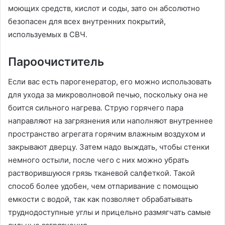
моющих средств, кислот и соды, зато он абсолютно
безопасен для всех внутренних покрытий,
используемых в СВЧ.
Пароочиститель
Если вас есть парогенератор, его можно использовать
для ухода за микроволновой печью, поскольку она не
боится сильного нагрева. Струю горячего пара
направляют на загрязнения или наполняют внутреннее
пространство агрегата горячим влажным воздухом и
закрывают дверцу. Затем надо выждать, чтобы стенки
немного остыли, после чего с них можно убрать
растворившуюся грязь тканевой салфеткой. Такой
способ более удобен, чем отпаривание с помощью
емкости с водой, так как позволяет обрабатывать
труднодоступные углы и прицельно размягчать самые