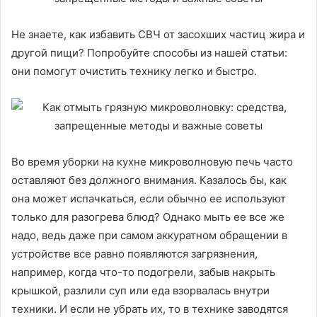
Не знаете, как избавить СВЧ от засохших частиц жира и
другой пищи? Попробуйте способы из нашей статьи:
они помогут очистить технику легко и быстро.
Во время уборки на кухне микроволновую печь часто
оставляют без должного внимания. Казалось бы, как
она может испачкаться, если обычно ее используют
только для разогрева блюд? Однако мыть ее все же
надо, ведь даже при самом аккуратном обращении в
устройстве все равно появляются загрязнения,
например, когда что-то подогрели, забыв накрыть
крышкой, разлили суп или еда взорвалась внутри
техники. И если не убрать их, то в технике заводятся