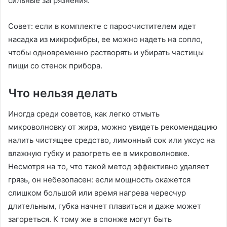
сильные загрязнения.
Совет: если в комплекте с пароочистителем идет
насадка из микрофибры, ее можно надеть на сопло,
чтобы одновременно растворять и убирать частицы
пищи со стенок прибора.
Что нельзя делать
Иногда среди советов, как легко отмыть
микроволновку от жира, можно увидеть рекомендацию
налить чистящее средство, лимонный сок или уксус на
влажную губку и разогреть ее в микроволновке.
Несмотря на то, что такой метод эффективно удаляет
грязь, он небезопасен: если мощность окажется
слишком большой или время нагрева чересчур
длительным, губка начнет плавиться и даже может
загореться. К тому же в спонже могут быть