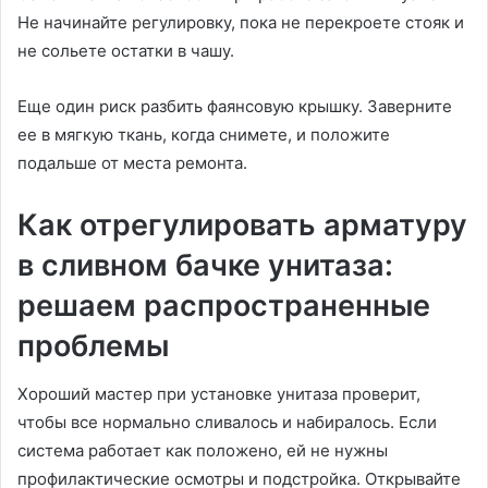
Не начинайте регулировку, пока не перекроете стояк и
не сольете остатки в чашу.
Еще один риск разбить фаянсовую крышку. Заверните
ее в мягкую ткань, когда снимете, и положите
подальше от места ремонта.
Как отрегулировать арматуру
в сливном бачке унитаза:
решаем распространенные
проблемы
Хороший мастер при установке унитаза проверит,
чтобы все нормально сливалось и набиралось. Если
система работает как положено, ей не нужны
профилактические осмотры и подстройка. Открывайте