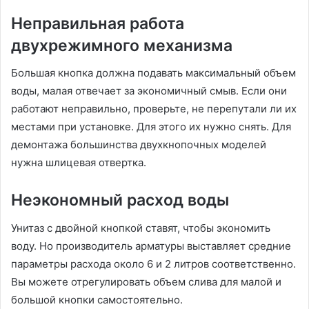
Неправильная работа
двухрежимного механизма
Большая кнопка должна подавать максимальный объем
воды, малая отвечает за экономичный смыв. Если они
работают неправильно, проверьте, не перепутали ли их
местами при установке. Для этого их нужно снять. Для
демонтажа большинства двухкнопочных моделей
нужна шлицевая отвертка.
Неэкономный расход воды
Унитаз с двойной кнопкой ставят, чтобы экономить
воду. Но производитель арматуры выставляет средние
параметры расхода около 6 и 2 литров соответственно.
Вы можете отрегулировать объем слива для малой и
большой кнопки самостоятельно.