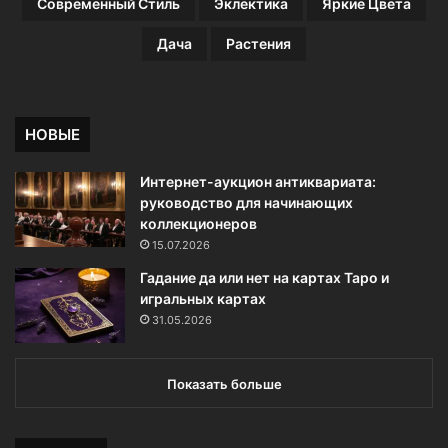
Современный Стиль
Эклектика
Яркие Цвета
Дача
Растения
НОВЫЕ
Интернет-аукцион антиквариата:
руководство для начинающих
коллекционеров
15.07.2026
Гадание да или нет на картах Таро и
игральных картах
31.05.2026
Показать больше