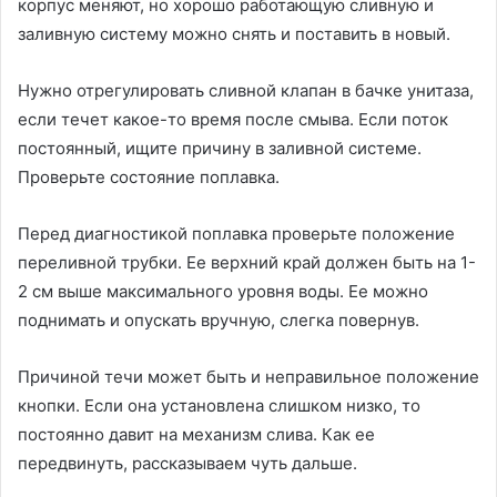
корпус меняют, но хорошо работающую сливную и
заливную систему можно снять и поставить в новый.
Нужно отрегулировать сливной клапан в бачке унитаза,
если течет какое-то время после смыва. Если поток
постоянный, ищите причину в заливной системе.
Проверьте состояние поплавка.
Перед диагностикой поплавка проверьте положение
переливной трубки. Ее верхний край должен быть на 1-
2 см выше максимального уровня воды. Ее можно
поднимать и опускать вручную, слегка повернув.
Причиной течи может быть и неправильное положение
кнопки. Если она установлена слишком низко, то
постоянно давит на механизм слива. Как ее
передвинуть, рассказываем чуть дальше.