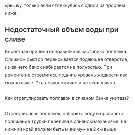
крышку, только если столкнулись с одной из проблем
ниже.
Недостаточный объем воды при
сливе
Вероятная причина неправильная настройка поплавка.
Слишком быстро перекрывается подающее отверстие,
из-за чего бачок набирается не полностью. При
ремонте не стремитесь поднять уровень жидкости как
можно выше. Это неэкономично и не экологично.
Как отрегулировать поплавок в сливном бачке унитаза?
Отрегулировав поплавок, наберите воду и проверьте
положение трубки перелива в сливном механизме. Ее
нижний край должен быть минимум на 2 см выше