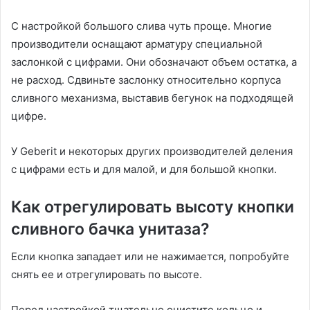
С настройкой большого слива чуть проще. Многие
производители оснащают арматуру специальной
заслонкой с цифрами. Они обозначают объем остатка, а
не расход. Сдвиньте заслонку относительно корпуса
сливного механизма, выставив бегунок на подходящей
цифре.
У Geberit и некоторых других производителей деления
с цифрами есть и для малой, и для большой кнопки.
Как отрегулировать высоту кнопки
сливного бачка унитаза?
Если кнопка западает или не нажимается, попробуйте
снять ее и отрегулировать по высоте.
Перед настройкой тщательно очистите кольцо и