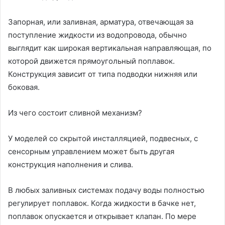
Запорная, или заливная, арматура, отвечающая за
поступление жидкости из водопровода, обычно
выглядит как широкая вертикальная направляющая, по
которой движется прямоугольный поплавок.
Конструкция зависит от типа подводки нижняя или
боковая.
Из чего состоит сливной механизм?
У моделей со скрытой инсталляцией, подвесных, с
сенсорным управлением может быть другая
конструкция наполнения и слива.
В любых заливных системах подачу воды полностью
регулирует поплавок. Когда жидкости в бачке нет,
поплавок опускается и открывает клапан. По мере