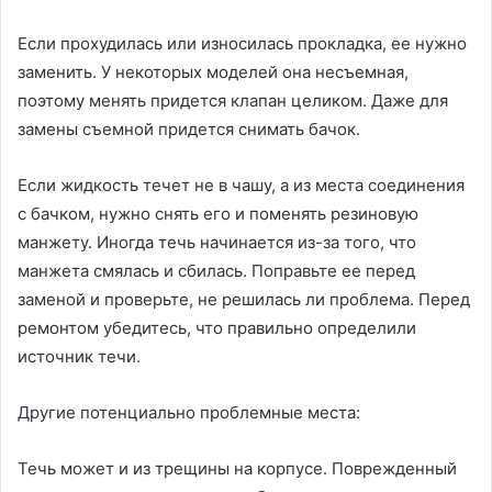
Если прохудилась или износилась прокладка, ее нужно
заменить. У некоторых моделей она несъемная,
поэтому менять придется клапан целиком. Даже для
замены съемной придется снимать бачок.
Если жидкость течет не в чашу, а из места соединения
с бачком, нужно снять его и поменять резиновую
манжету. Иногда течь начинается из-за того, что
манжета смялась и сбилась. Поправьте ее перед
заменой и проверьте, не решилась ли проблема. Перед
ремонтом убедитесь, что правильно определили
источник течи.
Другие потенциально проблемные места:
Течь может и из трещины на корпусе. Поврежденный