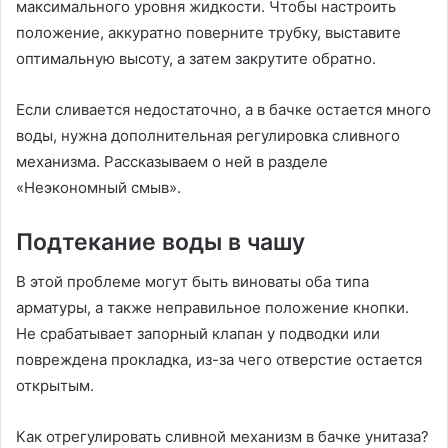
максимального уровня жидкости. Чтобы настроить
положение, аккуратно поверните трубку, выставите
оптимальную высоту, а затем закрутите обратно.
Если сливается недостаточно, а в бачке остается много
воды, нужна дополнительная регулировка сливного
механизма. Рассказываем о ней в разделе
«Неэкономный смыв».
Подтекание воды в чашу
В этой проблеме могут быть виноваты оба типа
арматуры, а также неправильное положение кнопки.
Не срабатывает запорный клапан у подводки или
повреждена прокладка, из-за чего отверстие остается
открытым.
Как отрегулировать сливной механизм в бачке унитаза?