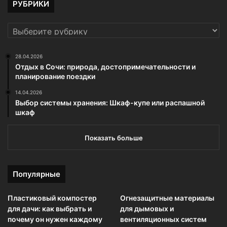
РУБРИКИ
РУБРИКИ
28.04.2026
Отдых в Сочи: природа, достопримечательности и
планирование поездки
14.04.2026
Выбор системы хранения: Шкаф-купе или распашной
шкаф
Показать больше
Популярные
Пластиковый компостер
Огнезащитные материалы
для дачи: как выбрать и
для дымовых и
почему он нужен каждому
вентиляционных систем