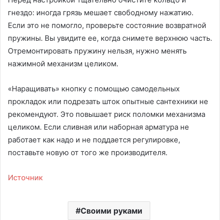
гнездо: иногда грязь мешает свободному нажатию.
Если это не помогло, проверьте состояние возвратной
пружины. Вы увидите ее, когда снимете верхнюю часть.
Отремонтировать пружину нельзя, нужно менять
нажимной механизм целиком.
«Наращивать» кнопку с помощью самодельных
прокладок или подрезать шток опытные сантехники не
рекомендуют. Это повышает риск поломки механизма
целиком. Если сливная или наборная арматура не
работает как надо и не поддается регулировке,
поставьте новую от того же производителя.
Источник
Своими руками