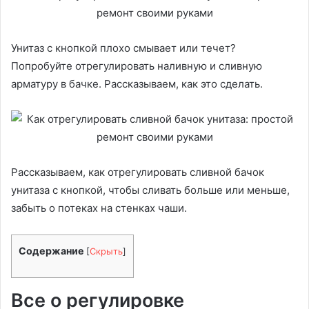
Унитаз с кнопкой плохо смывает или течет?
Попробуйте отрегулировать наливную и сливную
арматуру в бачке. Рассказываем, как это сделать.
Рассказываем, как отрегулировать сливной бачок
унитаза с кнопкой, чтобы сливать больше или меньше,
забыть о потеках на стенках чаши.
Содержание
[
Скрыть
]
Все о регулировке