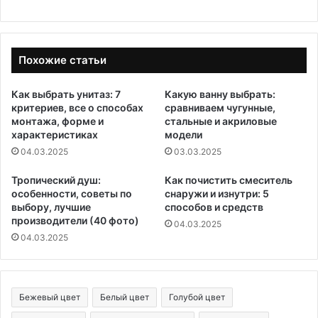
Похожие статьи
Как выбрать унитаз: 7
Какую ванну выбрать:
критериев, все о способах
сравниваем чугунные,
монтажа, форме и
стальные и акриловые
характеристиках
модели
04.03.2025
03.03.2025
Тропический душ:
Как почистить смеситель
особенности, советы по
снаружи и изнутри: 5
выбору, лучшие
способов и средств
производители (40 фото)
04.03.2025
04.03.2025
Бежевый цвет
Белый цвет
Голубой цвет