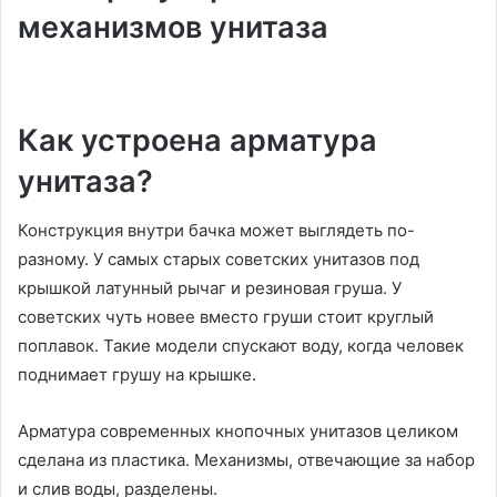
механизмов унитаза
Как устроена арматура
унитаза?
Конструкция внутри бачка может выглядеть по-
разному. У самых старых советских унитазов под
крышкой латунный рычаг и резиновая груша. У
советских чуть новее вместо груши стоит круглый
поплавок. Такие модели спускают воду, когда человек
поднимает грушу на крышке.
Арматура современных кнопочных унитазов целиком
сделана из пластика. Механизмы, отвечающие за набор
и слив воды, разделены.