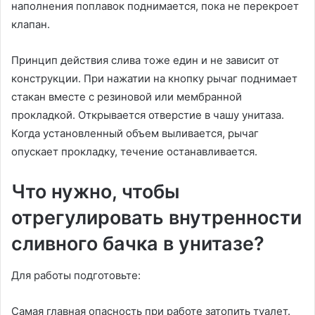
наполнения поплавок поднимается, пока не перекроет
клапан.
Принцип действия слива тоже един и не зависит от
конструкции. При нажатии на кнопку рычаг поднимает
стакан вместе с резиновой или мембранной
прокладкой. Открывается отверстие в чашу унитаза.
Когда установленный объем выливается, рычаг
опускает прокладку, течение останавливается.
Что нужно, чтобы
отрегулировать внутренности
сливного бачка в унитазе?
Для работы подготовьте:
Самая главная опасность при работе затопить туалет.