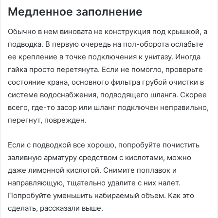
Медленное заполнение
Обычно в нем виновата не конструкция под крышкой, а
подводка. В первую очередь на пол-оборота ослабьте
ее крепление в точке подключения к унитазу. Иногда
гайка просто перетянута. Если не помогло, проверьте
состояние крана, основного фильтра грубой очистки в
системе водоснабжения, подводящего шланга. Скорее
всего, где-то засор или шланг подключен неправильно,
перегнут, поврежден.
Если с подводкой все хорошо, попробуйте почистить
заливную арматуру средством с кислотами, можно
даже лимонной кислотой. Снимите поплавок и
направляющую, тщательно удалите с них налет.
Попробуйте уменьшить набираемый объем. Как это
сделать, рассказали выше.