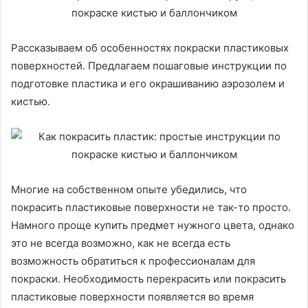
Рассказываем об особенностях покраски пластиковых
поверхностей. Предлагаем пошаговые инструкции по
подготовке пластика и его окрашиванию аэрозолем и
кистью.
Многие на собственном опыте убедились, что
покрасить пластиковые поверхности не так-то просто.
Намного проще купить предмет нужного цвета, однако
это не всегда возможно, как не всегда есть
возможность обратиться к профессионалам для
покраски. Необходимость перекрасить или покрасить
пластиковые поверхности появляется во время