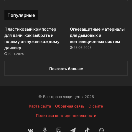
Популярные
Пластиковый компостер
Огнезащитные материалы
для дачи: как выбрать и
для дымовых и
почему он нужен каждому
вентиляционных систем
дачнику
25.06.2025
19.11.2025
Показать больше
© Все права защищены 2026
Карта сайта
Обратная связь
О сайте
Политика конфиденциальности
vk.com
Одноклассники
Twitch
Telegram
TikTok
WhatsApp