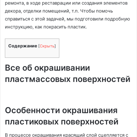
ремонта, в ходе реставрации или создания элементов
декора, отделки помещений, т.п. Чтобы помочь
справиться с этой задачей, мы подготовили подробную
инструкцию, как покрасить пластик.
Содержание
[
Скрыть
]
Все об окрашивании
пластмассовых поверхностей
Особенности окрашивания
пластиковых поверхностей
В процессе окрашивания красящий слой сцепляется с