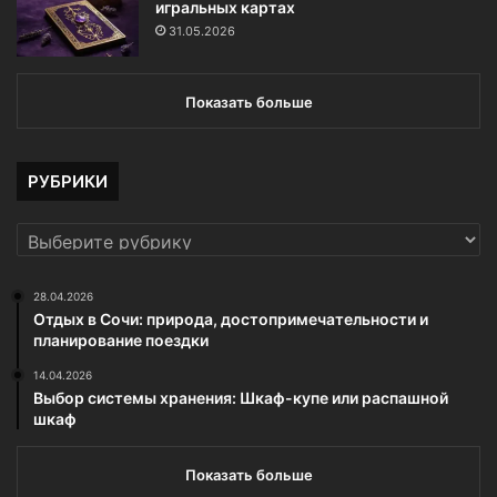
игральных картах
31.05.2026
Показать больше
РУБРИКИ
РУБРИКИ
28.04.2026
Отдых в Сочи: природа, достопримечательности и
планирование поездки
14.04.2026
Выбор системы хранения: Шкаф-купе или распашной
шкаф
Показать больше