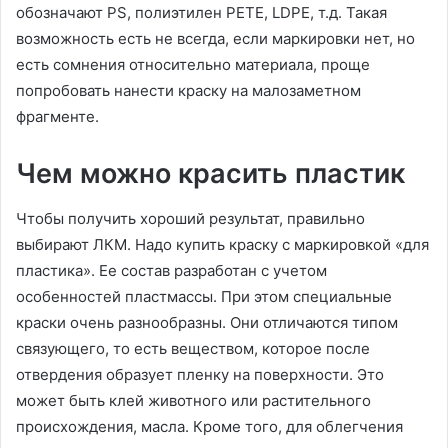
обозначают PS, полиэтилен PETE, LDPE, т.д. Такая
возможность есть не всегда, если маркировки нет, но
есть сомнения относительно материала, проще
попробовать нанести краску на малозаметном
фрагменте.
Чем можно красить пластик
Чтобы получить хороший результат, правильно
выбирают ЛКМ. Надо купить краску с маркировкой «для
пластика». Ее состав разработан с учетом
особенностей пластмассы. При этом специальные
краски очень разнообразны. Они отличаются типом
связующего, то есть веществом, которое после
отвердения образует пленку на поверхности. Это
может быть клей животного или растительного
происхождения, масла. Кроме того, для облегчения