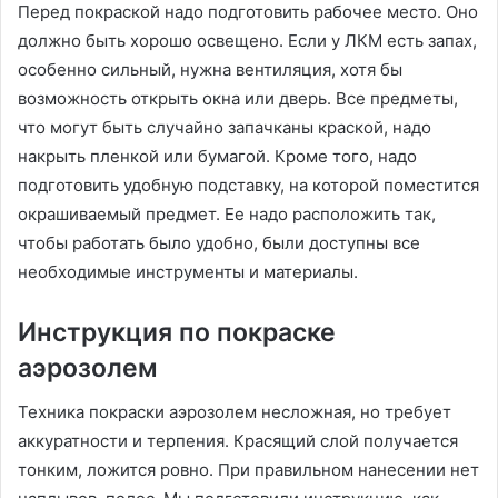
Перед покраской надо подготовить рабочее место. Оно
должно быть хорошо освещено. Если у ЛКМ есть запах,
особенно сильный, нужна вентиляция, хотя бы
возможность открыть окна или дверь. Все предметы,
что могут быть случайно запачканы краской, надо
накрыть пленкой или бумагой. Кроме того, надо
подготовить удобную подставку, на которой поместится
окрашиваемый предмет. Ее надо расположить так,
чтобы работать было удобно, были доступны все
необходимые инструменты и материалы.
Инструкция по покраске
аэрозолем
Техника покраски аэрозолем несложная, но требует
аккуратности и терпения. Красящий слой получается
тонким, ложится ровно. При правильном нанесении нет