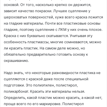
основой. От того, насколько крепко он держится,
зависит качество покраски. Лучшее сцепление у
шероховатых поверхностей, хуже всего краска ложится
на гладкие материалы. Почти все пластиковые основы
гладкие, поэтому сцепление с ЛКМ у них очень плохое.
Краска с них буквально скатывается. Учитывая эту
особенность пластмассы, многие сомневаются, можно
ли красить пластик. На самом деле можно, но
обязательно предварительно готовить основу к
окрашиванию.
Надо знать, что некоторые разновидности пластика не
сцепляются с краской даже после специальной
подготовки. Это полиэтилен, полистирол,
поликарбонат. Красить эти материалы нельзя.
Определить, какой пластик можно красить, а какой нет,
проще всего по его маркировке. Полистирол