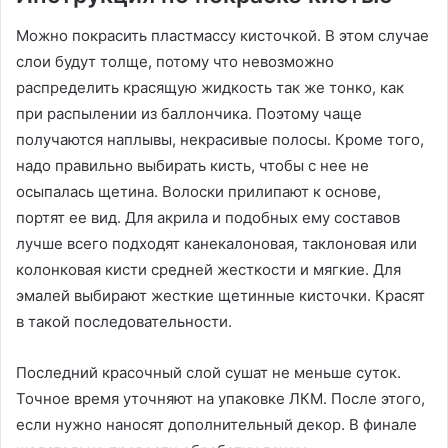
Можно покрасить пластмассу кисточкой. В этом случае
слои будут толще, потому что невозможно
распределить красящую жидкость так же тонко, как
при распылении из баллончика. Поэтому чаще
получаются наплывы, некрасивые полосы. Кроме того,
надо правильно выбирать кисть, чтобы с нее не
осыпалась щетина. Волоски прилипают к основе,
портят ее вид. Для акрила и подобных ему составов
лучше всего подходят канекалоновая, таклоновая или
колонковая кисти средней жесткости и мягкие. Для
эмалей выбирают жесткие щетинные кисточки. Красят
в такой последовательности.
Последний красочный слой сушат не меньше суток.
Точное время уточняют на упаковке ЛКМ. После этого,
если нужно наносят дополнительный декор. В финале