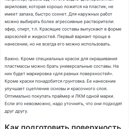
акриловая, которая хорошо ложится на пластик, не
имеет запаха, быстро сохнет. Для наружных работ
можно выбирать более агрессивные растворители:
эфир, спирт, т.п. Красящие составы выпускают в форме
аэрозолей и жидкостей. Первый вариант проще в
нанесении, но не всегда его можно использовать.
Важно. Кроме специальных красок для окрашивания
пластмассы можно брать универсальные составы. На
них будет маркировка «для разных поверхностей».
Кроме краски понадобится грунтовка. Ее нанесение
улучшает сцепление основы и красочного слоя.
Оптимально покупать праймер и ЛКМ одной марки.
Если это невозможно, надо уточнить, что они подходят
друг другу.
Как подготовить поверхность