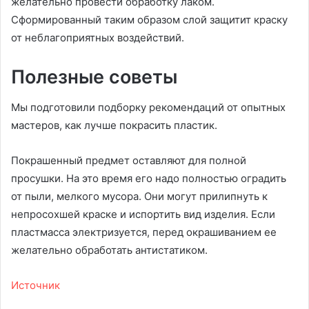
желательно провести обработку лаком.
Сформированный таким образом слой защитит краску
от неблагоприятных воздействий.
Полезные советы
Мы подготовили подборку рекомендаций от опытных
мастеров, как лучше покрасить пластик.
Покрашенный предмет оставляют для полной
просушки. На это время его надо полностью оградить
от пыли, мелкого мусора. Они могут прилипнуть к
непросохшей краске и испортить вид изделия. Если
пластмасса электризуется, перед окрашиванием ее
желательно обработать антистатиком.
Источник