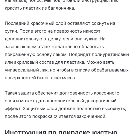
наплывов, полос. Мы подготовили инструкцию, как
красить пластик из баллончика.
Последний красочный слой оставляют сохнуть на
сутки. После этого на поверхность наносят
дополнительную отделку, если она нужна. На
завершающем этапе желательно обработать
покрашенную основу лаком. Подойдет полиуретановый
или акриловый состав для пластика. Можно взять
универсальный лак, но чтобы в списке обрабатываемых
поверхностей была пластмасса.
Такая защита обеспечит долговечность красочного
слоя и может дать дополнительный декоративный
эффект. Защитный слой должен полностью высохнуть,
после этого покраска считается законченной.
Инструкция по покраске кистью