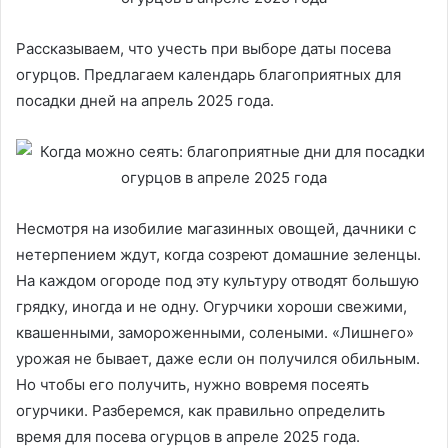
Рассказываем, что учесть при выборе даты посева
огурцов. Предлагаем календарь благоприятных для
посадки дней на апрель 2025 года.
Несмотря на изобилие магазинных овощей, дачники с
нетерпением ждут, когда созреют домашние зеленцы.
На каждом огороде под эту культуру отводят большую
грядку, иногда и не одну. Огурчики хороши свежими,
квашенными, замороженными, солеными. «Лишнего»
урожая не бывает, даже если он получился обильным.
Но чтобы его получить, нужно вовремя посеять
огурчики. Разберемся, как правильно определить
время для посева огурцов в апреле 2025 года.