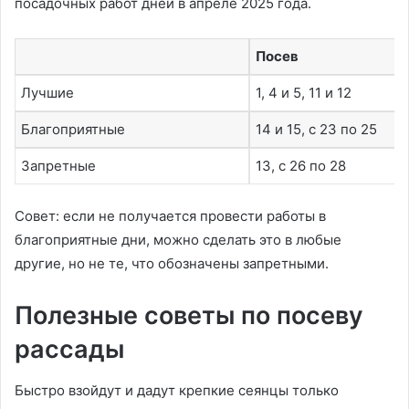
посадочных работ дней в апреле 2025 года.
Посев
Лучшие
1, 4 и 5, 11 и 12
Благоприятные
14 и 15, с 23 по 25
Запретные
13, с 26 по 28
Совет: если не получается провести работы в
благоприятные дни, можно сделать это в любые
другие, но не те, что обозначены запретными.
Полезные советы по посеву
рассады
Быстро взойдут и дадут крепкие сеянцы только