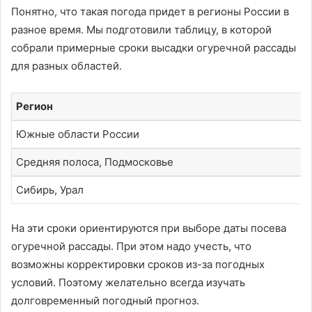
Понятно, что такая погода придет в регионы России в
разное время. Мы подготовили таблицу, в которой
собрали примерные сроки высадки огуречной рассады
для разных областей.
Регион
Южные области России
Средняя полоса, Подмосковье
Сибирь, Урал
На эти сроки ориентируются при выборе даты посева
огуречной рассады. При этом надо учесть, что
возможны корректировки сроков из-за погодных
условий. Поэтому желательно всегда изучать
долговременный погодный прогноз.