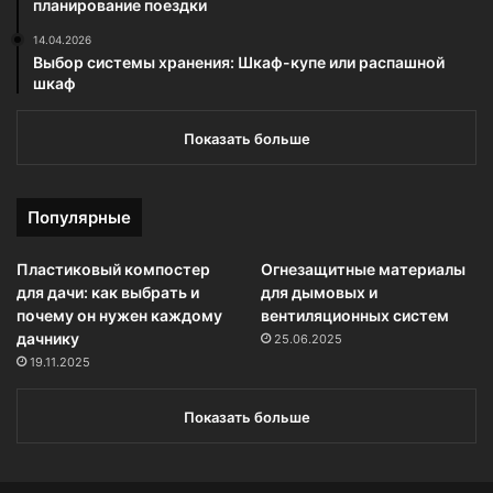
планирование поездки
14.04.2026
Выбор системы хранения: Шкаф-купе или распашной
шкаф
Показать больше
Популярные
Пластиковый компостер
Огнезащитные материалы
для дачи: как выбрать и
для дымовых и
почему он нужен каждому
вентиляционных систем
дачнику
25.06.2025
19.11.2025
Показать больше