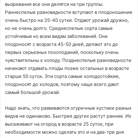
вызревания все они делятся на три группы.
Раннеспелые разновидности вступают в плодоношение
очень быстро на 35-40 сутки. Отдают урожай дружно,
но не очень долго. Среднеспелые сорта самые
устойчивые ко всем видам заболеваний. Они
плодоносят с возраста 45-50 дней, делают это до
первых серьезных похолоданий, поскольку очень
чувствительны к холоду. Позднеспелые разновидности
начинают отдавать плоды позже остальных в возрасте
старше 50 суток. Эти сорта самые холодостойкие,
плодоносят до холодов, поэтому чаще всего дают
самый большой урожай.
Надо знать, что развиваются огуречные кустики разных
видов не одинаково. Быстрее других растут ранние. Их
высаживают на огород в возрасте 25 суток, при
необходимости можно сделать это и на два-три дня