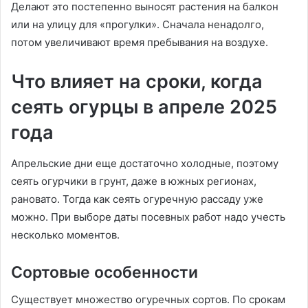
Делают это постепенно выносят растения на балкон
или на улицу для «прогулки». Сначала ненадолго,
потом увеличивают время пребывания на воздухе.
Что влияет на сроки, когда
сеять огурцы в апреле 2025
года
Апрельские дни еще достаточно холодные, поэтому
сеять огурчики в грунт, даже в южных регионах,
рановато. Тогда как сеять огуречную рассаду уже
можно. При выборе даты посевных работ надо учесть
несколько моментов.
Сортовые особенности
Существует множество огуречных сортов. По срокам