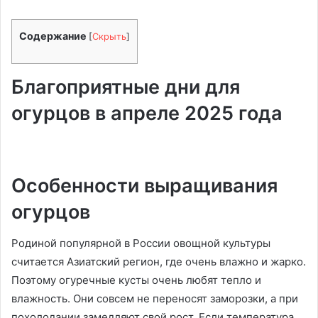
Содержание
[
Скрыть
]
Благоприятные дни для
огурцов в апреле 2025 года
Особенности выращивания
огурцов
Родиной популярной в России овощной культуры
считается Азиатский регион, где очень влажно и жарко.
Поэтому огуречные кусты очень любят тепло и
влажность. Они совсем не переносят заморозки, а при
похолодании замедляют свой рост. Если температура