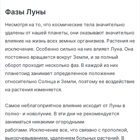
Фазы Луны
Несмотря на то, что космические тела значительно
удалены от нашей планеты, они оказывают значительно
влияние на жизнь всех земных организмов. Растения не
исключение. Особенно сильно на них влияет Луна. Она
постоянно вращается вокруг Земли, и за полный
оборот проходит несколько фаз. В каждой из них
планетоид занимает определенное положение
относительно Солнца и Земли, поэтому ее воздействие
на растения изменяется.
Самое неблагоприятное влияние исходит от Луны в
полно- и новолуние. В эти дни не рекомендуется
заниматься никакими огородными
работами. Исключение все, что связано с прополкой,
выкорчевыванием, удалением больных растений. В