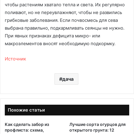
чтобы растениям хватало тепла и света. Их регулярно
поливают, но не переувлажняют, чтобы не развились
грибковые заболевания. Если почвосмесь для сева
выбрана правильно, подкармливать сеянцы не нужно.
При явных признаках дефицита микро- или
макроэлементов вносят необходимую подкормку.
Источник
дача
Похожие статьи
Как сделать забор из
Лучшие сорта огурцов для
профлиста: схема,
открытого грунта: 12