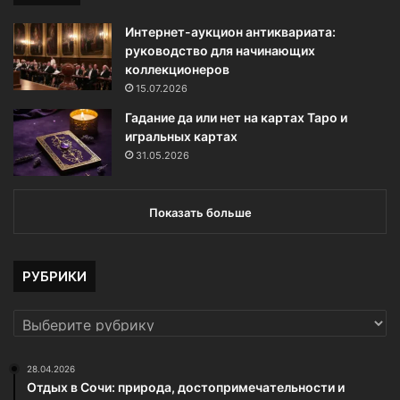
Интернет-аукцион антиквариата:
руководство для начинающих
коллекционеров
15.07.2026
Гадание да или нет на картах Таро и
игральных картах
31.05.2026
Показать больше
РУБРИКИ
РУБРИКИ
28.04.2026
Отдых в Сочи: природа, достопримечательности и