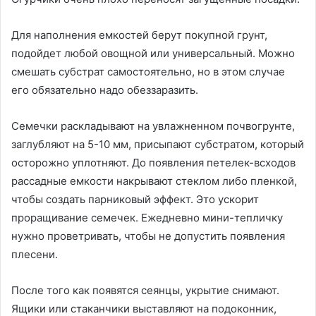
Для наполнения емкостей берут покупной грунт,
подойдет любой овощной или универсальный. Можно
смешать субстрат самостоятельно, но в этом случае
его обязательно надо обеззаразить.
Семечки раскладывают на увлажненном почвогрунте,
заглубляют на 5-10 мм, присыпают субстратом, который
осторожно уплотняют. До появления петелек-всходов
рассадные емкости накрывают стеклом либо пленкой,
чтобы создать парниковый эффект. Это ускорит
проращивание семечек. Ежедневно мини-тепличку
нужно проветривать, чтобы не допустить появления
плесени.
После того как появятся сеянцы, укрытие снимают.
Ящики или стаканчики выставляют на подоконник,