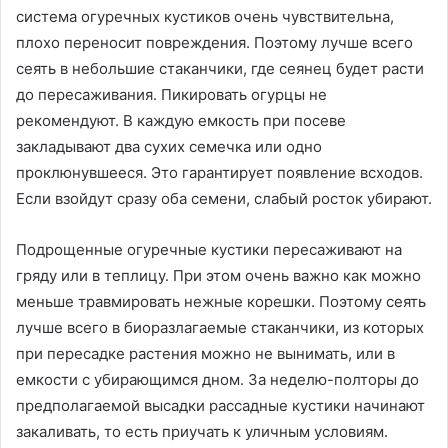
система огуречных кустиков очень чувствительна,
плохо переносит повреждения. Поэтому лучше всего
сеять в небольшие стаканчики, где сеянец будет расти
до пересаживания. Пикировать огурцы не
рекомендуют. В каждую емкость при посеве
закладывают два сухих семечка или одно
проклюнувшееся. Это гарантирует появление всходов.
Если взойдут сразу оба семени, слабый росток убирают.
Подрощенные огуречные кустики пересаживают на
гряду или в теплицу. При этом очень важно как можно
меньше травмировать нежные корешки. Поэтому сеять
лучше всего в биоразлагаемые стаканчики, из которых
при пересадке растения можно не вынимать, или в
емкости с убирающимся дном. За неделю-полторы до
предполагаемой высадки рассадные кустики начинают
закаливать, то есть приучать к уличным условиям.