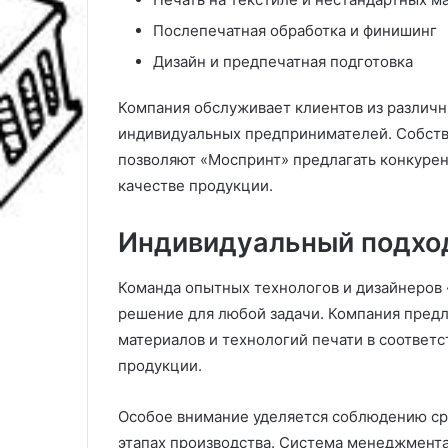
Послепечатная обработка и финишинг
Дизайн и предпечатная подготовка
Компания обслуживает клиентов из различн
индивидуальных предпринимателей. Собств
позволяют «Моспринт» предлагать конкуре
качестве продукции.
Индивидуальный подход
Команда опытных технологов и дизайнеров 
решение для любой задачи. Компания предл
материалов и технологий печати в соответ
продукции.
Особое внимание уделяется соблюдению сро
этапах производства. Система менеджмента