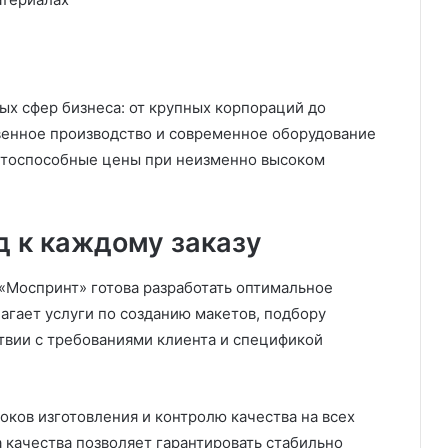
ых сфер бизнеса: от крупных корпораций до
енное производство и современное оборудование
нтоспособные цены при неизменно высоком
 к каждому заказу
«Моспринт» готова разработать оптимальное
агает услуги по созданию макетов, подбору
ствии с требованиями клиента и спецификой
ков изготовления и контролю качества на всех
 качества позволяет гарантировать стабильно