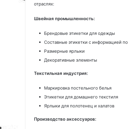
отраслях:
Швейная промышленность:
Брендовые этикетки для одежды
Составные этикетки с информацией по
Размерные ярлыки
Декоративные элементы
Текстильная индустрия:
Маркировка постельного белья
Этикетки для домашнего текстиля
Ярлыки для полотенец и халатов
Производство аксессуаров: