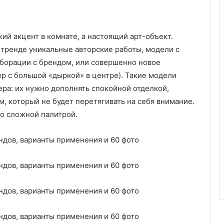
кий акцент в комнате, а настоящий арт-объект.
 тренде уникальные авторские работы, модели с
аборации с брендом, или совершенно новое
ер с большой «дыркой» в центре). Такие модели
ра: их нужно дополнять спокойной отделкой,
 который не будет перетягивать на себя внимание.
о сложной палитрой.