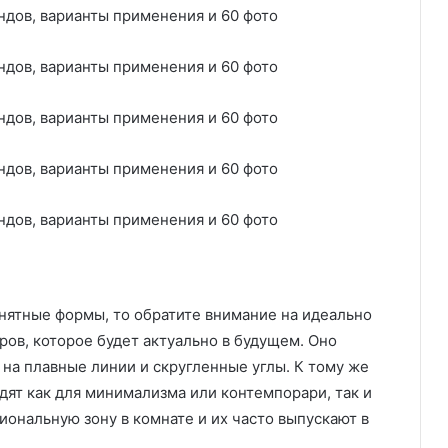
нятные формы, то обратите внимание на идеально
ров, которое будет актуально в будущем. Оно
на плавные линии и скругленные углы. К тому же
дят как для минимализма или контемпорари, так и
иональную зону в комнате и их часто выпускают в