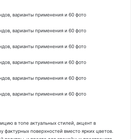
зицию в топе актуальных стилей, акцент в
ну фактурных поверхностей вместо ярких цветов.