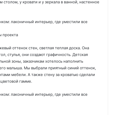
столом, у кровати и у зеркала в ванной, настенное
ы проекта
жевый оттенок стен, светлая теплая доска. Она
ол, стулья, они создают графичность. Детская
льной зоны, заказчикам хотелось наполнить
его малыша. Мы выбрали приятный синий оттенок,
тами мебели. А также стену за кроватью сделали
 цветовой гамме.