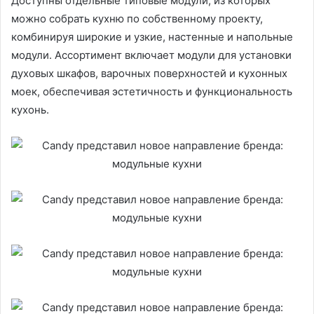
Доступны отдельные типовые модули, из которых
можно собрать кухню по собственному проекту,
комбинируя широкие и узкие, настенные и напольные
модули. Ассортимент включает модули для установки
духовых шкафов, варочных поверхностей и кухонных
моек, обеспечивая эстетичность и функциональность
кухонь.