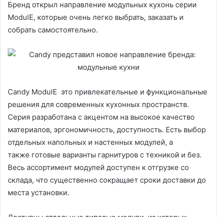
Бренд открыл направление модульных кухонь серии
ModulE, которые очень легко выбрать, заказать и
собрать самостоятельно.
Candy ModulE это привлекательные и функциональные
решения для современных кухонных пространств.
Серия разработана с акцентом на высокое качество
материалов, эргономичность, доступность. Есть выбор
отдельных напольных и настенных модулей, а
также готовые варианты гарнитуров с техникой и без.
Весь ассортимент модулей доступен к отгрузке со
склада, что существенно сокращает сроки доставки до
места установки.