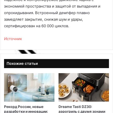
экономией пространства и защитой от выпадения и
опрокидывания. Встроенный демпфер плавно
замедляет закрытие, снижая шум и удары,
сертифицирован на 60 000 циклов.
Источник
Похожие статьи
Рекорд России, новые
Dreame Tasti DZ30:
разработки и инновации:
аэрогриль с двумя зонами