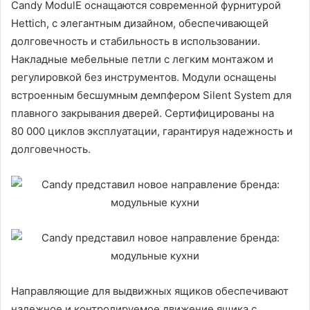
Candy ModulE оснащаются современной фурнитурой
Hettich, с элегантным дизайном, обеспечивающей
долговечность и стабильность в использовании.
Накладные мебельные петли с легким монтажом и
регулировкой без инструментов. Модули оснащены
встроенным бесшумным демпфером Silent System для
плавного закрывания дверей. Сертифицированы на
80 000 циклов эксплуатации, гарантируя надежность и
долговечность.
Направляющие для выдвижных ящиков обеспечивают
надежное и контролируемое движение ящика с