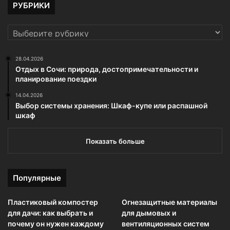
РУБРИКИ
РУБРИКИ
28.04.2026
Отдых в Сочи: природа, достопримечательности и
планирование поездки
14.04.2026
Выбор системы хранения: Шкаф-купе или распашной
шкаф
Показать больше
Популярные
Пластиковый компостер
Огнезащитные материалы
для дачи: как выбрать и
для дымовых и
почему он нужен каждому
вентиляционных систем