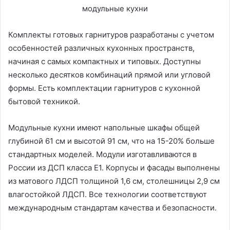
Комплекты готовых гарнитуров разработаны с учетом
особенностей различных кухонных пространств,
начиная с самых компактных и типовых. Доступны
несколько десятков комбинаций прямой или угловой
формы. Есть комплектации гарнитуров с кухонной
бытовой техникой.
Модульные кухни имеют напольные шкафы общей
глубиной 61 см и высотой 91 см, что на 15-20% больше
стандартных моделей. Модули изготавливаются в
России из ДСП класса Е1. Корпусы и фасады выполнены
из матового ЛДСП толщиной 1,6 см, столешницы 2,9 см
влагостойкой ЛДСП. Все технологии соответствуют
международным стандартам качества и безопасности.