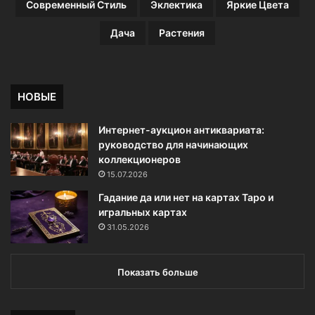
Современный Стиль
Эклектика
Яркие Цвета
Дача
Растения
НОВЫЕ
Интернет-аукцион антиквариата:
руководство для начинающих
коллекционеров
15.07.2026
Гадание да или нет на картах Таро и
игральных картах
31.05.2026
Показать больше