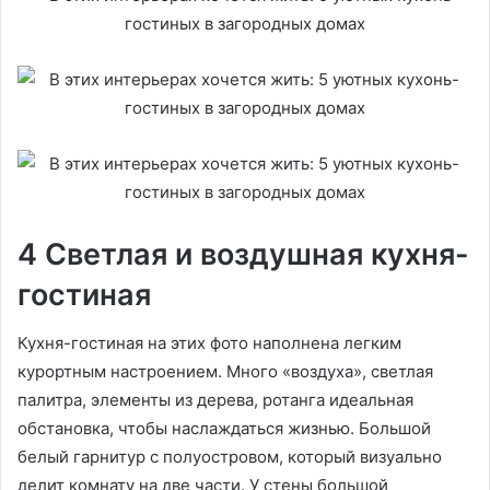
4 Светлая и воздушная кухня-
гостиная
Кухня-гостиная на этих фото наполнена легким
курортным настроением. Много «воздуха», светлая
палитра, элементы из дерева, ротанга идеальная
обстановка, чтобы наслаждаться жизнью. Большой
белый гарнитур с полуостровом, который визуально
делит комнату на две части. У стены большой