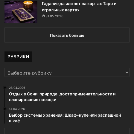
Гадание да или нет на картах Таро и
игральных картах
31.05.2026
Показать больше
РУБРИКИ
РУБРИКИ
28.04.2026
Отдых в Сочи: природа, достопримечательности и
планирование поездки
14.04.2026
Выбор системы хранения: Шкаф-купе или распашной
шкаф