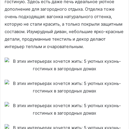
гостиную. Здесь есть даже печь идеальное уютное
дополнение для загородного отдыха. Отделка тоже
очень подходящая: вагонка натурального оттенка,
которую не стали красить, а только покрыли защитным
составом. Изумрудный диван, небольшие ярко-красные
детали, продуманные текстиль и декор делают
интерьер теплым и очаровательным.