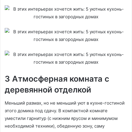
3 Атмосферная комната с
деревянной отделкой
Меньший размах, но не меньший уют в кухне-гостиной
этого домика под сдачу. В компактной комнате
уместили гарнитур (с нижним ярусом и минимумом
необходимой техники), обеденную зону, саму