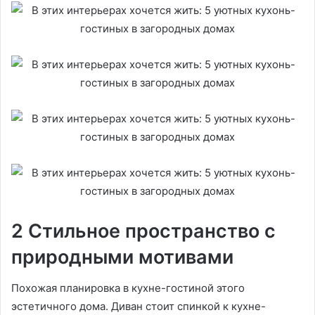
2 Стильное пространство с
природными мотивами
Похожая планировка в кухне-гостиной этого
эстетичного дома. Диван стоит спинкой к кухне-