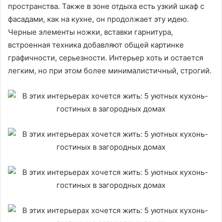
пространства. Также в зоне отдыха есть узкий шкаф с
фасадами, как на кухне, он продолжает эту идею.
Черные элементы ножки, вставки гарнитура,
встроенная техника добавляют общей картинке
графичности, серьезности. Интерьер хоть и остается
легким, но при этом более минималистичный, строгий.