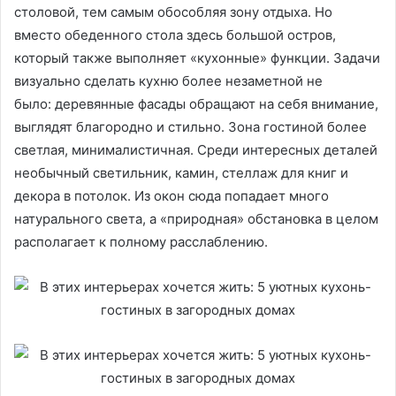
столовой, тем самым обособляя зону отдыха. Но
вместо обеденного стола здесь большой остров,
который также выполняет «кухонные» функции. Задачи
визуально сделать кухню более незаметной не
было: деревянные фасады обращают на себя внимание,
выглядят благородно и стильно. Зона гостиной более
светлая, минималистичная. Среди интересных деталей
необычный светильник, камин, стеллаж для книг и
декора в потолок. Из окон сюда попадает много
натурального света, а «природная» обстановка в целом
располагает к полному расслаблению.