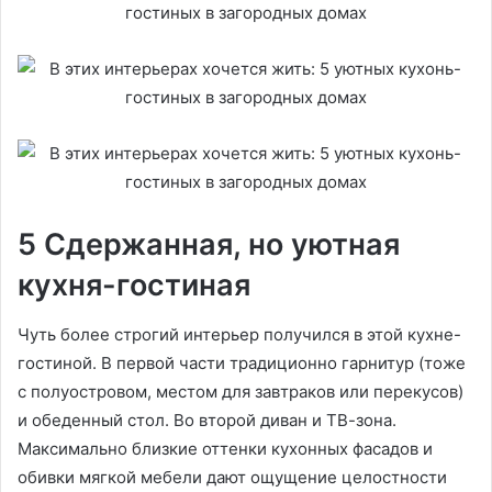
5 Сдержанная, но уютная
кухня-гостиная
Чуть более строгий интерьер получился в этой кухне-
гостиной. В первой части традиционно гарнитур (тоже
с полуостровом, местом для завтраков или перекусов)
и обеденный стол. Во второй диван и ТВ-зона.
Максимально близкие оттенки кухонных фасадов и
обивки мягкой мебели дают ощущение целостности