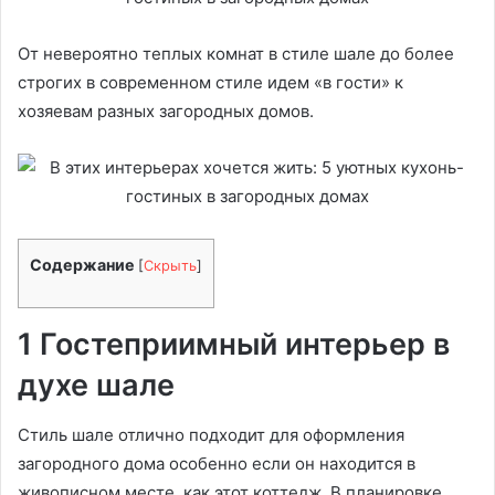
От невероятно теплых комнат в стиле шале до более
строгих в современном стиле идем «‎в гости» к
хозяевам разных загородных домов.
Содержание
[
Скрыть
]
1 Гостеприимный интерьер в
духе шале
Стиль шале отлично подходит для оформления
загородного дома особенно если он находится в
живописном месте, как этот коттедж. В планировке