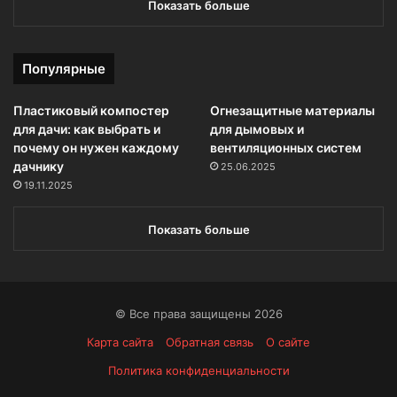
Показать больше
Популярные
Пластиковый компостер
Огнезащитные материалы
для дачи: как выбрать и
для дымовых и
почему он нужен каждому
вентиляционных систем
дачнику
25.06.2025
19.11.2025
Показать больше
© Все права защищены 2026
Карта сайта
Обратная связь
О сайте
Политика конфиденциальности