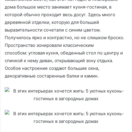
дома большое место занимает кухня-гостиная, в
которой обычно проходит весь досуг. Здесь много
деревянной отделки, которую для большей
выразительности сочетали с синим цветом.
Получилось ярко и контрастно, но не слишком броско.
Пространство зонировали классическим
способом: угловая кухня, обеденный стол по центру и
спинкой к нему диван, открывающий зону отдыха.
Особое настроение создают большие окна,
декоративные состаренные балки и камин.