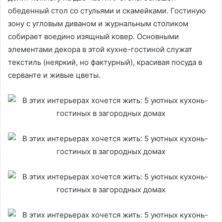
обеденный стол со стульями и скамейками. Гостиную
зону с угловым диваном и журнальным столиком
собирает воедино изящный ковер. Основными
элементами декора в этой кухне-гостиной служат
текстиль (неяркий, но фактурный), красивая посуда в
серванте и живые цветы.