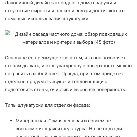
Лаконичный дизайн загородного дома снаружи и
отсутствие сырости и плесени внутри достигаются с
помощью использования штукатурки.
Основное ее преимущество в том, что она позволяет
стенам дышать, и отштукатуренную поверхность можно
покрасить в любой цвет. Правда, при этом придется
отдельно продумать звуко- и теплоизоляцию,
подготовить стены, очистив и выровняв поверхность.
Типы штукатурки для отделки фасада:
Минеральная. Самая дешевая и совсем не
воспламеняющаяся штукатурка. Но не подходит
новостройкам, так как может потрескаться во