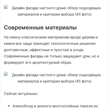
Современные материалы
На смену классическим материалам вроде дерева и
камня все чаще приходят технологичные решения
долговечные, эффектные и простые в уходе.
Современные фасады не только защищают дом, но и
формируют его архитектурный образ.
Сейчас актуальны:
Алюкобонд и аналоги многослойные панели из