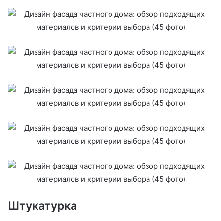
Штукатурка