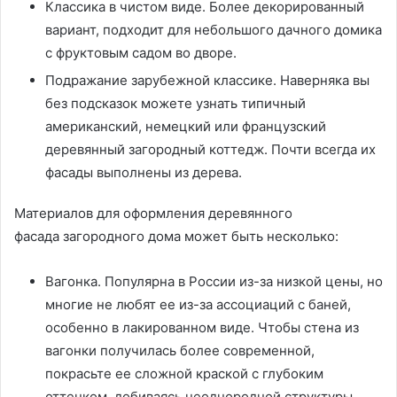
Классика в чистом виде. Более декорированный
вариант, подходит для небольшого дачного домика
с фруктовым садом во дворе.
Подражание зарубежной классике. Наверняка вы
без подсказок можете узнать типичный
американский, немецкий или французский
деревянный загородный коттедж. Почти всегда их
фасады выполнены из дерева.
Материалов для оформления деревянного
фасада загородного дома может быть несколько:
Вагонка. Популярна в России из-за низкой цены, но
многие не любят ее из-за ассоциаций с баней,
особенно в лакированном виде. Чтобы стена из
вагонки получилась более современной,
покрасьте ее сложной краской с глубоким
оттенком, добиваясь неоднородной структуры.