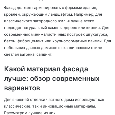
Фасад должен гармонировать с формами здания,
кровлей, окружающим ландшафтом. Например, для
классического загородного жилья лучше всего
подходят натуральный камень, дерево или кирпич. Для
современных минималистичных построек штукатурка,
бетон, фиброцемент или крупноформатные панели. Для
небольших дачных домиков в скандинавском стиле
светлая вагонка, сайдинг.
Какой материал фасада
лучше: обзор современных
вариантов
Для внешней отделки частного дома используют как
классические, так и инновационные материалы.
Рассмотрим лучшие из них.