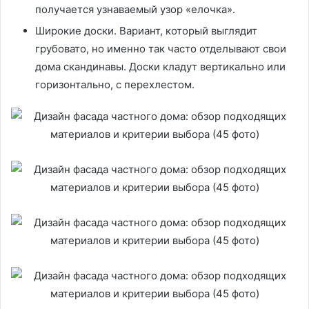
получается узнаваемый узор «елочка».
Широкие доски. Вариант, который выглядит
грубовато, но именно так часто отделывают свои
дома скандинавы. Доски кладут вертикально или
горизонтально, с перехлестом.