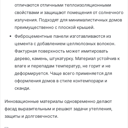
отличаются отличными теплоизоляционными
свойствами и защищают помещения от солнечного
излучения. Подходят для минималистичных домов
преимущественно с плоской крышей.
Фиброцементные панели изготавливаются из
цемента с добавлением целлюлозных волокон.
Фактурная поверхность может имитировать
дерево, камень, штукатурку. Материал устойчив к
влаге и перепадам температур, не горит и не
деформируется. Чаще всего применяется для
оформления домов в стиле контемпорари и
сканди.
Инновационные материалы одновременно делают
фасад выразительным и решают задачи утепления,
защиты и долговечности.