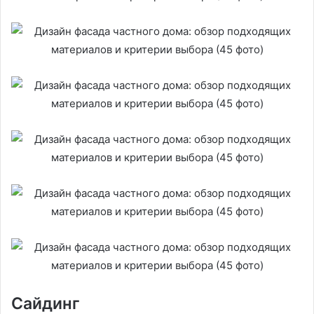
Сайдинг