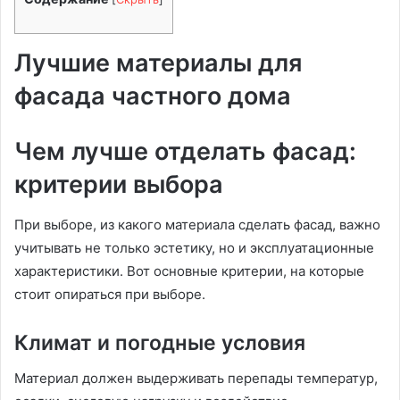
Лучшие материалы для
фасада частного дома
Чем лучше отделать фасад:
критерии выбора
При выборе, из какого материала сделать фасад, важно
учитывать не только эстетику, но и эксплуатационные
характеристики. Вот основные критерии, на которые
стоит опираться при выборе.
Климат и погодные условия
Материал должен выдерживать перепады температур,