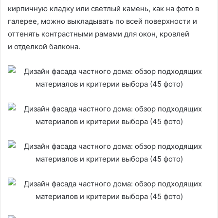
кирпичную кладку или светлый камень, как на фото в
галерее, можно выкладывать по всей поверхности и
оттенять контрастными рамами для окон, кровлей
и отделкой балкона.