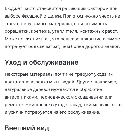
Бюджет часто становится решающим фактором при
выборе фасадной отделки. При этом нужно учесть не
только цену самого материала, но и стоимость
обрешетки, крепежа, утеплителя, монтажных работ.
Может оказаться так, что дешевое покрытие в сумме
потребует больше затрат, чем более дорогой аналог.
Уход и обслуживание
Некоторые материалы почти не требуют ухода их
достаточно изредка мыть водой. Другие (например,
натуральное дерево) нуждаются в обработке
антисептиками, периодическом окрашивании или
ремонте. Чем проще в уходе фасад, тем меньше затрат
и усилий потребуется на его обслуживание.
Внешний вид