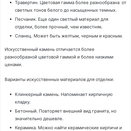
Травертин. Цветовая гамма более разнообразна: от
светлых тонов белого до насыщенных темных.
Песчаник. Еще один светлый материал для
отделки, более прочный, чем известняк.
Сланец. Может быть желтым, черным и красным.
Искусственный камень отличается более
разнообразной цветовой гаммой и более низкими
ценами.
Варианты искусственных материалов для отделки:
Клинкерный камень. Напоминает кирпичную
кладку.
Бетонный. Повторяет внешний вид гранита, но
значительно дешевле.
Керамика. Можно найти керамические кирпичи и