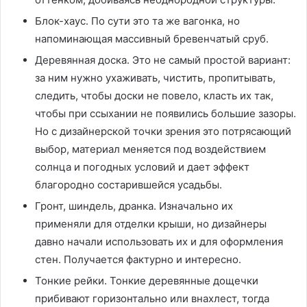
Блок-хаус. По сути это та же вагонка, но
напоминающая массивный бревенчатый сруб.
Деревянная доска. Это не самый простой вариант:
за ним нужно ухаживать, чистить, пропитывать,
следить, чтобы доски не повело, класть их так,
чтобы при ссыхании не появились большие зазоры.
Но с дизайнерской точки зрения это потрясающий
выбор, материал меняется под воздействием
солнца и погодных условий и дает эффект
благородно состарившейся усадьбы.
Гронт, шиндель, дранка. Изначально их
применяли для отделки крыши, но дизайнеры
давно начали использовать их и для оформления
стен. Получается фактурно и интересно.
Тонкие рейки. Тонкие деревянные дощечки
прибивают горизонтально или внахлест, тогда