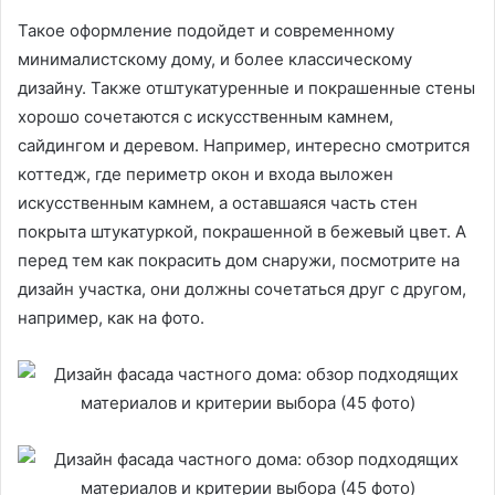
Такое оформление подойдет и современному
минималистскому дому, и более классическому
дизайну. Также отштукатуренные и покрашенные стены
хорошо сочетаются с искусственным камнем,
сайдингом и деревом. Например, интересно смотрится
коттедж, где периметр окон и входа выложен
искусственным камнем, а оставшаяся часть стен
покрыта штукатуркой, покрашенной в бежевый цвет. А
перед тем как покрасить дом снаружи, посмотрите на
дизайн участка, они должны сочетаться друг с другом,
например, как на фото.