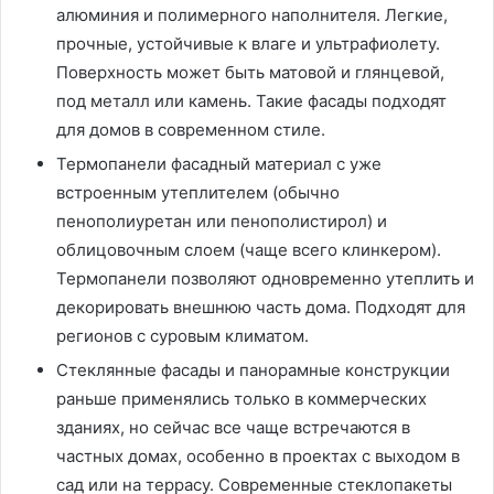
алюминия и полимерного наполнителя. Легкие,
прочные, устойчивые к влаге и ультрафиолету.
Поверхность может быть матовой и глянцевой,
под металл или камень. Такие фасады подходят
для домов в современном стиле.
Термопанели фасадный материал с уже
встроенным утеплителем (обычно
пенополиуретан или пенополистирол) и
облицовочным слоем (чаще всего клинкером).
Термопанели позволяют одновременно утеплить и
декорировать внешнюю часть дома. Подходят для
регионов с суровым климатом.
Стеклянные фасады и панорамные конструкции
раньше применялись только в коммерческих
зданиях, но сейчас все чаще встречаются в
частных домах, особенно в проектах с выходом в
сад или на террасу. Современные стеклопакеты