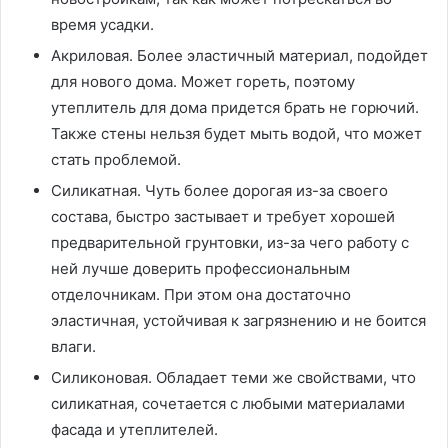
время усадки.
Акриловая. Более эластичный материал, подойдет
для нового дома. Может гореть, поэтому
утеплитель для дома придется брать не горючий.
Также стены нельзя будет мыть водой, что может
стать проблемой.
Силикатная. Чуть более дорогая из-за своего
состава, быстро застывает и требует хорошей
предварительной грунтовки, из-за чего работу с
ней лучше доверить профессиональным
отделочникам. При этом она достаточно
эластичная, устойчивая к загрязнению и не боится
влаги.
Силиконовая. Обладает теми же свойствами, что
силикатная, сочетается с любыми материалами
фасада и утеплителей.