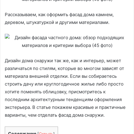
Рассказываем, как оформить фасад дома камнем,
деревом, штукатуркой и другими материалами.
Дизайн дома снаружи так же, как и интерьер, может
различаться по стилям, которые во многом зависят от
материала внешней отделки. Если вы собираетесь
строить дачу или круглогодичное жилье либо просто
хотите поменять облицовку, присмотритесь к
последним архитектурным тенденциям оформления
экстерьера. В статье покажем красивые и практичные
варианты, чем отделать фасад дома снаружи.
Содержание
[
Скрыть
]