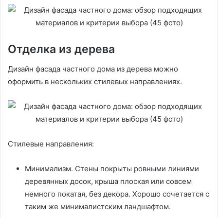
Отделка из дерева
Дизайн фасада частного дома из дерева можно
оформить в нескольких стилевых направлениях.
Стилевые направления:
Минимализм. Стены покрыты ровными линиями
деревянных досок, крыша плоская или совсем
немного покатая, без декора. Хорошо сочетается с
таким же минималистским ландшафтом.