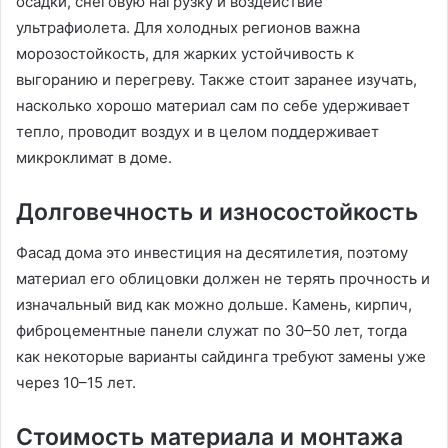
осадки, снеговую нагрузку и воздействие
ультрафиолета. Для холодных регионов важна
морозостойкость, для жарких устойчивость к
выгоранию и перегреву. Также стоит заранее изучать,
насколько хорошо материал сам по себе удерживает
тепло, проводит воздух и в целом поддерживает
микроклимат в доме.
Долговечность и износостойкость
Фасад дома это инвестиция на десятилетия, поэтому
материал его облицовки должен не терять прочность и
изначальный вид как можно дольше. Камень, кирпич,
фиброцементные панели служат по 30–50 лет, тогда
как некоторые варианты сайдинга требуют замены уже
через 10–15 лет.
Стоимость материала и монтажа