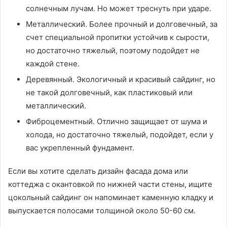
солнечным лучам. Но может треснуть при ударе.
Металлический. Более прочный и долговечный, за
счет специальной пропитки устойчив к сырости,
но достаточно тяжелый, поэтому подойдет не
каждой стене.
Деревянный. Экологичный и красивый сайдинг, но
не такой долговечный, как пластиковый или
металлический.
Фиброцементный. Отлично защищает от шума и
холода, но достаточно тяжелый, подойдет, если у
вас укрепленный фундамент.
Если вы хотите сделать дизайн фасада дома или
коттеджа с окантовкой по нижней части стены, ищите
цокольный сайдинг он напоминает каменную кладку и
выпускается полосами толщиной около 50-60 см.