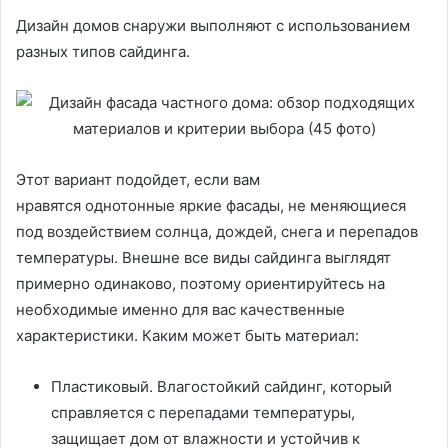
Дизайн домов снаружи выполняют с использованием
разных типов сайдинга.
Этот вариант подойдет, если вам
нравятся однотонные яркие фасады, не меняющиеся
под воздействием солнца, дождей, снега и перепадов
температуры. Внешне все виды сайдинга выглядят
примерно одинаково, поэтому ориентируйтесь на
необходимые именно для вас качественные
характеристики. Каким может быть материал:
Пластиковый. Влагостойкий сайдинг, который
справляется с перепадами температуры,
защищает дом от влажности и устойчив к