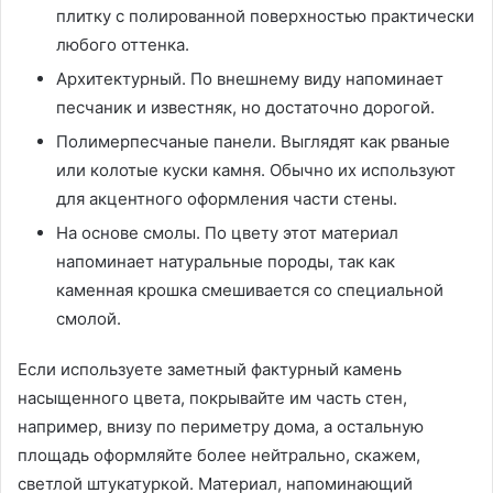
плитку с полированной поверхностью практически
любого оттенка.
Архитектурный. По внешнему виду напоминает
песчаник и известняк, но достаточно дорогой.
Полимерпесчаные панели. Выглядят как рваные
или колотые куски камня. Обычно их используют
для акцентного оформления части стены.
На основе смолы. По цвету этот материал
напоминает натуральные породы, так как
каменная крошка смешивается со специальной
смолой.
Если используете заметный фактурный камень
насыщенного цвета, покрывайте им часть стен,
например, внизу по периметру дома, а остальную
площадь оформляйте более нейтрально, скажем,
светлой штукатуркой. Материал, напоминающий