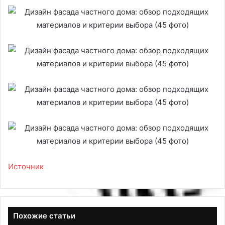
Источник
Похожие статьи