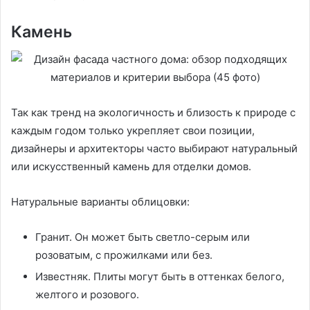
Камень
Так как тренд на экологичность и близость к природе с
каждым годом только укрепляет свои позиции,
дизайнеры и архитекторы часто выбирают натуральный
или искусственный камень для отделки домов.
Натуральные варианты облицовки:
Гранит. Он может быть светло-серым или
розоватым, с прожилками или без.
Известняк. Плиты могут быть в оттенках белого,
желтого и розового.